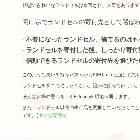
状態のきれいなランドセルは重宝され、人気もあります
岡山県でランドセルの寄付先として選ば
不要になったランドセル、捨てるのはも
ランドセルを寄付した後、しっかり寄付
信頼できるランドセルの寄付先を選びた
このような思いを持った方々からKIFUcocoは選ばれて
ランドセルをゴミにしたくない。誰かに使ってほしい。
そんな皆様の思いを、KIFUcocoが現地へ届けます。
また、ランドセル以外の寄付品を同梱していただくこと
です。(
選べる寄付先
)