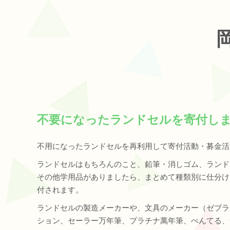
不要になったランドセルを寄付し
不用になったランドセルを再利用して寄付活動・募金活
ランドセルはもちろんのこと、鉛筆・消しゴム、ランド
その他学用品がありましたら、まとめて種類別に仕分け
付されます。
ランドセルの製造メーカーや、文具のメーカー（ゼブラ
ション、セーラー万年筆、プラチナ萬年筆、ぺんてる、