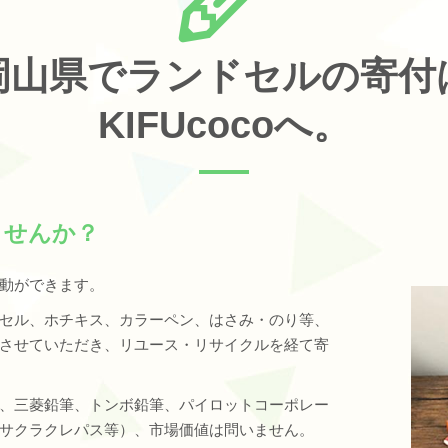
岡山県でランドセルの寄付
KIFUcocoへ。
ませんか？
動ができます。
セル、ホチキス、カラーペン、はさみ・のり等、
させていただき、リユース・リサイクルを経て寄
、三菱鉛筆、トンボ鉛筆、パイロットコーポレー
サクラクレパス等）、市場価値は問いません。