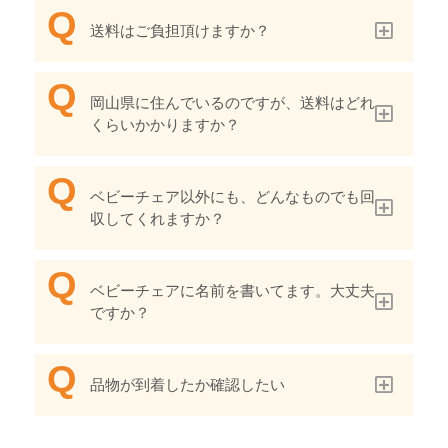
送料はご負担頂けますか？
岡山県に住んでいるのですが、送料はどれ
くらいかかりますか？
ベビーチェア以外にも、どんなものでも回
収してくれますか？
ベビーチェアに名前を書いてます。大丈夫
ですか？
品物が到着したか確認したい