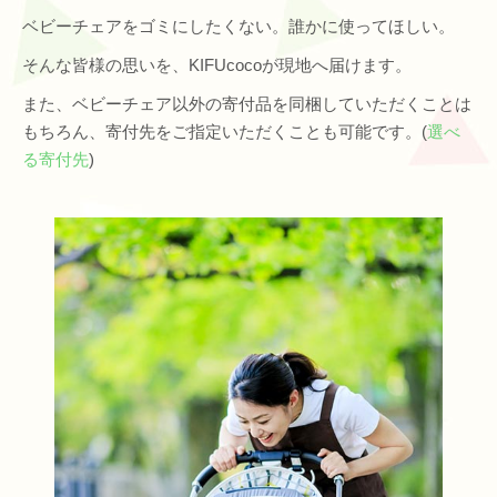
ベビーチェアをゴミにしたくない。誰かに使ってほしい。
そんな皆様の思いを、KIFUcocoが現地へ届けます。
また、ベビーチェア以外の寄付品を同梱していただくことは
もちろん、寄付先をご指定いただくことも可能です。(
選べ
る寄付先
)