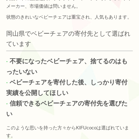
メーカー、市場価値は問いません。
状態のきれいなベビーチェアは重宝され、人気もあります。
岡山県でベビーチェアの寄付先として選ばれ
ています
不要になったベビーチェア、捨てるのはも
ったいない
ベビーチェアを寄付した後、しっかり寄付
実績を公開してほしい
信頼できるベビーチェアの寄付先を選びた
い
このような思いを持った方々からKIFUcocoは選ばれていま
す。