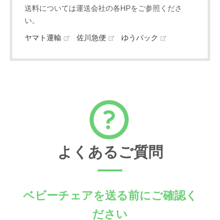
送料については運送会社の各HPをご参照くださ
い。
ヤマト運輸
佐川急便
ゆうパック
よくあるご質問
ベビーチェアを送る前にご確認く
ださい