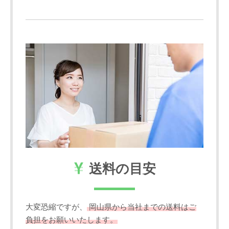
送料の目安
大変恐縮ですが、
岡山県から当社までの送料はご
負担をお願いいたします。