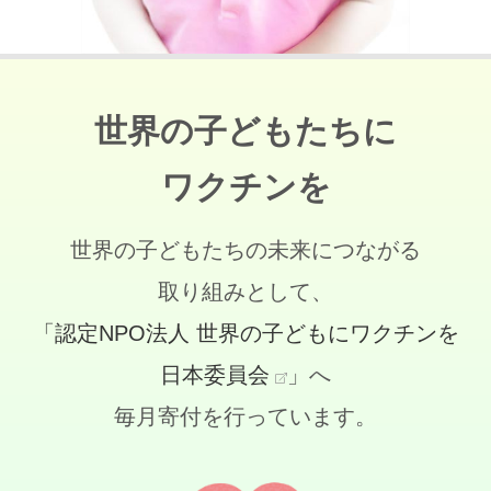
世界の子どもたちに
ワクチンを
世界の子どもたちの未来につながる
取り組みとして、
「認定NPO法人 世界の子どもにワクチンを
日本委員会
」へ
毎月寄付を行っています。