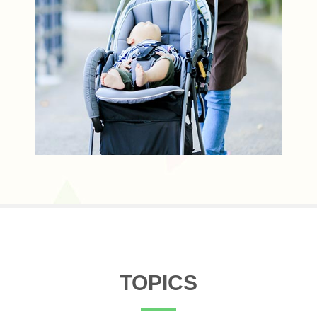
TOPICS