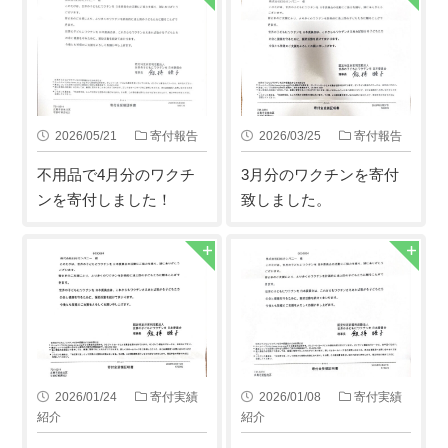
2026/05/21
寄付報告
2026/03/25
寄付報告
不用品で4月分のワクチ
3月分のワクチンを寄付
ンを寄付しました！
致しました。
2026/01/24
寄付実績
2026/01/08
寄付実績
紹介
紹介