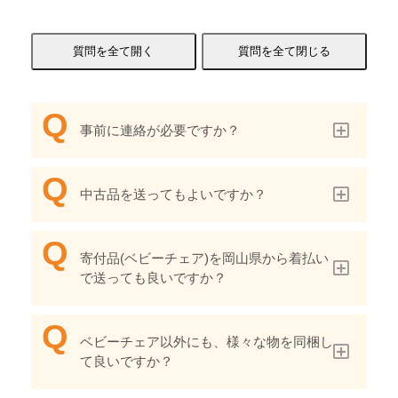
事前に連絡が必要ですか？
中古品を送ってもよいですか？
寄付品(ベビーチェア)を岡山県から着払い
で送っても良いですか？
ベビーチェア以外にも、様々な物を同梱し
て良いですか？