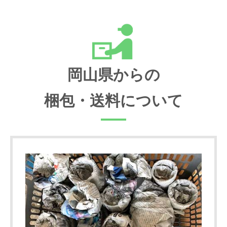
岡山県からの
梱包・送料について