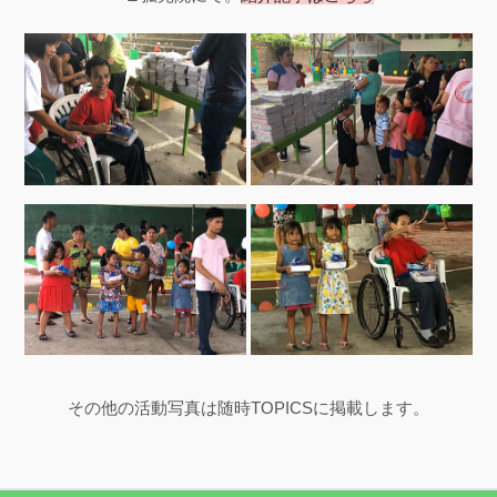
その他の活動写真は随時TOPICSに掲載します。