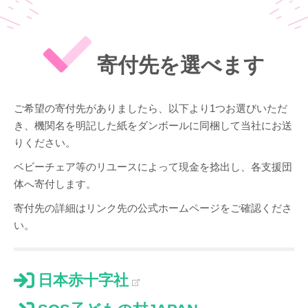
寄付先を選べます
ご希望の寄付先がありましたら、以下より1つお選びいただ
き、機関名を明記した紙をダンボールに同梱して当社にお送
りください。
ベビーチェア等のリユースによって現金を捻出し、各支援団
体へ寄付します。
寄付先の詳細はリンク先の公式ホームページをご確認くださ
い。
日本赤十字社