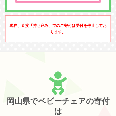
現在、直接「持ち込み」でのご寄付は受付を停止してお
ります。
岡山県でベビーチェアの寄付
は