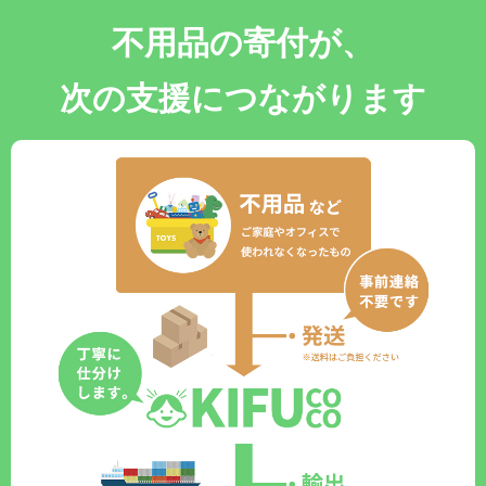
不用品の寄付が、
次の支援につながります