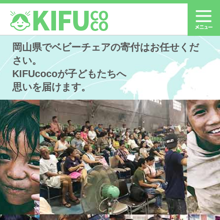
岡山県でベビーチェアの寄付はお任せくだ
さい。
KIFUcocoが子どもたちへ
思いを届けます。