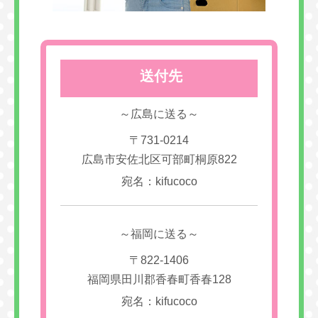
送付先
～広島に送る～
〒731-0214
広島市安佐北区可部町桐原822
宛名：kifucoco
～福岡に送る～
〒822-1406
福岡県田川郡香春町香春128
宛名：kifucoco