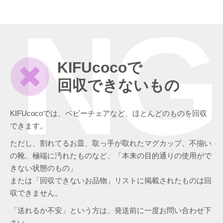
NG
KIFUcocoで
回収できないもの
KIFUcocoでは、ベビーチェアなど、ほとんどのものを回収
できます。
ただし、割れてるお皿、取っ手が取れたマグカップ、不揃い
の靴、極端に汚れたものなど、「本来の目的通りの使用がで
きない状態のもの」
または「回収できないお品物」リストに掲載されたものは回
収できません。
「送れるか不安」という方は、発送前に一度お問い合わせ下
さい。