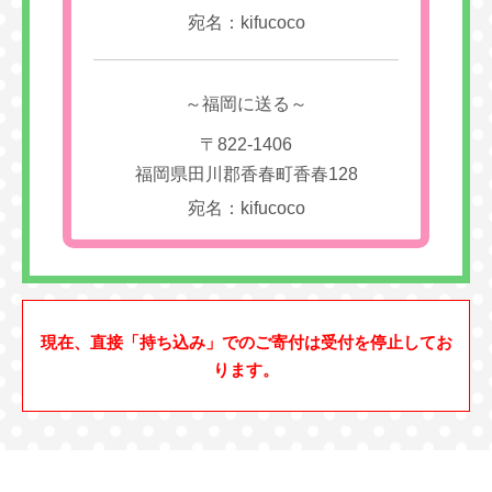
宛名：kifucoco
～福岡に送る～
〒822-1406
福岡県田川郡香春町香春128
宛名：kifucoco
現在、直接「持ち込み」でのご寄付は受付を停止してお
ります。