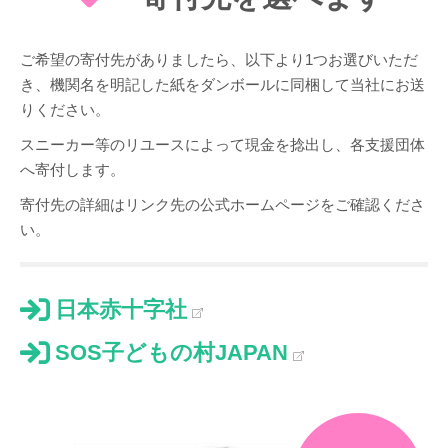
ご希望の寄付先がありましたら、以下より1つお選びいただ
き、機関名を明記した紙をダンボールに同梱して当社にお送
りください。
スニーカー等のリユースによって現金を捻出し、各支援団体
へ寄付します。
寄付先の詳細はリンク先の公式ホームページをご確認くださ
い。
日本赤十字社
SOS子どもの村JAPAN