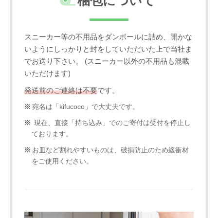
梱包について
スニーカー等の不用品をダンボールに詰め、開かな
いようにしっかりと封をしていただいた上で当社ま
でお送り下さい。 (スニーカー以外の不用品も混載
いただけます)
発送前のご連絡は不要
です。
宛名は「kifucoco」で大丈夫です。
現在、直接「持ち込み」でのご寄付は受付を停止し
ております。
お皿など割れやすいものは、破損防止のため緩衝材
をご使用ください。