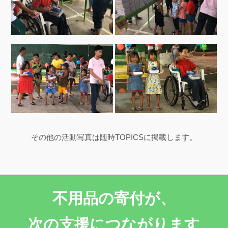
その他の活動写真は随時TOPICSに掲載します。
不用品の寄付が、
次の支援につながります