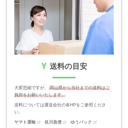
送料の目安
大変恐縮ですが、
岡山県から当社までの送料はご
負担をお願いいたします。
送料については運送会社の各HPをご参照くださ
い。
ヤマト運輸
佐川急便
ゆうパック