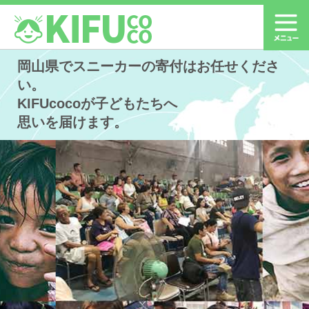
岡山県でスニーカーの寄付はお任せくださ
い。
KIFUcocoが子どもたちへ
思いを届けます。