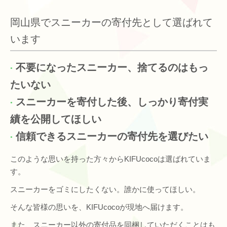
岡山県でスニーカーの寄付先として選ばれて
います
不要になったスニーカー、捨てるのはもっ
たいない
スニーカーを寄付した後、しっかり寄付実
績を公開してほしい
信頼できるスニーカーの寄付先を選びたい
このような思いを持った方々からKIFUcocoは選ばれていま
す。
スニーカーをゴミにしたくない。誰かに使ってほしい。
そんな皆様の思いを、KIFUcocoが現地へ届けます。
また、スニーカー以外の寄付品を同梱していただくことはも