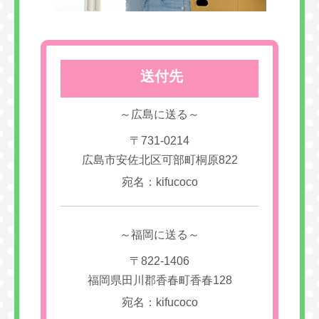
送付先
～広島に送る～
〒731-0214
広島市安佐北区可部町桐原822
宛名：kifucoco
～福岡に送る～
〒822-1406
福岡県田川郡香春町香春128
宛名：kifucoco