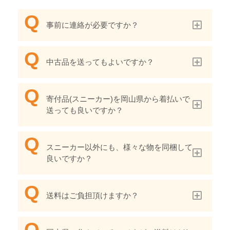
事前に連絡が必要ですか？
中古品を送ってもよいですか？
寄付品(スニーカー)を岡山県から着払いで
送っても良いですか？
スニーカー以外にも、様々な物を同梱して
良いですか？
送料はご負担頂けますか？