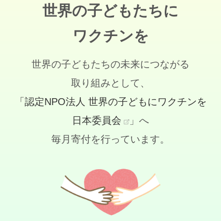
世界の子どもたちに
ワクチンを
世界の子どもたちの未来につながる
取り組みとして、
「認定NPO法人 世界の子どもにワクチンを
日本委員会
」へ
毎月寄付を行っています。