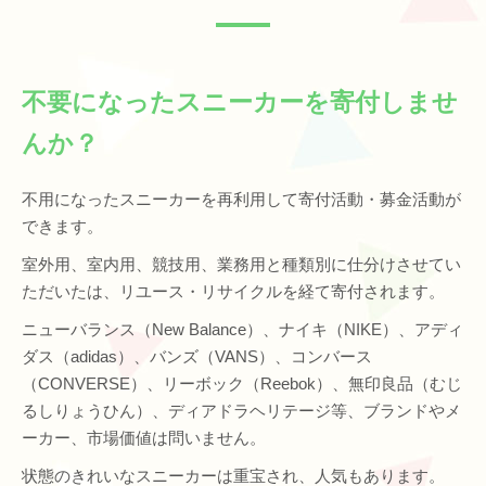
不要になったスニーカーを寄付しませ
んか？
不用になったスニーカーを再利用して寄付活動・募金活動が
できます。
室外用、室内用、競技用、業務用と種類別に仕分けさせてい
ただいたは、リユース・リサイクルを経て寄付されます。
ニューバランス（New Balance）、ナイキ（NIKE）、アディ
ダス（adidas）、バンズ（VANS）、コンバース
（CONVERSE）、リーボック（Reebok）、無印良品（むじ
るしりょうひん）、ディアドラヘリテージ等、ブランドやメ
ーカー、市場価値は問いません。
状態のきれいなスニーカーは重宝され、人気もあります。