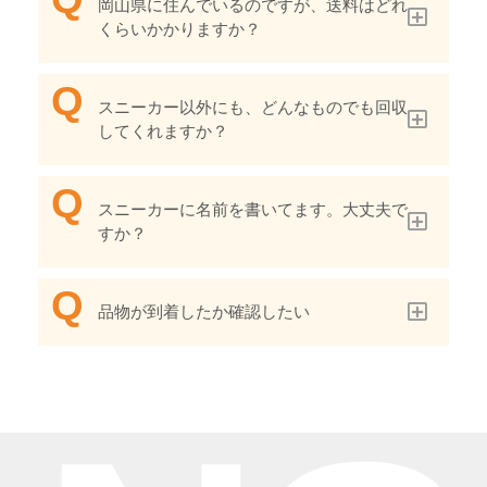
岡山県に住んでいるのですが、送料はどれ
くらいかかりますか？
スニーカー以外にも、どんなものでも回収
してくれますか？
スニーカーに名前を書いてます。大丈夫で
すか？
品物が到着したか確認したい