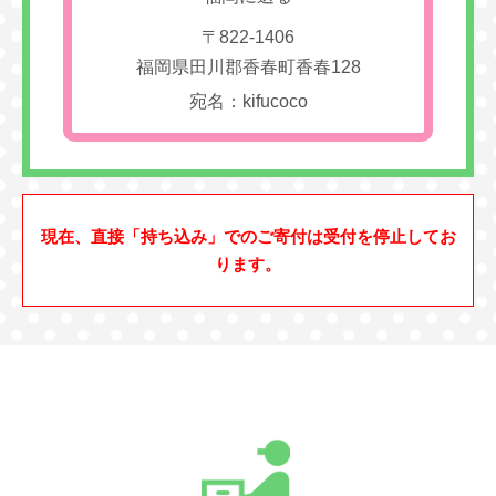
〒822-1406
福岡県田川郡香春町香春128
宛名：kifucoco
現在、直接「持ち込み」でのご寄付は受付を停止してお
ります。