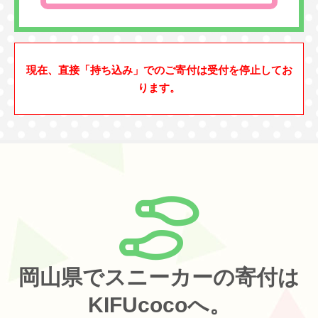
現在、直接「持ち込み」でのご寄付は受付を停止してお
ります。
岡山県でスニーカーの寄付は
KIFUcocoへ。