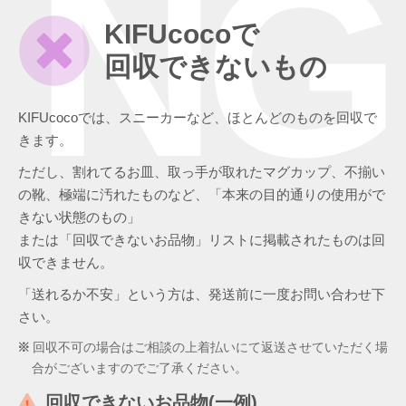
NG
KIFUcocoで
回収できないもの
KIFUcocoでは、スニーカーなど、ほとんどのものを回収で
きます。
ただし、割れてるお皿、取っ手が取れたマグカップ、不揃い
の靴、極端に汚れたものなど、「本来の目的通りの使用がで
きない状態のもの」
または「回収できないお品物」リストに掲載されたものは回
収できません。
「送れるか不安」という方は、発送前に一度お問い合わせ下
さい。
回収不可の場合はご相談の上着払いにて返送させていただく場
合がございますのでご了承ください。
回収できないお品物(一例)