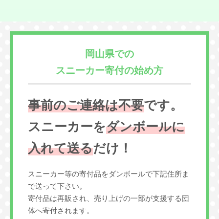
岡山県での
スニーカー寄付の始め方
事前のご連絡は不要
です。
スニーカーを
ダンボールに
入れて送る
だけ！
スニーカー等の寄付品をダンボールで下記住所ま
で送って下さい。
寄付品は再販され、売り上げの一部が支援する団
体へ寄付されます。