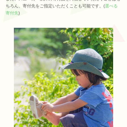
ちろん、寄付先をご指定いただくことも可能です。(
選べる
寄付先
)