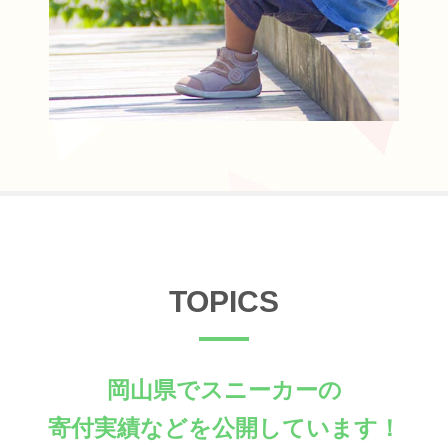
TOPICS
岡山県でスニーカーの
寄付実績などを公開しています！