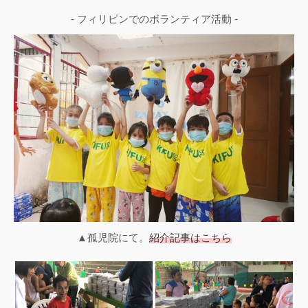
- フィリピンでのボランティア活動 -
▲孤児院にて。
紹介記事はこちら