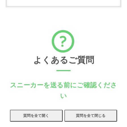
よくあるご質問
スニーカーを送る前にご確認くださ
い