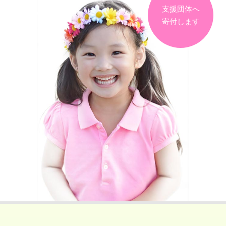
支援団体へ
寄付します