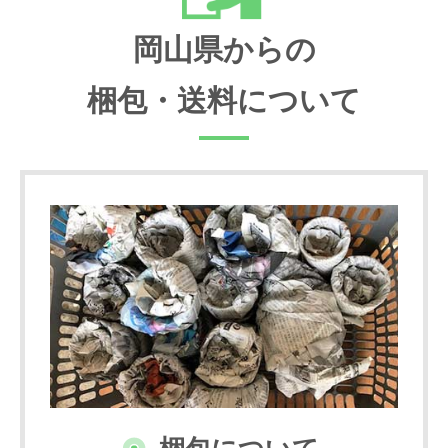
岡山県からの
梱包・送料について