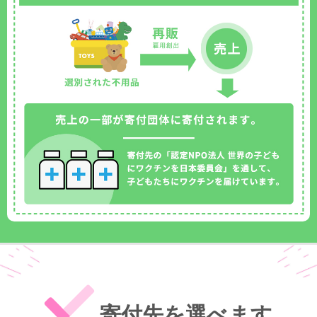
寄付先を選べます