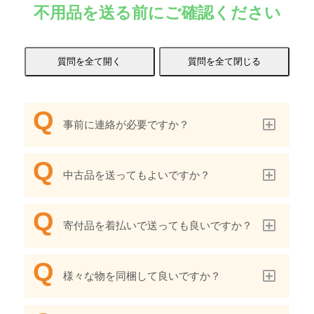
不用品を送る前にご確認ください
事前に連絡が必要ですか？
中古品を送ってもよいですか？
寄付品を着払いで送っても良いですか？
様々な物を同梱して良いですか？