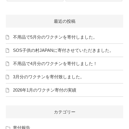
最近の投稿
不用品で5月分のワクチンを寄付しました。
SOS子供の村JAPANに寄付させていただきました。
不用品で4月分のワクチンを寄付しました！
3月分のワクチンを寄付致しました。
2026年1月のワクチン寄付の実績
カテゴリー
寄付報告