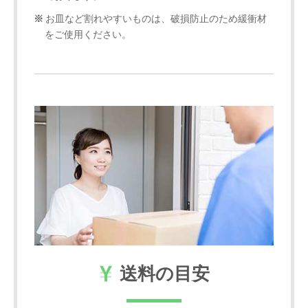
お皿など割れやすいものは、破損防止のため緩衝材
をご使用ください。
送料の目安