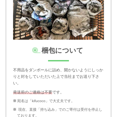
梱包について
不用品をダンボールに詰め、開かないようにしっか
りと封をしていただいた上で当社までお送り下さ
い。
発送前のご連絡は不要
です。
宛名は「kifucoco」で大丈夫です。
現在、直接「持ち込み」でのご寄付は受付を停止し
ております。