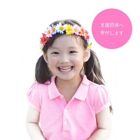
支援団体へ
寄付します