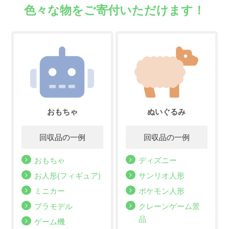
色々な物をご寄付いただけます！
おもちゃ
ぬいぐるみ
おもちゃ
ディズニー
お人形(フィギュア)
サンリオ人形
ミニカー
ポケモン人形
プラモデル
クレーンゲーム景
品
ゲーム機