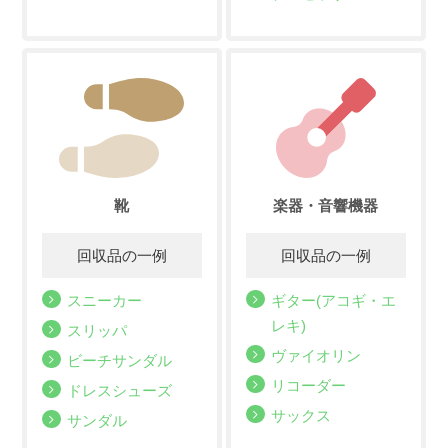
靴
楽器・音響機器
スニーカー
ギター(アコギ・エ
レキ)
スリッパ
ヴァイオリン
ビーチサンダル
リコーダー
ドレスシューズ
サックス
サンダル