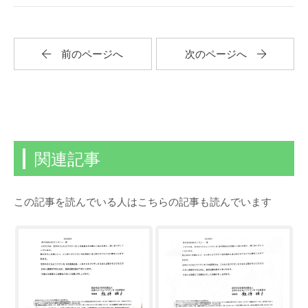
前のページへ
次のページへ
関連記事
この記事を読んでいる人はこちらの記事も読んでいます