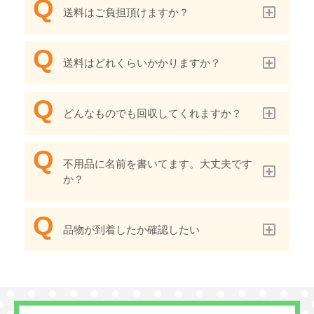
送料はご負担頂けますか？
送料はどれくらいかかりますか？
どんなものでも回収してくれますか？
不用品に名前を書いてます。大丈夫です
か？
品物が到着したか確認したい