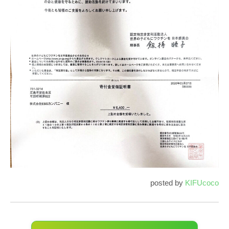
posted by
KIFUcoco