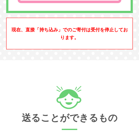
現在、直接「持ち込み」でのご寄付は受付を停止してお
ります。
送ることができるもの