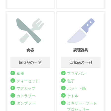
食器
調理器具
食器
フライパン
ティーセット
包丁
マグカップ
ポット・鍋
カトラリー
ケトル
タンブラー
ミキサー・フード
プロセッサー