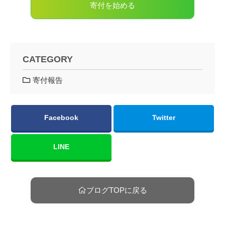
寄付を始める
CATEGORY
寄付報告
Facebook
Twitter
LINE
ブログTOPに戻る