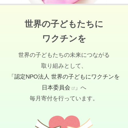
世界の子どもたちに
ワクチンを
世界の子どもたちの未来につながる
取り組みとして、
「認定NPO法人 世界の子どもにワクチンを
日本委員会
」へ
毎月寄付を行っています。