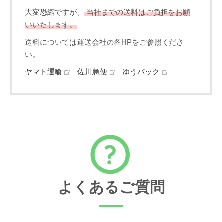
大変恐縮ですが、
当社までの送料はご負担をお願
いいたします。
送料については運送会社の各HPをご参照くださ
い。
ヤマト運輸
佐川急便
ゆうパック
よくあるご質問