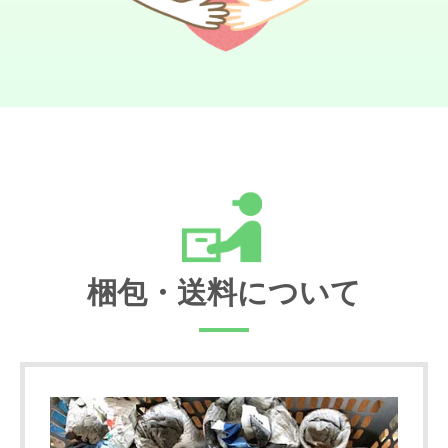
梱包・送料について