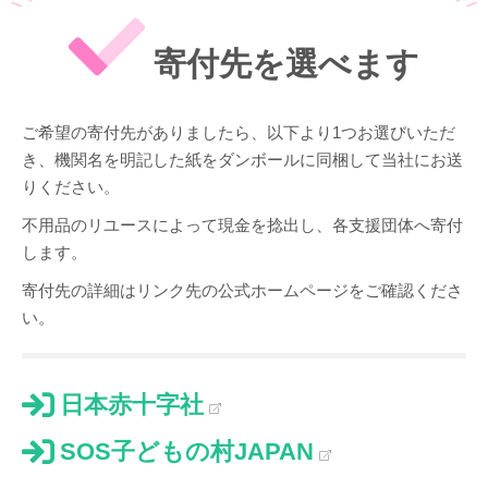
寄付先を選べます
ご希望の寄付先がありましたら、以下より1つお選びいただ
き、機関名を明記した紙をダンボールに同梱して当社にお送
りください。
不用品のリユースによって現金を捻出し、各支援団体へ寄付
します。
寄付先の詳細はリンク先の公式ホームページをご確認くださ
い。
日本赤十字社
SOS子どもの村JAPAN