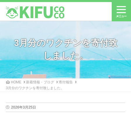
3月分のワクチンを寄付致
しました。
HOME
新着情報・ブログ
寄付報告
3月分のワクチンを寄付致しました。
2026年3月25日