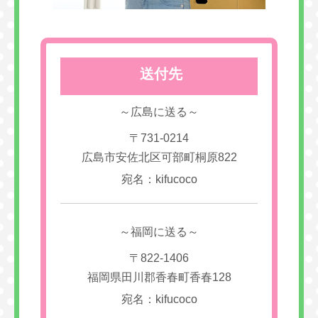
送付先
～広島に送る～
〒731-0214
広島市安佐北区可部町桐原822
宛名：kifucoco
～福岡に送る～
〒822-1406
福岡県田川郡香春町香春128
宛名：kifucoco