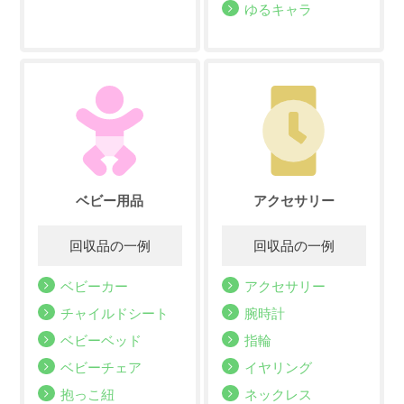
ゆるキャラ
ベビー用品
アクセサリー
ベビーカー
アクセサリー
チャイルドシート
腕時計
ベビーベッド
指輪
ベビーチェア
イヤリング
抱っこ紐
ネックレス