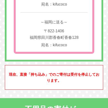
宛名：kifucoco
～福岡に送る～
〒822-1406
福岡県田川郡香春町香春128
宛名：kifucoco
現在、直接「持ち込み」でのご寄付は受付を停止してお
ります。