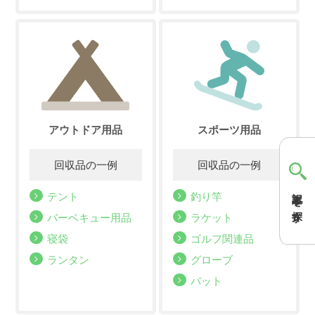
アウトドア用品
スポーツ用品
記事を探す
テント
釣り竿
バーベキュー用品
ラケット
寝袋
ゴルフ関連品
ランタン
グローブ
バット