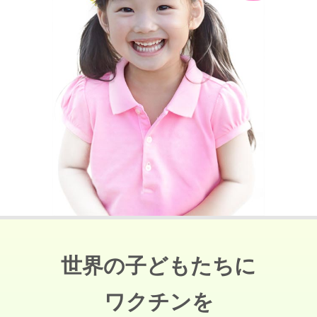
世界の子どもたちに
ワクチンを