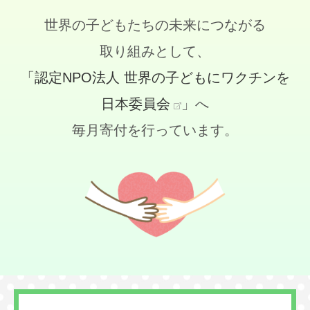
世界の子どもたちの未来につながる
取り組みとして、
「認定NPO法人 世界の子どもにワクチンを
日本委員会
」へ
毎月寄付を行っています。