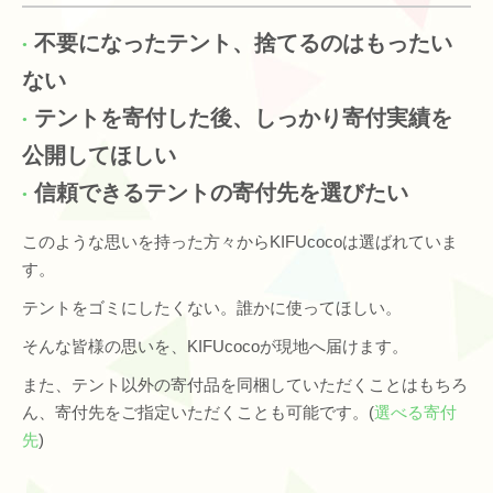
不要になったテント、捨てるのはもったい
ない
テントを寄付した後、しっかり寄付実績を
公開してほしい
信頼できるテントの寄付先を選びたい
このような思いを持った方々からKIFUcocoは選ばれていま
す。
テントをゴミにしたくない。誰かに使ってほしい。
そんな皆様の思いを、KIFUcocoが現地へ届けます。
また、テント以外の寄付品を同梱していただくことはもちろ
ん、寄付先をご指定いただくことも可能です。(
選べる寄付
先
)