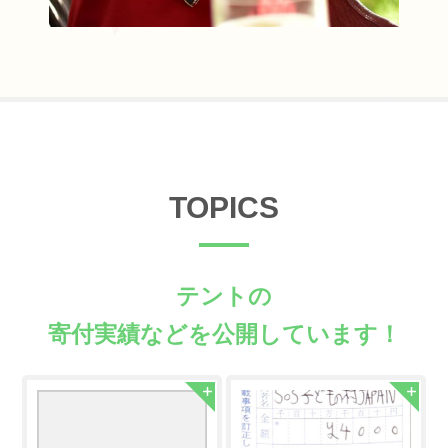
TOPICS
テントの
寄付実績などを公開しています！