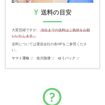
送料の目安
大変恐縮ですが、
当社までの送料はご負担をお願
いいたします。
送料については運送会社の各HPをご参照くださ
い。
ヤマト運輸
佐川急便
ゆうパック