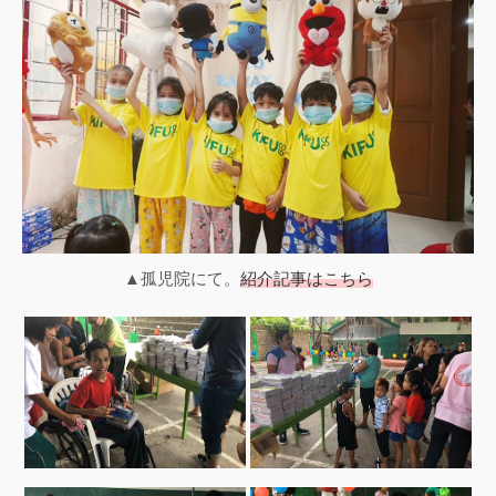
▲孤児院にて。
紹介記事はこちら