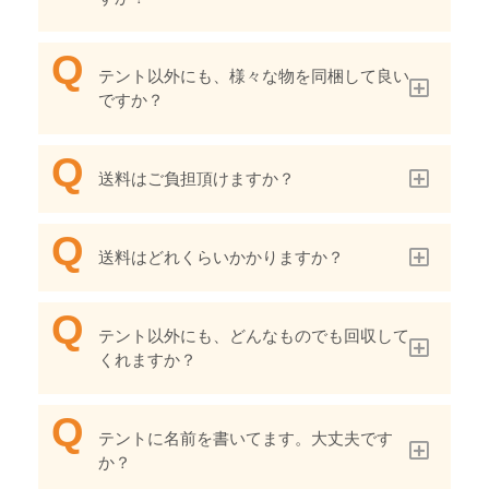
テント以外にも、様々な物を同梱して良い
ですか？
送料はご負担頂けますか？
送料はどれくらいかかりますか？
テント以外にも、どんなものでも回収して
くれますか？
テントに名前を書いてます。大丈夫です
か？