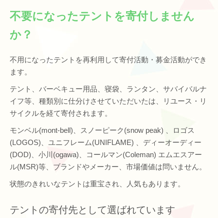
不要になったテントを寄付しません
か？
不用になったテントを再利用して寄付活動・募金活動ができ
ます。
テント、バーベキュー用品、寝袋、ランタン、サバイバルナ
イフ等、種類別に仕分けさせていただいたは、リユース・リ
サイクルを経て寄付されます。
モンベル(mont‐bell)、スノーピーク(snow peak) 、ロゴス
(LOGOS)、ユニフレーム(UNIFLAME) 、ディーオーディー
(DOD)、小川(ogawa)、コールマン(Coleman) エムエスアー
ル(MSR)等、ブランドやメーカー、市場価値は問いません。
状態のきれいなテントは重宝され、人気もあります。
テントの寄付先として選ばれています