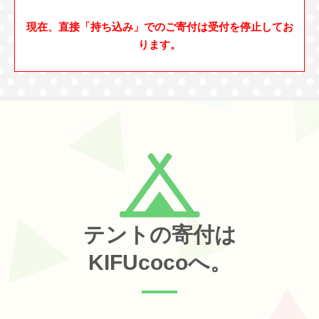
現在、直接「持ち込み」でのご寄付は受付を停止してお
ります。
テントの寄付は
KIFUcocoへ。