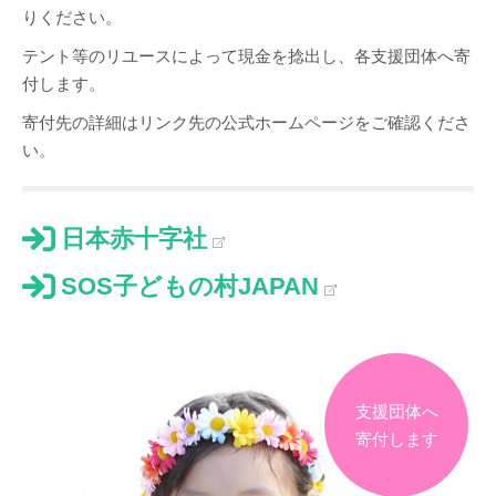
りください。
テント等のリユースによって現金を捻出し、各支援団体へ寄
付します。
寄付先の詳細はリンク先の公式ホームページをご確認くださ
い。
日本赤十字社
SOS子どもの村JAPAN
支援団体へ
寄付します