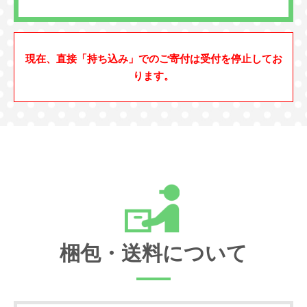
現在、直接「持ち込み」でのご寄付は受付を停止してお
ります。
梱包・送料について