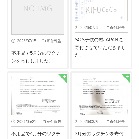
2026/07/15
寄付報告
SOS子供の村JAPANに
2026/07/15
寄付報告
寄付させていただきまし
不用品で5月分のワクチ
た。
ンを寄付しました。
2026/05/21
寄付報告
2026/03/25
寄付報告
不用品で4月分のワクチ
3月分のワクチンを寄付