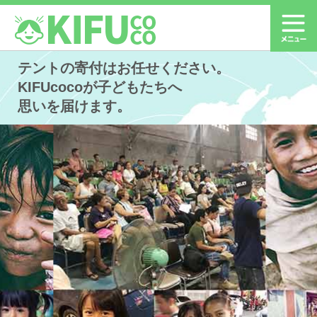
テントの寄付はお任せください。
KIFUcocoが子どもたちへ
思いを届けます。