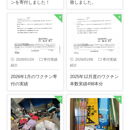
ンを寄付しました！
致しました。
2026/01/24
寄付実績
2026/01/08
寄付実績
紹介
紹介
2026年1月のワクチン寄
2025年12月度のワクチン
付の実績
本数実績498本分