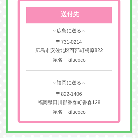
送付先
～広島に送る～
〒731-0214
広島市安佐北区可部町桐原822
宛名：kifucoco
～福岡に送る～
〒822-1406
福岡県田川郡香春町香春128
宛名：kifucoco