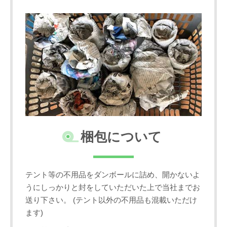
梱包について
テント等の不用品をダンボールに詰め、開かないよ
うにしっかりと封をしていただいた上で当社までお
送り下さい。 (テント以外の不用品も混載いただけ
ます)