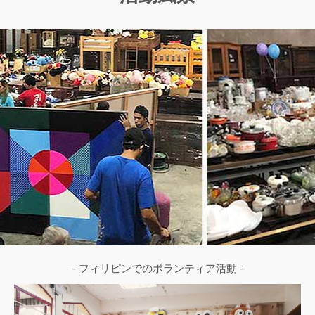
- フィリピンでのボランティア活動 -