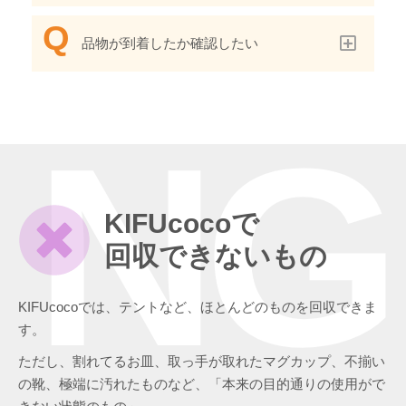
品物が到着したか確認したい
NG
KIFUcocoで
回収できないもの
KIFUcocoでは、テントなど、ほとんどのものを回収できま
す。
ただし、割れてるお皿、取っ手が取れたマグカップ、不揃い
の靴、極端に汚れたものなど、「本来の目的通りの使用がで