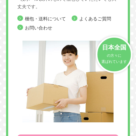
丈夫です。
梱包・送料について
よくあるご質問
お問い合わせ
日本全国
の方々に
選ばれています