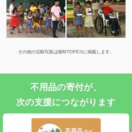
その他の活動写真は随時TOPICSに掲載します。
不用品の寄付が、
次の支援につながります