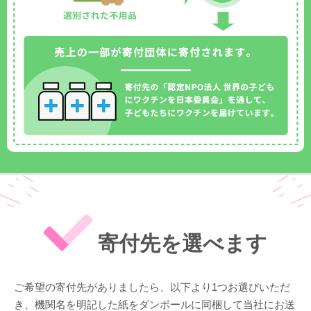
寄付先を選べます
ご希望の寄付先がありましたら、以下より1つお選びいただ
き、機関名を明記した紙をダンボールに同梱して当社にお送