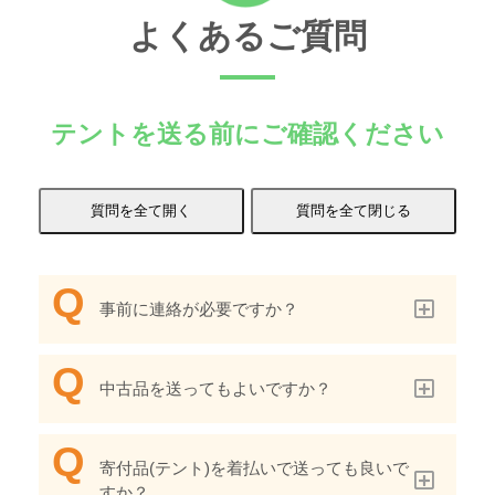
よくあるご質問
テントを送る前にご確認ください
事前に連絡が必要ですか？
中古品を送ってもよいですか？
寄付品(テント)を着払いで送っても良いで
すか？