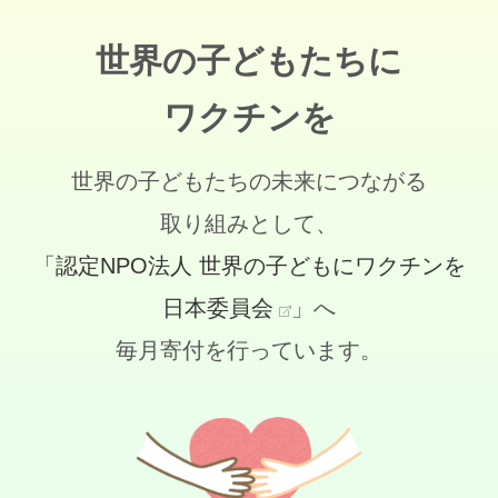
世界の子どもたちに
ワクチンを
世界の子どもたちの未来につながる
取り組みとして、
「認定NPO法人 世界の子どもにワクチンを
日本委員会
」へ
毎月寄付を行っています。