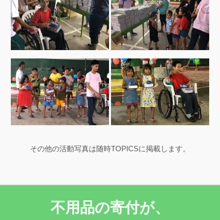
その他の活動写真は随時TOPICSに掲載します。
不用品の寄付が、