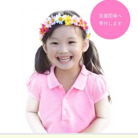
支援団体へ
寄付します