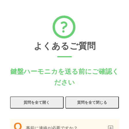
よくあるご質問
鍵盤ハーモニカを送る前にご確認く
ださい
事前に連絡が必要ですか？