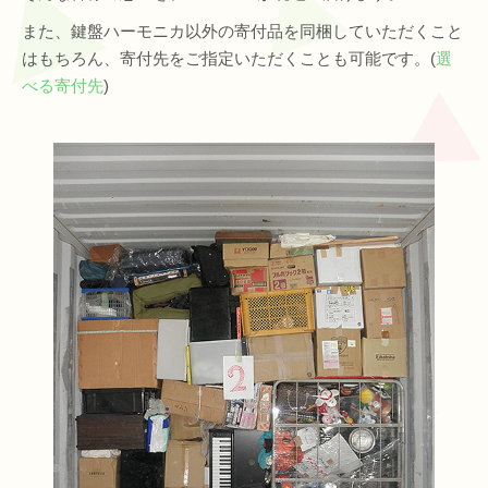
また、鍵盤ハーモニカ以外の寄付品を同梱していただくこと
はもちろん、寄付先をご指定いただくことも可能です。(
選
べる寄付先
)