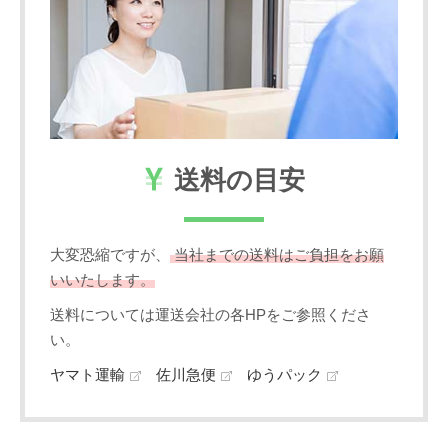
送料の目安
大変恐縮ですが、
当社までの送料はご負担をお願
いいたします。
送料については運送会社の各HPをご参照くださ
い。
ヤマト運輸
佐川急便
ゆうパック