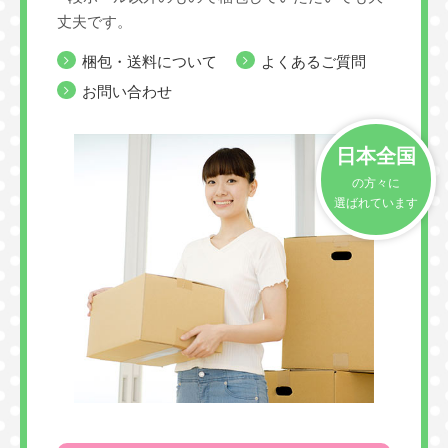
丈夫です。
梱包・送料について
よくあるご質問
お問い合わせ
日本全国
の方々に
選ばれています