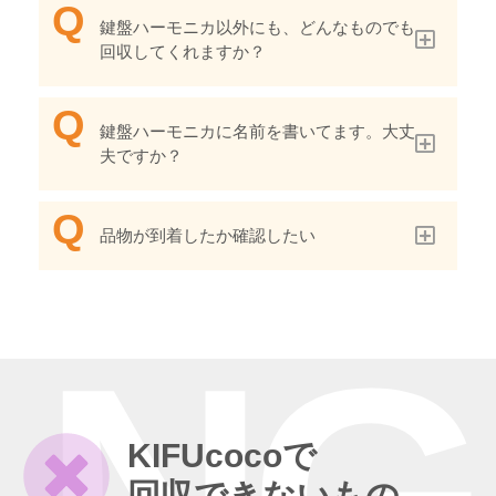
鍵盤ハーモニカ以外にも、どんなものでも
回収してくれますか？
鍵盤ハーモニカに名前を書いてます。大丈
夫ですか？
品物が到着したか確認したい
KIFUcocoで
回収できないもの