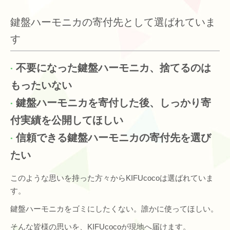
鍵盤ハーモニカの寄付先として選ばれていま
す
不要になった鍵盤ハーモニカ、捨てるのは
もったいない
鍵盤ハーモニカを寄付した後、しっかり寄
付実績を公開してほしい
信頼できる鍵盤ハーモニカの寄付先を選び
たい
このような思いを持った方々からKIFUcocoは選ばれていま
す。
鍵盤ハーモニカをゴミにしたくない。誰かに使ってほしい。
そんな皆様の思いを、KIFUcocoが現地へ届けます。