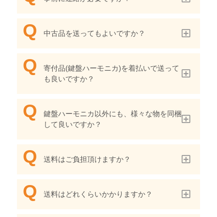
中古品を送ってもよいですか？
寄付品(鍵盤ハーモニカ)を着払いで送って
も良いですか？
鍵盤ハーモニカ以外にも、様々な物を同梱
して良いですか？
送料はご負担頂けますか？
送料はどれくらいかかりますか？