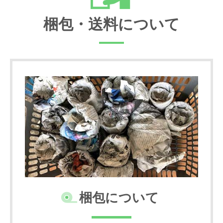
梱包・送料について
梱包について