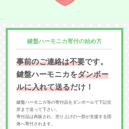
鍵盤ハーモニカ寄付の始め方
事前のご連絡は不要
です。
鍵盤ハーモニカを
ダンボー
ルに入れて送る
だけ！
鍵盤ハーモニカ等の寄付品をダンボールで下記住
所まで送って下さい。
寄付品は再販され、売り上げの一部が支援する団
体へ寄付されます。