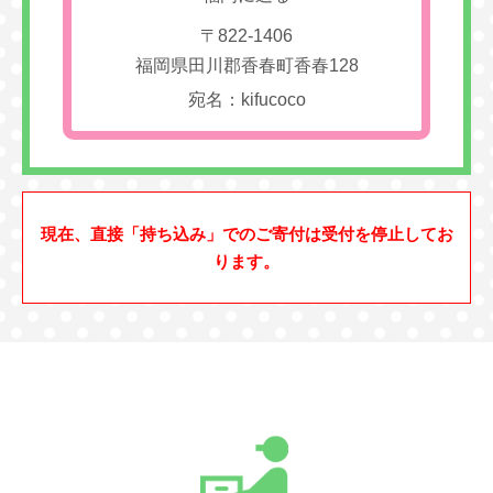
〒822-1406
福岡県田川郡香春町香春128
宛名：kifucoco
現在、直接「持ち込み」でのご寄付は受付を停止してお
ります。