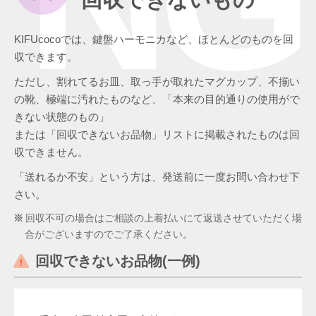
NG
KIFUcocoでは、鍵盤ハーモニカなど、ほとんどのものを回
収できます。
ただし、割れてるお皿、取っ手が取れたマグカップ、不揃い
の靴、極端に汚れたものなど、「本来の目的通りの使用がで
きない状態のもの」
または「回収できないお品物」リストに掲載されたものは回
収できません。
「送れるか不安」という方は、発送前に一度お問い合わせ下
さい。
回収不可の場合はご相談の上着払いにて返送させていただく場
合がございますのでご了承ください。
回収できないお品物(一例)