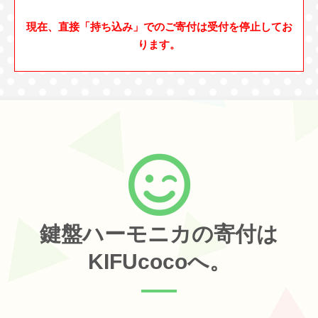
現在、直接「持ち込み」でのご寄付は受付を停止してお
ります。
鍵盤ハーモニカの寄付は
KIFUcocoへ。