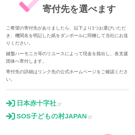
寄付先を選べます
ご希望の寄付先がありましたら、以下より1つお選びいただ
き、機関名を明記した紙をダンボールに同梱して当社にお送
りください。
鍵盤ハーモニカ等のリユースによって現金を捻出し、各支援
団体へ寄付します。
寄付先の詳細はリンク先の公式ホームページをご確認くださ
い。
日本赤十字社
SOS子どもの村JAPAN