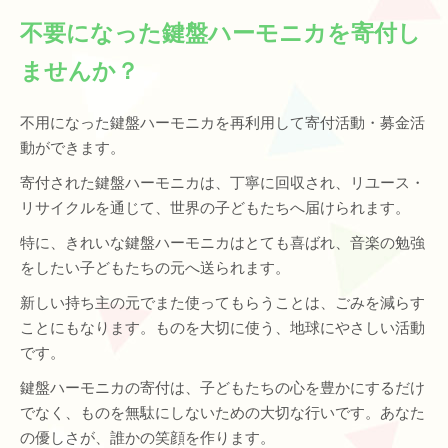
不要になった鍵盤ハーモニカを寄付し
ませんか？
不用になった鍵盤ハーモニカを再利用して寄付活動・募金活
動ができます。
寄付された鍵盤ハーモニカは、丁寧に回収され、リユース・
リサイクルを通じて、世界の子どもたちへ届けられます。
特に、きれいな鍵盤ハーモニカはとても喜ばれ、音楽の勉強
をしたい子どもたちの元へ送られます。
新しい持ち主の元でまた使ってもらうことは、ごみを減らす
ことにもなります。ものを大切に使う、地球にやさしい活動
です。
鍵盤ハーモニカの寄付は、子どもたちの心を豊かにするだけ
でなく、ものを無駄にしないための大切な行いです。あなた
の優しさが、誰かの笑顔を作ります。