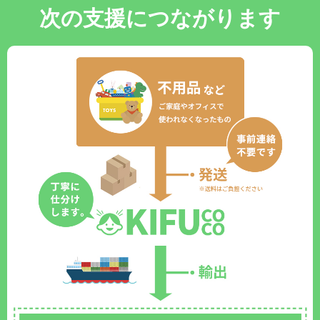
次の支援につながります