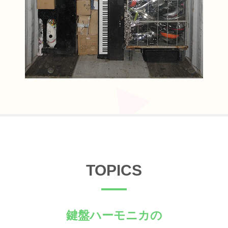
TOPICS
鍵盤ハーモニカの