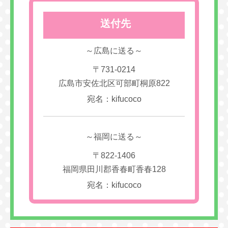
送付先
～広島に送る～
〒731-0214
広島市安佐北区可部町桐原822
宛名：kifucoco
～福岡に送る～
〒822-1406
福岡県田川郡香春町香春128
宛名：kifucoco