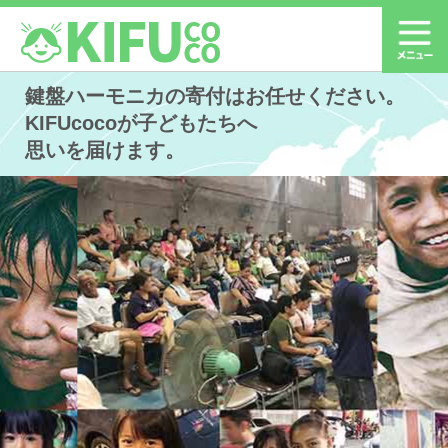
鍵盤ハーモニカの寄付はお任せください。
KIFUcocoが子どもたちへ
思いを届けます。