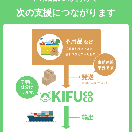
次の支援につながります