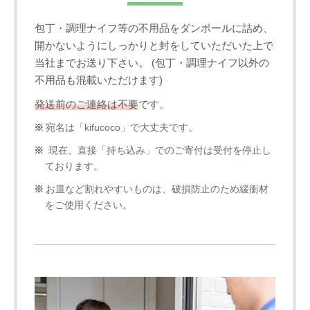
包丁・調理ナイフ等の不用品をダンボールに詰め、
開かないようにしっかりと封をしていただいた上で
当社までお送り下さい。 (包丁・調理ナイフ以外の
不用品も混載いただけます)
発送前のご連絡は不要
です。
宛名は「kifucoco」で大丈夫です。
現在、直接「持ち込み」でのご寄付は受付を停止し
ております。
お皿など割れやすいものは、破損防止のため緩衝材
をご使用ください。