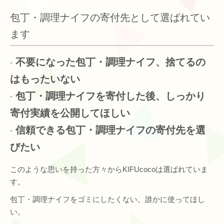
包丁・調理ナイフの寄付先として選ばれてい
ます
不要になった包丁・調理ナイフ、捨てるの
はもったいない
包丁・調理ナイフを寄付した後、しっかり
寄付実績を公開してほしい
信頼できる包丁・調理ナイフの寄付先を選
びたい
このような思いを持った方々からKIFUcocoは選ばれていま
す。
包丁・調理ナイフをゴミにしたくない。誰かに使ってほし
い。