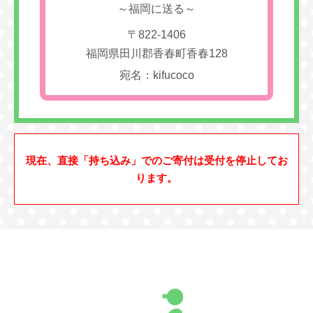
～福岡に送る～
〒822-1406
福岡県田川郡香春町香春128
宛名：kifucoco
現在、直接「持ち込み」でのご寄付は受付を停止してお
ります。