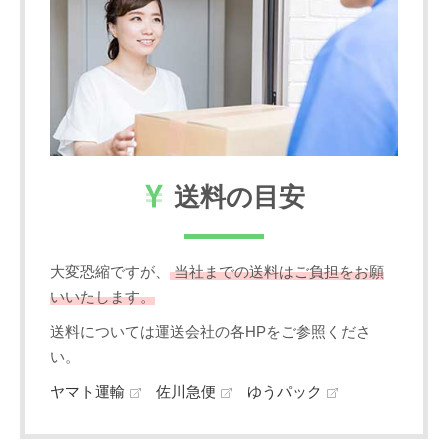
送料の目安
大変恐縮ですが、
当社までの送料はご負担をお願
いいたします。
送料については運送会社の各HPをご参照くださ
い。
ヤマト運輸
佐川急便
ゆうパック