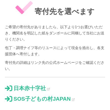
寄付先を選べます
ご希望の寄付先がありましたら、以下より1つお選びいただ
き、機関名を明記した紙をダンボールに同梱して当社にお送
りください。
包丁・調理ナイフ等のリユースによって現金を捻出し、各支
援団体へ寄付します。
寄付先の詳細はリンク先の公式ホームページをご確認くださ
い。
日本赤十字社
SOS子どもの村JAPAN