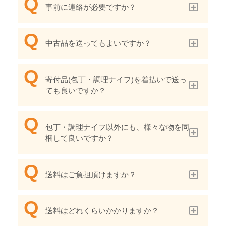
事前に連絡が必要ですか？
中古品を送ってもよいですか？
寄付品(包丁・調理ナイフ)を着払いで送っ
ても良いですか？
包丁・調理ナイフ以外にも、様々な物を同
梱して良いですか？
送料はご負担頂けますか？
送料はどれくらいかかりますか？