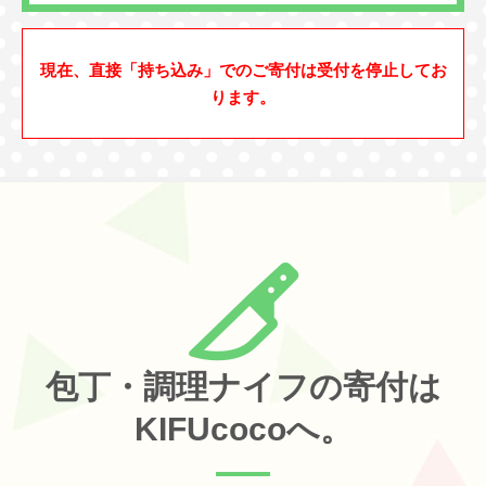
現在、直接「持ち込み」でのご寄付は受付を停止してお
ります。
包丁・調理ナイフの寄付は
KIFUcocoへ。