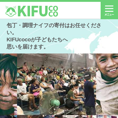
包丁・調理ナイフの寄付はお任せくださ
い。
KIFUcocoが子どもたちへ
思いを届けます。