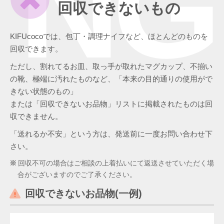
NG
回収できないもの
KIFUcocoでは、包丁・調理ナイフなど、ほとんどのものを
回収できます。
ただし、割れてるお皿、取っ手が取れたマグカップ、不揃い
の靴、極端に汚れたものなど、「本来の目的通りの使用がで
きない状態のもの」
または「回収できないお品物」リストに掲載されたものは回
収できません。
「送れるか不安」という方は、発送前に一度お問い合わせ下
さい。
回収不可の場合はご相談の上着払いにて返送させていただく場
合がございますのでご了承ください。
回収できないお品物(一例)