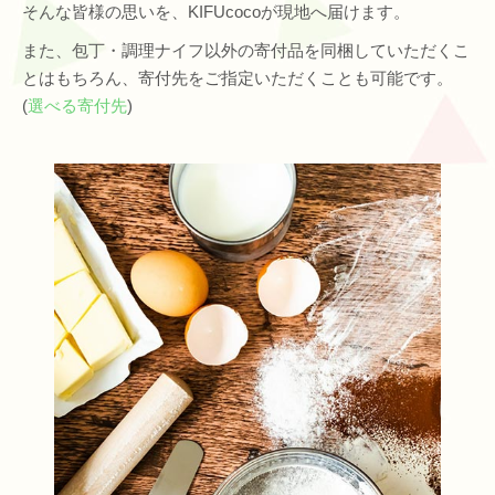
そんな皆様の思いを、KIFUcocoが現地へ届けます。
また、包丁・調理ナイフ以外の寄付品を同梱していただくこ
とはもちろん、寄付先をご指定いただくことも可能です。
(
選べる寄付先
)