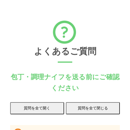
よくあるご質問
包丁・調理ナイフを送る前にご確認
ください