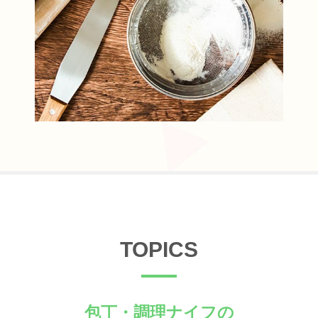
TOPICS
包丁・調理ナイフの