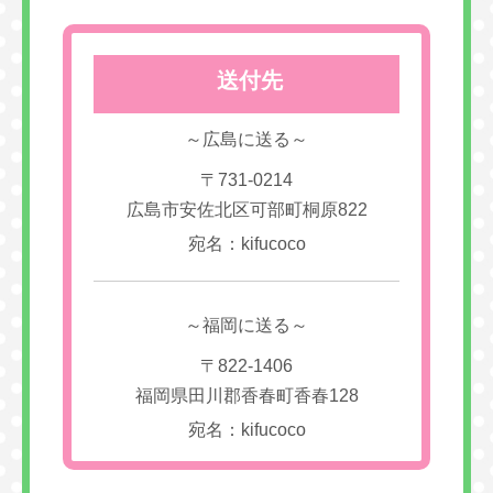
送付先
～広島に送る～
〒731-0214
広島市安佐北区可部町桐原822
宛名：kifucoco
～福岡に送る～
〒822-1406
福岡県田川郡香春町香春128
宛名：kifucoco