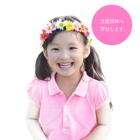
支援団体へ
寄付します