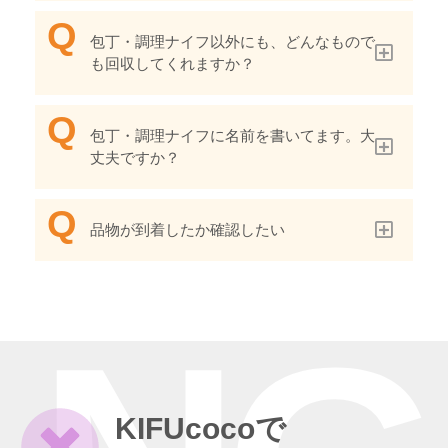
包丁・調理ナイフ以外にも、どんなもので
も回収してくれますか？
包丁・調理ナイフに名前を書いてます。大
丈夫ですか？
品物が到着したか確認したい
KIFUcocoで