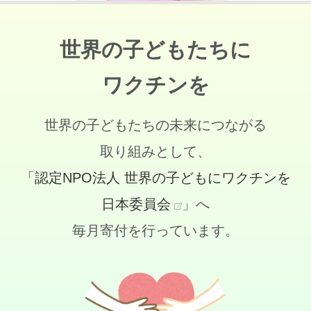
世界の子どもたちに
ワクチンを
世界の子どもたちの未来につながる
取り組みとして、
「認定NPO法人 世界の子どもにワクチンを
日本委員会
」へ
毎月寄付を行っています。