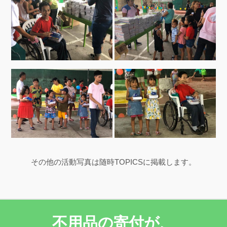
その他の活動写真は随時TOPICSに掲載します。
不用品の寄付が、