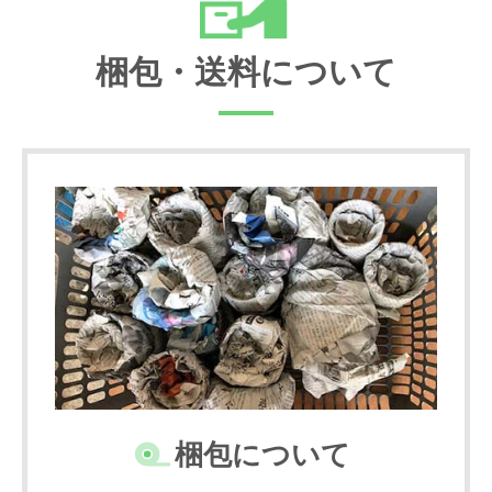
梱包・送料について
梱包について