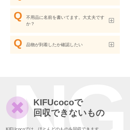
不用品に名前を書いてます。大丈夫です
か？
品物が到着したか確認したい
NG
KIFUcocoで
回収できないもの
KIFUcocoでは、ほとんどのものを回収できます。