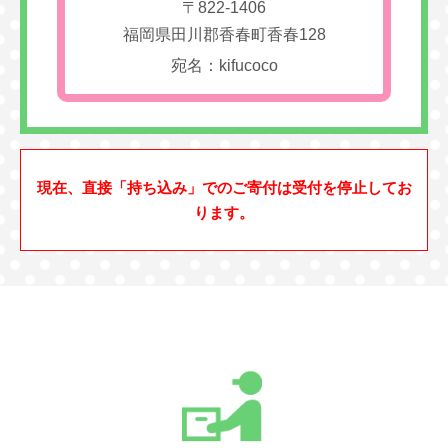
〒822-1406
福岡県田川郡香春町香春128
宛名：kifucoco
現在、直接「持ち込み」でのご寄付は受付を停止してお
ります。