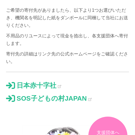
ご希望の寄付先がありましたら、以下より1つお選びいただ
き、機関名を明記した紙をダンボールに同梱して当社にお送
りください。
不用品のリユースによって現金を捻出し、各支援団体へ寄付
します。
寄付先の詳細はリンク先の公式ホームページをご確認くださ
い。
日本赤十字社
SOS子どもの村JAPAN
支援団体へ