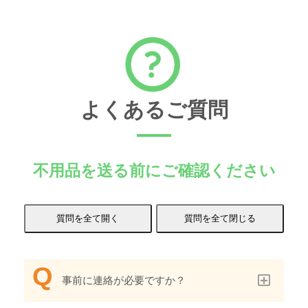
よくあるご質問
不用品を送る前にご確認ください
事前に連絡が必要ですか？