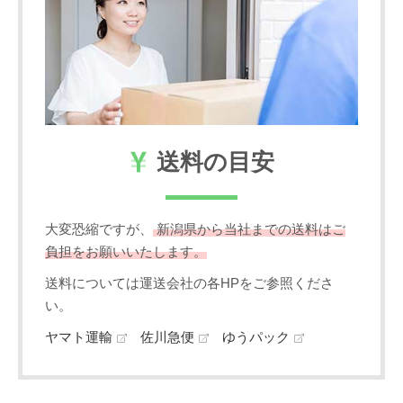
送料の目安
大変恐縮ですが、
新潟県から当社までの送料はご
負担をお願いいたします。
送料については運送会社の各HPをご参照くださ
い。
ヤマト運輸
佐川急便
ゆうパック