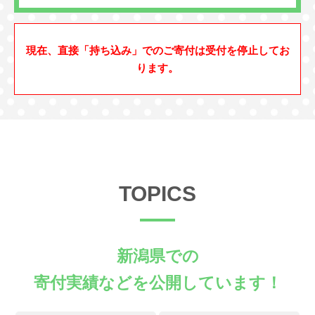
現在、直接「持ち込み」でのご寄付は受付を停止してお
ります。
TOPICS
新潟県での
寄付実績などを公開しています！