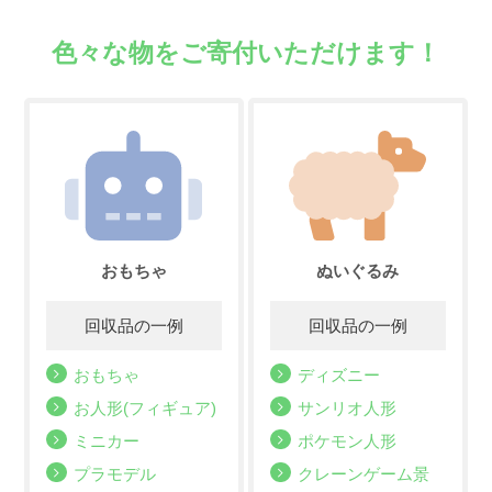
色々な物をご寄付いただけます！
おもちゃ
ぬいぐるみ
おもちゃ
ディズニー
お人形(フィギュア)
サンリオ人形
ミニカー
ポケモン人形
プラモデル
クレーンゲーム景