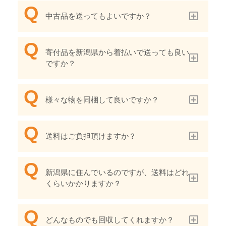
中古品を送ってもよいですか？
寄付品を新潟県から着払いで送っても良い
ですか？
様々な物を同梱して良いですか？
送料はご負担頂けますか？
新潟県に住んでいるのですが、送料はどれ
くらいかかりますか？
どんなものでも回収してくれますか？