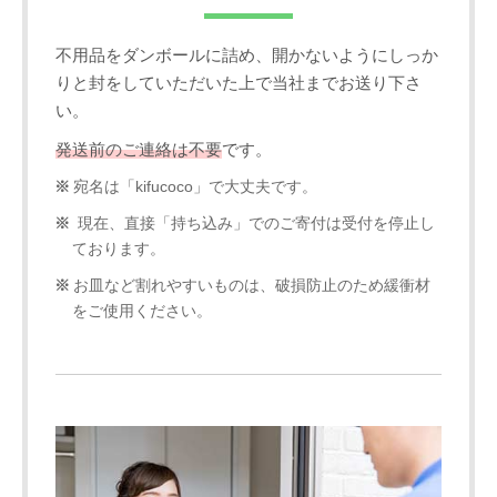
不用品をダンボールに詰め、開かないようにしっか
りと封をしていただいた上で当社までお送り下さ
い。
発送前のご連絡は不要
です。
宛名は「kifucoco」で大丈夫です。
現在、直接「持ち込み」でのご寄付は受付を停止し
ております。
お皿など割れやすいものは、破損防止のため緩衝材
をご使用ください。