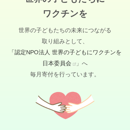
ワクチンを
世界の子どもたちの未来につながる
取り組みとして、
「認定NPO法人 世界の子どもにワクチンを
日本委員会
」へ
毎月寄付を行っています。