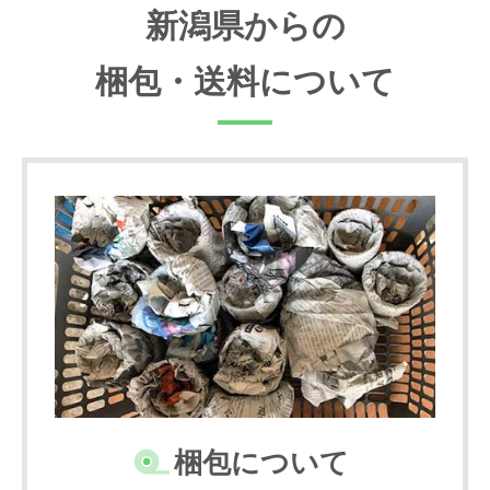
新潟県からの
梱包・送料について
梱包について