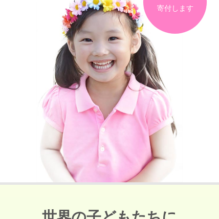
寄付します
世界の子どもたちに