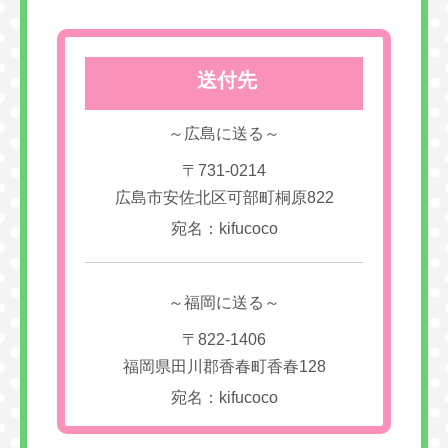
送付先
～広島に送る～
〒731-0214
広島市安佐北区可部町桐原822
宛名：kifucoco
～福岡に送る～
〒822-1406
福岡県田川郡香春町香春128
宛名：kifucoco