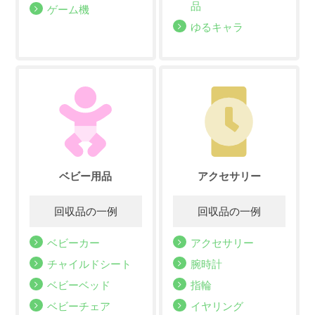
品
ゲーム機
ゆるキャラ
ベビー用品
アクセサリー
ベビーカー
アクセサリー
チャイルドシート
腕時計
ベビーベッド
指輪
ベビーチェア
イヤリング