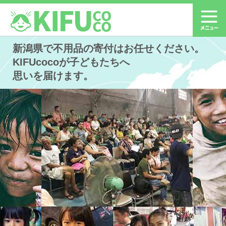
新潟県で不用品の寄付はお任せください。
KIFUcocoが子どもたちへ
思いを届けます。