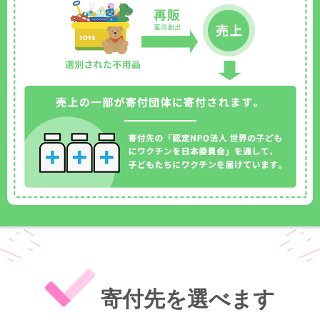
寄付先を選べます