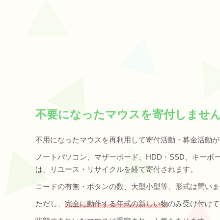
不要になったマウスを寄付しませ
不用になったマウスを再利用して寄付活動・募金活動が
ノートパソコン、マザーボード、HDD・SSD、キー
は、リユース・リサイクルを経て寄付されます。
コードの有無・ボタンの数、大型小型等、形式は問いま
ただし、
完全に動作する年式の新しい物
のみ受け付けて