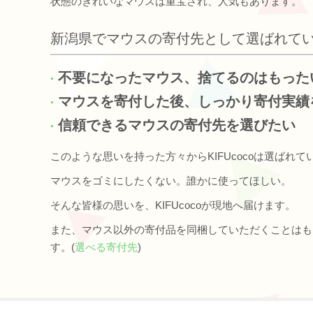
状態のきれいなマウスは重宝され、人気もあります。
新潟県でマウスの寄付先として選ばれて
不要になったマウス、捨てるのはもった
マウスを寄付した後、しっかり寄付実績
信頼できるマウスの寄付先を選びたい
このような思いを持った方々からKIFUcocoは選ばれて
マウスをゴミにしたくない。誰かに使ってほしい。
そんな皆様の思いを、KIFUcocoが現地へ届けます。
また、マウス以外の寄付品を同梱していただくことはも
す。(
選べる寄付先
)