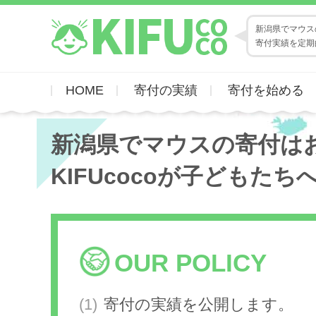
新潟県でマウスの
寄付実績を定期
HOME
寄付の実績
寄付を始める
新潟県でマウスの寄付は
KIFUcocoが子どもたち
OUR POLICY
寄付の実績を公開します。