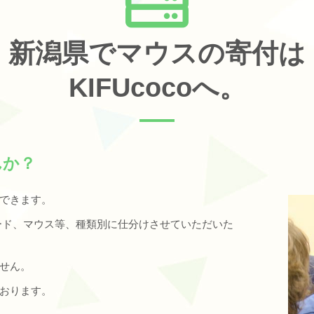
新潟県でマウスの寄付は
KIFUcocoへ。
んか？
できます。
ボード、マウス等、種類別に仕分けさせていただいた
せん。
おります。