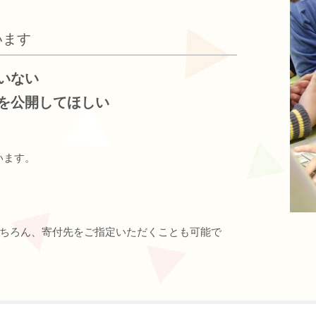
います
いない
を公開してほしい
います。
ちろん、寄付先をご指定いただくことも可能で