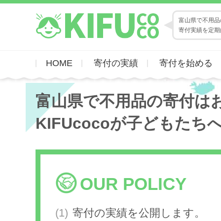
富山県で不用品の
寄付実績を定期
HOME
寄付の実績
寄付を始める
富山県で不用品の寄付は
KIFUcocoが子どもたち
OUR POLICY
寄付の実績を公開します。