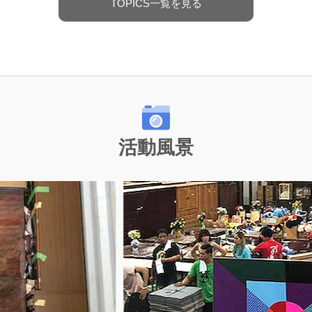
TOPICS一覧を見る
活動風景