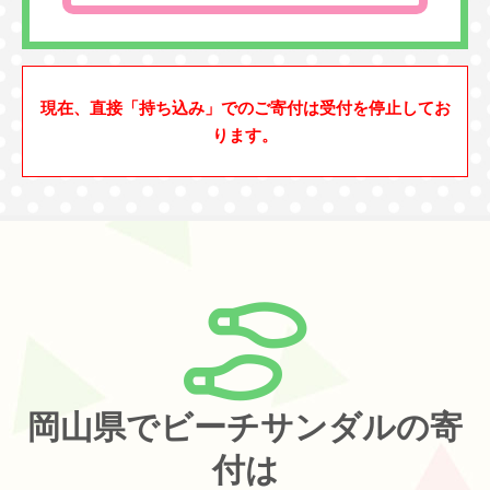
現在、直接「持ち込み」でのご寄付は受付を停止してお
ります。
岡山県でビーチサンダルの寄
付は