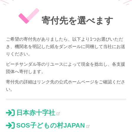
寄付先を選べます
ご希望の寄付先がありましたら、以下より1つお選びいただ
き、機関名を明記した紙をダンボールに同梱して当社にお送
りください。
ビーチサンダル等のリユースによって現金を捻出し、各支援
団体へ寄付します。
寄付先の詳細はリンク先の公式ホームページをご確認くださ
い。
日本赤十字社
SOS子どもの村JAPAN