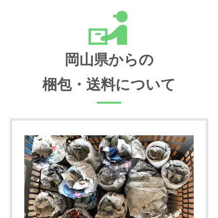
岡山県からの
梱包・送料について