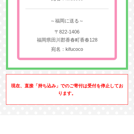
～福岡に送る～
〒822-1406
福岡県田川郡香春町香春128
宛名：kifucoco
現在、直接「持ち込み」でのご寄付は受付を停止してお
ります。