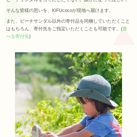
そんな皆様の思いを、KIFUcocoが現地へ届けます。
また、ビーチサンダル以外の寄付品を同梱していただくこと
はもちろん、寄付先をご指定いただくことも可能です。(
選
べる寄付先
)