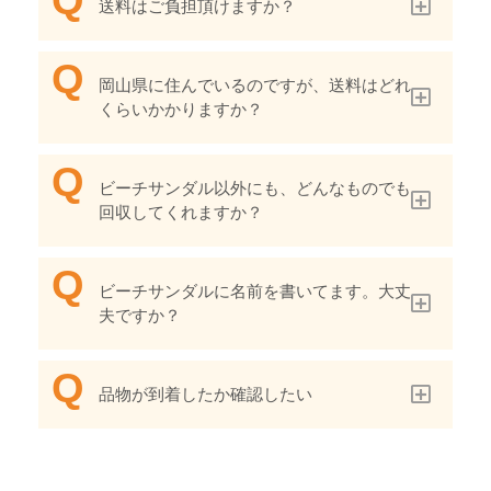
送料はご負担頂けますか？
岡山県に住んでいるのですが、送料はどれ
くらいかかりますか？
ビーチサンダル以外にも、どんなものでも
回収してくれますか？
ビーチサンダルに名前を書いてます。大丈
夫ですか？
品物が到着したか確認したい