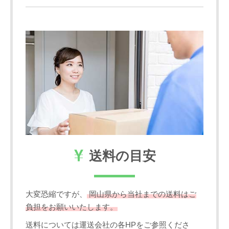
送料の目安
大変恐縮ですが、
岡山県から当社までの送料はご
負担をお願いいたします。
送料については運送会社の各HPをご参照くださ