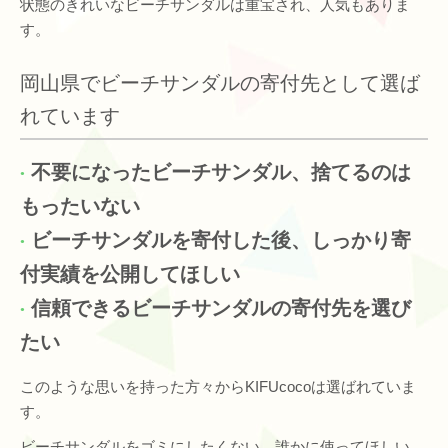
状態のきれいなビーチサンダルは重宝され、人気もありま
す。
岡山県でビーチサンダルの寄付先として選ば
れています
不要になったビーチサンダル、捨てるのは
もったいない
ビーチサンダルを寄付した後、しっかり寄
付実績を公開してほしい
信頼できるビーチサンダルの寄付先を選び
たい
このような思いを持った方々からKIFUcocoは選ばれていま
す。
ビーチサンダルをゴミにしたくない。誰かに使ってほしい。