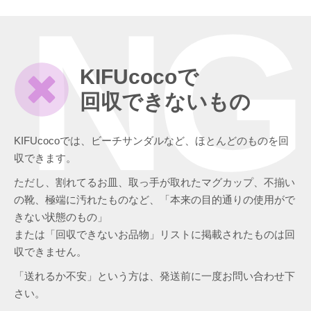
NG
KIFUcocoで
回収できないもの
KIFUcocoでは、ビーチサンダルなど、ほとんどのものを回
収できます。
ただし、割れてるお皿、取っ手が取れたマグカップ、不揃い
の靴、極端に汚れたものなど、「本来の目的通りの使用がで
きない状態のもの」
または「回収できないお品物」リストに掲載されたものは回
収できません。
「送れるか不安」という方は、発送前に一度お問い合わせ下
さい。