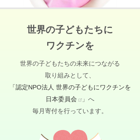
世界の子どもたちに
ワクチンを
世界の子どもたちの未来につながる
取り組みとして、
「認定NPO法人 世界の子どもにワクチンを
日本委員会
」へ
毎月寄付を行っています。