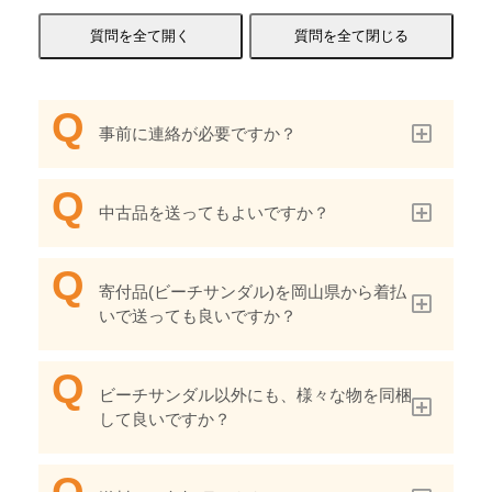
事前に連絡が必要ですか？
中古品を送ってもよいですか？
寄付品(ビーチサンダル)を岡山県から着払
いで送っても良いですか？
ビーチサンダル以外にも、様々な物を同梱
して良いですか？