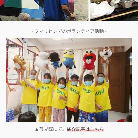
- フィリピンでのボランティア活動 -
▲孤児院にて。
紹介記事はこちら