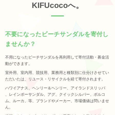
KIFUcocoへ。
不要になったビーチサンダルを寄付し
ませんか？
不用になったビーチサンダルを再利用して寄付活動・募金活
動ができます。
室外用、室内用、競技用、業務用と種類別に仕分けさせてい
ただいたは、リユース・リサイクルを経て寄付されます。
ハワイアナス、ヘンリー＆ヘンリー、アイランドスリッパ
、レインボーサンダル、アグ、クイックシルバー、ボルコ
ム、ルーカ、等、ブランドやメーカー、市場価値は問いませ
ん。