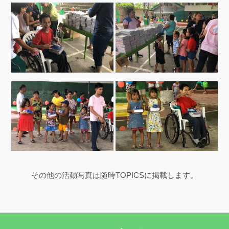
その他の活動写真は随時TOPICSに掲載します。