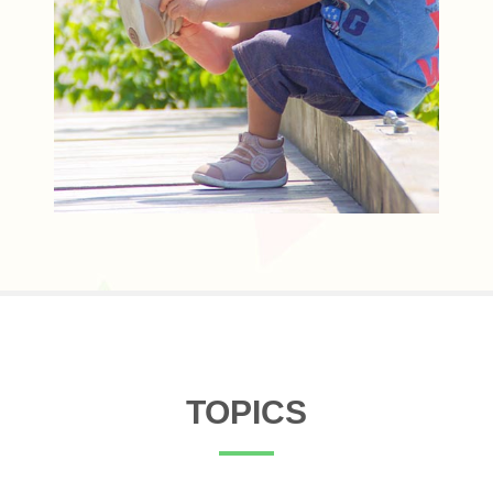
TOPICS