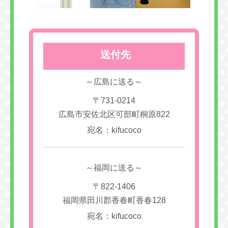
送付先
～広島に送る～
〒731-0214
広島市安佐北区可部町桐原822
宛名：kifucoco
～福岡に送る～
〒822-1406
福岡県田川郡香春町香春128
宛名：kifucoco