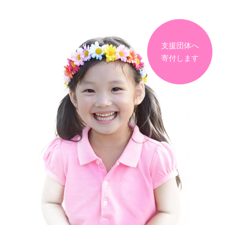
支援団体へ
寄付します