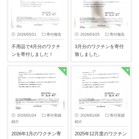
2026/05/21
寄付報告
2026/03/25
寄付報告
不用品で4月分のワクチ
3月分のワクチンを寄付
ンを寄付しました！
致しました。
2026/01/24
寄付実績
2026/01/08
寄付実績
紹介
紹介
2026年1月のワクチン寄
2025年12月度のワクチン