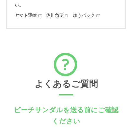
い。
ヤマト運輸
佐川急便
ゆうパック
よくあるご質問
ビーチサンダルを送る前にご確認
ください