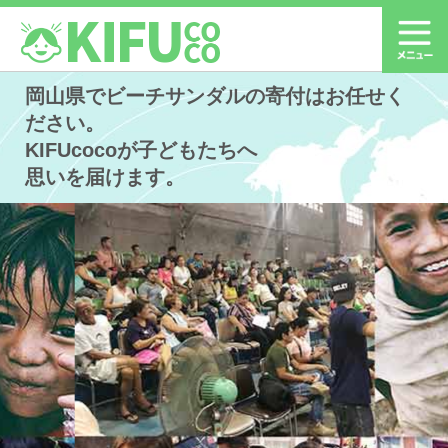
岡山県でビーチサンダルの寄付はお任せく
ださい。
KIFUcocoが子どもたちへ
思いを届けます。