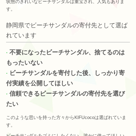
状態のきれいなビーチサンダルは重宝され、人気もありま
す。
静岡県でビーチサンダルの寄付先として選ば
れています
不要になったビーチサンダル、捨てるのは
もったいない
ビーチサンダルを寄付した後、しっかり寄
付実績を公開してほしい
信頼できるビーチサンダルの寄付先を選び
たい
このような思いを持った方々からKIFUcocoは選ばれていま
す。
ビーチサンダルをゴミにしたくない。誰かに使ってほしい。