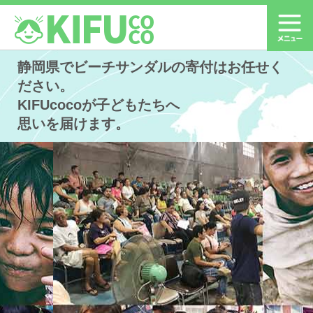
静岡県でビーチサンダルの寄付はお任せく
ださい。
KIFUcocoが子どもたちへ
思いを届けます。