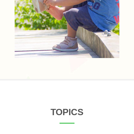
TOPICS