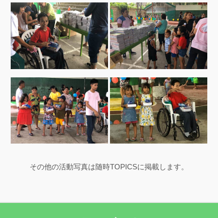
その他の活動写真は随時TOPICSに掲載します。