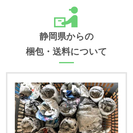
静岡県からの
梱包・送料について