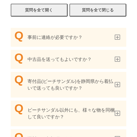
事前に連絡が必要ですか？
中古品を送ってもよいですか？
寄付品(ビーチサンダル)を静岡県から着払
いで送っても良いですか？
ビーチサンダル以外にも、様々な物を同梱
して良いですか？