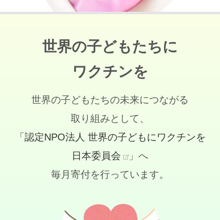
世界の子どもたちに
ワクチンを
世界の子どもたちの未来につながる
取り組みとして、
「認定NPO法人 世界の子どもにワクチンを
日本委員会
」へ
毎月寄付を行っています。