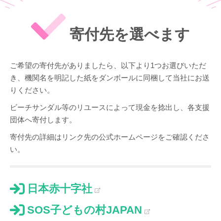
寄付先を選べます
ご希望の寄付先がありましたら、以下より1つお選びいただ
き、機関名を明記した紙をダンボールに同梱して当社にお送
りください。
ビーチサンダル等のリユースによって現金を捻出し、各支援
団体へ寄付します。
寄付先の詳細はリンク先の公式ホームページをご確認くださ
い。
日本赤十字社
SOS子どもの村JAPAN