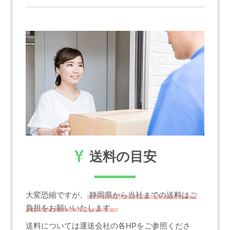
送料の目安
大変恐縮ですが、
静岡県から当社までの送料はご
負担をお願いいたします。
送料については運送会社の各HPをご参照くださ