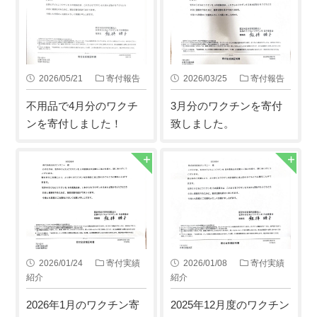
2026/05/21
寄付報告
2026/03/25
寄付報告
不用品で4月分のワクチ
3月分のワクチンを寄付
ンを寄付しました！
致しました。
2026/01/24
寄付実績
2026/01/08
寄付実績
紹介
紹介
2026年1月のワクチン寄
2025年12月度のワクチン