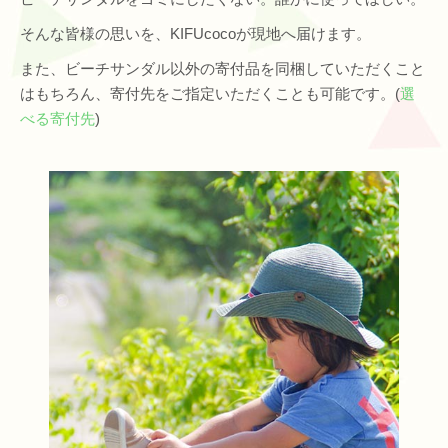
そんな皆様の思いを、KIFUcocoが現地へ届けます。
また、ビーチサンダル以外の寄付品を同梱していただくこと
はもちろん、寄付先をご指定いただくことも可能です。(
選
べる寄付先
)