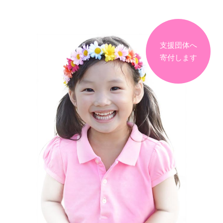
支援団体へ
寄付します