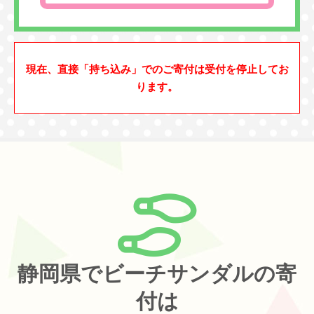
現在、直接「持ち込み」でのご寄付は受付を停止してお
ります。
静岡県でビーチサンダルの寄
付は