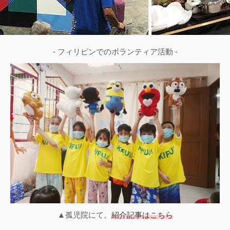
- フィリピンでのボランティア活動 -
▲孤児院にて。
紹介記事はこちら