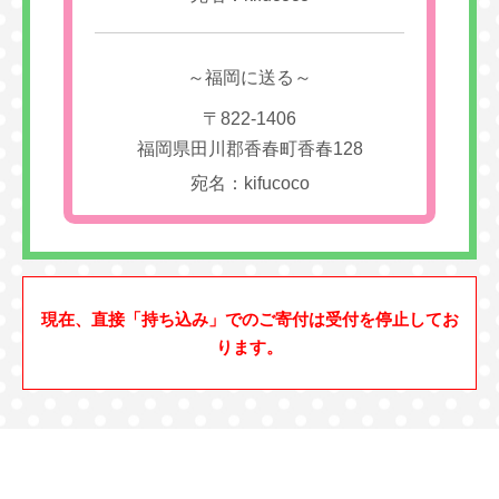
～福岡に送る～
〒822-1406
福岡県田川郡香春町香春128
宛名：kifucoco
現在、直接「持ち込み」でのご寄付は受付を停止してお
ります。