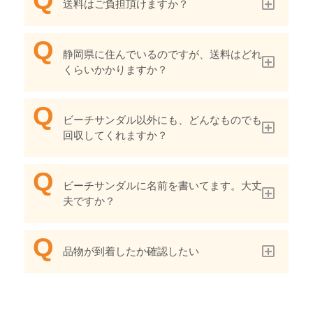
送料はご負担頂けますか？
静岡県に住んでいるのですが、送料はどれ
くらいかかりますか？
ビーチサンダル以外にも、どんなものでも
回収してくれますか？
ビーチサンダルに名前を書いてます。大丈
夫ですか？
品物が到着したか確認したい