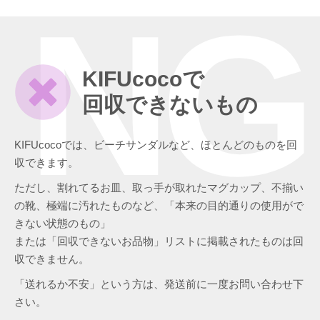
NG
KIFUcocoで
回収できないもの
KIFUcocoでは、ビーチサンダルなど、ほとんどのものを回
収できます。
ただし、割れてるお皿、取っ手が取れたマグカップ、不揃い
の靴、極端に汚れたものなど、「本来の目的通りの使用がで
きない状態のもの」
または「回収できないお品物」リストに掲載されたものは回
収できません。
「送れるか不安」という方は、発送前に一度お問い合わせ下
さい。