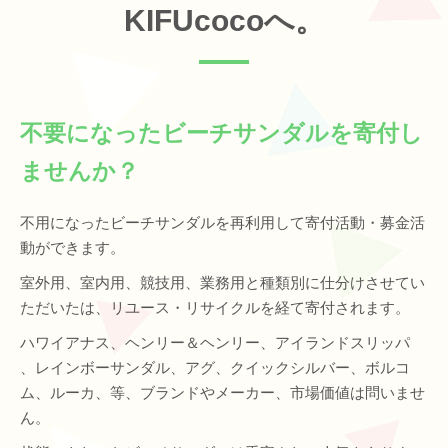
KIFUcocoへ。
不要になったビーチサンダルを寄付し
ませんか？
不用になったビーチサンダルを再利用して寄付活動・募金活
動ができます。
室外用、室内用、競技用、業務用と種類別に仕分けさせてい
ただいたは、リユース・リサイクルを経て寄付されます。
ハワイアナス、ヘンリー＆ヘンリー、アイランドスリッパ
、レインボーサンダル、アグ、クイックシルバー、ボルコ
ム、ルーカ、等、ブランドやメーカー、市場価値は問いませ
ん。