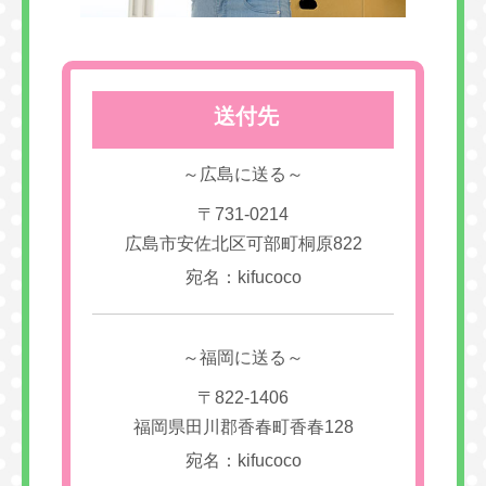
送付先
～広島に送る～
〒731-0214
広島市安佐北区可部町桐原822
宛名：kifucoco
～福岡に送る～
〒822-1406
福岡県田川郡香春町香春128
宛名：kifucoco