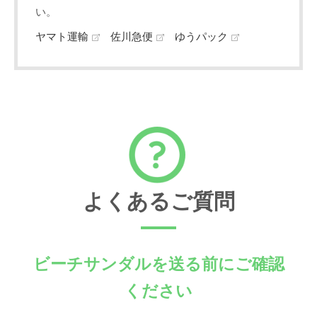
い。
ヤマト運輸
佐川急便
ゆうパック
よくあるご質問
ビーチサンダルを送る前にご確認
ください