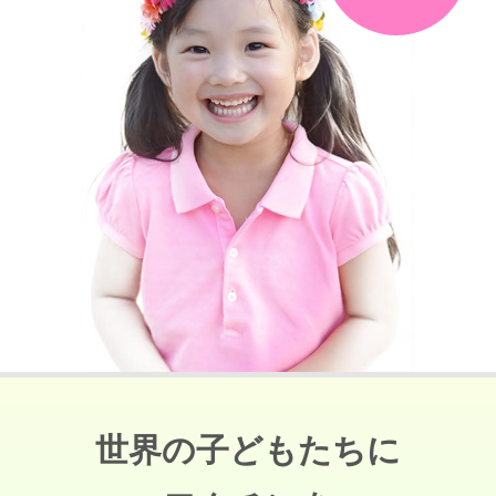
世界の子どもたちに