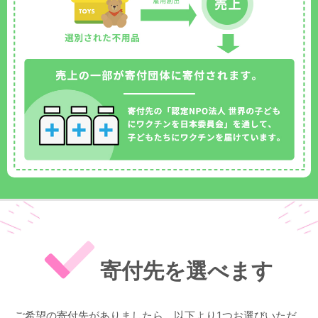
寄付先を選べます
ご希望の寄付先がありましたら、以下より1つお選びいただ