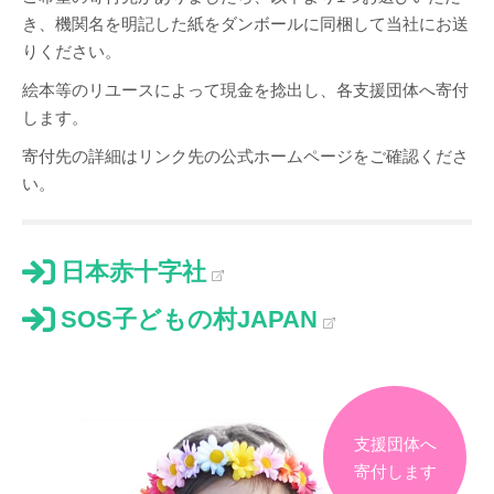
き、機関名を明記した紙をダンボールに同梱して当社にお送
りください。
絵本等のリユースによって現金を捻出し、各支援団体へ寄付
します。
寄付先の詳細はリンク先の公式ホームページをご確認くださ
い。
日本赤十字社
SOS子どもの村JAPAN
支援団体へ
寄付します