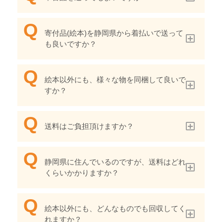
寄付品(絵本)を静岡県から着払いで送って
も良いですか？
絵本以外にも、様々な物を同梱して良いで
すか？
送料はご負担頂けますか？
静岡県に住んでいるのですが、送料はどれ
くらいかかりますか？
絵本以外にも、どんなものでも回収してく
れますか？