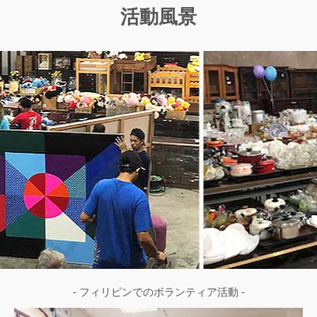
活動風景
- フィリピンでのボランティア活動 -