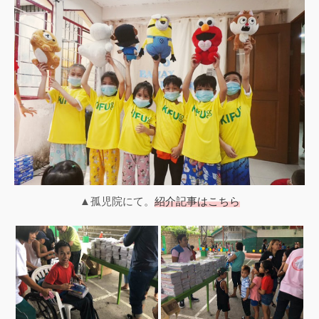
▲孤児院にて。
紹介記事はこちら