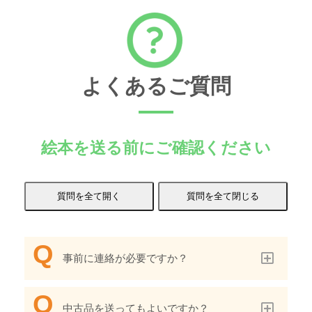
よくあるご質問
絵本を送る前にご確認ください
事前に連絡が必要ですか？
中古品を送ってもよいですか？