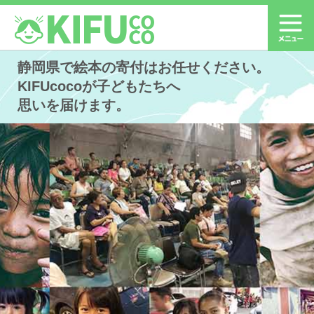
静岡県で絵本の寄付はお任せください。
KIFUcocoが子どもたちへ
思いを届けます。