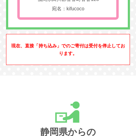
宛名：kifucoco
現在、直接「持ち込み」でのご寄付は受付を停止してお
ります。
静岡県からの