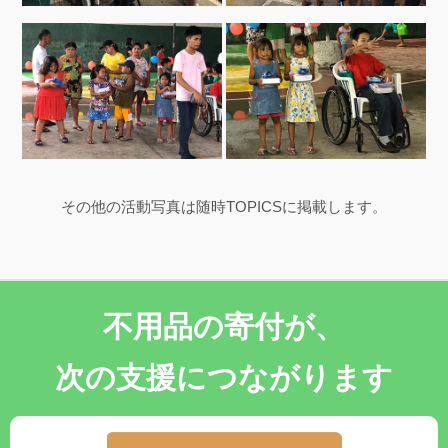
その他の活動写真は随時TOPICSに掲載します。
不用品の寄付が、
次の支援につながります