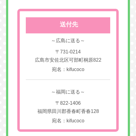
送付先
～広島に送る～
〒731-0214
広島市安佐北区可部町桐原822
宛名：kifucoco
～福岡に送る～
〒822-1406
福岡県田川郡香春町香春128
宛名：kifucoco