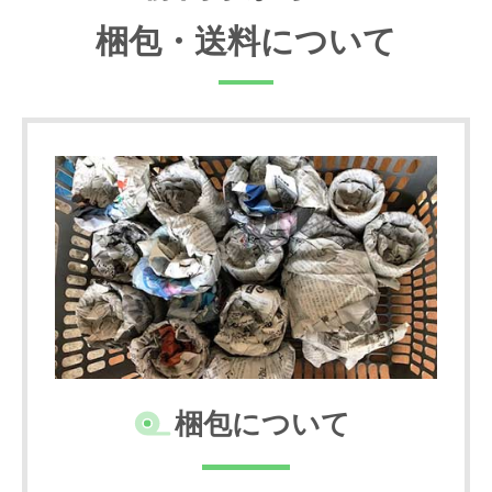
梱包・送料について
梱包について