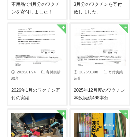
不用品で4月分のワクチ
3月分のワクチンを寄付
ンを寄付しました！
致しました。
2026/01/24
寄付実績
2026/01/08
寄付実績
紹介
紹介
2026年1月のワクチン寄
2025年12月度のワクチン
付の実績
本数実績498本分