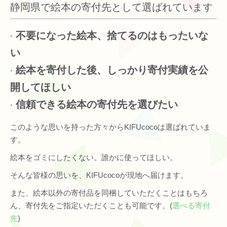
静岡県で絵本の寄付先として選ばれています
不要になった絵本、捨てるのはもったいな
い
絵本を寄付した後、しっかり寄付実績を公
開してほしい
信頼できる絵本の寄付先を選びたい
このような思いを持った方々からKIFUcocoは選ばれていま
す。
絵本をゴミにしたくない。誰かに使ってほしい。
そんな皆様の思いを、KIFUcocoが現地へ届けます。
また、絵本以外の寄付品を同梱していただくことはもちろ
ん、寄付先をご指定いただくことも可能です。(
選べる寄付
先
)