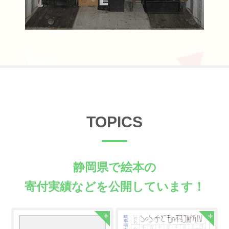
TOPICS
静岡県で絵本の
寄付実績などを公開しています！