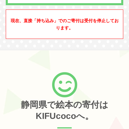
現在、直接「持ち込み」でのご寄付は受付を停止してお
ります。
静岡県で絵本の寄付は
KIFUcocoへ。