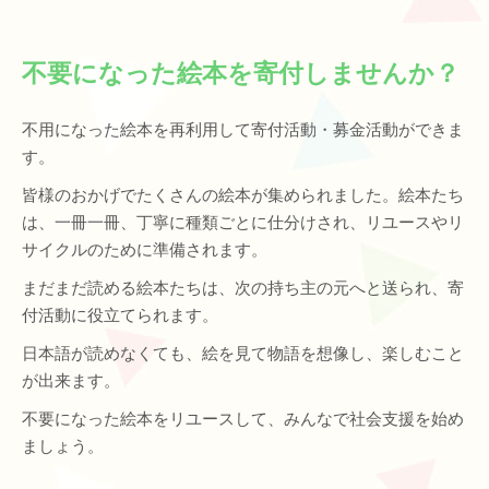
不要になった絵本を寄付しませんか？
不用になった絵本を再利用して寄付活動・募金活動ができま
す。
皆様のおかげでたくさんの絵本が集められました。絵本たち
は、一冊一冊、丁寧に種類ごとに仕分けされ、リユースやリ
サイクルのために準備されます。
まだまだ読める絵本たちは、次の持ち主の元へと送られ、寄
付活動に役立てられます。
日本語が読めなくても、絵を見て物語を想像し、楽しむこと
が出来ます。
不要になった絵本をリユースして、みんなで社会支援を始め
ましょう。