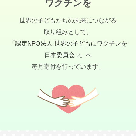
ワクチンを
世界の子どもたちの未来につながる
取り組みとして、
「認定NPO法人 世界の子どもにワクチンを
日本委員会
」へ
毎月寄付を行っています。