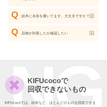
絵本に名前を書いてます。大丈夫ですか？
品物が到着したか確認したい
NG
KIFUcocoで
回収できないもの
KIFUcocoでは、絵本など、ほとんどのものを回収できま