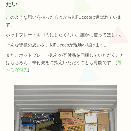
たい
このような思いを持った方々からKIFUcocoは選ばれていま
す。
ホットプレートをゴミにしたくない。誰かに使ってほしい。
そんな皆様の思いを、KIFUcocoが現地へ届けます。
また、ホットプレート以外の寄付品を同梱していただくこと
はもちろん、寄付先をご指定いただくことも可能です。(
選
べる寄付先
)