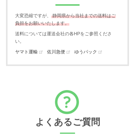
大変恐縮ですが、
静岡県から当社までの送料はご
負担をお願いいたします。
送料については運送会社の各HPをご参照くださ
い。
ヤマト運輸
佐川急便
ゆうパック
よくあるご質問