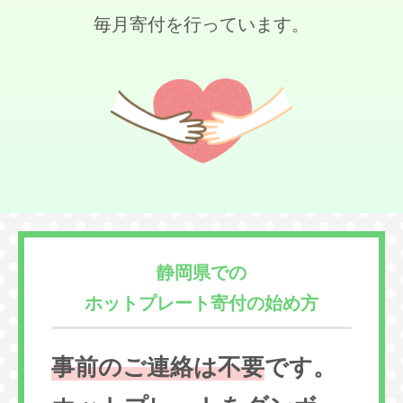
毎月寄付を行っています。
静岡県での
ホットプレート寄付の始め方
事前のご連絡は不要
です。