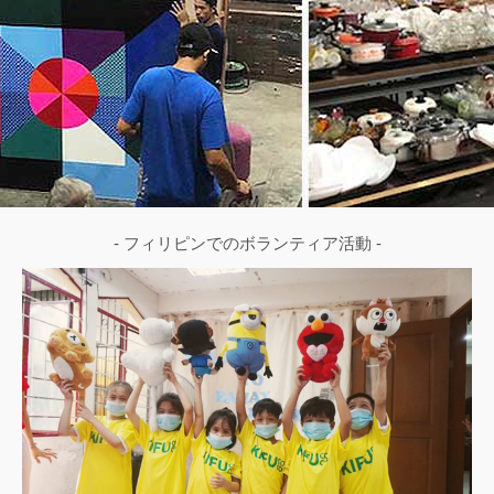
- フィリピンでのボランティア活動 -