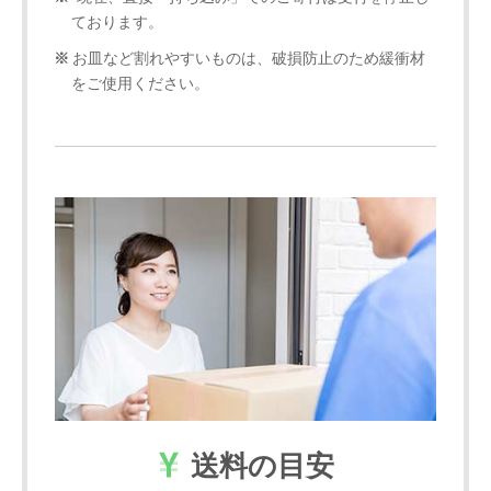
ております。
お皿など割れやすいものは、破損防止のため緩衝材
をご使用ください。
送料の目安