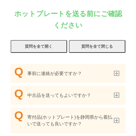
ホットプレートを送る前にご確認
ください
事前に連絡が必要ですか？
中古品を送ってもよいですか？
寄付品(ホットプレート)を静岡県から着払
いで送っても良いですか？