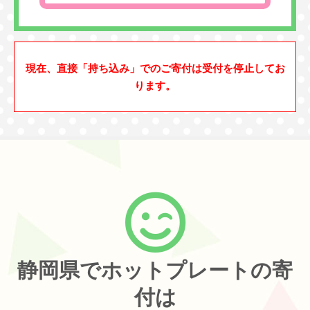
現在、直接「持ち込み」でのご寄付は受付を停止してお
ります。
静岡県でホットプレートの寄
付は