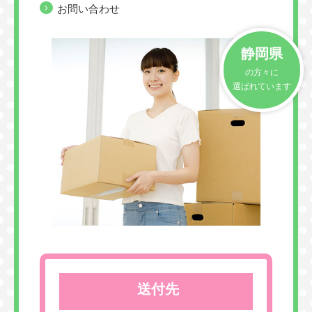
お問い合わせ
静岡県
の方々に
選ばれています
送付先