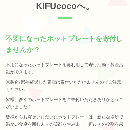
KIFUcocoへ。
不要になったホットプレートを寄付し
ませんか？
不用になったホットプレートを再利用して寄付活動・募金活
動ができます。
※製造後5年経過した家電は寄付いただけませんのでご注意
ください。
皆様、多くのホットプレートをご寄付いただきありがとうご
ざいました！
皆様からお寄せいただいたホットプレートは、新たな場所で
温かい食卓を囲む人々の笑顔を生み出し、再びその役割を果