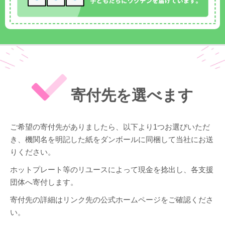
寄付先を選べます
ご希望の寄付先がありましたら、以下より1つお選びいただ
き、機関名を明記した紙をダンボールに同梱して当社にお送
りください。
ホットプレート等のリユースによって現金を捻出し、各支援
団体へ寄付します。
寄付先の詳細はリンク先の公式ホームページをご確認くださ
い。