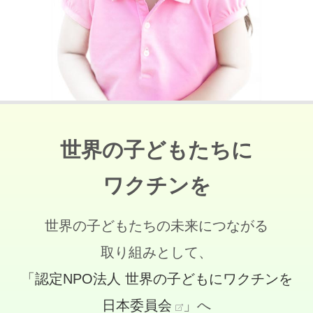
世界の子どもたちに
ワクチンを
世界の子どもたちの未来につながる
取り組みとして、
「認定NPO法人 世界の子どもにワクチンを
日本委員会
」へ