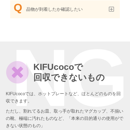
品物が到着したか確認したい
NG
KIFUcocoで
回収できないもの
KIFUcocoでは、ホットプレートなど、ほとんどのものを回
収できます。
ただし、割れてるお皿、取っ手が取れたマグカップ、不揃い
の靴、極端に汚れたものなど、「本来の目的通りの使用がで
きない状態のもの」