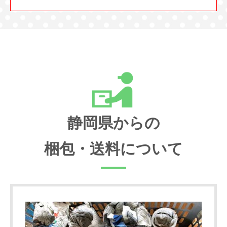
静岡県からの
梱包・送料について