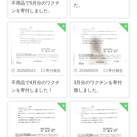
不用品で5月分のワクチ
た。
ンを寄付しました。
2026/05/21
寄付報告
2026/03/25
寄付報告
不用品で4月分のワクチ
3月分のワクチンを寄付
ンを寄付しました！
致しました。