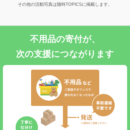
その他の活動写真は随時TOPICSに掲載します。
不用品の寄付が、
次の支援につながります