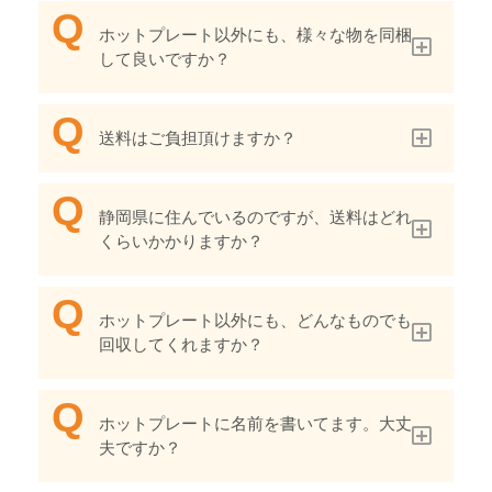
ホットプレート以外にも、様々な物を同梱
して良いですか？
送料はご負担頂けますか？
静岡県に住んでいるのですが、送料はどれ
くらいかかりますか？
ホットプレート以外にも、どんなものでも
回収してくれますか？
ホットプレートに名前を書いてます。大丈
夫ですか？