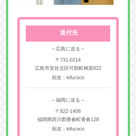
送付先
～広島に送る～
〒731-0214
広島市安佐北区可部町桐原822
宛名：kifucoco
～福岡に送る～
〒822-1406
福岡県田川郡香春町香春128
宛名：kifucoco