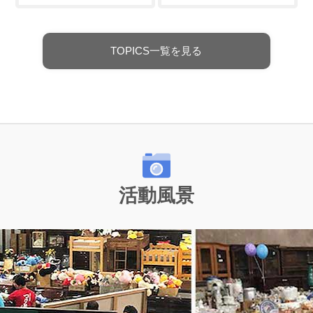
TOPICS一覧を見る
活動風景