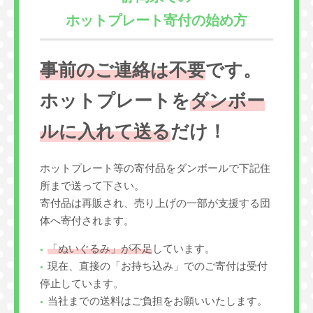
ホットプレート寄付の始め方
事前のご連絡は不要
です。
ホットプレートを
ダンボー
ルに入れて送る
だけ！
ホットプレート等の寄付品をダンボールで下記住
所まで送って下さい。
寄付品は再販され、売り上げの一部が支援する団
体へ寄付されます。
「ぬいぐるみ」が不足
しています。
現在、直接の「お持ち込み」でのご寄付は受付
停止しています。
当社までの送料はご負担をお願いいたします。