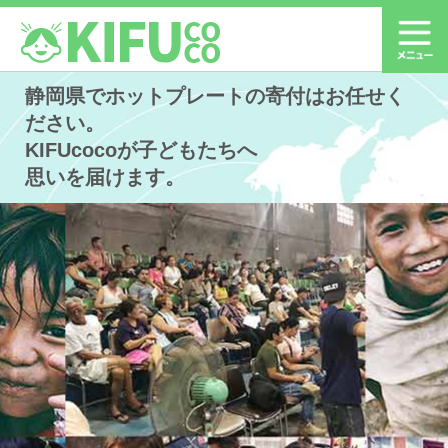
静岡県でホットプレートの寄付はお任せく
ださい。
KIFUcocoが子どもたちへ
思いを届けます。