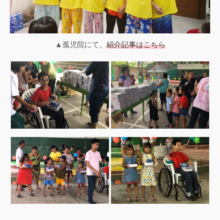
▲孤児院にて。
紹介記事はこちら