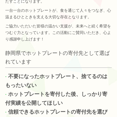
たすことになります。
一台一台のホットプレートが、食を通じて人々をつなぎ、心
温まるひとときを支える大切な存在となります。
ご協力いただいた皆様の温かい支援が、未来へと続く希望を
つむぐ力となっています。この活動にご賛同いただき、心よ
り感謝申し上げます！
静岡県でホットプレートの寄付先として選ば
れています
不要になったホットプレート、捨てるのは
もったいない
ホットプレートを寄付した後、しっかり寄
付実績を公開してほしい
信頼できるホットプレートの寄付先を選び