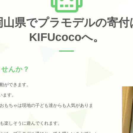
岡山県でプラモデルの寄付
KIFUcocoへ。
ませんか？
動ができます。
います。
おもちゃは現地の子ども達からも人気がありま
も楽しそうに遊んでくれます。