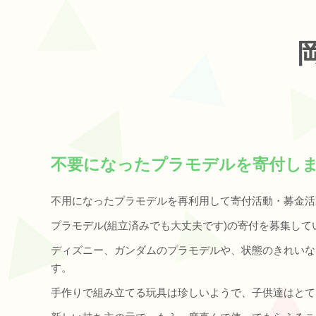
不要になったプラモデルを寄付し
不用になったプラモデルを再利用して寄付活動・募金活
プラモデル(組立済みでも大丈夫です)の寄付を募集して
ディズニー、ガンダムのプラモデルや、状態のきれいな
す。
手作りで組み立てる玩具は珍しいようで、子供達はとて