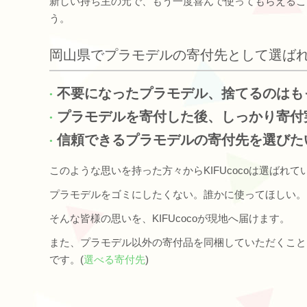
新しい持ち主の元で、もう一度喜んで使ってもらえるこ
う。
岡山県でプラモデルの寄付先として選ば
不要になったプラモデル、捨てるのはも
プラモデルを寄付した後、しっかり寄付
信頼できるプラモデルの寄付先を選びた
このような思いを持った方々からKIFUcocoは選ばれて
プラモデルをゴミにしたくない。誰かに使ってほしい。
そんな皆様の思いを、KIFUcocoが現地へ届けます。
また、プラモデル以外の寄付品を同梱していただくこと
です。(
選べる寄付先
)