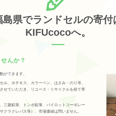
福島県でランドセルの寄付
KIFUcocoへ。
ませんか？
動ができます。
セル、ホチキス、カラーペン、はさみ・のり等、
させていただき、リユース・リサイクルを経て寄
、三菱鉛筆、トンボ鉛筆、パイロットコーポレー
サクラクレパス等）、市場価値は問いません。