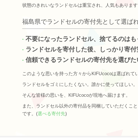
状態のきれいなランドセルは重宝され、人気もあります
福島県でランドセルの寄付先として選ば
不要になったランドセル、捨てるのはも
ランドセルを寄付した後、しっかり寄付
信頼できるランドセルの寄付先を選びた
このような思いを持った方々からKIFUcocoは選ばれて
ランドセルをゴミにしたくない。誰かに使ってほしい。
そんな皆様の思いを、KIFUcocoが現地へ届けます。
また、ランドセル以外の寄付品を同梱していただくこと
です。(
選べる寄付先
)