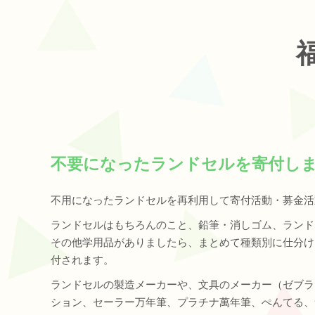
不要になったランドセルを寄付し
不用になったランドセルを再利用して寄付活動・募金活
ランドセルはもちろんのこと、鉛筆・消しゴム、ランド
その他学用品がありましたら、まとめて種類別に仕分け
付されます。
ランドセルの製造メーカーや、文具のメーカー（ゼブラ
ション、セーラー万年筆、プラチナ萬年筆、ぺんてる、