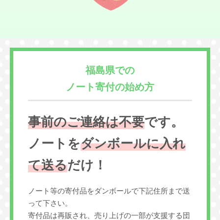
福島県での
ノート寄付の始め方
事前のご連絡は不要
です。
ノートを
ダンボールに入れ
て送る
だけ！
ノート等の寄付品をダンボールで下記住所まで送
って下さい。
寄付品は再販され、売り上げの一部が支援する団