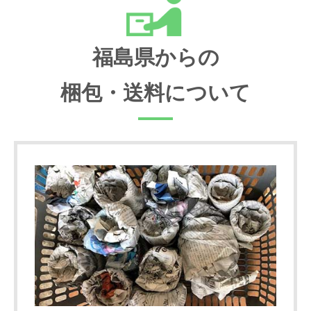
福島県からの
梱包・送料について