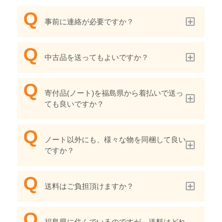
事前に連絡が必要ですか？
中古品を送ってもよいですか？
寄付品(ノート)を福島県から着払いで送っ
ても良いですか？
ノート以外にも、様々な物を同梱して良い
ですか？
送料はご負担頂けますか？
福島県に住んでいるのですが、送料はどれ