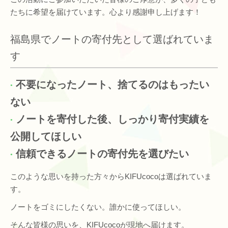
たちに希望を届けています。心より感謝申し上げます！
福島県でノートの寄付先として選ばれていま
す
不要になったノート、捨てるのはもったい
ない
ノートを寄付した後、しっかり寄付実績を
公開してほしい
信頼できるノートの寄付先を選びたい
このような思いを持った方々からKIFUcocoは選ばれていま
す。
ノートをゴミにしたくない。誰かに使ってほしい。
そんな皆様の思いを、KIFUcocoが現地へ届けます。