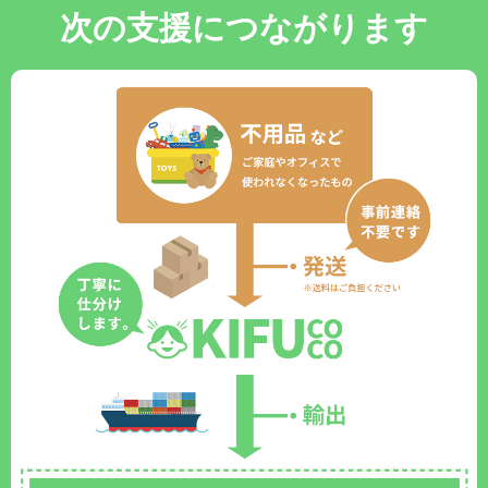
次の支援につながります