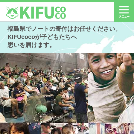
福島県でノートの寄付はお任せください。
KIFUcocoが子どもたちへ
思いを届けます。