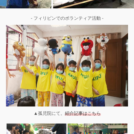
- フィリピンでのボランティア活動 -
▲孤児院にて。
紹介記事はこちら