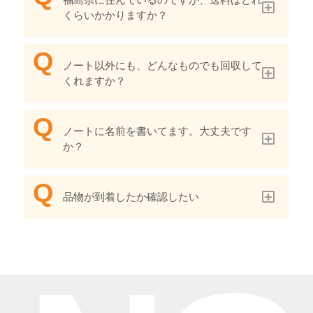
くらいかかりますか？
ノート以外にも、どんなものでも回収して
くれますか？
ノートに名前を書いてます。大丈夫です
か？
品物が到着したか確認したい