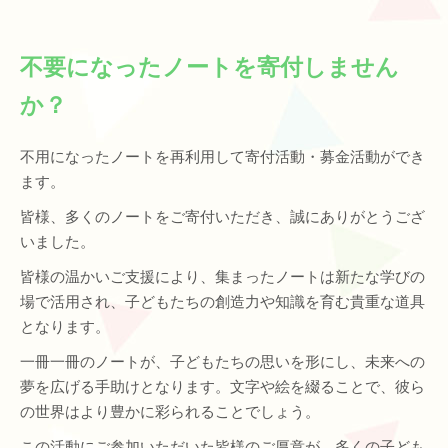
不要になったノートを寄付しません
か？
不用になったノートを再利用して寄付活動・募金活動ができ
ます。
皆様、多くのノートをご寄付いただき、誠にありがとうござ
いました。
皆様の温かいご支援により、集まったノートは新たな学びの
場で活用され、子どもたちの創造力や知識を育む貴重な道具
となります。
一冊一冊のノートが、子どもたちの思いを形にし、未来への
夢を広げる手助けとなります。文字や絵を綴ることで、彼ら
の世界はより豊かに彩られることでしょう。
この活動にご参加いただいた皆様のご厚意が、多くの子ども