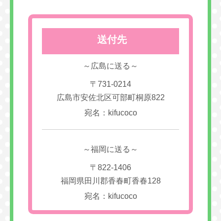
送付先
～広島に送る～
〒731-0214
広島市安佐北区可部町桐原822
宛名：kifucoco
～福岡に送る～
〒822-1406
福岡県田川郡香春町香春128
宛名：kifucoco