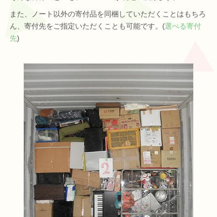
また、ノート以外の寄付品を同梱していただくことはもちろ
ん、寄付先をご指定いただくことも可能です。(
選べる寄付
先
)