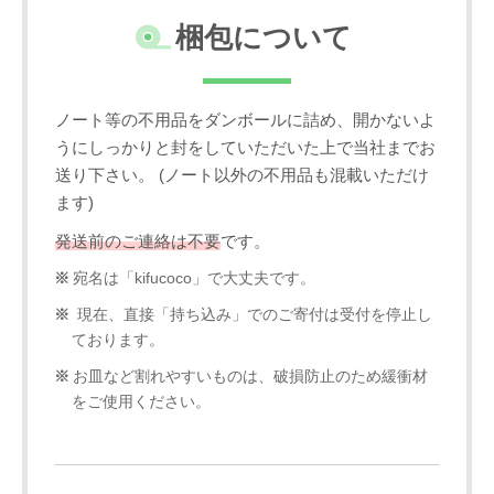
梱包について
ノート等の不用品をダンボールに詰め、開かないよ
うにしっかりと封をしていただいた上で当社までお
送り下さい。 (ノート以外の不用品も混載いただけ
ます)
発送前のご連絡は不要
です。
宛名は「kifucoco」で大丈夫です。
現在、直接「持ち込み」でのご寄付は受付を停止し
ております。
お皿など割れやすいものは、破損防止のため緩衝材
をご使用ください。