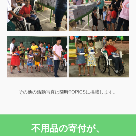
その他の活動写真は随時TOPICSに掲載します。
不用品の寄付が、