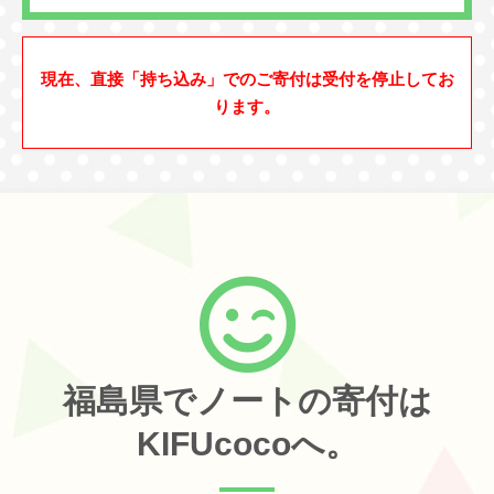
現在、直接「持ち込み」でのご寄付は受付を停止してお
ります。
福島県でノートの寄付は
KIFUcocoへ。