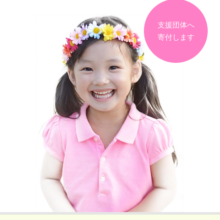
支援団体へ
寄付します