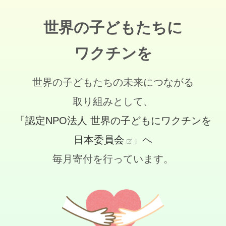
世界の子どもたちに
ワクチンを
世界の子どもたちの未来につながる
取り組みとして、
「認定NPO法人 世界の子どもにワクチンを
日本委員会
」へ
毎月寄付を行っています。