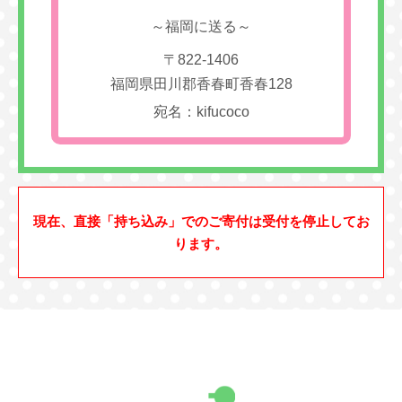
～福岡に送る～
〒822-1406
福岡県田川郡香春町香春128
宛名：kifucoco
現在、直接「持ち込み」でのご寄付は受付を停止してお
ります。