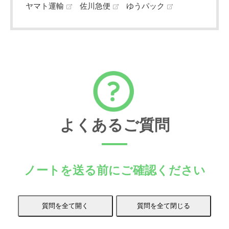
ヤマト運輸
佐川急便
ゆうパック
よくあるご質問
ノートを送る前にご確認ください