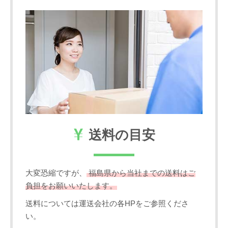
送料の目安
大変恐縮ですが、
福島県から当社までの送料はご
負担をお願いいたします。
送料については運送会社の各HPをご参照くださ
い。