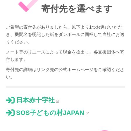
寄付先を選べます
ご希望の寄付先がありましたら、以下より1つお選びいただ
き、機関名を明記した紙をダンボールに同梱して当社にお送
りください。
ノート等のリユースによって現金を捻出し、各支援団体へ寄
付します。
寄付先の詳細はリンク先の公式ホームページをご確認くださ
い。
日本赤十字社
SOS子どもの村JAPAN