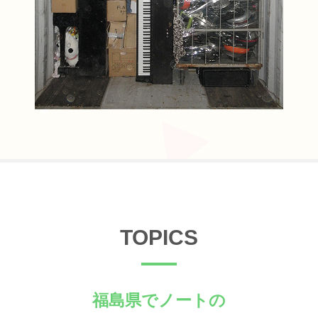
TOPICS
福島県でノートの