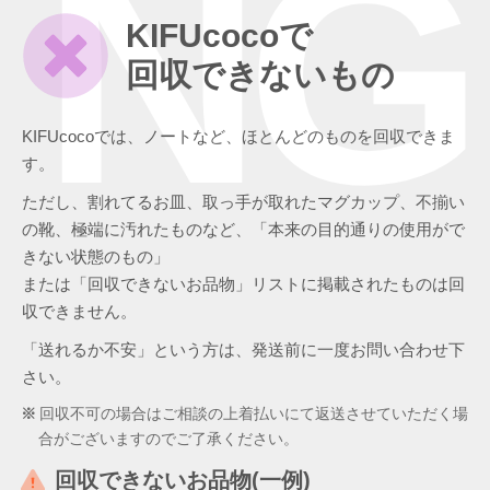
NG
KIFUcocoで
回収できないもの
KIFUcocoでは、ノートなど、ほとんどのものを回収できま
す。
ただし、割れてるお皿、取っ手が取れたマグカップ、不揃い
の靴、極端に汚れたものなど、「本来の目的通りの使用がで
きない状態のもの」
または「回収できないお品物」リストに掲載されたものは回
収できません。
「送れるか不安」という方は、発送前に一度お問い合わせ下
さい。
回収不可の場合はご相談の上着払いにて返送させていただく場
合がございますのでご了承ください。
回収できないお品物(一例)