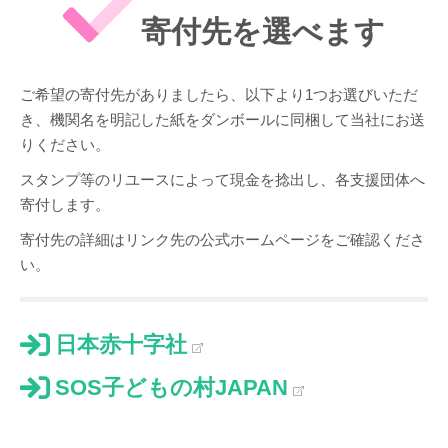
寄付先を選べます
ご希望の寄付先がありましたら、以下より1つお選びいただ
き、機関名を明記した紙をダンボールに同梱して当社にお送
りください。
スタンプ等のリユースによって現金を捻出し、各支援団体へ
寄付します。
寄付先の詳細はリンク先の公式ホームページをご確認くださ
い。
日本赤十字社
SOS子どもの村JAPAN