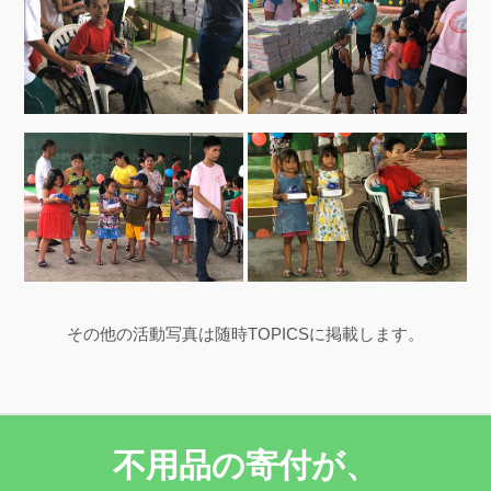
その他の活動写真は随時TOPICSに掲載します。
不用品の寄付が、