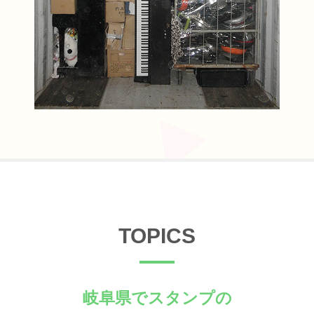
TOPICS
岐阜県でスタンプの