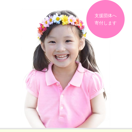
支援団体へ
寄付します