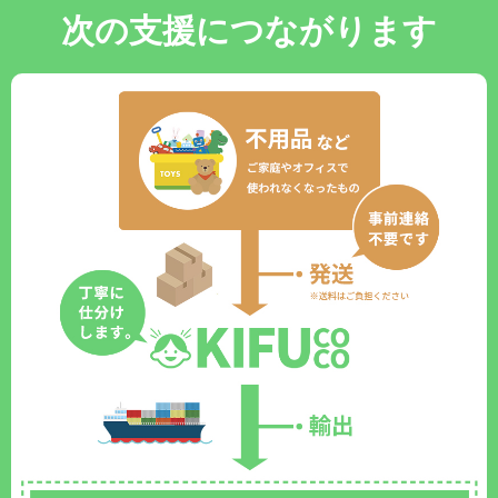
次の支援につながります