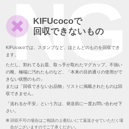
NG
KIFUcocoで
回収できないもの
KIFUcocoでは、スタンプなど、ほとんどのものを回収でき
ます。
ただし、割れてるお皿、取っ手が取れたマグカップ、不揃い
の靴、極端に汚れたものなど、「本来の目的通りの使用がで
きない状態のもの」
または「回収できないお品物」リストに掲載されたものは回
収できません。
「送れるか不安」という方は、発送前に一度お問い合わせ下
さい。
回収不可の場合はご相談の上着払いにて返送させていただく場
合がございますのでご了承ください。