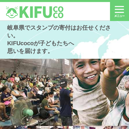
岐阜県でスタンプの寄付はお任せくださ
い。
KIFUcocoが子どもたちへ
思いを届けます。