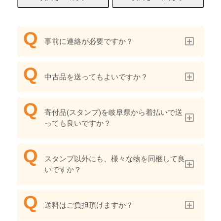
事前に連絡が必要ですか？
中古品を送ってもよいですか？
寄付品(スタンプ)を岐阜県から着払いで送
っても良いですか？
スタンプ以外にも、様々な物を同梱して良
いですか？
送料はご負担頂けますか？