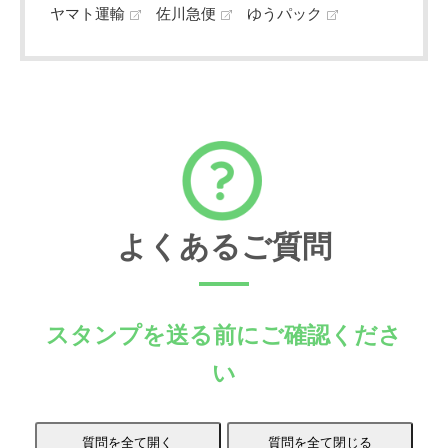
ヤマト運輸
佐川急便
ゆうパック
よくあるご質問
スタンプを送る前にご確認くださ
い