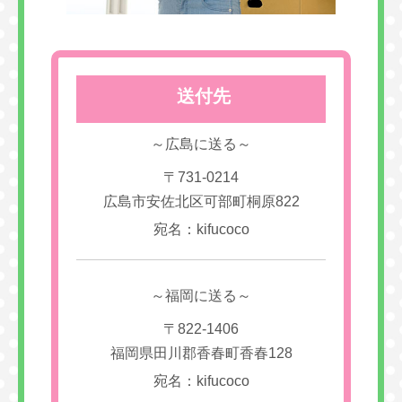
送付先
～広島に送る～
〒731-0214
広島市安佐北区可部町桐原822
宛名：kifucoco
～福岡に送る～
〒822-1406
福岡県田川郡香春町香春128
宛名：kifucoco