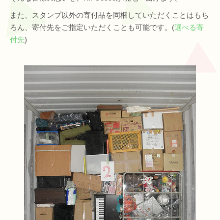
また、スタンプ以外の寄付品を同梱していただくことはもち
ろん、寄付先をご指定いただくことも可能です。(
選べる寄
付先
)