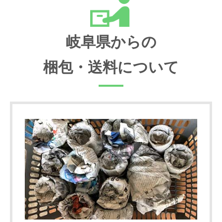
岐阜県からの
梱包・送料について