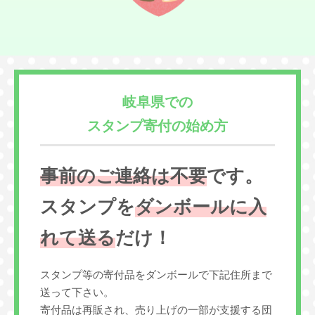
岐阜県での
スタンプ寄付の始め方
事前のご連絡は不要
です。
スタンプを
ダンボールに入
れて送る
だけ！
スタンプ等の寄付品をダンボールで下記住所まで
送って下さい。
寄付品は再販され、売り上げの一部が支援する団