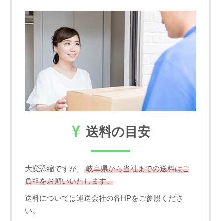
送料の目安
大変恐縮ですが、
岐阜県から当社までの送料はご
負担をお願いいたします。
送料については運送会社の各HPをご参照くださ
い。