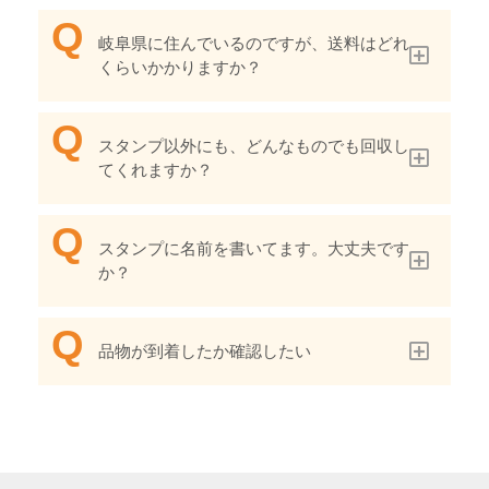
岐阜県に住んでいるのですが、送料はどれ
くらいかかりますか？
スタンプ以外にも、どんなものでも回収し
てくれますか？
スタンプに名前を書いてます。大丈夫です
か？
品物が到着したか確認したい