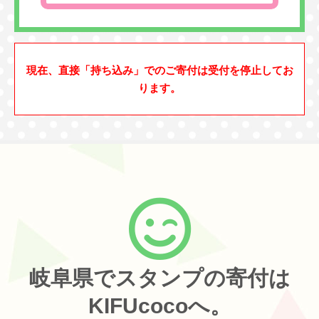
現在、直接「持ち込み」でのご寄付は受付を停止してお
ります。
岐阜県でスタンプの寄付は
KIFUcocoへ。