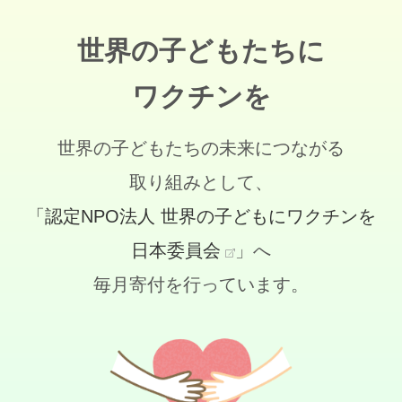
世界の子どもたちに
ワクチンを
世界の子どもたちの未来につながる
取り組みとして、
「認定NPO法人 世界の子どもにワクチンを
日本委員会
」へ
毎月寄付を行っています。