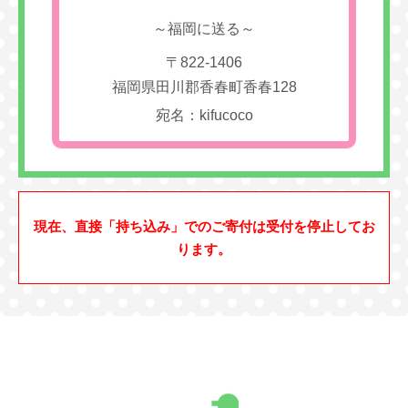
～福岡に送る～
〒822-1406
福岡県田川郡香春町香春128
宛名：kifucoco
現在、直接「持ち込み」でのご寄付は受付を停止してお
ります。