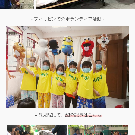
- フィリピンでのボランティア活動 -
▲孤児院にて。
紹介記事はこちら