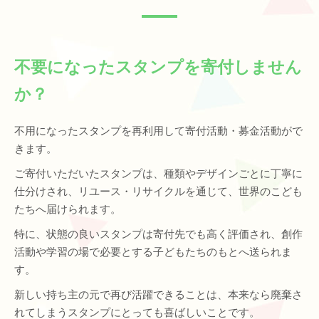
不要になったスタンプを寄付しません
か？
不用になったスタンプを再利用して寄付活動・募金活動がで
きます。
ご寄付いただいたスタンプは、種類やデザインごとに丁寧に
仕分けされ、リユース・リサイクルを通じて、世界のこども
たちへ届けられます。
特に、状態の良いスタンプは寄付先でも高く評価され、創作
活動や学習の場で必要とする子どもたちのもとへ送られま
す。
新しい持ち主の元で再び活躍できることは、本来なら廃棄さ
れてしまうスタンプにとっても喜ばしいことです。