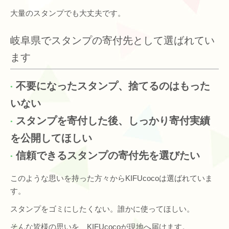
大量のスタンプでも大丈夫です。
岐阜県でスタンプの寄付先として選ばれてい
ます
不要になったスタンプ、捨てるのはもった
いない
スタンプを寄付した後、しっかり寄付実績
を公開してほしい
信頼できるスタンプの寄付先を選びたい
このような思いを持った方々からKIFUcocoは選ばれていま
す。
スタンプをゴミにしたくない。誰かに使ってほしい。
そんな皆様の思いを、KIFUcocoが現地へ届けます。