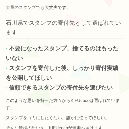
大量のスタンプでも大丈夫です。
石川県でスタンプの寄付先として選ばれてい
ます
不要になったスタンプ、捨てるのはもった
いない
スタンプを寄付した後、しっかり寄付実績
を公開してほしい
信頼できるスタンプの寄付先を選びたい
このような思いを持った方々からKIFUcocoは選ばれていま
す。
スタンプをゴミにしたくない。誰かに使ってほしい。
そんな皆様の思いを、KIFUcocoが現地へ届けます。