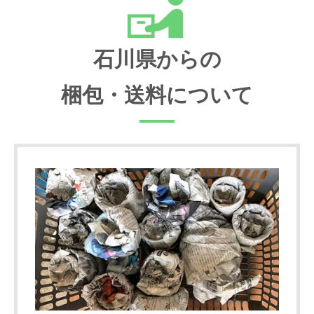
石川県からの
梱包・送料について