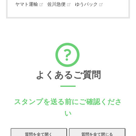
ヤマト運輸
佐川急便
ゆうパック
よくあるご質問
スタンプを送る前にご確認くださ
い