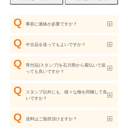
事前に連絡が必要ですか？
中古品を送ってもよいですか？
寄付品(スタンプ)を石川県から着払いで送
っても良いですか？
スタンプ以外にも、様々な物を同梱して良
いですか？
送料はご負担頂けますか？