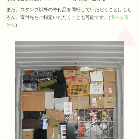
また、スタンプ以外の寄付品を同梱していただくことはもち
ろん、寄付先をご指定いただくことも可能です。(
選べる寄
付先
)