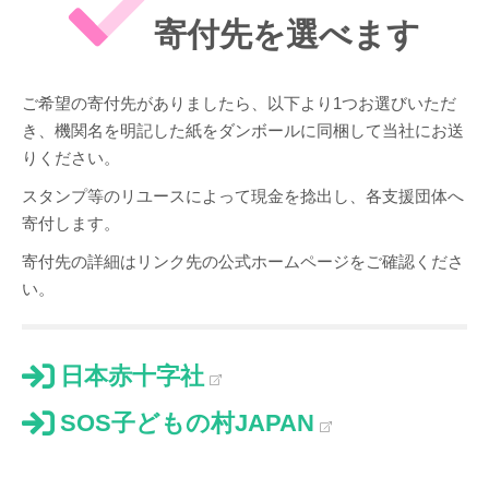
寄付先を選べます
ご希望の寄付先がありましたら、以下より1つお選びいただ
き、機関名を明記した紙をダンボールに同梱して当社にお送
りください。
スタンプ等のリユースによって現金を捻出し、各支援団体へ
寄付します。
寄付先の詳細はリンク先の公式ホームページをご確認くださ
い。
日本赤十字社
SOS子どもの村JAPAN