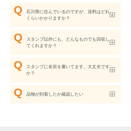
石川県に住んでいるのですが、送料はどれ
くらいかかりますか？
スタンプ以外にも、どんなものでも回収し
てくれますか？
スタンプに名前を書いてます。大丈夫です
か？
品物が到着したか確認したい