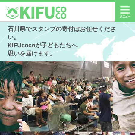
石川県でスタンプの寄付はお任せくださ
い。
KIFUcocoが子どもたちへ
思いを届けます。