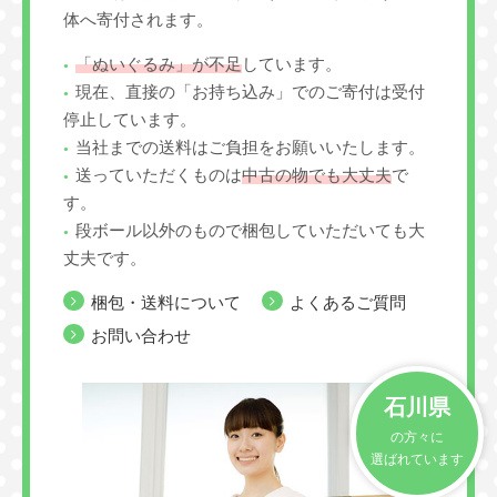
体へ寄付されます。
「ぬいぐるみ」が不足
しています。
現在、直接の「お持ち込み」でのご寄付は受付
停止しています。
当社までの送料はご負担をお願いいたします。
送っていただくものは
中古の物でも大丈夫
で
す。
段ボール以外のもので梱包していただいても大
丈夫です。
梱包・送料について
よくあるご質問
お問い合わせ
石川県
の方々に
選ばれています