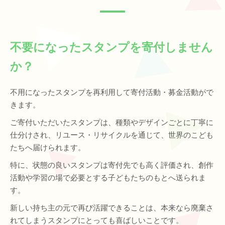
不要になったスタンプを寄付しません
か？
不用になったスタンプを再利用して寄付活動・募金活動がで
きます。
ご寄付いただいたスタンプは、種類やデザインごとに丁寧に
仕分けされ、リユース・リサイクルを通じて、世界のこども
たちへ届けられます。
特に、状態の良いスタンプは寄付先でも高く評価され、創作
活動や学習の場で必要とする子どもたちのもとへ送られま
す。
新しい持ち主の元で再び活躍できることは、本来なら廃棄さ
れてしまうスタンプにとっても喜ばしいことです。