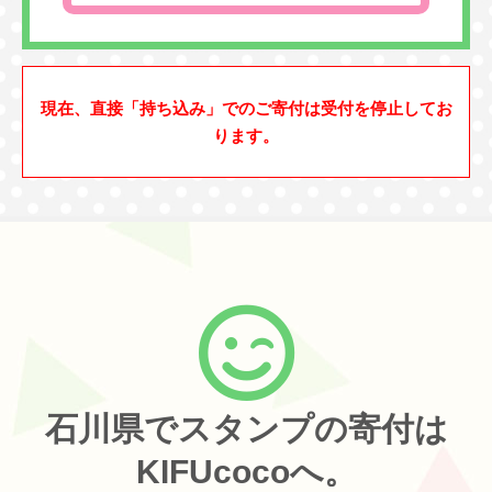
現在、直接「持ち込み」でのご寄付は受付を停止してお
ります。
石川県でスタンプの寄付は
KIFUcocoへ。