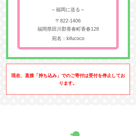
～福岡に送る～
〒822-1406
福岡県田川郡香春町香春128
宛名：kifucoco
現在、直接「持ち込み」でのご寄付は受付を停止してお
ります。