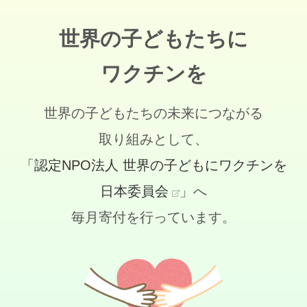
世界の子どもたちに
ワクチンを
世界の子どもたちの未来につながる
取り組みとして、
「認定NPO法人 世界の子どもにワクチンを
日本委員会
」へ
毎月寄付を行っています。