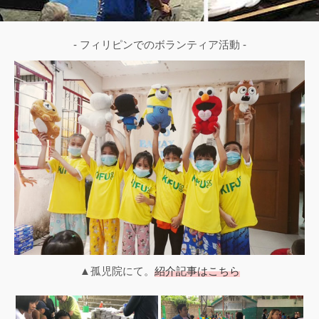
- フィリピンでのボランティア活動 -
▲孤児院にて。
紹介記事はこちら