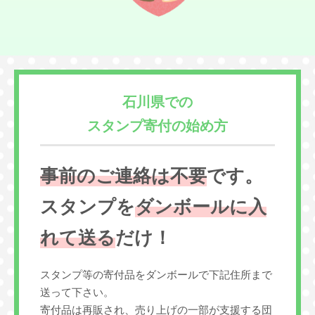
石川県での
スタンプ寄付の始め方
事前のご連絡は不要
です。
スタンプを
ダンボールに入
れて送る
だけ！
スタンプ等の寄付品をダンボールで下記住所まで
送って下さい。
寄付品は再販され、売り上げの一部が支援する団