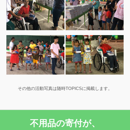
その他の活動写真は随時TOPICSに掲載します。
不用品の寄付が、