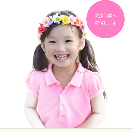
支援団体へ
寄付します