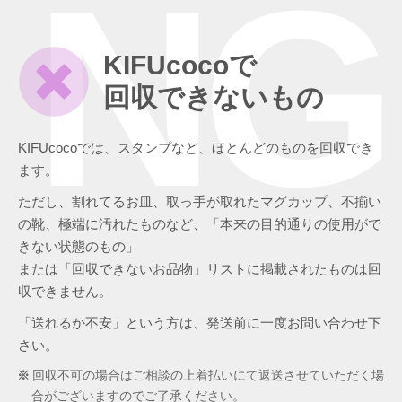
NG
KIFUcocoで
回収できないもの
KIFUcocoでは、スタンプなど、ほとんどのものを回収でき
ます。
ただし、割れてるお皿、取っ手が取れたマグカップ、不揃い
の靴、極端に汚れたものなど、「本来の目的通りの使用がで
きない状態のもの」
または「回収できないお品物」リストに掲載されたものは回
収できません。
「送れるか不安」という方は、発送前に一度お問い合わせ下
さい。
回収不可の場合はご相談の上着払いにて返送させていただく場
合がございますのでご了承ください。