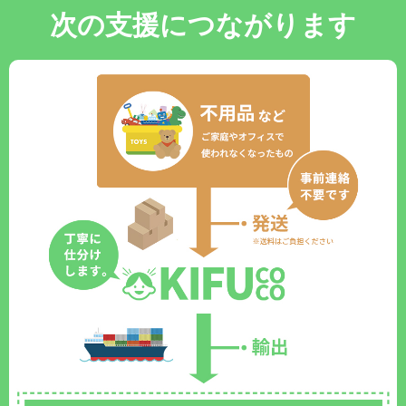
次の支援につながります