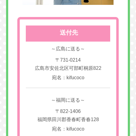
送付先
～広島に送る～
〒731-0214
広島市安佐北区可部町桐原822
宛名：kifucoco
～福岡に送る～
〒822-1406
福岡県田川郡香春町香春128
宛名：kifucoco