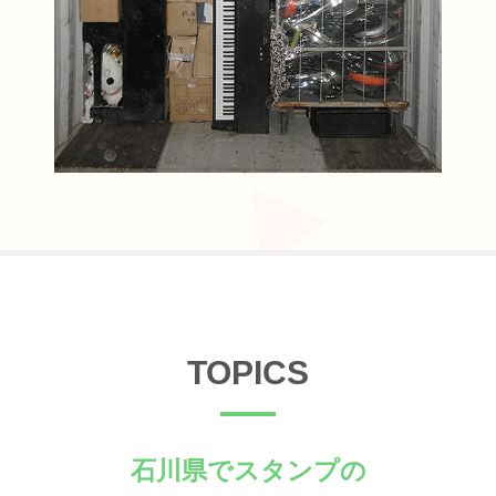
TOPICS
石川県でスタンプの