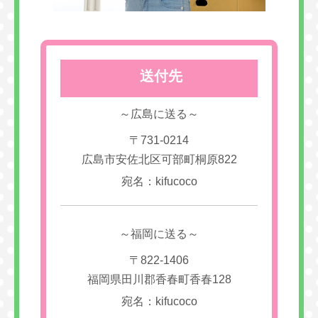
送付先
～広島に送る～
〒731-0214
広島市安佐北区可部町桐原822
宛名：kifucoco
～福岡に送る～
〒822-1406
福岡県田川郡香春町香春128
宛名：kifucoco