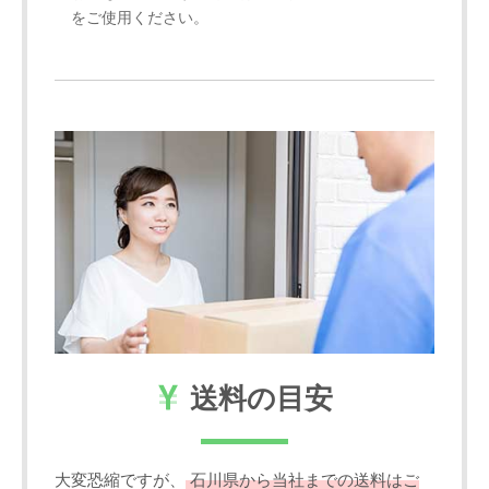
をご使用ください。
送料の目安
大変恐縮ですが、
石川県から当社までの送料はご