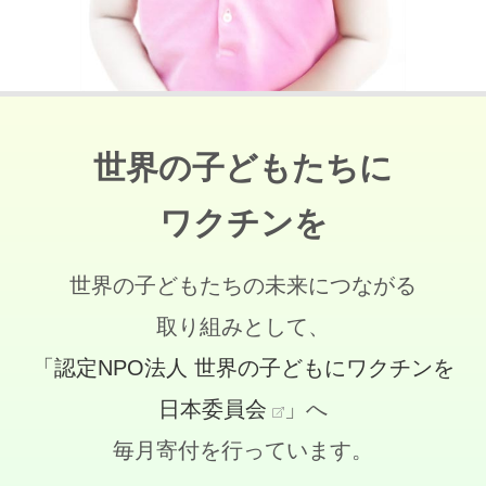
世界の子どもたちに
ワクチンを
世界の子どもたちの未来につながる
取り組みとして、
「認定NPO法人 世界の子どもにワクチンを
日本委員会
」へ
毎月寄付を行っています。