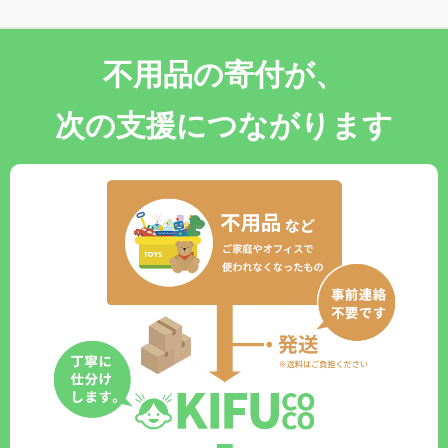
不用品の寄付が、
次の支援につながります