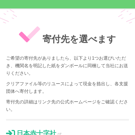
寄付先を選べます
ご希望の寄付先がありましたら、以下より1つお選びいただ
き、機関名を明記した紙をダンボールに同梱して当社にお送
りください。
クリアファイル等のリユースによって現金を捻出し、各支援
団体へ寄付します。
寄付先の詳細はリンク先の公式ホームページをご確認くださ
い。
日本赤十字社