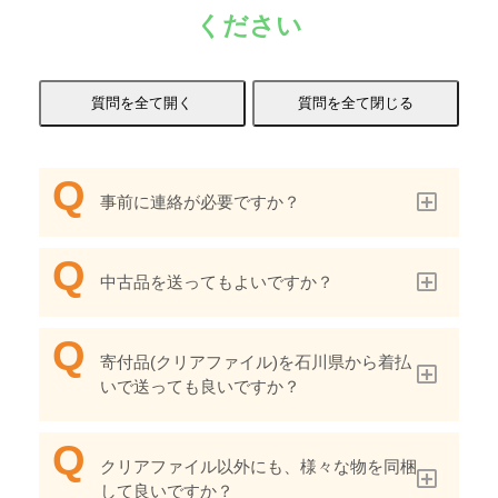
ください
事前に連絡が必要ですか？
中古品を送ってもよいですか？
寄付品(クリアファイル)を石川県から着払
いで送っても良いですか？
クリアファイル以外にも、様々な物を同梱
して良いですか？