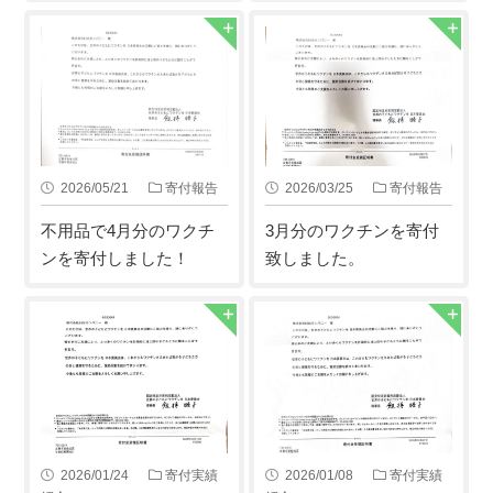
2026/05/21
寄付報告
2026/03/25
寄付報告
不用品で4月分のワクチ
3月分のワクチンを寄付
ンを寄付しました！
致しました。
2026/01/24
寄付実績
2026/01/08
寄付実績