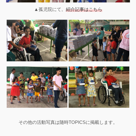
▲孤児院にて。
紹介記事はこちら
その他の活動写真は随時TOPICSに掲載します。