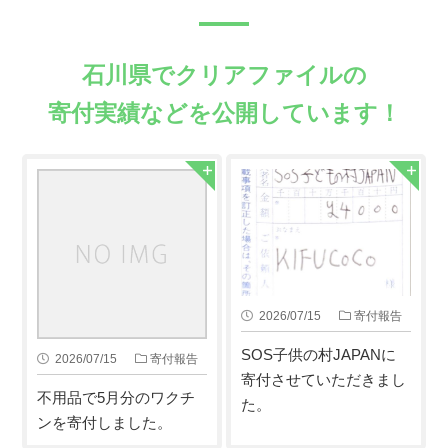
石川県でクリアファイルの
寄付実績などを公開しています！
2026/07/15
寄付報告
SOS子供の村JAPANに
2026/07/15
寄付報告
寄付させていただきまし
不用品で5月分のワクチ
た。
ンを寄付しました。