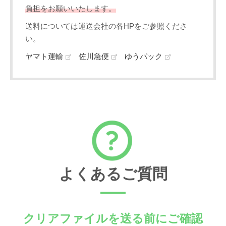
負担をお願いいたします。
送料については運送会社の各HPをご参照くださ
い。
ヤマト運輸
佐川急便
ゆうパック
よくあるご質問
クリアファイルを送る前にご確認