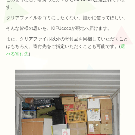
す。
クリアファイルをゴミにしたくない。誰かに使ってほしい。
そんな皆様の思いを、KIFUcocoが現地へ届けます。
また、クリアファイル以外の寄付品を同梱していただくこと
はもちろん、寄付先をご指定いただくことも可能です。(
選
べる寄付先
)