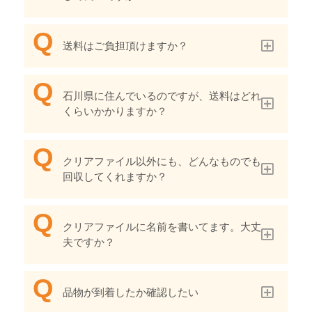
送料はご負担頂けますか？
石川県に住んでいるのですが、送料はどれ
くらいかかりますか？
クリアファイル以外にも、どんなものでも
回収してくれますか？
クリアファイルに名前を書いてます。大丈
夫ですか？
品物が到着したか確認したい