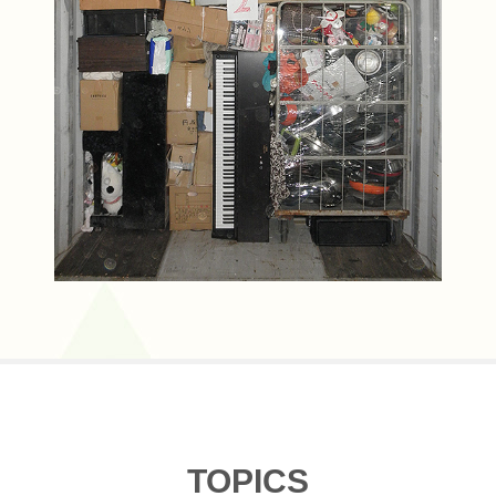
TOPICS