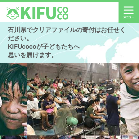
石川県でクリアファイルの寄付はお任せく
ださい。
KIFUcocoが子どもたちへ
思いを届けます。