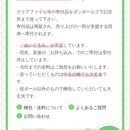
クリアファイル等の寄付品をダンボールで下記住
所まで送って下さい。
寄付品は再販され、売り上げの一部が支援する団
体へ寄付されます。
「ぬいぐるみ」が不足
しています。
現在、直接の「お持ち込み」でのご寄付は受付
停止しています。
当社までの送料はご負担をお願いいたします。
送っていただくものは
中古の物でも大丈夫
で
す。
段ボール以外のもので梱包していただいても大
丈夫です。
梱包・送料について
よくあるご質問
お問い合わせ