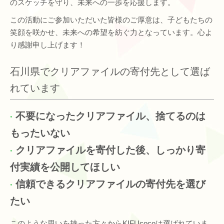
のスケッチを守り、未来への一歩を応援します。
この活動にご参加いただいた皆様のご厚意は、子どもたちの
笑顔を咲かせ、未来への希望を紡ぐ力となっています。心よ
り感謝申し上げます！
石川県でクリアファイルの寄付先として選ば
れています
不要になったクリアファイル、捨てるのは
もったいない
クリアファイルを寄付した後、しっかり寄
付実績を公開してほしい
信頼できるクリアファイルの寄付先を選び
たい
このような思いを持った方々からKIFUcocoは選ばれていま