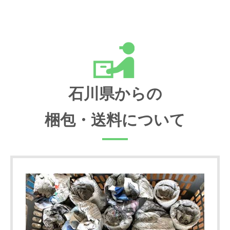
石川県からの
梱包・送料について