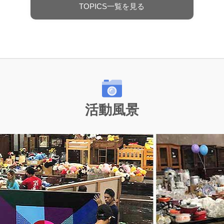
TOPICS一覧を見る
活動風景