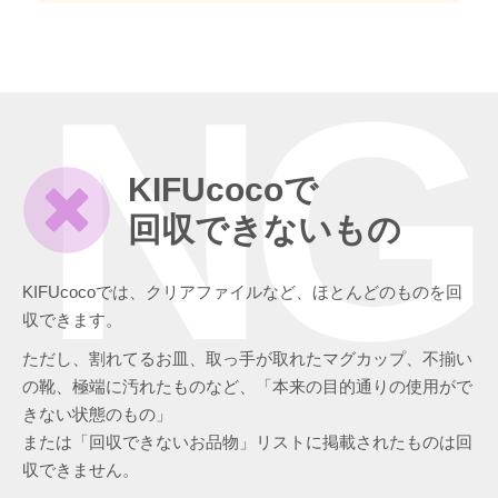
NG
KIFUcocoで
回収できないもの
KIFUcocoでは、クリアファイルなど、ほとんどのものを回
収できます。
ただし、割れてるお皿、取っ手が取れたマグカップ、不揃い
の靴、極端に汚れたものなど、「本来の目的通りの使用がで
きない状態のもの」
または「回収できないお品物」リストに掲載されたものは回
収できません。