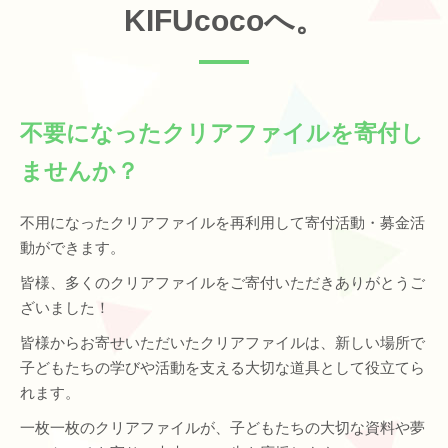
KIFUcocoへ。
不要になったクリアファイルを寄付し
ませんか？
不用になったクリアファイルを再利用して寄付活動・募金活
動ができます。
皆様、多くのクリアファイルをご寄付いただきありがとうご
ざいました！
皆様からお寄せいただいたクリアファイルは、新しい場所で
子どもたちの学びや活動を支える大切な道具として役立てら
れます。
一枚一枚のクリアファイルが、子どもたちの大切な資料や夢