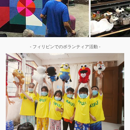
- フィリピンでのボランティア活動 -