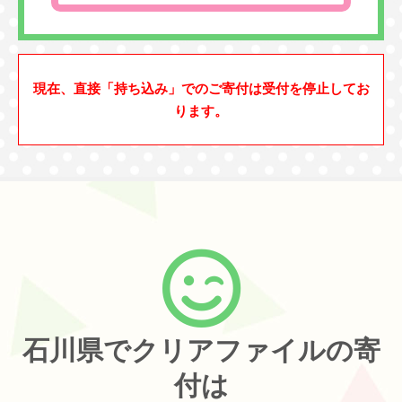
現在、直接「持ち込み」でのご寄付は受付を停止してお
ります。
石川県でクリアファイルの寄
付は