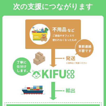
次の支援につながります