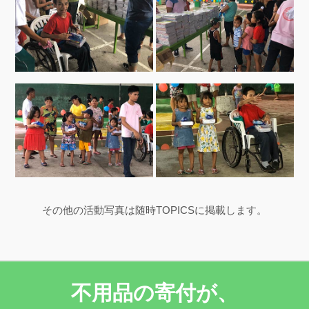
その他の活動写真は随時TOPICSに掲載します。
不用品の寄付が、