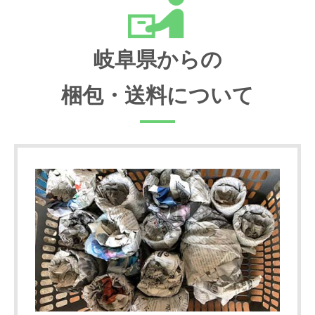
岐阜県からの
梱包・送料について