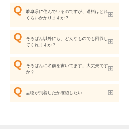
岐阜県に住んでいるのですが、送料はどれ
くらいかかりますか？
そろばん以外にも、どんなものでも回収し
てくれますか？
そろばんに名前を書いてます。大丈夫です
か？
品物が到着したか確認したい