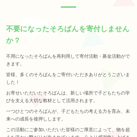
不要になったそろばんを寄付しません
か？
不用になったそろばんを再利用して寄付活動・募金活動がで
きます。
皆様、多くのそろばんをご寄付いただきありがとうございま
した！
お寄せいただいたそろばんは、新しい場所で子どもたちの学
びを支える大切な教材として活用されます。
一つひとつのそろばんが、子どもたちの考える力を育み、未
来への成長を後押しします。
この活動にご参加いただいた皆様のご厚意によって、物を超