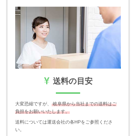
送料の目安
大変恐縮ですが、
岐阜県から当社までの送料はご
負担をお願いいたします。
送料については運送会社の各HPをご参照くださ
い。