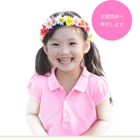
支援団体へ
寄付します