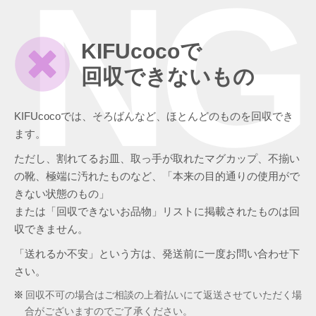
NG
KIFUcocoで
回収できないもの
KIFUcocoでは、そろばんなど、ほとんどのものを回収でき
ます。
ただし、割れてるお皿、取っ手が取れたマグカップ、不揃い
の靴、極端に汚れたものなど、「本来の目的通りの使用がで
きない状態のもの」
または「回収できないお品物」リストに掲載されたものは回
収できません。
「送れるか不安」という方は、発送前に一度お問い合わせ下
さい。
回収不可の場合はご相談の上着払いにて返送させていただく場
合がございますのでご了承ください。