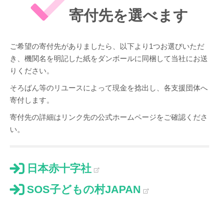
寄付先を選べます
ご希望の寄付先がありましたら、以下より1つお選びいただ
き、機関名を明記した紙をダンボールに同梱して当社にお送
りください。
そろばん等のリユースによって現金を捻出し、各支援団体へ
寄付します。
寄付先の詳細はリンク先の公式ホームページをご確認くださ
い。
日本赤十字社
SOS子どもの村JAPAN