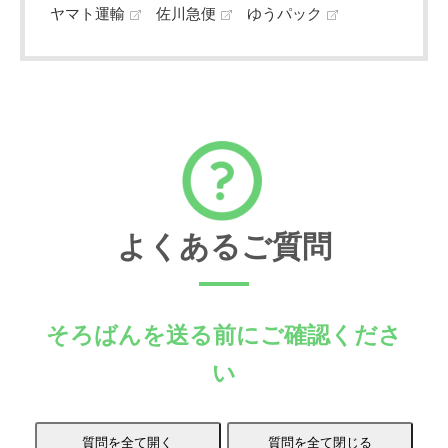
ヤマト運輸
佐川急便
ゆうパック
よくあるご質問
そろばんを送る前にご確認くださ
い