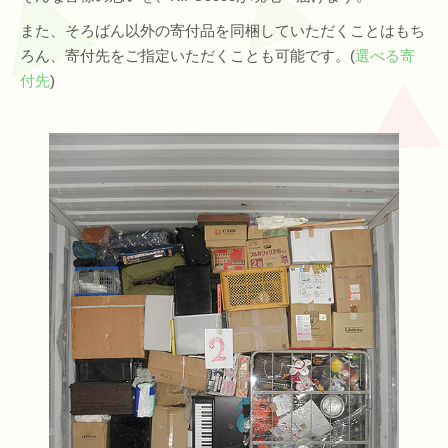
また、そろばん以外の寄付品を同梱していただくことはもち
ろん、寄付先をご指定いただくことも可能です。(
選べる寄
付先
)