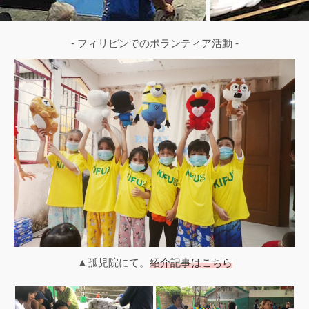
- フィリピンでのボランティア活動 -
▲孤児院にて。
紹介記事はこちら