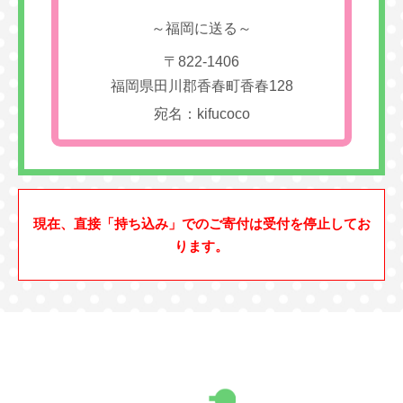
～福岡に送る～
〒822-1406
福岡県田川郡香春町香春128
宛名：kifucoco
現在、直接「持ち込み」でのご寄付は受付を停止してお
ります。