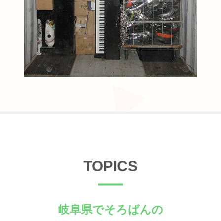
TOPICS
岐阜県でそろばんの