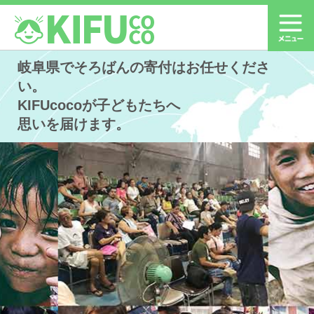
岐阜県でそろばんの寄付はお任せくださ
い。
KIFUcocoが子どもたちへ
思いを届けます。