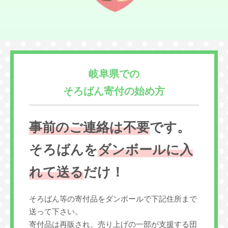
岐阜県での
そろばん寄付の始め方
事前のご連絡は不要
です。
そろばんを
ダンボールに入
れて送る
だけ！
そろばん等の寄付品をダンボールで下記住所まで
送って下さい。
寄付品は再販され、売り上げの一部が支援する団