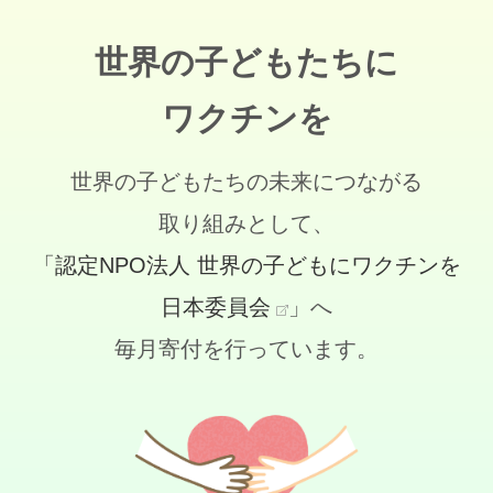
世界の子どもたちに
ワクチンを
世界の子どもたちの未来につながる
取り組みとして、
「認定NPO法人 世界の子どもにワクチンを
日本委員会
」へ
毎月寄付を行っています。