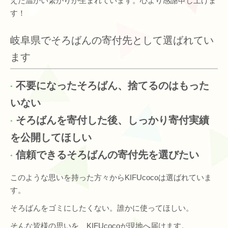
えた温かい繋がりが生まれています。心より感謝申し上げま
す！
岐阜県でそろばんの寄付先として選ばれてい
ます
不要になったそろばん、捨てるのはもった
いない
そろばんを寄付した後、しっかり寄付実績
を公開してほしい
信頼できるそろばんの寄付先を選びたい
このような思いを持った方々からKIFUcocoは選ばれていま
す。
そろばんをゴミにしたくない。誰かに使ってほしい。
そんな皆様の思いを、KIFUcocoが現地へ届けます。