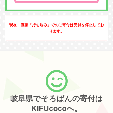
現在、直接「持ち込み」でのご寄付は受付を停止してお
ります。
岐阜県でそろばんの寄付は
KIFUcocoへ。