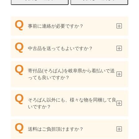
事前に連絡が必要ですか？
中古品を送ってもよいですか？
寄付品(そろばん)を岐阜県から着払いで送
っても良いですか？
そろばん以外にも、様々な物を同梱して良
いですか？
送料はご負担頂けますか？