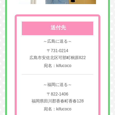
送付先
～広島に送る～
〒731-0214
広島市安佐北区可部町桐原822
宛名：kifucoco
～福岡に送る～
〒822-1406
福岡県田川郡香春町香春128
宛名：kifucoco