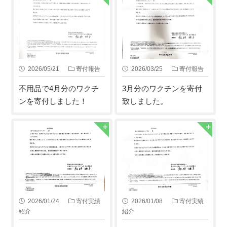
2026/05/21
寄付報告
2026/03/25
寄付報告
不用品で4月分のワクチ
3月分のワクチンを寄付
ンを寄付しました！
致しました。
2026/01/24
寄付実績
2026/01/08
寄付実績
紹介
紹介