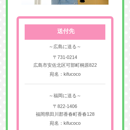
送付先
～広島に送る～
〒731-0214
広島市安佐北区可部町桐原822
宛名：kifucoco
～福岡に送る～
〒822-1406
福岡県田川郡香春町香春128
宛名：kifucoco