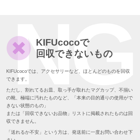
NG
KIFUcocoで
回収できないもの
KIFUcocoでは、アクセサリーなど、ほとんどのものを回収
できます。
ただし、割れてるお皿、取っ手が取れたマグカップ、不揃い
の靴、極端に汚れたものなど、「本来の目的通りの使用がで
きない状態のもの」
または「回収できないお品物」リストに掲載されたものは回
収できません。
「送れるか不安」という方は、発送前に一度お問い合わせ下
さい。