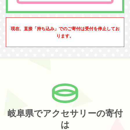
現在、直接「持ち込み」でのご寄付は受付を停止してお
ります。
岐阜県でアクセサリーの寄付
は