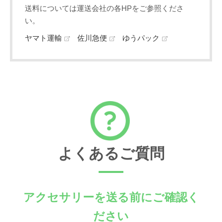
送料については運送会社の各HPをご参照くださ
い。
ヤマト運輸
佐川急便
ゆうパック
よくあるご質問
アクセサリーを送る前にご確認く
ださい