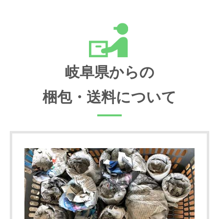
岐阜県からの
梱包・送料について