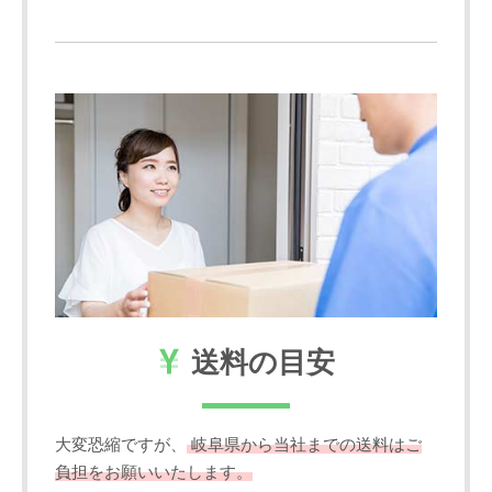
送料の目安
大変恐縮ですが、
岐阜県から当社までの送料はご
負担をお願いいたします。