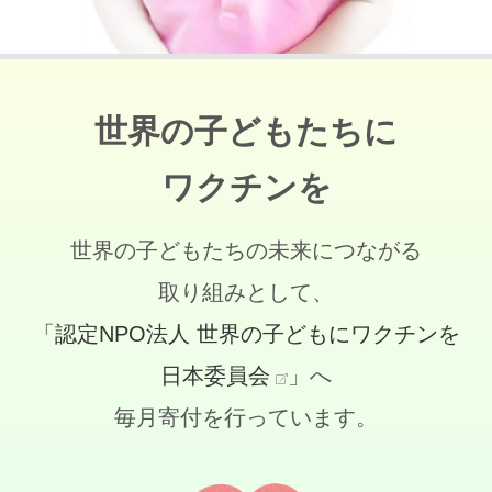
世界の子どもたちに
ワクチンを
世界の子どもたちの未来につながる
取り組みとして、
「認定NPO法人 世界の子どもにワクチンを
日本委員会
」へ
毎月寄付を行っています。