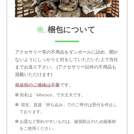
梱包について
アクセサリー等の不用品をダンボールに詰め、開か
ないようにしっかりと封をしていただいた上で当社
までお送り下さい。 (アクセサリー以外の不用品も
混載いただけます)
発送前のご連絡は不要
です。
宛名は「kifucoco」で大丈夫です。
現在、直接「持ち込み」でのご寄付は受付を停止し
ております。
お皿など割れやすいものは、破損防止のため緩衝材
をご使用ください。