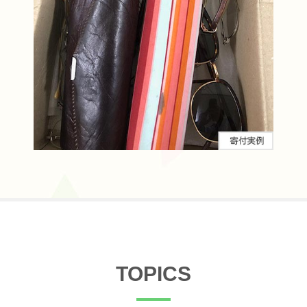
TOPICS