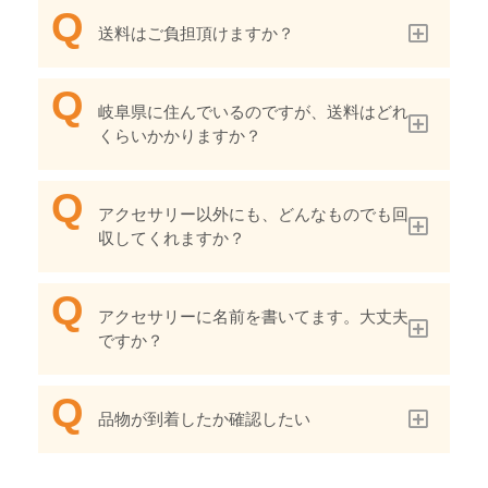
送料はご負担頂けますか？
岐阜県に住んでいるのですが、送料はどれ
くらいかかりますか？
アクセサリー以外にも、どんなものでも回
収してくれますか？
アクセサリーに名前を書いてます。大丈夫
ですか？
品物が到着したか確認したい