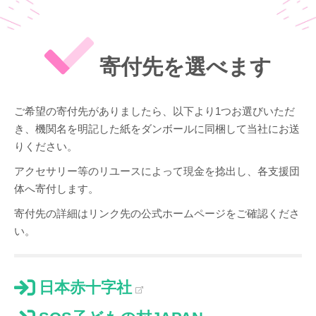
寄付先を選べます
ご希望の寄付先がありましたら、以下より1つお選びいただ
き、機関名を明記した紙をダンボールに同梱して当社にお送
りください。
アクセサリー等のリユースによって現金を捻出し、各支援団
体へ寄付します。
寄付先の詳細はリンク先の公式ホームページをご確認くださ
い。
日本赤十字社