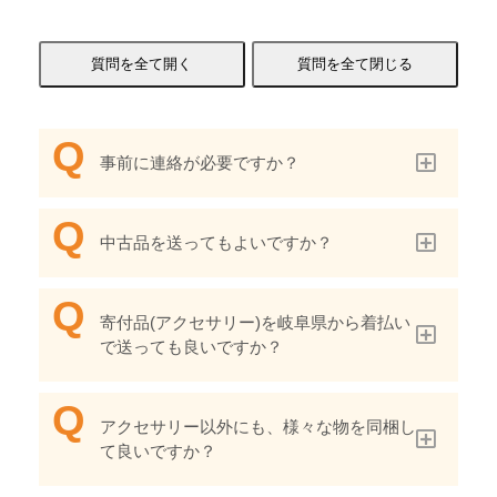
事前に連絡が必要ですか？
中古品を送ってもよいですか？
寄付品(アクセサリー)を岐阜県から着払い
で送っても良いですか？
アクセサリー以外にも、様々な物を同梱し
て良いですか？