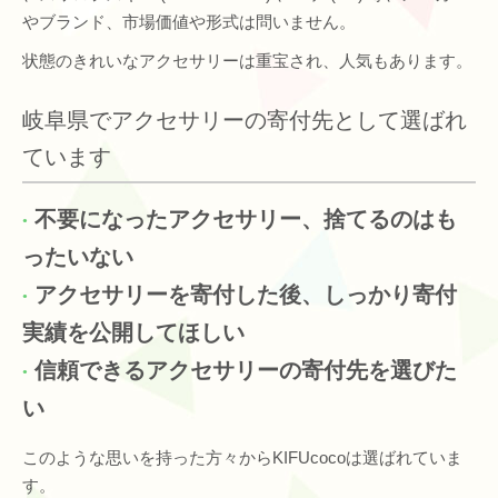
やブランド、市場価値や形式は問いません。
状態のきれいなアクセサリーは重宝され、人気もあります。
岐阜県でアクセサリーの寄付先として選ばれ
ています
不要になったアクセサリー、捨てるのはも
ったいない
アクセサリーを寄付した後、しっかり寄付
実績を公開してほしい
信頼できるアクセサリーの寄付先を選びた
い
このような思いを持った方々からKIFUcocoは選ばれていま
す。