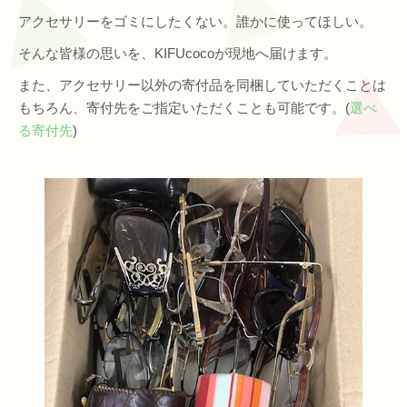
アクセサリーをゴミにしたくない。誰かに使ってほしい。
そんな皆様の思いを、KIFUcocoが現地へ届けます。
また、アクセサリー以外の寄付品を同梱していただくことは
もちろん、寄付先をご指定いただくことも可能です。(
選べ
る寄付先
)