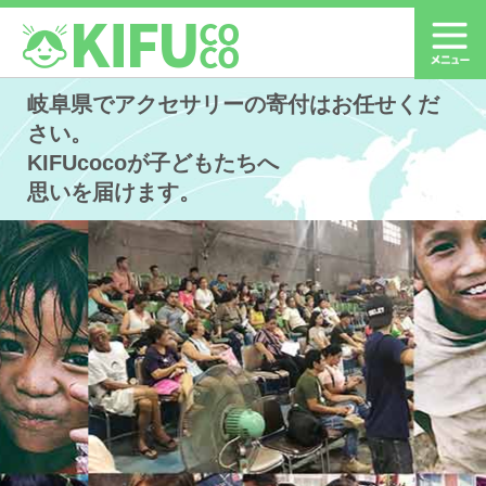
岐阜県でアクセサリーの寄付はお任せくだ
さい。
KIFUcocoが子どもたちへ
思いを届けます。