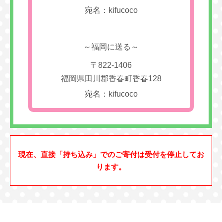
宛名：kifucoco
～福岡に送る～
〒822-1406
福岡県田川郡香春町香春128
宛名：kifucoco
現在、直接「持ち込み」でのご寄付は受付を停止してお
ります。