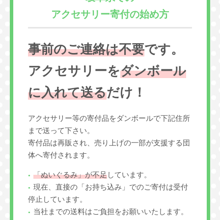
アクセサリー寄付の始め方
事前のご連絡は不要
です。
アクセサリーを
ダンボール
に入れて送る
だけ！
アクセサリー等の寄付品をダンボールで下記住所
まで送って下さい。
寄付品は再販され、売り上げの一部が支援する団
体へ寄付されます。
「ぬいぐるみ」が不足
しています。
現在、直接の「お持ち込み」でのご寄付は受付
停止しています。
当社までの送料はご負担をお願いいたします。