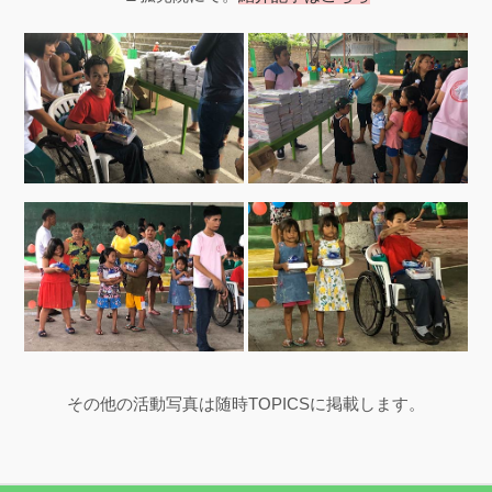
その他の活動写真は随時TOPICSに掲載します。