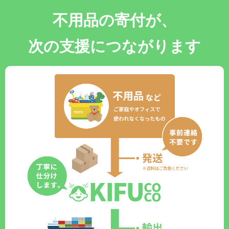
不用品の寄付が、
次の支援につながります