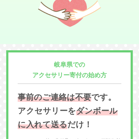
岐阜県での
アクセサリー寄付の始め方
事前のご連絡は不要
です。
アクセサリーを
ダンボール
に入れて送る
だけ！