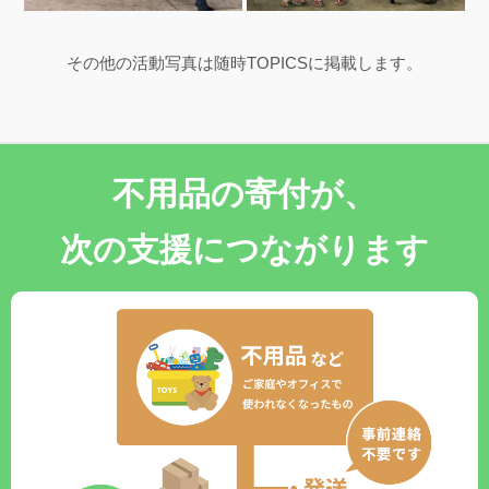
その他の活動写真は随時TOPICSに掲載します。
不用品の寄付が、
次の支援につながります