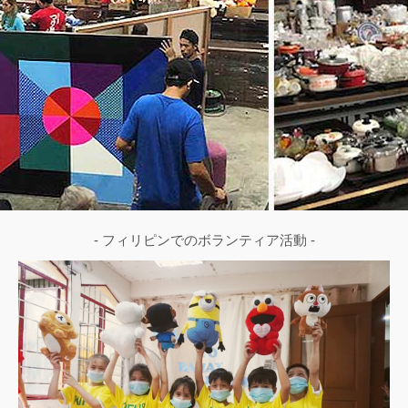
- フィリピンでのボランティア活動 -