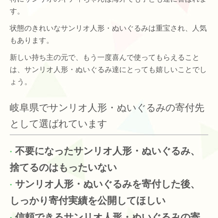
す。
状態のきれいなサンリオ人形・ぬいぐるみは重宝され、人気
もあります。
新しい持ち主の元で、もう一度喜んで使ってもらえること
は、サンリオ人形・ぬいぐるみ達にとっても嬉しいことでし
ょう。
岐阜県でサンリオ人形・ぬいぐるみの寄付先
として選ばれています
不要になったサンリオ人形・ぬいぐるみ、
捨てるのはもったいない
サンリオ人形・ぬいぐるみを寄付した後、
しっかり寄付実績を公開してほしい
信頼できるサンリオ人形・ぬいぐるみの寄