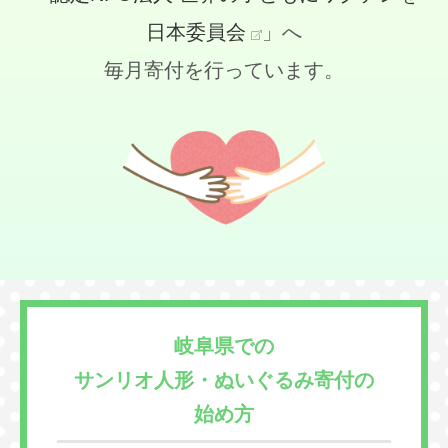
日本委員会
」へ
毎月寄付を行っています。
岐阜県での
サンリオ人形・ぬいぐるみ寄付の
始め方