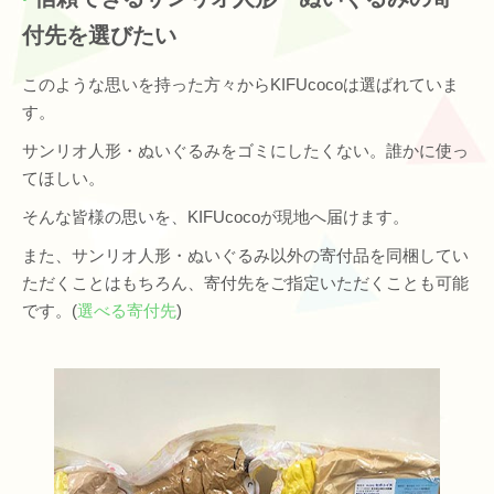
付先を選びたい
このような思いを持った方々からKIFUcocoは選ばれていま
す。
サンリオ人形・ぬいぐるみをゴミにしたくない。誰かに使っ
てほしい。
そんな皆様の思いを、KIFUcocoが現地へ届けます。
また、サンリオ人形・ぬいぐるみ以外の寄付品を同梱してい
ただくことはもちろん、寄付先をご指定いただくことも可能
です。(
選べる寄付先
)