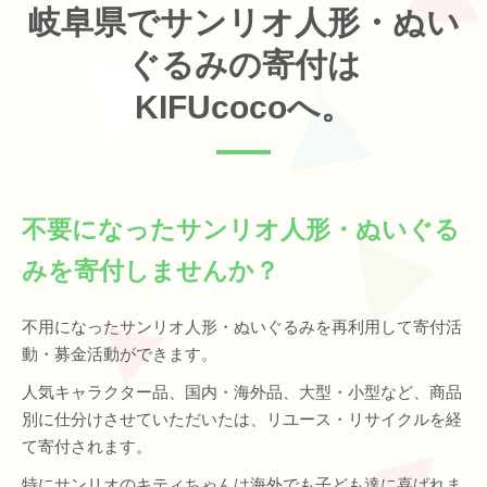
岐阜県でサンリオ人形・ぬい
ぐるみの寄付は
KIFUcocoへ。
不要になったサンリオ人形・ぬいぐる
みを寄付しませんか？
不用になったサンリオ人形・ぬいぐるみを再利用して寄付活
動・募金活動ができます。
人気キャラクター品、国内・海外品、大型・小型など、商品
別に仕分けさせていただいたは、リユース・リサイクルを経
て寄付されます。
特にサンリオのキティちゃんは海外でも子ども達に喜ばれま