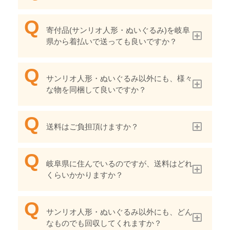
寄付品(サンリオ人形・ぬいぐるみ)を岐阜
県から着払いで送っても良いですか？
サンリオ人形・ぬいぐるみ以外にも、様々
な物を同梱して良いですか？
送料はご負担頂けますか？
岐阜県に住んでいるのですが、送料はどれ
くらいかかりますか？
サンリオ人形・ぬいぐるみ以外にも、どん
なものでも回収してくれますか？