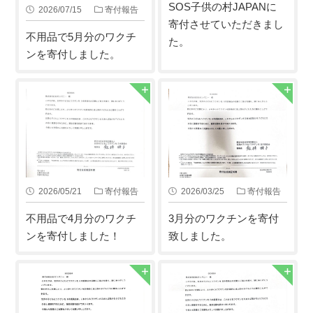
SOS子供の村JAPANに
2026/07/15
寄付報告
寄付させていただきまし
不用品で5月分のワクチ
た。
ンを寄付しました。
2026/05/21
寄付報告
2026/03/25
寄付報告
不用品で4月分のワクチ
3月分のワクチンを寄付
ンを寄付しました！
致しました。