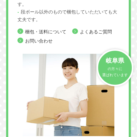
す。
段ボール以外のもので梱包していただいても大
丈夫です。
梱包・送料について
よくあるご質問
お問い合わせ
岐阜県
の方々に
選ばれています