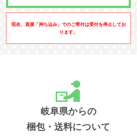
現在、直接「持ち込み」でのご寄付は受付を停止してお
ります。
岐阜県からの
梱包・送料について