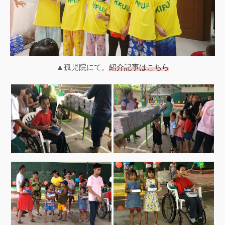
▲孤児院にて。
紹介記事はこちら