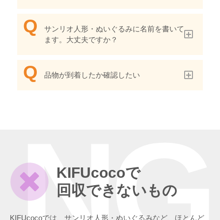
サンリオ人形・ぬいぐるみに名前を書いて
ます。大丈夫ですか？
品物が到着したか確認したい
NG
KIFUcocoで
回収できないもの
KIFUcocoでは、サンリオ人形・ぬいぐるみなど、ほとんど