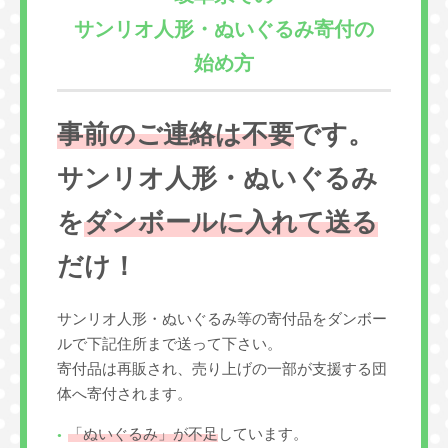
サンリオ人形・ぬいぐるみ寄付の
始め方
事前のご連絡は不要
です。
サンリオ人形・ぬいぐるみ
を
ダンボールに入れて送る
だけ！
サンリオ人形・ぬいぐるみ等の寄付品をダンボー
ルで下記住所まで送って下さい。
寄付品は再販され、売り上げの一部が支援する団
体へ寄付されます。
「ぬいぐるみ」が不足
しています。