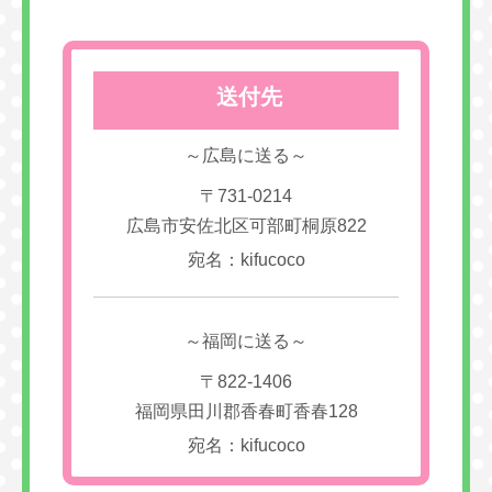
送付先
～広島に送る～
〒731-0214
広島市安佐北区可部町桐原822
宛名：kifucoco
～福岡に送る～
〒822-1406
福岡県田川郡香春町香春128
宛名：kifucoco