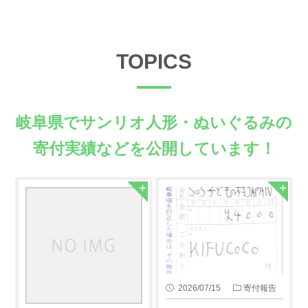
TOPICS
岐阜県でサンリオ人形・ぬいぐるみの
寄付実績などを公開しています！
2026/07/15
寄付報告