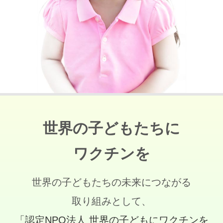
世界の子どもたちに
ワクチンを
世界の子どもたちの未来につながる
取り組みとして、
「認定NPO法人 世界の子どもにワクチンを