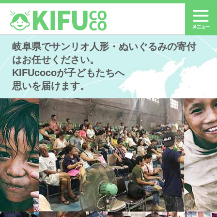
岐阜県でサンリオ人形・ぬいぐるみの寄付
はお任せください。
KIFUcocoが子どもたちへ
思いを届けます。