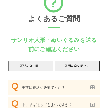
よくあるご質問
サンリオ人形・ぬいぐるみを送る
前にご確認ください
事前に連絡が必要ですか？
中古品を送ってもよいですか？