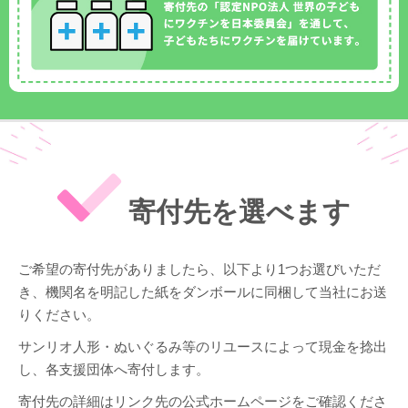
寄付先を選べます
ご希望の寄付先がありましたら、以下より1つお選びいただ
き、機関名を明記した紙をダンボールに同梱して当社にお送
りください。
サンリオ人形・ぬいぐるみ等のリユースによって現金を捻出
し、各支援団体へ寄付します。
寄付先の詳細はリンク先の公式ホームページをご確認くださ