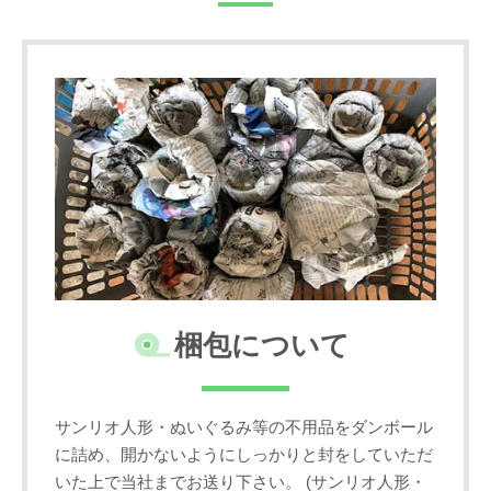
梱包について
サンリオ人形・ぬいぐるみ等の不用品をダンボール
に詰め、開かないようにしっかりと封をしていただ
いた上で当社までお送り下さい。 (サンリオ人形・