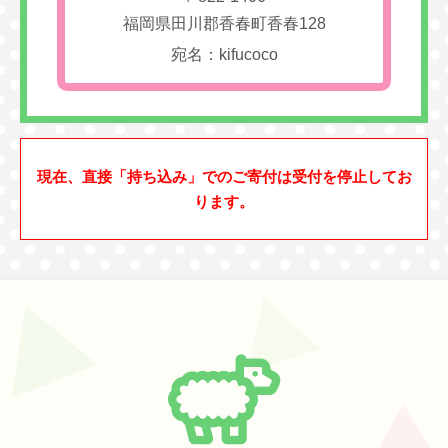
福岡県田川郡香春町香春128
宛名：kifucoco
現在、直接「持ち込み」でのご寄付は受付を停止してお
ります。