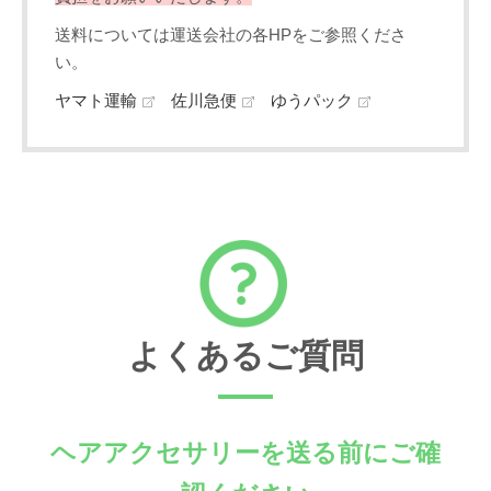
送料については運送会社の各HPをご参照くださ
い。
ヤマト運輸
佐川急便
ゆうパック
よくあるご質問
ヘアアクセサリーを送る前にご確