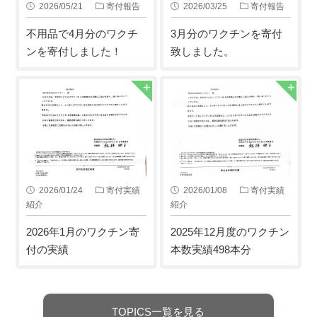
2026/05/21
寄付報告
2026/03/25
寄付報告
不用品で4月分のワクチ
3月分のワクチンを寄付
ンを寄付しました！
致しました。
2026/01/24
寄付実績
2026/01/08
寄付実績
紹介
紹介
2026年1月のワクチン寄
2025年12月度のワクチン
付の実績
本数実績498本分
TOPICS一覧を見る