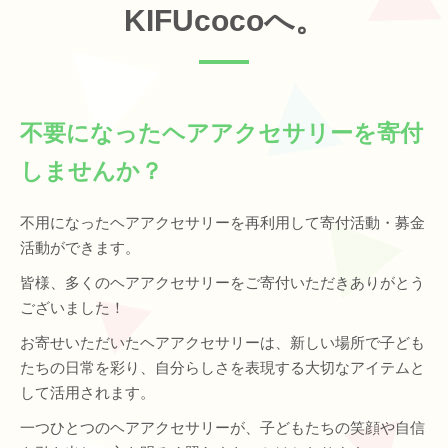
KIFUcocoへ。
不要になったヘアアクセサリーを寄付
しませんか？
不用になったヘアアクセサリーを再利用して寄付活動・募金
活動ができます。
皆様、多くのヘアアクセサリーをご寄付いただきありがとう
ございました！
お寄せいただいたヘアアクセサリーは、新しい場所で子ども
たちの日常を彩り、自分らしさを表現する大切なアイテムと
して活用されます。
一つひとつのヘアアクセサリーが、子どもたちの笑顔や自信