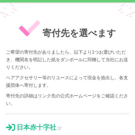
寄付先を選べます
ご希望の寄付先がありましたら、以下より1つお選びいただ
き、機関名を明記した紙をダンボールに同梱して当社にお送
りください。
ヘアアクセサリー等のリユースによって現金を捻出し、各支
援団体へ寄付します。
寄付先の詳細はリンク先の公式ホームページをご確認くださ
い。
日本赤十字社