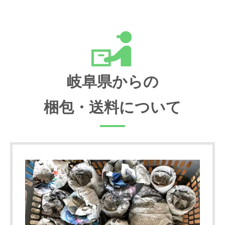
岐阜県からの
梱包・送料について