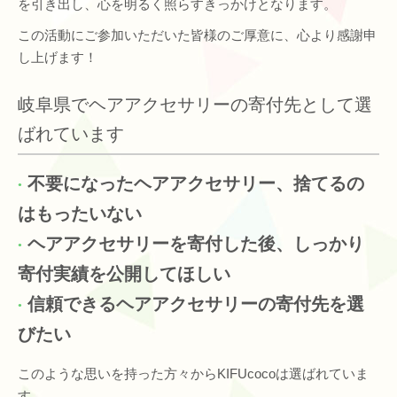
を引き出し、心を明るく照らすきっかけとなります。
この活動にご参加いただいた皆様のご厚意に、心より感謝申
し上げます！
岐阜県でヘアアクセサリーの寄付先として選
ばれています
不要になったヘアアクセサリー、捨てるの
はもったいない
ヘアアクセサリーを寄付した後、しっかり
寄付実績を公開してほしい
信頼できるヘアアクセサリーの寄付先を選
びたい
このような思いを持った方々からKIFUcocoは選ばれていま
す。