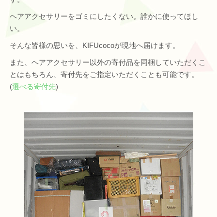
ヘアアクセサリーをゴミにしたくない。誰かに使ってほし
い。
そんな皆様の思いを、KIFUcocoが現地へ届けます。
また、ヘアアクセサリー以外の寄付品を同梱していただくこ
とはもちろん、寄付先をご指定いただくことも可能です。
(
選べる寄付先
)