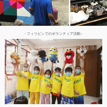
- フィリピンでのボランティア活動 -