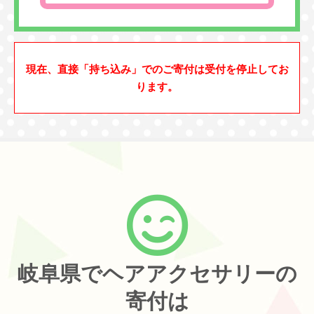
現在、直接「持ち込み」でのご寄付は受付を停止してお
ります。
岐阜県でヘアアクセサリーの
寄付は