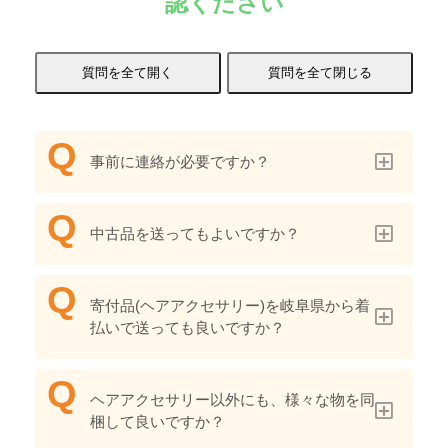
認ください
事前に連絡が必要ですか？
中古品を送ってもよいですか？
寄付品(ヘアアクセサリー)を岐阜県から着
払いで送っても良いですか？
ヘアアクセサリー以外にも、様々な物を同
梱して良いですか？