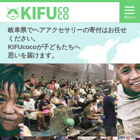
岐阜県でヘアアクセサリーの寄付はお任せ
ください。
KIFUcocoが子どもたちへ
思いを届けます。