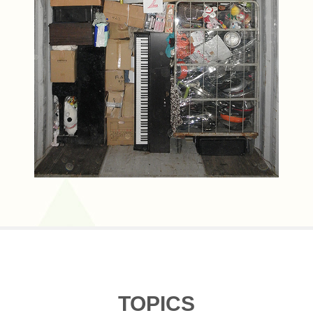
TOPICS