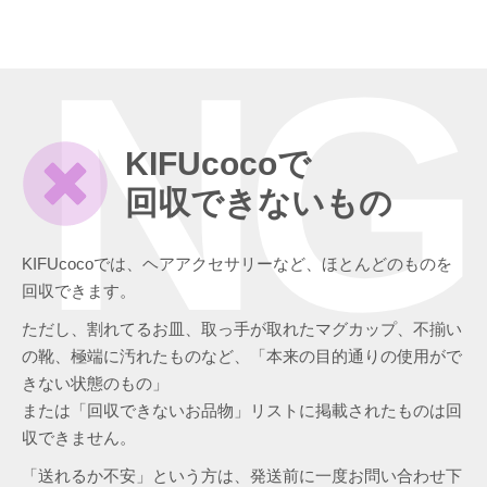
NG
KIFUcocoで
回収できないもの
KIFUcocoでは、ヘアアクセサリーなど、ほとんどのものを
回収できます。
ただし、割れてるお皿、取っ手が取れたマグカップ、不揃い
の靴、極端に汚れたものなど、「本来の目的通りの使用がで
きない状態のもの」
または「回収できないお品物」リストに掲載されたものは回
収できません。
「送れるか不安」という方は、発送前に一度お問い合わせ下