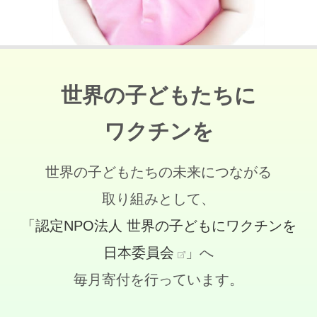
世界の子どもたちに
ワクチンを
世界の子どもたちの未来につながる
取り組みとして、
「認定NPO法人 世界の子どもにワクチンを
日本委員会
」へ
毎月寄付を行っています。