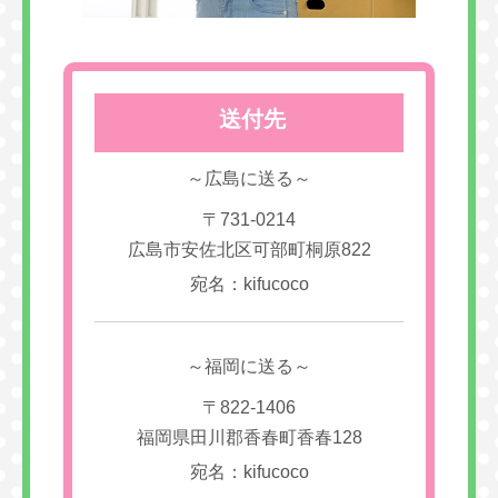
送付先
～広島に送る～
〒731-0214
広島市安佐北区可部町桐原822
宛名：kifucoco
～福岡に送る～
〒822-1406
福岡県田川郡香春町香春128
宛名：kifucoco