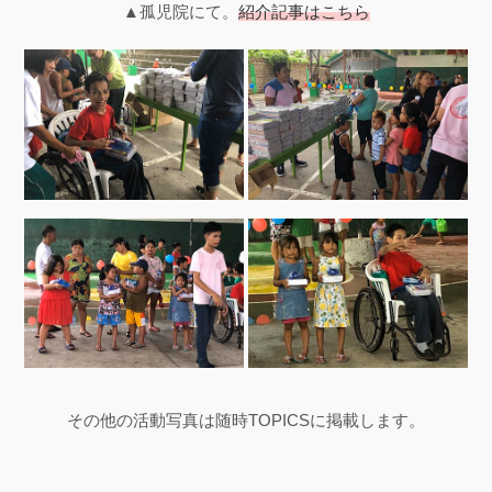
▲孤児院にて。
紹介記事はこちら
その他の活動写真は随時TOPICSに掲載します。