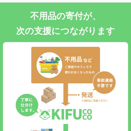
不用品の寄付が、
次の支援につながります