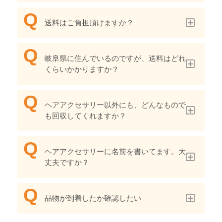
送料はご負担頂けますか？
岐阜県に住んでいるのですが、送料はどれ
くらいかかりますか？
ヘアアクセサリー以外にも、どんなもので
も回収してくれますか？
ヘアアクセサリーに名前を書いてます。大
丈夫ですか？
品物が到着したか確認したい