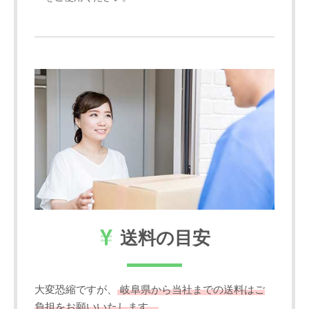
送料の目安
大変恐縮ですが、
岐阜県から当社までの送料はご
負担をお願いいたします。