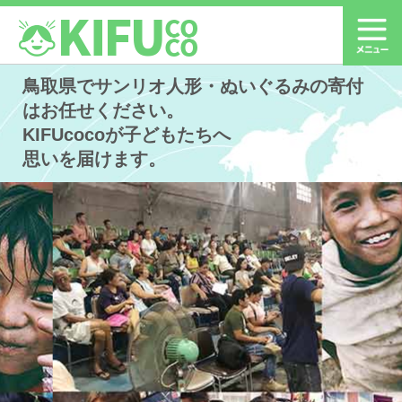
鳥取県でサンリオ人形・ぬいぐるみの寄付
はお任せください。
KIFUcocoが子どもたちへ
思いを届けます。