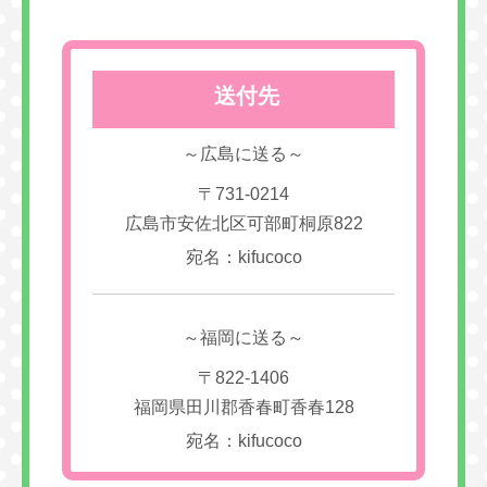
送付先
～広島に送る～
〒731-0214
広島市安佐北区可部町桐原822
宛名：kifucoco
～福岡に送る～
〒822-1406
福岡県田川郡香春町香春128
宛名：kifucoco