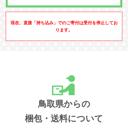
現在、直接「持ち込み」でのご寄付は受付を停止してお
ります。
鳥取県からの
梱包・送料について