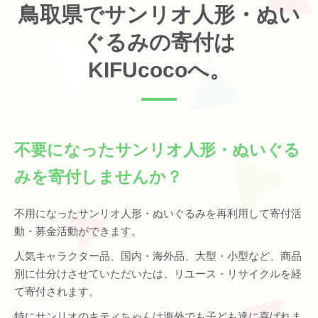
鳥取県でサンリオ人形・ぬい
ぐるみの寄付は
KIFUcocoへ。
不要になったサンリオ人形・ぬいぐる
みを寄付しませんか？
不用になったサンリオ人形・ぬいぐるみを再利用して寄付活
動・募金活動ができます。
人気キャラクター品、国内・海外品、大型・小型など、商品
別に仕分けさせていただいたは、リユース・リサイクルを経
て寄付されます。
特にサンリオのキティちゃんは海外でも子ども達に喜ばれま