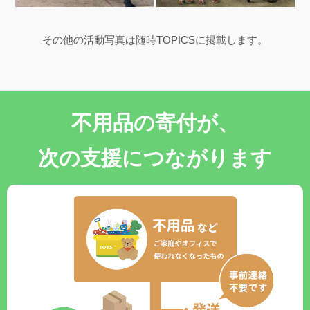
その他の活動写真は随時TOPICSに掲載します。
不用品の寄付が、
次の支援につながります