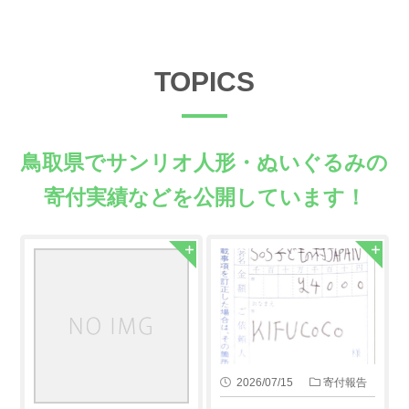
TOPICS
鳥取県でサンリオ人形・ぬいぐるみの
寄付実績などを公開しています！
2026/07/15
寄付報告