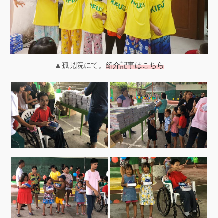
▲孤児院にて。
紹介記事はこちら