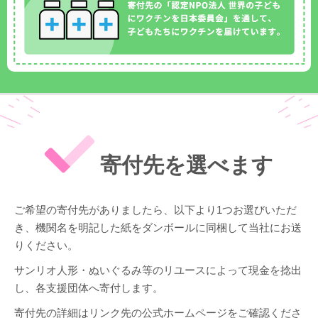
寄付先を選べます
ご希望の寄付先がありましたら、以下より1つお選びいただ
き、機関名を明記した紙をダンボールに同梱して当社にお送
りください。
サンリオ人形・ぬいぐるみ等のリユースによって現金を捻出
し、各支援団体へ寄付します。
寄付先の詳細はリンク先の公式ホームページをご確認くださ