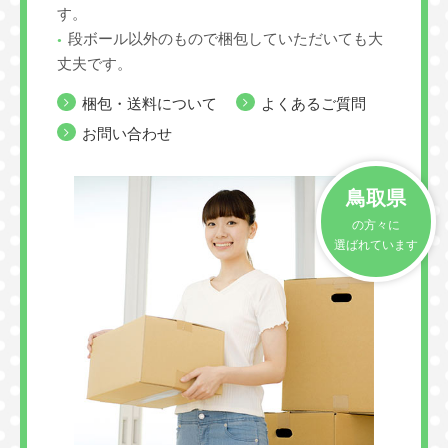
す。
段ボール以外のもので梱包していただいても大
丈夫です。
梱包・送料について
よくあるご質問
お問い合わせ
鳥取県
の方々に
選ばれています