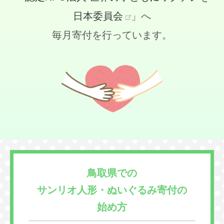
日本委員会
」へ
毎月寄付を行っています。
鳥取県での
サンリオ人形・ぬいぐるみ寄付の
始め方