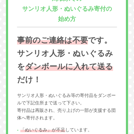
サンリオ人形・ぬいぐるみ寄付の
始め方
事前のご連絡は不要
です。
サンリオ人形・ぬいぐるみ
を
ダンボールに入れて送る
だけ！
サンリオ人形・ぬいぐるみ等の寄付品をダンボー
ルで下記住所まで送って下さい。
寄付品は再販され、売り上げの一部が支援する団
体へ寄付されます。
「ぬいぐるみ」が不足
しています。