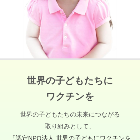
世界の子どもたちに
ワクチンを
世界の子どもたちの未来につながる
取り組みとして、
「認定NPO法人 世界の子どもにワクチンを