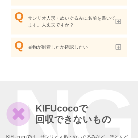
サンリオ人形・ぬいぐるみに名前を書いて
ます。大丈夫ですか？
品物が到着したか確認したい
NG
KIFUcocoで
回収できないもの
KIFUcocoでは、サンリオ人形・ぬいぐるみなど、ほとんど