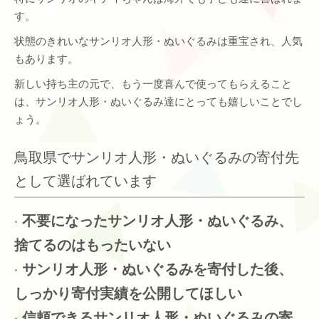
す。
状態のきれいなサンリオ人形・ぬいぐるみは重宝され、人気
もあります。
新しい持ち主の元で、もう一度喜んで使ってもらえること
は、サンリオ人形・ぬいぐるみ達にとっても嬉しいことでし
ょう。
鳥取県でサンリオ人形・ぬいぐるみの寄付先
として選ばれています
不要になったサンリオ人形・ぬいぐるみ、
捨てるのはもったいない
サンリオ人形・ぬいぐるみを寄付した後、
しっかり寄付実績を公開してほしい
信頼できるサンリオ人形・ぬいぐるみの寄