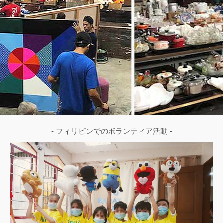
- フィリピンでのボランティア活動 -