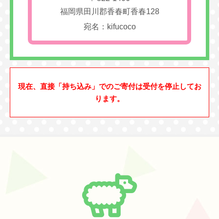
福岡県田川郡香春町香春128
宛名：kifucoco
現在、直接「持ち込み」でのご寄付は受付を停止してお
ります。