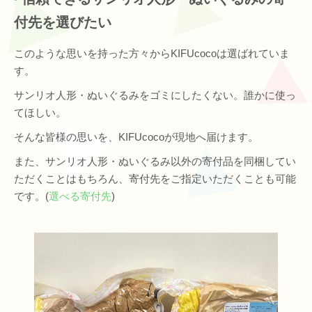
付先を選びたい
このような思いを持った方々からKIFUcocoは選ばれていま
す。
サンリオ人形・ぬいぐるみをゴミにしたくない。誰かに使っ
てほしい。
そんな皆様の思いを、KIFUcocoが現地へ届けます。
また、サンリオ人形・ぬいぐるみ以外の寄付品を同梱してい
ただくことはもちろん、寄付先をご指定いただくことも可能
です。(
選べる寄付先
)