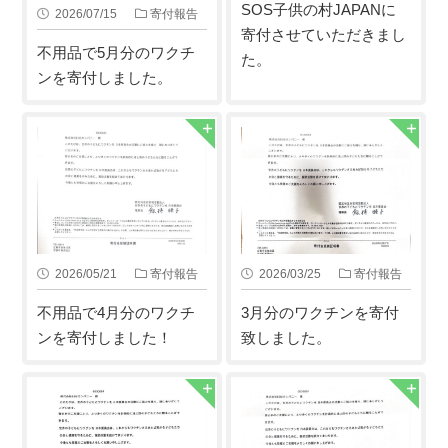
SOS子供の村JAPANに
2026/07/15
寄付報告
寄付させていただきまし
不用品で5月分のワクチ
た。
ンを寄付しました。
2026/05/21
寄付報告
2026/03/25
寄付報告
不用品で4月分のワクチ
3月分のワクチンを寄付
ンを寄付しました！
致しました。