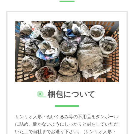
梱包について
サンリオ人形・ぬいぐるみ等の不用品をダンボール
に詰め、開かないようにしっかりと封をしていただ
いた上で当社までお送り下さい。 (サンリオ人形・