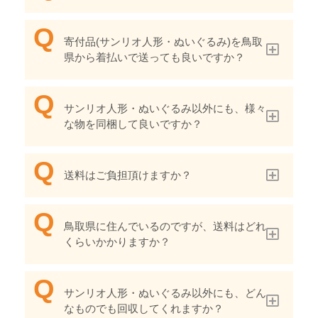
寄付品(サンリオ人形・ぬいぐるみ)を鳥取
県から着払いで送っても良いですか？
サンリオ人形・ぬいぐるみ以外にも、様々
な物を同梱して良いですか？
送料はご負担頂けますか？
鳥取県に住んでいるのですが、送料はどれ
くらいかかりますか？
サンリオ人形・ぬいぐるみ以外にも、どん
なものでも回収してくれますか？