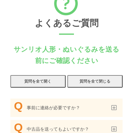
よくあるご質問
サンリオ人形・ぬいぐるみを送る
前にご確認ください
事前に連絡が必要ですか？
中古品を送ってもよいですか？