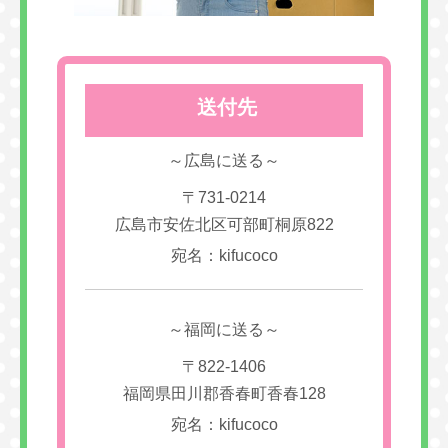
送付先
～広島に送る～
〒731-0214
広島市安佐北区可部町桐原822
宛名：kifucoco
～福岡に送る～
〒822-1406
福岡県田川郡香春町香春128
宛名：kifucoco