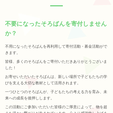
不要になったそろばんを寄付しません
か？
不用になったそろばんを再利用して寄付活動・募金活動がで
きます。
皆様、多くのそろばんをご寄付いただきありがとうございま
した！
お寄せいただいたそろばんは、新しい場所で子どもたちの学
びを支える大切な教材として活用されます。
一つひとつのそろばんが、子どもたちの考える力を育み、未
来への成長を後押しします。
この活動にご参加いただいた皆様のご厚意によって、物を超