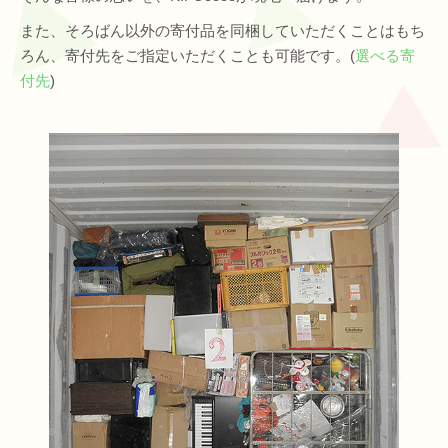
また、そろばん以外の寄付品を同梱していただくことはもち
ろん、寄付先をご指定いただくことも可能です。(
選べる寄
付先
)