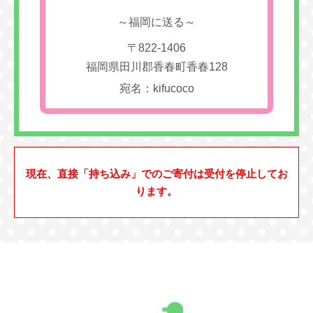
～福岡に送る～
〒822-1406
福岡県田川郡香春町香春128
宛名：kifucoco
現在、直接「持ち込み」でのご寄付は受付を停止してお
ります。