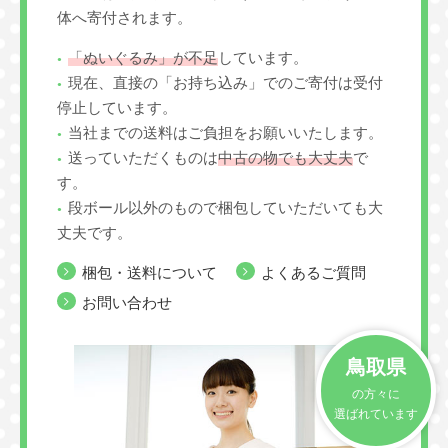
体へ寄付されます。
「ぬいぐるみ」が不足
しています。
現在、直接の「お持ち込み」でのご寄付は受付
停止しています。
当社までの送料はご負担をお願いいたします。
送っていただくものは
中古の物でも大丈夫
で
す。
段ボール以外のもので梱包していただいても大
丈夫です。
梱包・送料について
よくあるご質問
お問い合わせ
鳥取県
の方々に
選ばれています