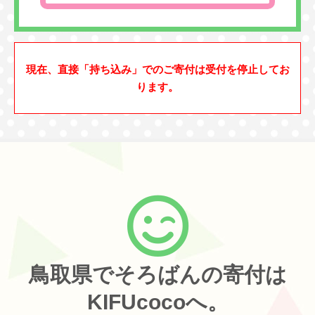
現在、直接「持ち込み」でのご寄付は受付を停止してお
ります。
鳥取県でそろばんの寄付は
KIFUcocoへ。