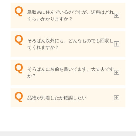
鳥取県に住んでいるのですが、送料はどれ
くらいかかりますか？
そろばん以外にも、どんなものでも回収し
てくれますか？
そろばんに名前を書いてます。大丈夫です
か？
品物が到着したか確認したい