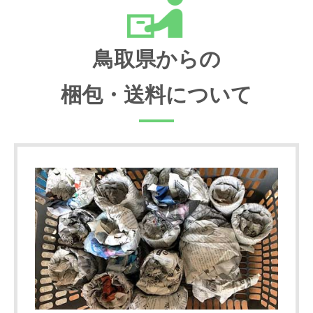
鳥取県からの
梱包・送料について