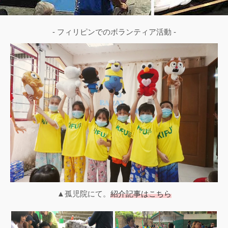
- フィリピンでのボランティア活動 -
▲孤児院にて。
紹介記事はこちら