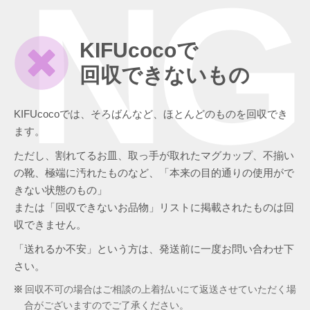
NG
KIFUcocoで
回収できないもの
KIFUcocoでは、そろばんなど、ほとんどのものを回収でき
ます。
ただし、割れてるお皿、取っ手が取れたマグカップ、不揃い
の靴、極端に汚れたものなど、「本来の目的通りの使用がで
きない状態のもの」
または「回収できないお品物」リストに掲載されたものは回
収できません。
「送れるか不安」という方は、発送前に一度お問い合わせ下
さい。
回収不可の場合はご相談の上着払いにて返送させていただく場
合がございますのでご了承ください。