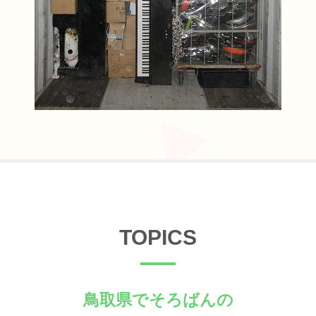
TOPICS
鳥取県でそろばんの