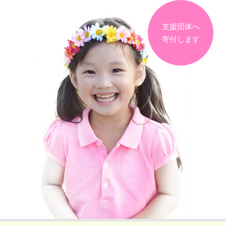
支援団体へ
寄付します