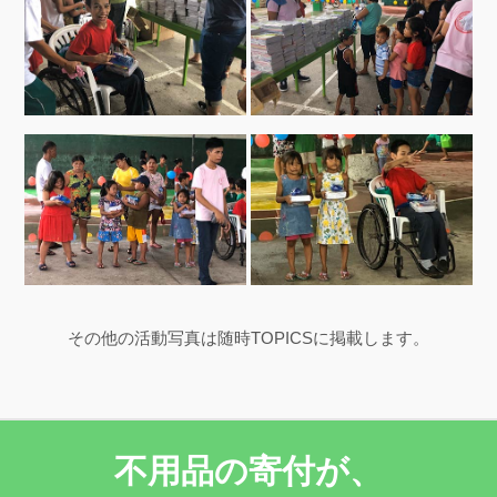
その他の活動写真は随時TOPICSに掲載します。
不用品の寄付が、