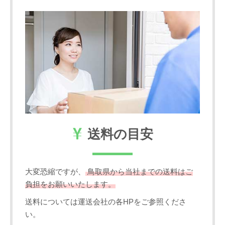
送料の目安
大変恐縮ですが、
鳥取県から当社までの送料はご
負担をお願いいたします。
送料については運送会社の各HPをご参照くださ
い。