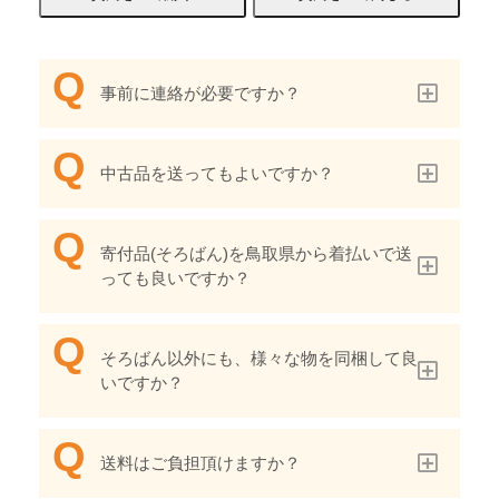
事前に連絡が必要ですか？
中古品を送ってもよいですか？
寄付品(そろばん)を鳥取県から着払いで送
っても良いですか？
そろばん以外にも、様々な物を同梱して良
いですか？
送料はご負担頂けますか？