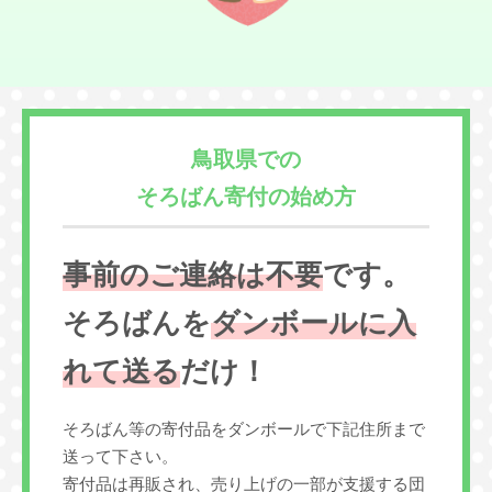
鳥取県での
そろばん寄付の始め方
事前のご連絡は不要
です。
そろばんを
ダンボールに入
れて送る
だけ！
そろばん等の寄付品をダンボールで下記住所まで
送って下さい。
寄付品は再販され、売り上げの一部が支援する団