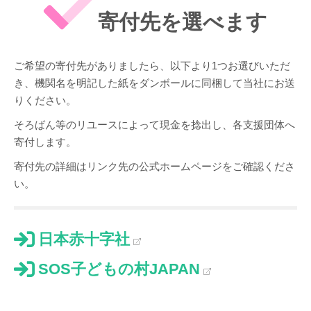
寄付先を選べます
ご希望の寄付先がありましたら、以下より1つお選びいただ
き、機関名を明記した紙をダンボールに同梱して当社にお送
りください。
そろばん等のリユースによって現金を捻出し、各支援団体へ
寄付します。
寄付先の詳細はリンク先の公式ホームページをご確認くださ
い。
日本赤十字社
SOS子どもの村JAPAN