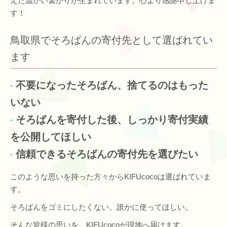
えた温かい繋がりが生まれています。心より感謝申し上げま
す！
鳥取県でそろばんの寄付先として選ばれてい
ます
不要になったそろばん、捨てるのはもった
いない
そろばんを寄付した後、しっかり寄付実績
を公開してほしい
信頼できるそろばんの寄付先を選びたい
このような思いを持った方々からKIFUcocoは選ばれていま
す。
そろばんをゴミにしたくない。誰かに使ってほしい。
そんな皆様の思いを、KIFUcocoが現地へ届けます。