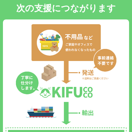
次の支援につながります