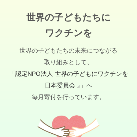
世界の子どもたちに
ワクチンを
世界の子どもたちの未来につながる
取り組みとして、
「認定NPO法人 世界の子どもにワクチンを
日本委員会
」へ
毎月寄付を行っています。