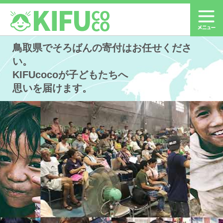
鳥取県でそろばんの寄付はお任せくださ
い。
KIFUcocoが子どもたちへ
思いを届けます。