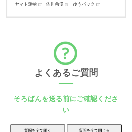
ヤマト運輸
佐川急便
ゆうパック
よくあるご質問
そろばんを送る前にご確認くださ
い