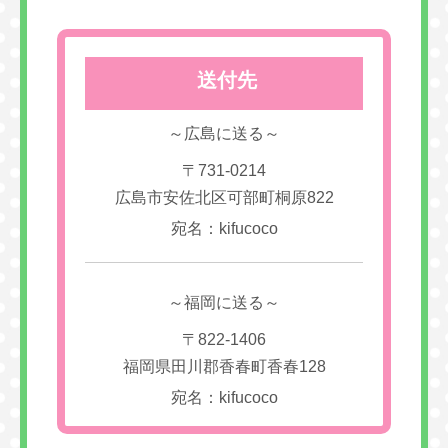
送付先
～広島に送る～
〒731-0214
広島市安佐北区可部町桐原822
宛名：kifucoco
～福岡に送る～
〒822-1406
福岡県田川郡香春町香春128
宛名：kifucoco