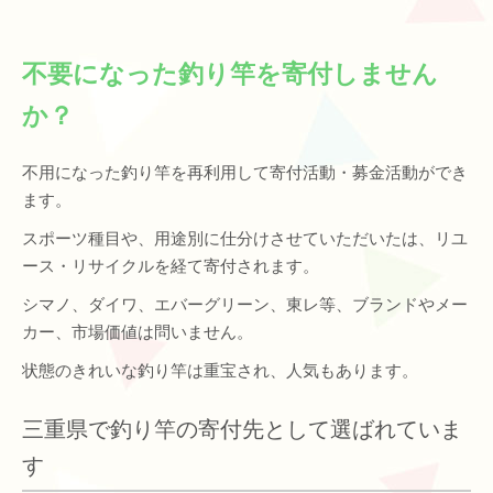
不要になった釣り竿を寄付しません
か？
不用になった釣り竿を再利用して寄付活動・募金活動ができ
ます。
スポーツ種目や、用途別に仕分けさせていただいたは、リユ
ース・リサイクルを経て寄付されます。
シマノ、ダイワ、‎エバーグリーン、東レ等、ブランドやメー
カー、市場価値は問いません。
状態のきれいな釣り竿は重宝され、人気もあります。
三重県で釣り竿の寄付先として選ばれていま
す