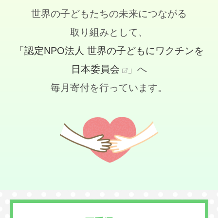
世界の子どもたちの未来につながる
取り組みとして、
「認定NPO法人 世界の子どもにワクチンを
日本委員会
」へ
毎月寄付を行っています。