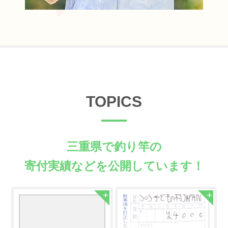
TOPICS
三重県で釣り竿の
寄付実績などを公開しています！