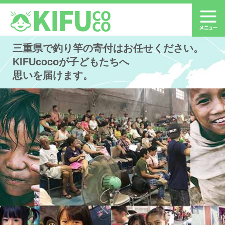
三重県で釣り竿の寄付はお任せください。
KIFUcocoが子どもたちへ
思いを届けます。