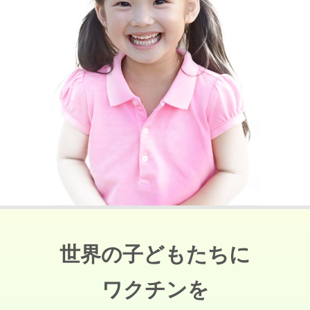
世界の子どもたちに
ワクチンを