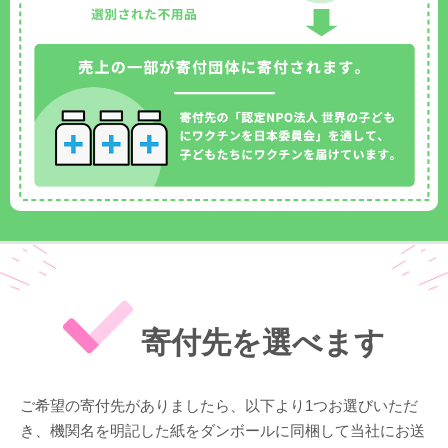
寄付先を選べます
ご希望の寄付先がありましたら、以下より1つお選びいただ
き、機関名を明記した紙をダンボールに同梱して当社にお送