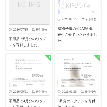
2026/07/15
寄付報告
SOS子供の村JAPANに
2026/07/15
寄付報告
寄付させていただきまし
不用品で5月分のワクチ
た。
ンを寄付しました。
2026/05/21
寄付報告
2026/03/25
寄付報告
不用品で4月分のワクチ
3月分のワクチンを寄付
ンを寄付しました！
致しました。