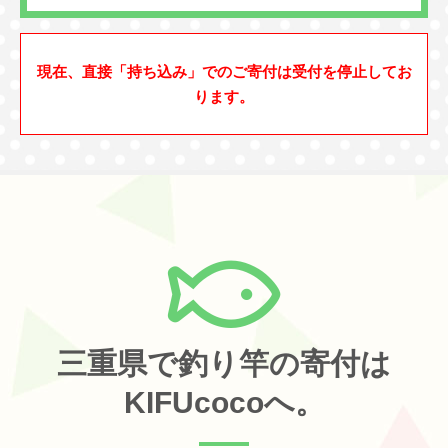
現在、直接「持ち込み」でのご寄付は受付を停止してお
ります。
三重県で釣り竿の寄付は
KIFUcocoへ。