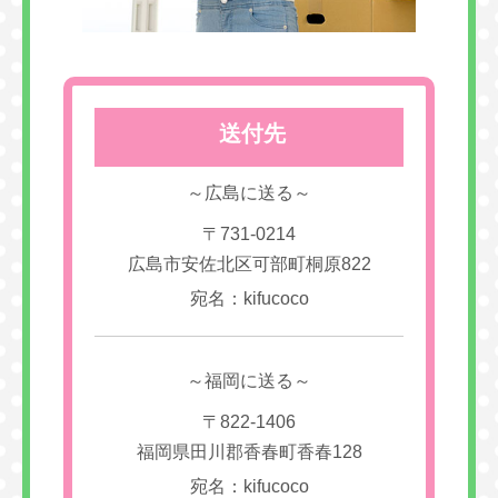
送付先
～広島に送る～
〒731-0214
広島市安佐北区可部町桐原822
宛名：kifucoco
～福岡に送る～
〒822-1406
福岡県田川郡香春町香春128
宛名：kifucoco