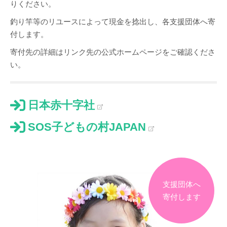
りください。
釣り竿等のリユースによって現金を捻出し、各支援団体へ寄
付します。
寄付先の詳細はリンク先の公式ホームページをご確認くださ
い。
日本赤十字社
SOS子どもの村JAPAN
支援団体へ
寄付します