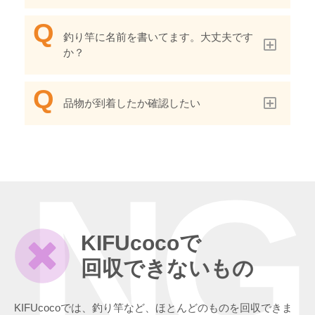
釣り竿に名前を書いてます。大丈夫です
か？
品物が到着したか確認したい
NG
KIFUcocoで
回収できないもの
KIFUcocoでは、釣り竿など、ほとんどのものを回収できま