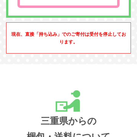
現在、直接「持ち込み」でのご寄付は受付を停止してお
ります。
三重県からの
梱包・送料について