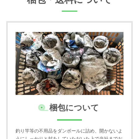
梱包について
釣り竿等の不用品をダンボールに詰め、開かないよ
うにしっかりと封をしていただいた上で当社までお