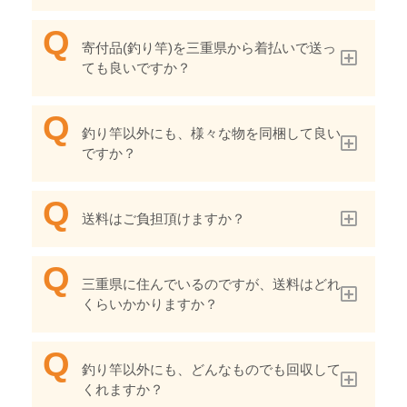
寄付品(釣り竿)を三重県から着払いで送っ
ても良いですか？
釣り竿以外にも、様々な物を同梱して良い
ですか？
送料はご負担頂けますか？
三重県に住んでいるのですが、送料はどれ
くらいかかりますか？
釣り竿以外にも、どんなものでも回収して
くれますか？