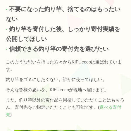
不要になった釣り竿、捨てるのはもったい
ない
釣り竿を寄付した後、しっかり寄付実績を
公開してほしい
信頼できる釣り竿の寄付先を選びたい
このような思いを持った方々からKIFUcocoは選ばれていま
す。
釣り竿をゴミにしたくない。誰かに使ってほしい。
そんな皆様の思いを、KIFUcocoが現地へ届けます。
また、釣り竿以外の寄付品を同梱していただくことはもちろ
ん、寄付先をご指定いただくことも可能です。(
選べる寄付
先
)