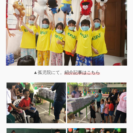
▲孤児院にて。
紹介記事はこちら