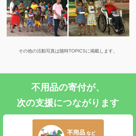
その他の活動写真は随時TOPICSに掲載します。
不用品の寄付が、
次の支援につながります