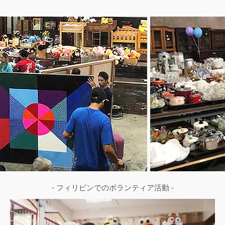
- フィリピンでのボランティア活動 -