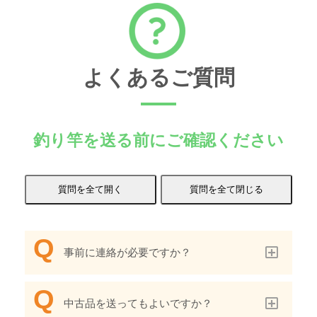
よくあるご質問
釣り竿を送る前にご確認ください
事前に連絡が必要ですか？
中古品を送ってもよいですか？