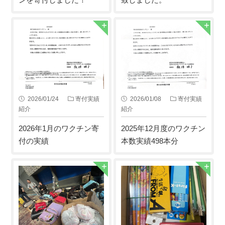
2026/01/24
寄付実績
2026/01/08
寄付実績
紹介
紹介
2026年1月のワクチン寄
2025年12月度のワクチン
付の実績
本数実績498本分