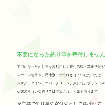
不要になった釣り竿を寄付しませ
不用になった釣り竿を再利用して寄付活動・募金活動が
スポーツ種目や、用途別に仕分けさせていただいたは、
シマノ、ダイワ、‎エバーグリーン、東レ等、ブランド
状態のきれいな釣り竿は重宝され、人気もあります。
東京都で釣り竿の寄付先として選ばれて