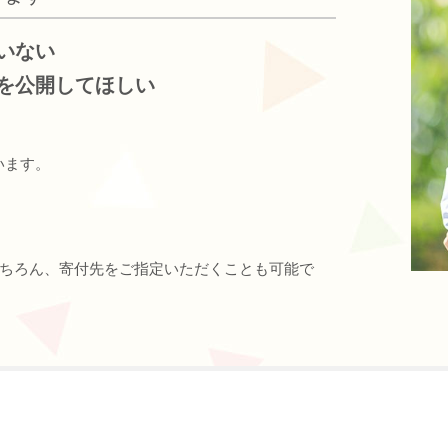
いない
を公開してほしい
います。
ちろん、寄付先をご指定いただくことも可能で