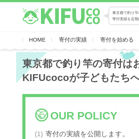
東京都で釣り竿の
寄付実績を定期
HOME
寄付の実績
寄付を始める
東京都で釣り竿の寄付は
KIFUcocoが子どもたち
OUR POLICY
寄付の実績を公開します。