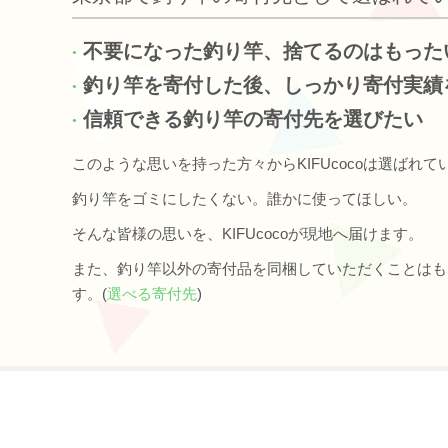
不要になった釣り竿、捨てるのはもった
釣り竿を寄付した後、しっかり寄付実績
信頼できる釣り竿の寄付先を選びたい
このような思いを持った方々からKIFUcocoは選ばれて
釣り竿をゴミにしたくない。誰かに使ってほしい。
そんな皆様の思いを、KIFUcocoが現地へ届けます。
また、釣り竿以外の寄付品を同梱していただくことはも
す。(
選べる寄付先
)