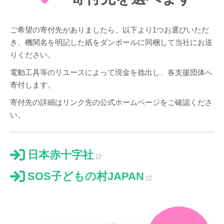
ご希望の寄付先がありましたら、以下より1つお選びいただ
き、機関名を明記した紙をダンボールに同梱して当社にお送
りください。
電動工具等のリユースによって現金を捻出し、各支援団体へ
寄付します。
寄付先の詳細はリンク先の公式ホームページをご確認くださ
い。
日本赤十字社
SOS子どもの村JAPAN