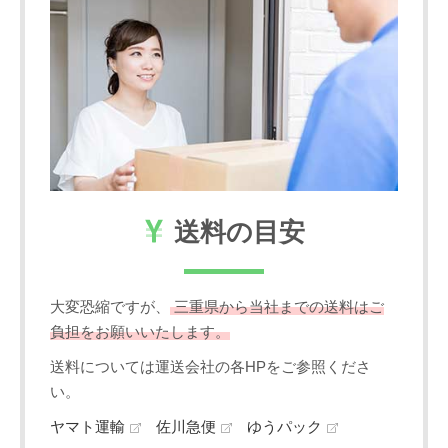
送料の目安
大変恐縮ですが、
三重県から当社までの送料はご
負担をお願いいたします。
送料については運送会社の各HPをご参照くださ
い。
ヤマト運輸
佐川急便
ゆうパック