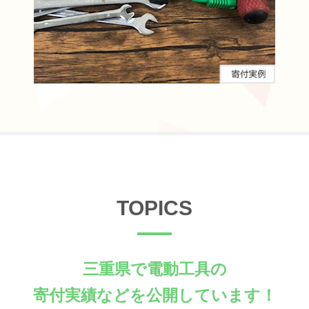
TOPICS
三重県で電動工具の
寄付実績などを公開しています！