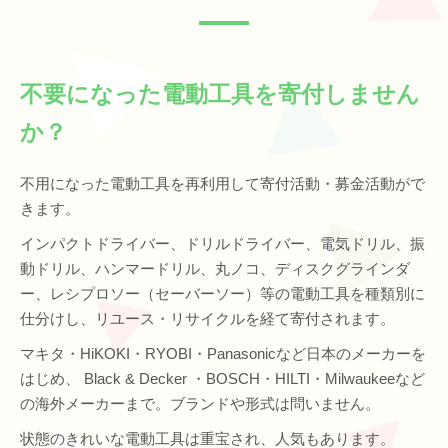
不要になった電動工具を寄付しません
か？
不用になった電動工具を再利用して寄付活動・募金活動がで
きます。
インパクトドライバー、ドリルドライバー、電気ドリル、振
動ドリル、ハンマードリル、丸ノコ、ディスクグラインダ
ー、レシプロソー（セーバーソー）等の電動工具を種類別に
仕分けし、リユース・リサイクルを経て寄付されます。
マキタ・HiKOKI・RYOBI・Panasonicなど日本のメーカーを
はじめ、 Black & Decker ・BOSCH・HILTI・Milwaukeeなど
の海外メーカーまで。ブランドや形式は問いません。
状態のきれいな電動工具は重宝され、人気もあります。