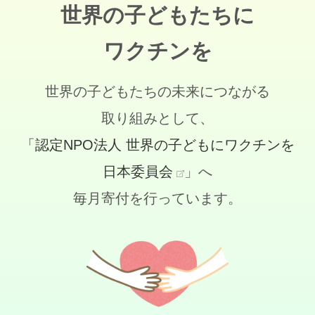
世界の子どもたちに
ワクチンを
世界の子どもたちの未来につながる
取り組みとして、
「認定NPO法人 世界の子どもにワクチンを
日本委員会
」へ
毎月寄付を行っています。