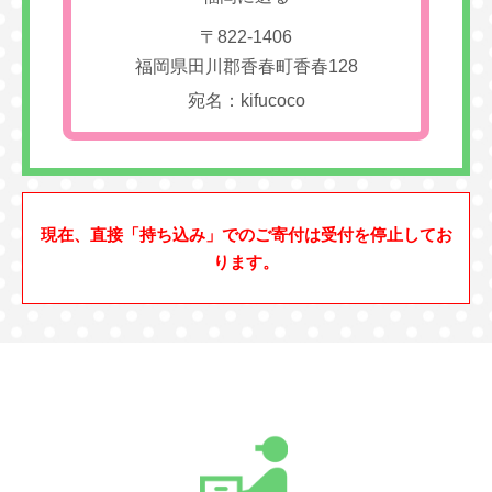
〒822-1406
福岡県田川郡香春町香春128
宛名：kifucoco
現在、直接「持ち込み」でのご寄付は受付を停止してお
ります。