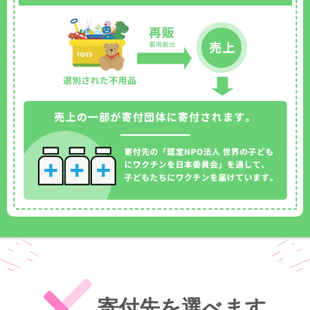
寄付先を選べます