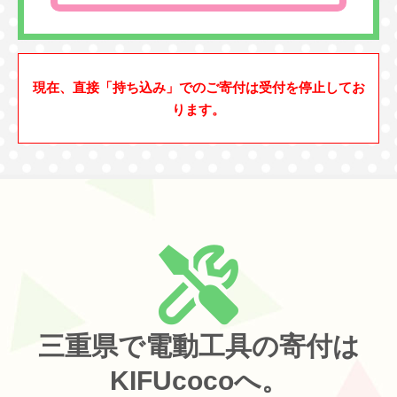
現在、直接「持ち込み」でのご寄付は受付を停止してお
ります。
三重県で電動工具の寄付は
KIFUcocoへ。