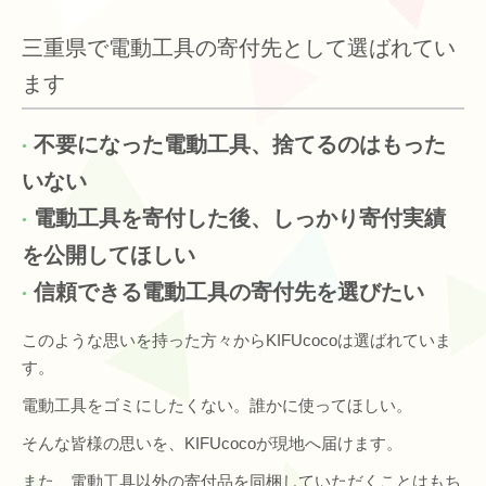
三重県で電動工具の寄付先として選ばれてい
ます
不要になった電動工具、捨てるのはもった
いない
電動工具を寄付した後、しっかり寄付実績
を公開してほしい
信頼できる電動工具の寄付先を選びたい
このような思いを持った方々からKIFUcocoは選ばれていま
す。
電動工具をゴミにしたくない。誰かに使ってほしい。
そんな皆様の思いを、KIFUcocoが現地へ届けます。
また、電動工具以外の寄付品を同梱していただくことはもち