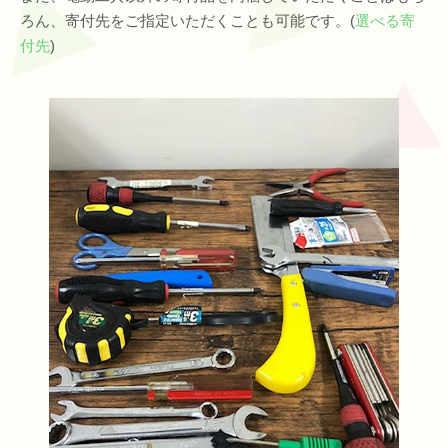
ろん、寄付先をご指定いただくことも可能です。(
選べる寄
付先
)