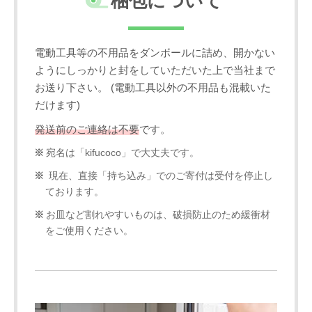
梱包について
電動工具等の不用品をダンボールに詰め、開かない
ようにしっかりと封をしていただいた上で当社まで
お送り下さい。 (電動工具以外の不用品も混載いた
だけます)
発送前のご連絡は不要
です。
宛名は「kifucoco」で大丈夫です。
現在、直接「持ち込み」でのご寄付は受付を停止し
ております。
お皿など割れやすいものは、破損防止のため緩衝材
をご使用ください。