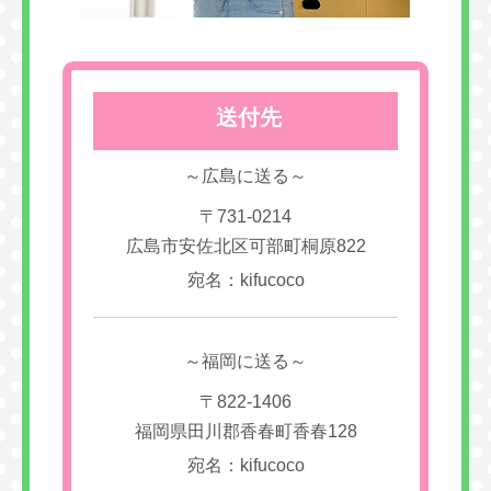
送付先
～広島に送る～
〒731-0214
広島市安佐北区可部町桐原822
宛名：kifucoco
～福岡に送る～
〒822-1406
福岡県田川郡香春町香春128
宛名：kifucoco