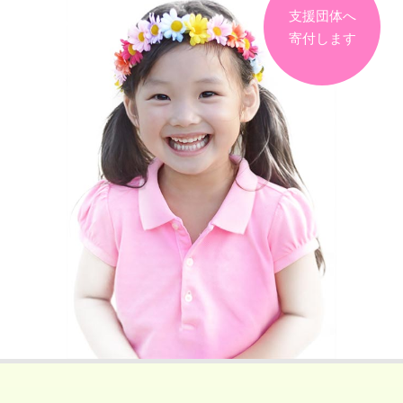
支援団体へ
寄付します