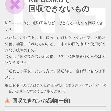
NG
回収できないもの
KIFUcocoでは、電動工具など、ほとんどのものを回収でき
ます。
ただし、割れてるお皿、取っ手が取れたマグカップ、不揃い
の靴、極端に汚れたものなど、「本来の目的通りの使用がで
きない状態のもの」
または「回収できないお品物」リストに掲載されたものは回
収できません。
「送れるか不安」という方は、発送前に一度お問い合わせ下
さい。
回収不可の場合はご相談の上着払いにて返送させていただく場
合がございますのでご了承ください。
回収できないお品物(一例)