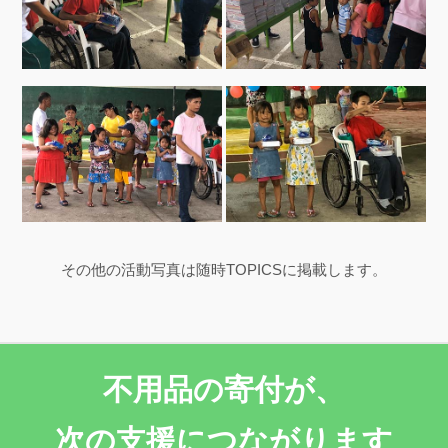
その他の活動写真は随時TOPICSに掲載します。
不用品の寄付が、
次の支援につながります