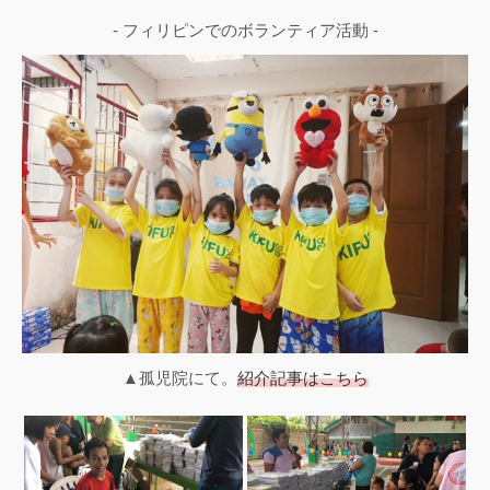
- フィリピンでのボランティア活動 -
▲孤児院にて。
紹介記事はこちら