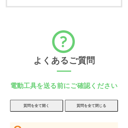
よくあるご質問
電動工具を送る前にご確認ください