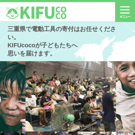
三重県で電動工具の寄付はお任せくださ
い。
KIFUcocoが子どもたちへ
思いを届けます。