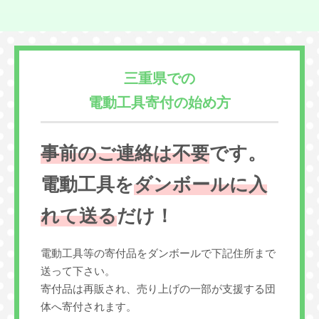
三重県での
電動工具寄付の始め方
事前のご連絡は不要
です。
電動工具を
ダンボールに入
れて送る
だけ！
電動工具等の寄付品をダンボールで下記住所まで
送って下さい。
寄付品は再販され、売り上げの一部が支援する団
体へ寄付されます。