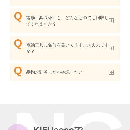
電動工具以外にも、どんなものでも回収し
てくれますか？
電動工具に名前を書いてます。大丈夫です
か？
品物が到着したか確認したい
KIFUcocoで