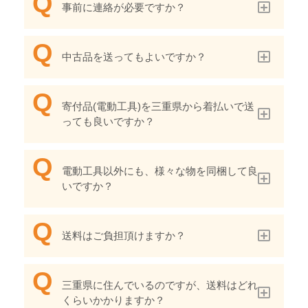
事前に連絡が必要ですか？
中古品を送ってもよいですか？
寄付品(電動工具)を三重県から着払いで送
っても良いですか？
電動工具以外にも、様々な物を同梱して良
いですか？
送料はご負担頂けますか？
三重県に住んでいるのですが、送料はどれ
くらいかかりますか？