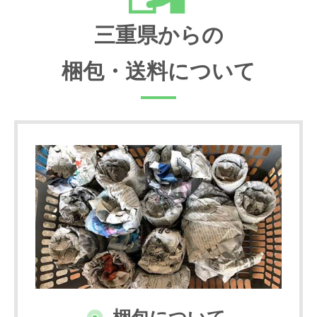
三重県からの
梱包・送料について