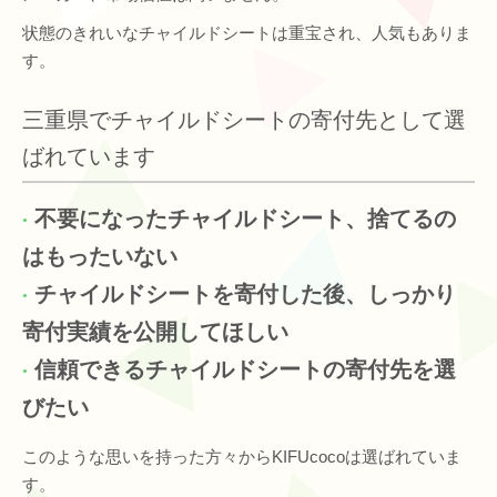
状態のきれいなチャイルドシートは重宝され、人気もありま
す。
三重県でチャイルドシートの寄付先として選
ばれています
不要になったチャイルドシート、捨てるの
はもったいない
チャイルドシートを寄付した後、しっかり
寄付実績を公開してほしい
信頼できるチャイルドシートの寄付先を選
びたい
このような思いを持った方々からKIFUcocoは選ばれていま
す。