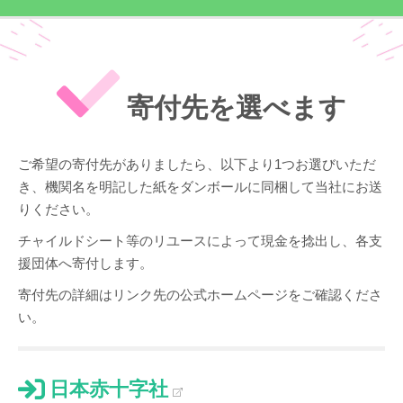
寄付先を選べます
ご希望の寄付先がありましたら、以下より1つお選びいただ
き、機関名を明記した紙をダンボールに同梱して当社にお送
りください。
チャイルドシート等のリユースによって現金を捻出し、各支
援団体へ寄付します。
寄付先の詳細はリンク先の公式ホームページをご確認くださ
い。
日本赤十字社