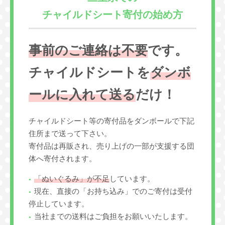
チャイルドシート寄付の始め方
事前のご連絡は不要
です。
チャイルドシートを
ダンボ
ールに入れて送る
だけ！
チャイルドシート等の寄付品をダンボールで下記
住所まで送って下さい。
寄付品は再販され、売り上げの一部が支援する団
体へ寄付されます。
「ぬいぐるみ」が不足
しています。
現在、直接の「お持ち込み」でのご寄付は受付
停止しています。
当社までの送料はご負担をお願いいたします。