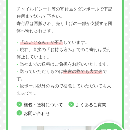
チャイルドシート等の寄付品をダンボールで下記
住所まで送って下さい。
寄付品は再販され、売り上げの一部が支援する団
体へ寄付されます。
「ぬいぐるみ」が不足
しています。
現在、直接の「お持ち込み」でのご寄付は受付
停止しています。
当社までの送料はご負担をお願いいたします。
送っていただくものは
中古の物でも大丈夫
で
す。
段ボール以外のもので梱包していただいても大
丈夫です。
梱包・送料について
よくあるご質問
お問い合わせ