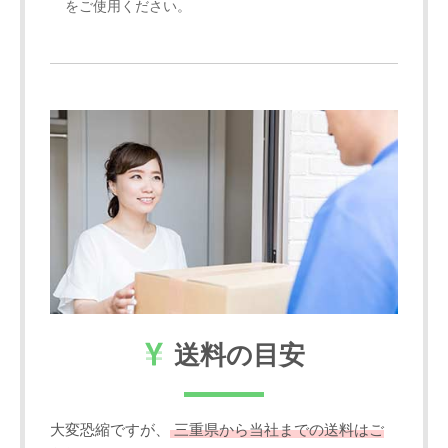
をご使用ください。
送料の目安
大変恐縮ですが、
三重県から当社までの送料はご