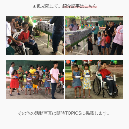
▲孤児院にて。
紹介記事はこちら
その他の活動写真は随時TOPICSに掲載します。