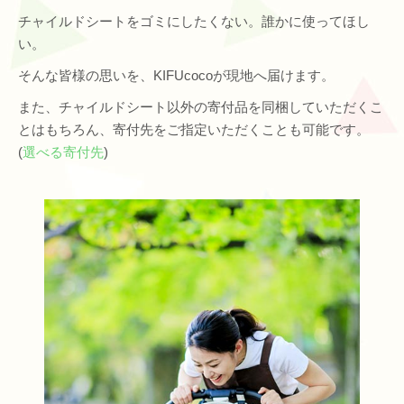
チャイルドシートをゴミにしたくない。誰かに使ってほし
い。
そんな皆様の思いを、KIFUcocoが現地へ届けます。
また、チャイルドシート以外の寄付品を同梱していただくこ
とはもちろん、寄付先をご指定いただくことも可能です。
(
選べる寄付先
)