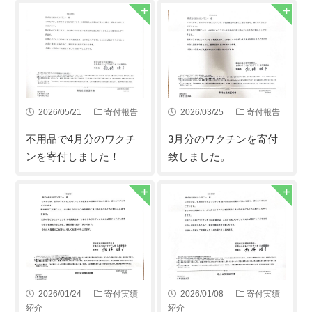
2026/05/21
寄付報告
2026/03/25
寄付報告
不用品で4月分のワクチ
3月分のワクチンを寄付
ンを寄付しました！
致しました。
2026/01/24
寄付実績
2026/01/08
寄付実績
紹介
紹介