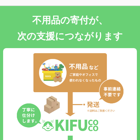
不用品の寄付が、
次の支援につながります