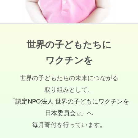
世界の子どもたちに
ワクチンを
世界の子どもたちの未来につながる
取り組みとして、
「認定NPO法人 世界の子どもにワクチンを
日本委員会
」へ
毎月寄付を行っています。