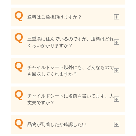
送料はご負担頂けますか？
三重県に住んでいるのですが、送料はどれ
くらいかかりますか？
チャイルドシート以外にも、どんなもので
も回収してくれますか？
チャイルドシートに名前を書いてます。大
丈夫ですか？
品物が到着したか確認したい