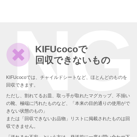
NG
KIFUcocoで
回収できないもの
KIFUcocoでは、チャイルドシートなど、ほとんどのものを
回収できます。
ただし、割れてるお皿、取っ手が取れたマグカップ、不揃い
の靴、極端に汚れたものなど、「本来の目的通りの使用がで
きない状態のもの」
または「回収できないお品物」リストに掲載されたものは回
収できません。
「送れるか不安」という方は、発送前に一度お問い合わせ下