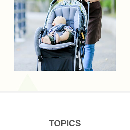
TOPICS