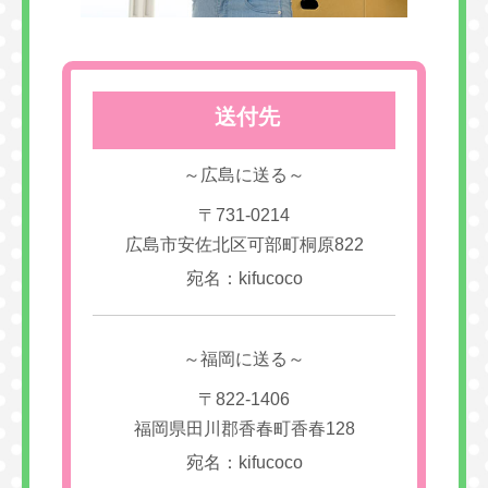
送付先
～広島に送る～
〒731-0214
広島市安佐北区可部町桐原822
宛名：kifucoco
～福岡に送る～
〒822-1406
福岡県田川郡香春町香春128
宛名：kifucoco