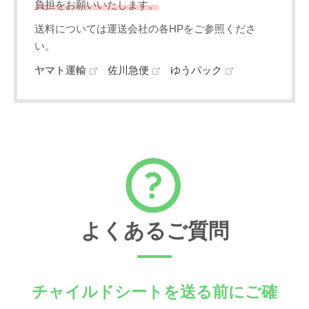
負担をお願いいたします。
送料については運送会社の各HPをご参照くださ
い。
ヤマト運輸
佐川急便
ゆうパック
よくあるご質問
チャイルドシートを送る前にご確