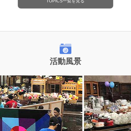
TOPICS一覧を見る
活動風景