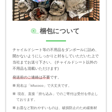
梱包について
チャイルドシート等の不用品をダンボールに詰め、
開かないようにしっかりと封をしていただいた上で
当社までお送り下さい。 (チャイルドシート以外の
不用品も混載いただけます)
発送前のご連絡は不要
です。
宛名は「kifucoco」で大丈夫です。
現在、直接「持ち込み」でのご寄付は受付を停止し
ております。
お皿など割れやすいものは、破損防止のため緩衝材