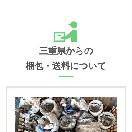
三重県からの
梱包・送料について