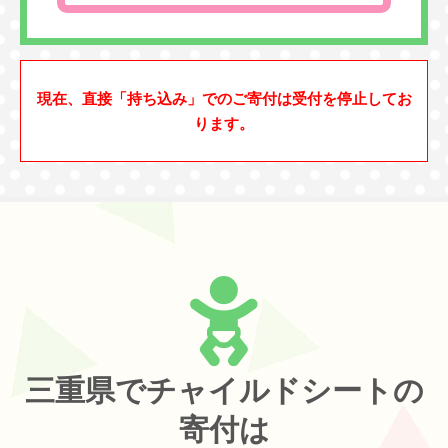
現在、直接「持ち込み」でのご寄付は受付を停止してお
ります。
三重県でチャイルドシートの
寄付は