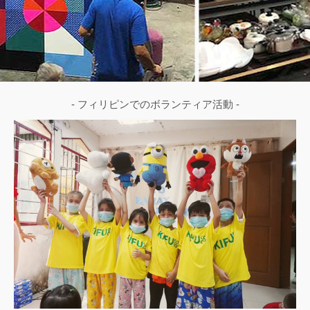
- フィリピンでのボランティア活動 -