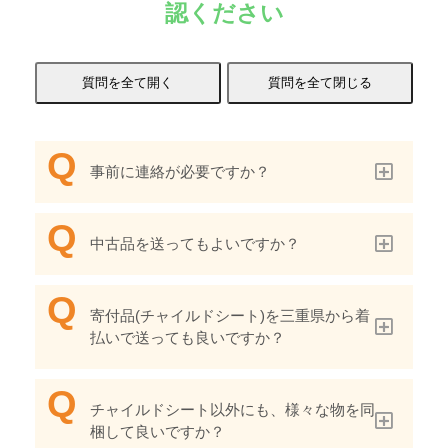
認ください
事前に連絡が必要ですか？
中古品を送ってもよいですか？
寄付品(チャイルドシート)を三重県から着
払いで送っても良いですか？
チャイルドシート以外にも、様々な物を同
梱して良いですか？