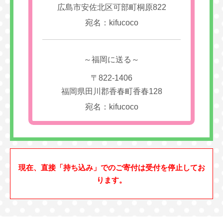
広島市安佐北区可部町桐原822
宛名：kifucoco
～福岡に送る～
〒822-1406
福岡県田川郡香春町香春128
宛名：kifucoco
現在、直接「持ち込み」でのご寄付は受付を停止してお
ります。