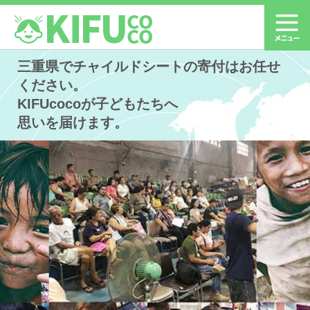
三重県でチャイルドシートの寄付はお任せ
ください。
KIFUcocoが子どもたちへ
思いを届けます。