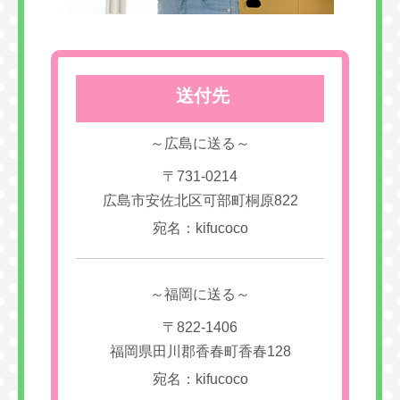
送付先
～広島に送る～
〒731-0214
広島市安佐北区可部町桐原822
宛名：kifucoco
～福岡に送る～
〒822-1406
福岡県田川郡香春町香春128
宛名：kifucoco