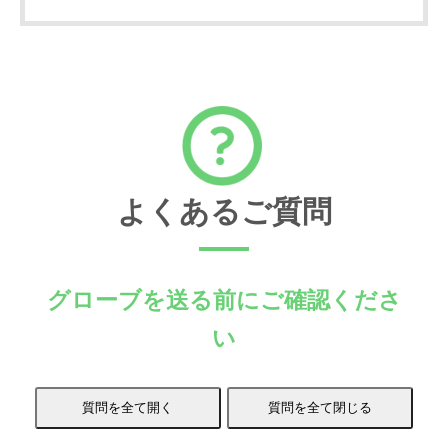
よくあるご質問
グローブを送る前にご確認くださ
い