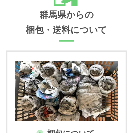
群馬県からの
梱包・送料について