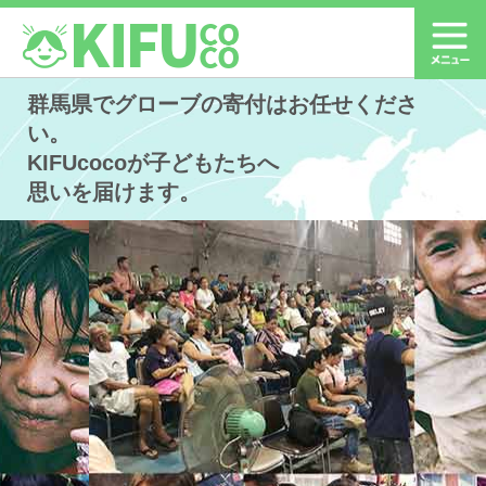
群馬県でグローブの寄付はお任せくださ
い。
KIFUcocoが子どもたちへ
思いを届けます。