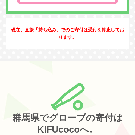
現在、直接「持ち込み」でのご寄付は受付を停止してお
ります。
群馬県でグローブの寄付は
KIFUcocoへ。