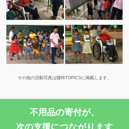
その他の活動写真は随時TOPICSに掲載します。
不用品の寄付が、
次の支援につながります