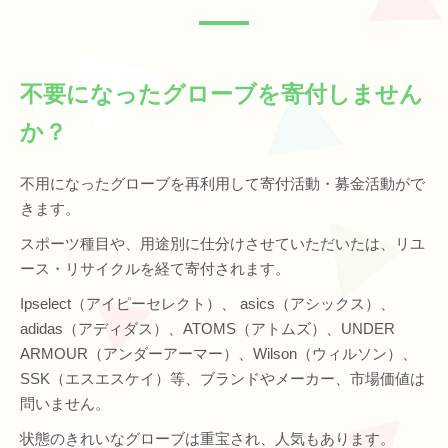
不要になったグローブを寄付しません
か？
不用になったグローブを再利用して寄付活動・募金活動がで
きます。
スポーツ種目や、用途別に仕分けさせていただいたは、リユ
ース・リサイクルを経て寄付されます。
Ipselect（アイピーセレクト）、 asics（アシックス）、
adidas（アディダス）、ATOMS（アトムズ）、UNDER
ARMOUR（アンダーアーマー）、Wilson（ウィルソン）、
SSK（エスエスケイ）等、ブランドやメーカー、市場価値は
問いません。
状態のきれいなグローブは重宝され、人気もあります。