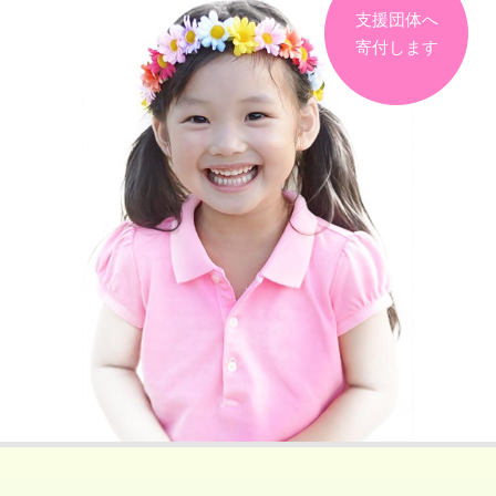
支援団体へ
寄付します