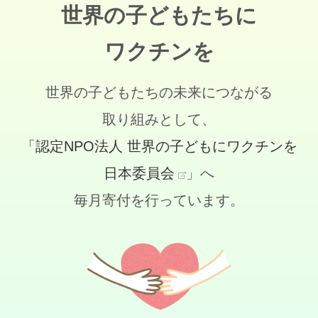
世界の子どもたちに
ワクチンを
世界の子どもたちの未来につながる
取り組みとして、
「認定NPO法人 世界の子どもにワクチンを
日本委員会
」へ
毎月寄付を行っています。