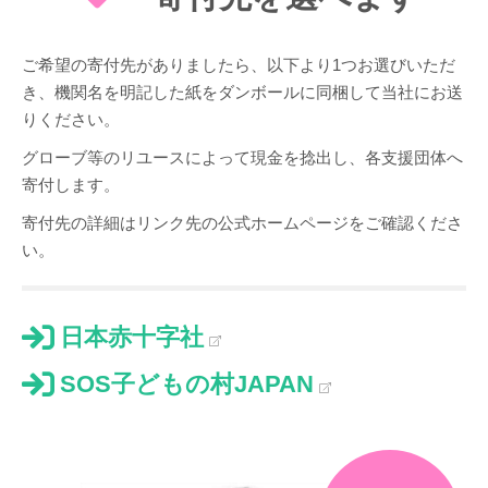
ご希望の寄付先がありましたら、以下より1つお選びいただ
き、機関名を明記した紙をダンボールに同梱して当社にお送
りください。
グローブ等のリユースによって現金を捻出し、各支援団体へ
寄付します。
寄付先の詳細はリンク先の公式ホームページをご確認くださ
い。
日本赤十字社
SOS子どもの村JAPAN