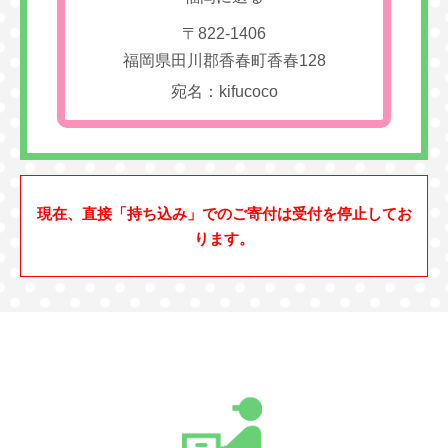
〒822-1406
福岡県田川郡香春町香春128
宛名：kifucoco
現在、直接「持ち込み」でのご寄付は受付を停止してお
ります。