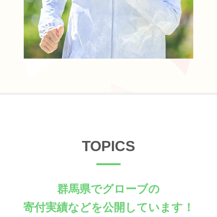
TOPICS
群馬県でグローブの
寄付実績などを公開しています！