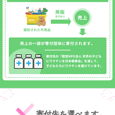
寄付先を選べます