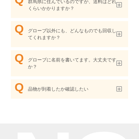
群馬県に住んでいるのですが、送料はどれ
くらいかかりますか？
グローブ以外にも、どんなものでも回収し
てくれますか？
グローブに名前を書いてます。大丈夫です
か？
品物が到着したか確認したい