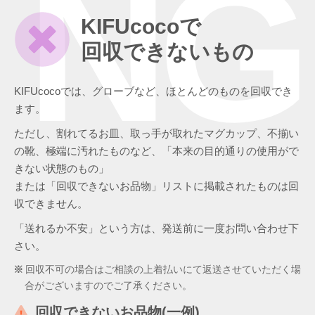
NG
KIFUcocoで
回収できないもの
KIFUcocoでは、グローブなど、ほとんどのものを回収でき
ます。
ただし、割れてるお皿、取っ手が取れたマグカップ、不揃い
の靴、極端に汚れたものなど、「本来の目的通りの使用がで
きない状態のもの」
または「回収できないお品物」リストに掲載されたものは回
収できません。
「送れるか不安」という方は、発送前に一度お問い合わせ下
さい。
回収不可の場合はご相談の上着払いにて返送させていただく場
合がございますのでご了承ください。
回収できないお品物(一例)