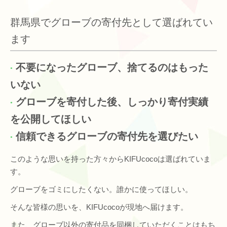
群馬県でグローブの寄付先として選ばれてい
ます
不要になったグローブ、捨てるのはもった
いない
グローブを寄付した後、しっかり寄付実績
を公開してほしい
信頼できるグローブの寄付先を選びたい
このような思いを持った方々からKIFUcocoは選ばれていま
す。
グローブをゴミにしたくない。誰かに使ってほしい。
そんな皆様の思いを、KIFUcocoが現地へ届けます。
また、グローブ以外の寄付品を同梱していただくことはもち