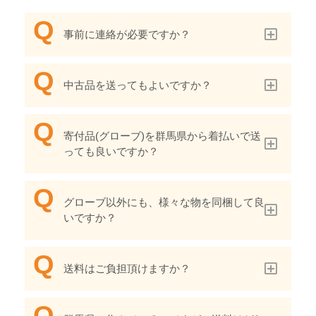
事前に連絡が必要ですか？
中古品を送ってもよいですか？
寄付品(グローブ)を群馬県から着払いで送
っても良いですか？
グローブ以外にも、様々な物を同梱して良
いですか？
送料はご負担頂けますか？