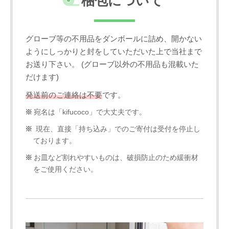
梱包について
グローブ等の不用品をダンボールに詰め、開かない
ようにしっかりと封をしていただいた上で当社まで
お送り下さい。 (グローブ以外の不用品も混載いた
だけます)
発送前のご連絡は不要
です。
宛名は「kifucoco」で大丈夫です。
現在、直接「持ち込み」でのご寄付は受付を停止し
ております。
お皿など割れやすいものは、破損防止のため緩衝材
をご使用ください。