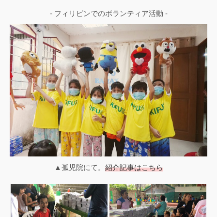
- フィリピンでのボランティア活動 -
▲孤児院にて。
紹介記事はこちら