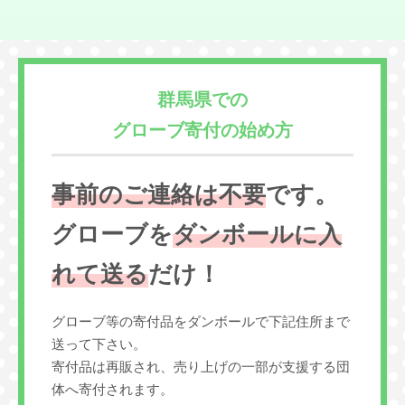
群馬県での
グローブ寄付の始め方
事前のご連絡は不要
です。
グローブを
ダンボールに入
れて送る
だけ！
グローブ等の寄付品をダンボールで下記住所まで
送って下さい。
寄付品は再販され、売り上げの一部が支援する団
体へ寄付されます。