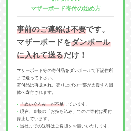
マザーボード寄付の始め方
事前のご連絡は不要
です。
マザーボードを
ダンボール
に入れて送る
だけ！
マザーボード等の寄付品をダンボールで下記住所
まで送って下さい。
寄付品は再販され、売り上げの一部が支援する団
体へ寄付されます。
「ぬいぐるみ」が不足
しています。
現在、直接の「お持ち込み」でのご寄付は受付
停止しています。
当社までの送料はご負担をお願いいたします。