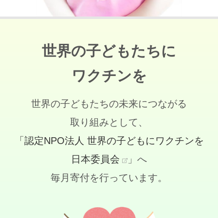
世界の子どもたちに
ワクチンを
世界の子どもたちの未来につながる
取り組みとして、
「認定NPO法人 世界の子どもにワクチンを
日本委員会
」へ
毎月寄付を行っています。