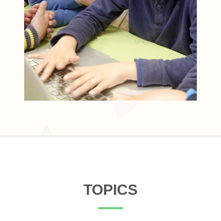
TOPICS