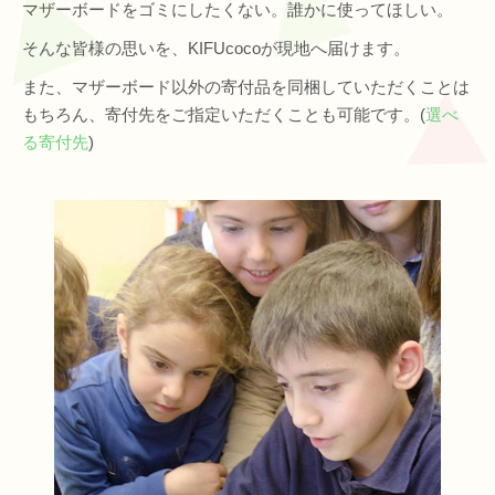
マザーボードをゴミにしたくない。誰かに使ってほしい。
そんな皆様の思いを、KIFUcocoが現地へ届けます。
また、マザーボード以外の寄付品を同梱していただくことは
もちろん、寄付先をご指定いただくことも可能です。(
選べ
る寄付先
)