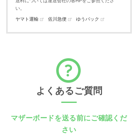
送料については運送会社の各HPをご参照くださ
い。
ヤマト運輸
佐川急便
ゆうパック
よくあるご質問
マザーボードを送る前にご確認くだ
さい