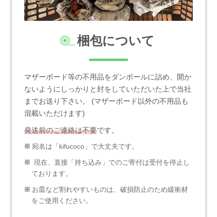
梱包について
マザーボード等の不用品をダンボールに詰め、開か
ないようにしっかりと封をしていただいた上で当社
までお送り下さい。 (マザーボード以外の不用品も
混載いただけます)
発送前のご連絡は不要
です。
宛名は「kifucoco」で大丈夫です。
現在、直接「持ち込み」でのご寄付は受付を停止し
ております。
お皿など割れやすいものは、破損防止のため緩衝材
をご使用ください。