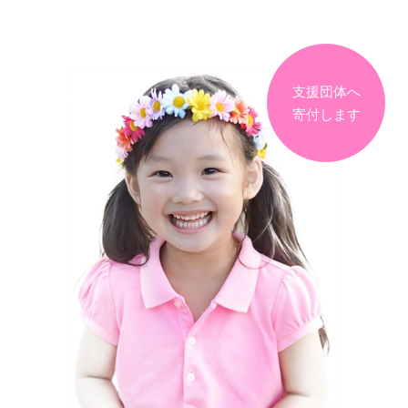
支援団体へ
寄付します