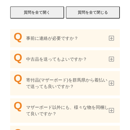
事前に連絡が必要ですか？
中古品を送ってもよいですか？
寄付品(マザーボード)を群馬県から着払い
で送っても良いですか？
マザーボード以外にも、様々な物を同梱し
て良いですか？