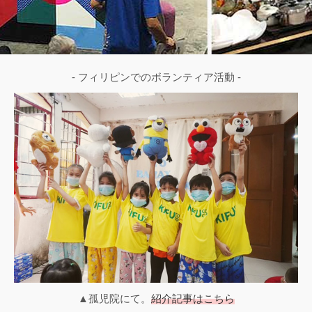
- フィリピンでのボランティア活動 -
▲孤児院にて。
紹介記事はこちら