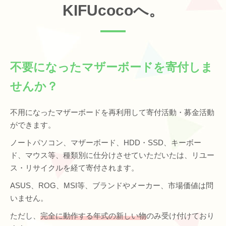
KIFUcocoへ。
不要になったマザーボードを寄付しま
せんか？
不用になったマザーボードを再利用して寄付活動・募金活動
ができます。
ノートパソコン、マザーボード、HDD・SSD、キーボー
ド、マウス等、種類別に仕分けさせていただいたは、リユー
ス・リサイクルを経て寄付されます。
ASUS、ROG、MSI等、ブランドやメーカー、市場価値は問
いません。
ただし、
完全に動作する年式の新しい物
のみ受け付けており