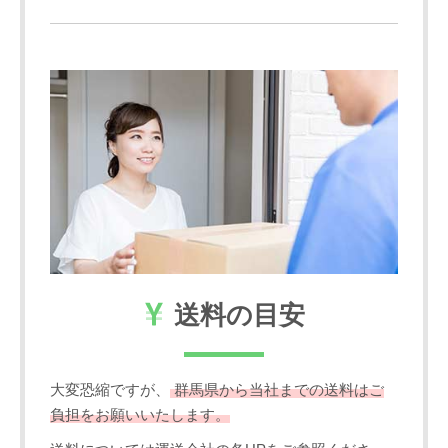
送料の目安
大変恐縮ですが、
群馬県から当社までの送料はご
負担をお願いいたします。