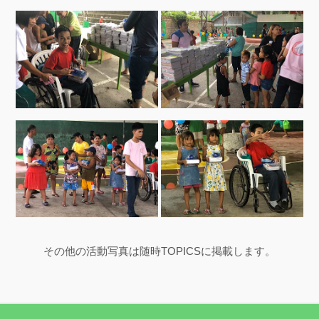
その他の活動写真は随時TOPICSに掲載します。