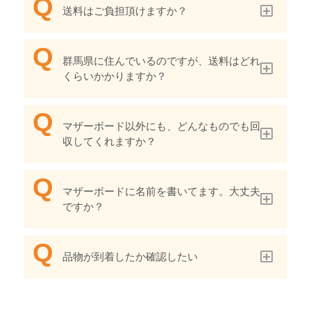
送料はご負担頂けますか？
群馬県に住んでいるのですが、送料はどれ
くらいかかりますか？
マザーボード以外にも、どんなものでも回
収してくれますか？
マザーボードに名前を書いてます。大丈夫
ですか？
品物が到着したか確認したい