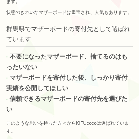
ます。
状態のきれいなマザーボードは重宝され、人気もあります。
群馬県でマザーボードの寄付先として選ばれ
ています
不要になったマザーボード、捨てるのはも
ったいない
マザーボードを寄付した後、しっかり寄付
実績を公開してほしい
信頼できるマザーボードの寄付先を選びた
い
このような思いを持った方々からKIFUcocoは選ばれていま
す。