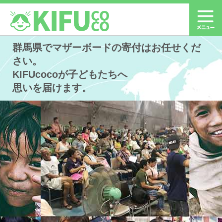
群馬県でマザーボードの寄付はお任せくだ
さい。
KIFUcocoが子どもたちへ
思いを届けます。