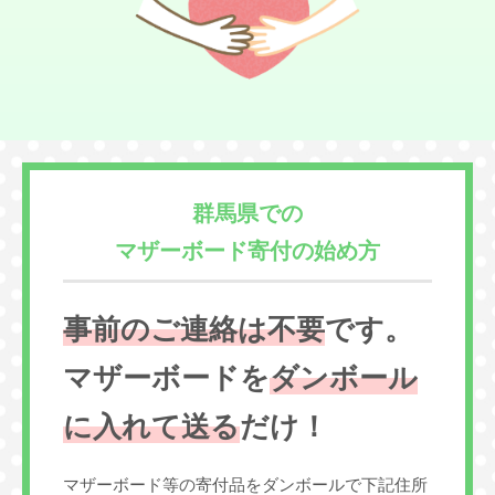
群馬県での
マザーボード寄付の始め方
事前のご連絡は不要
です。
マザーボードを
ダンボール
に入れて送る
だけ！
マザーボード等の寄付品をダンボールで下記住所