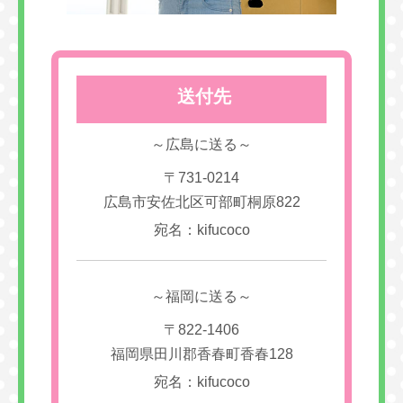
送付先
～広島に送る～
〒731-0214
広島市安佐北区可部町桐原822
宛名：kifucoco
～福岡に送る～
〒822-1406
福岡県田川郡香春町香春128
宛名：kifucoco