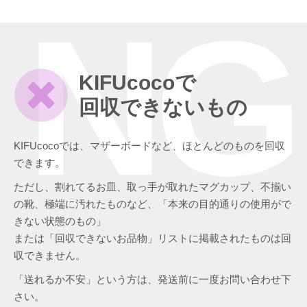
NG
KIFUcocoで
回収できないもの
KIFUcocoでは、マザーボードなど、ほとんどのものを回収
できます。
ただし、割れてるお皿、取っ手が取れたマグカップ、不揃い
の靴、極端に汚れたものなど、「本来の目的通りの使用がで
きない状態のもの」
または「回収できないお品物」リストに掲載されたものは回
収できません。
「送れるか不安」という方は、発送前に一度お問い合わせ下
さい。