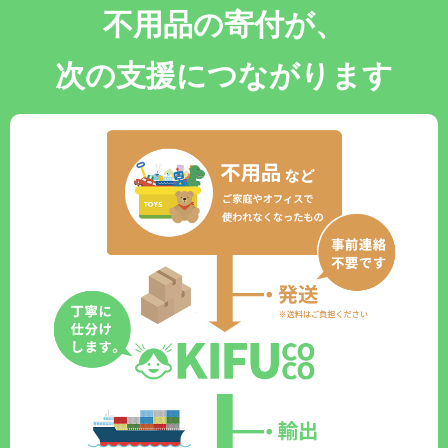
不用品の寄付が、
次の支援につながります