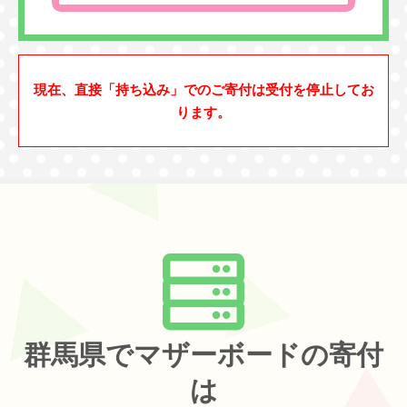
現在、直接「持ち込み」でのご寄付は受付を停止してお
ります。
群馬県でマザーボードの寄付
は