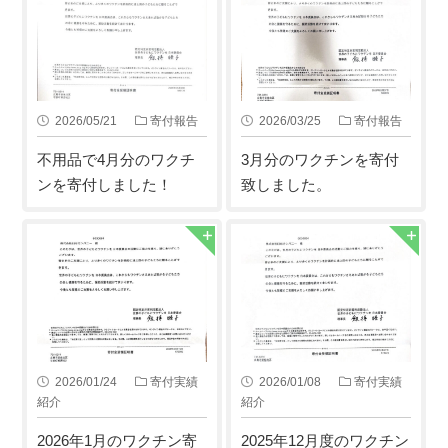
2026/05/21
寄付報告
2026/03/25
寄付報告
不用品で4月分のワクチ
3月分のワクチンを寄付
ンを寄付しました！
致しました。
2026/01/24
寄付実績
2026/01/08
寄付実績
紹介
紹介
2026年1月のワクチン寄
2025年12月度のワクチン