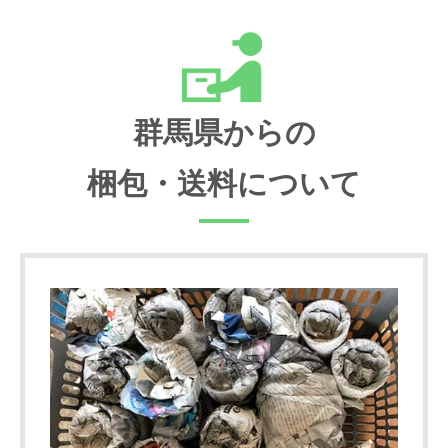
群馬県からの
梱包・送料について