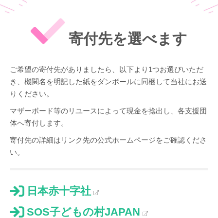
寄付先を選べます
ご希望の寄付先がありましたら、以下より1つお選びいただ
き、機関名を明記した紙をダンボールに同梱して当社にお送
りください。
マザーボード等のリユースによって現金を捻出し、各支援団
体へ寄付します。
寄付先の詳細はリンク先の公式ホームページをご確認くださ
い。
日本赤十字社
SOS子どもの村JAPAN