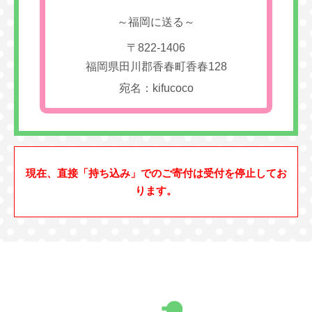
～福岡に送る～
〒822-1406
福岡県田川郡香春町香春128
宛名：kifucoco
現在、直接「持ち込み」でのご寄付は受付を停止してお
ります。