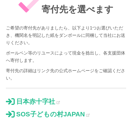
寄付先を選べます
ご希望の寄付先がありましたら、以下より1つお選びいただ
き、機関名を明記した紙をダンボールに同梱して当社にお送
りください。
ボールペン等のリユースによって現金を捻出し、各支援団体
へ寄付します。
寄付先の詳細はリンク先の公式ホームページをご確認くださ
い。
日本赤十字社
SOS子どもの村JAPAN