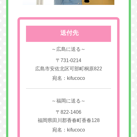
送付先
～広島に送る～
〒731-0214
広島市安佐北区可部町桐原822
宛名：kifucoco
～福岡に送る～
〒822-1406
福岡県田川郡香春町香春128
宛名：kifucoco