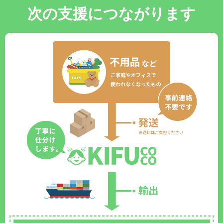
次の支援につながります