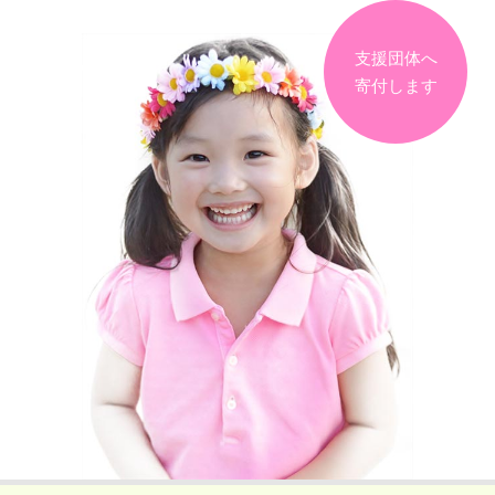
支援団体へ
寄付します