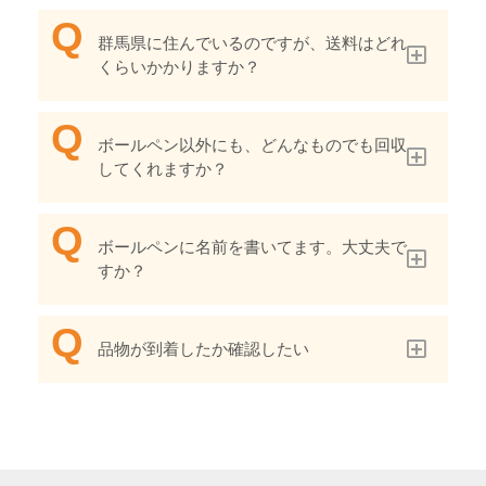
群馬県に住んでいるのですが、送料はどれ
くらいかかりますか？
ボールペン以外にも、どんなものでも回収
してくれますか？
ボールペンに名前を書いてます。大丈夫で
すか？
品物が到着したか確認したい