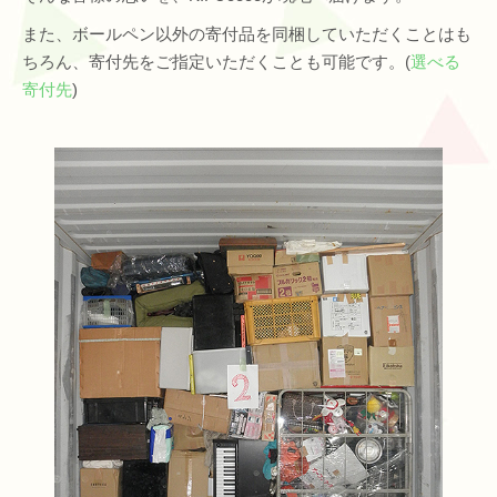
また、ボールペン以外の寄付品を同梱していただくことはも
ちろん、寄付先をご指定いただくことも可能です。(
選べる
寄付先
)