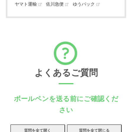
ヤマト運輸
佐川急便
ゆうパック
よくあるご質問
ボールペンを送る前にご確認くだ
さい