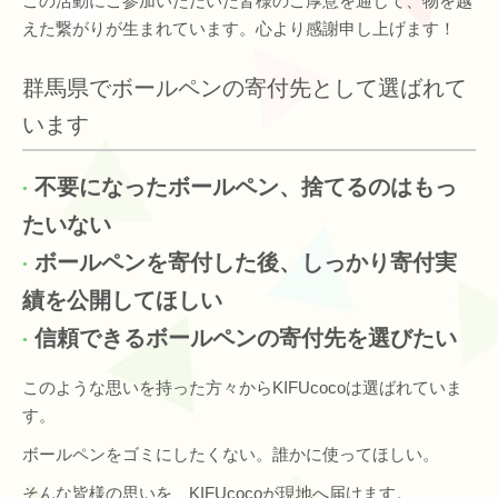
この活動にご参加いただいた皆様のご厚意を通じて、物を越
えた繋がりが生まれています。心より感謝申し上げます！
群馬県でボールペンの寄付先として選ばれて
います
不要になったボールペン、捨てるのはもっ
たいない
ボールペンを寄付した後、しっかり寄付実
績を公開してほしい
信頼できるボールペンの寄付先を選びたい
このような思いを持った方々からKIFUcocoは選ばれていま
す。
ボールペンをゴミにしたくない。誰かに使ってほしい。
そんな皆様の思いを、KIFUcocoが現地へ届けます。