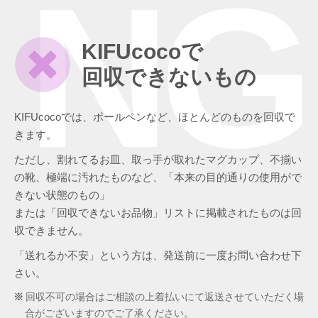
NG
KIFUcocoで
回収できないもの
KIFUcocoでは、ボールペンなど、ほとんどのものを回収で
きます。
ただし、割れてるお皿、取っ手が取れたマグカップ、不揃い
の靴、極端に汚れたものなど、「本来の目的通りの使用がで
きない状態のもの」
または「回収できないお品物」リストに掲載されたものは回
収できません。
「送れるか不安」という方は、発送前に一度お問い合わせ下
さい。
回収不可の場合はご相談の上着払いにて返送させていただく場
合がございますのでご了承ください。