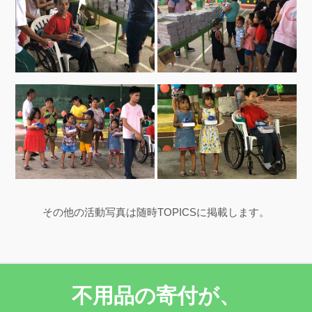
その他の活動写真は随時TOPICSに掲載します。
不用品の寄付が、