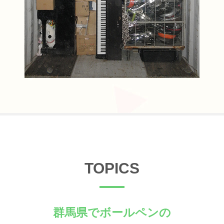
TOPICS
群馬県でボールペンの