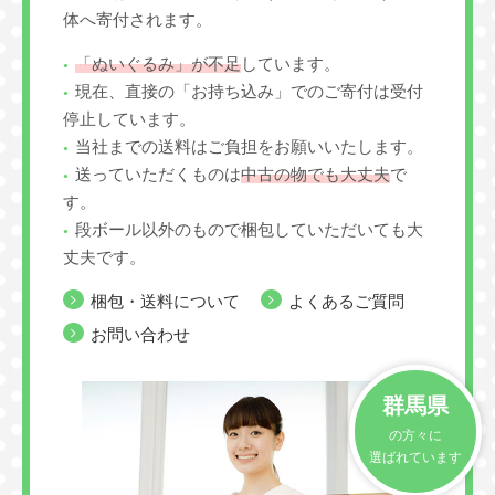
体へ寄付されます。
「ぬいぐるみ」が不足
しています。
現在、直接の「お持ち込み」でのご寄付は受付
停止しています。
当社までの送料はご負担をお願いいたします。
送っていただくものは
中古の物でも大丈夫
で
す。
段ボール以外のもので梱包していただいても大
丈夫です。
梱包・送料について
よくあるご質問
お問い合わせ
群馬県
の方々に
選ばれています