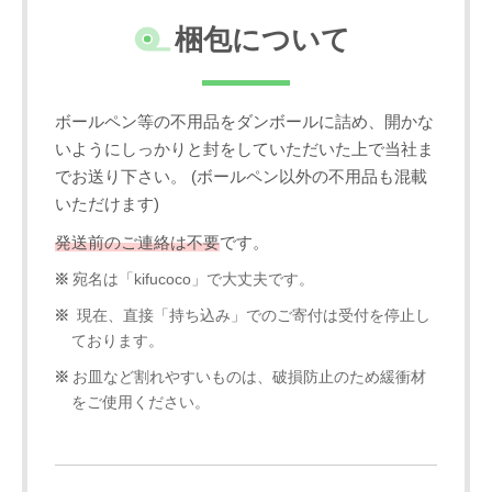
梱包について
ボールペン等の不用品をダンボールに詰め、開かな
いようにしっかりと封をしていただいた上で当社ま
でお送り下さい。 (ボールペン以外の不用品も混載
いただけます)
発送前のご連絡は不要
です。
宛名は「kifucoco」で大丈夫です。
現在、直接「持ち込み」でのご寄付は受付を停止し
ております。
お皿など割れやすいものは、破損防止のため緩衝材
をご使用ください。