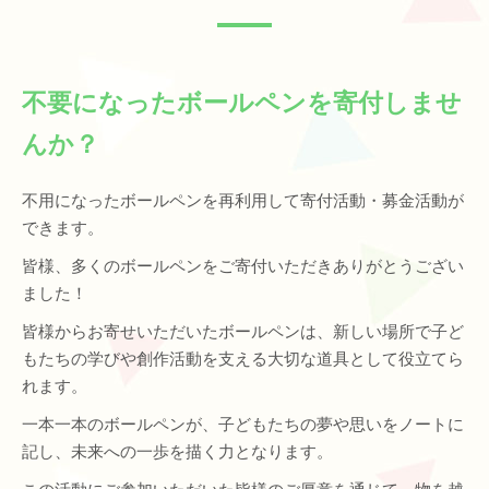
不要になったボールペンを寄付しませ
んか？
不用になったボールペンを再利用して寄付活動・募金活動が
できます。
皆様、多くのボールペンをご寄付いただきありがとうござい
ました！
皆様からお寄せいただいたボールペンは、新しい場所で子ど
もたちの学びや創作活動を支える大切な道具として役立てら
れます。
一本一本のボールペンが、子どもたちの夢や思いをノートに
記し、未来への一歩を描く力となります。