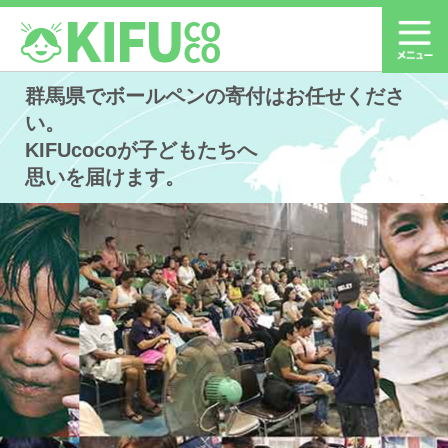
群馬県でボールペンの寄付はお任せくださ
い。
KIFUcocoが子どもたちへ
思いを届けます。