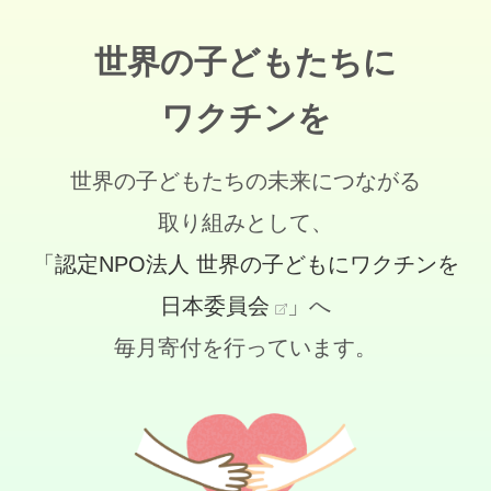
世界の子どもたちに
ワクチンを
世界の子どもたちの未来につながる
取り組みとして、
「認定NPO法人 世界の子どもにワクチンを
日本委員会
」へ
毎月寄付を行っています。