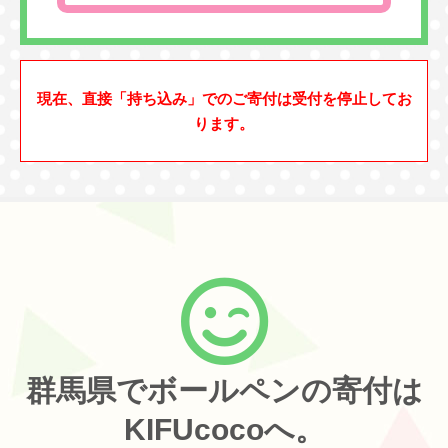
現在、直接「持ち込み」でのご寄付は受付を停止してお
ります。
群馬県でボールペンの寄付は
KIFUcocoへ。