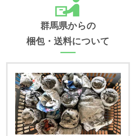
群馬県からの
梱包・送料について