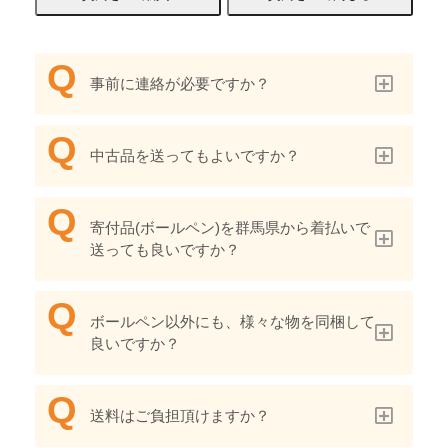
事前に連絡が必要ですか？
中古品を送ってもよいですか？
寄付品(ボールペン)を群馬県から着払いで
送っても良いですか？
ボールペン以外にも、様々な物を同梱して
良いですか？
送料はご負担頂けますか？