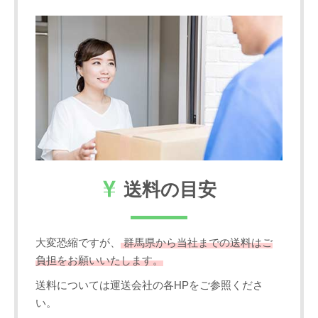
送料の目安
大変恐縮ですが、
群馬県から当社までの送料はご
負担をお願いいたします。
送料については運送会社の各HPをご参照くださ
い。