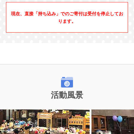
現在、直接「持ち込み」でのご寄付は受付を停止してお
ります。
活動風景