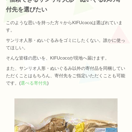
付先を選びたい
このような思いを持った方々からKIFUcocoは選ばれていま
す。
サンリオ人形・ぬいぐるみをゴミにしたくない。誰かに使っ
てほしい。
そんな皆様の思いを、KIFUcocoが現地へ届けます。
また、サンリオ人形・ぬいぐるみ以外の寄付品を同梱してい
ただくことはもちろん、寄付先をご指定いただくことも可能
です。(
選べる寄付先
)