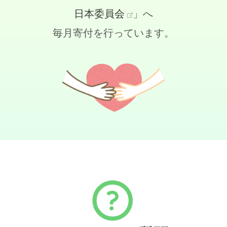
日本委員会
」へ
毎月寄付を行っています。