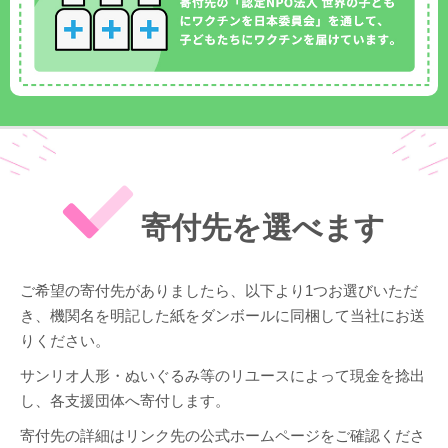
寄付先を選べます
ご希望の寄付先がありましたら、以下より1つお選びいただ
き、機関名を明記した紙をダンボールに同梱して当社にお送
りください。
サンリオ人形・ぬいぐるみ等のリユースによって現金を捻出
し、各支援団体へ寄付します。
寄付先の詳細はリンク先の公式ホームページをご確認くださ