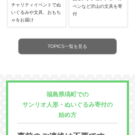
チャリティイベントでぬ
ペンなど沢山の文具を寄
いぐるみや文具、おもち
付
ゃをお届け
TOPICS一覧を見る
福島県塙町での
サンリオ人形・ぬいぐるみ寄付の
始め方