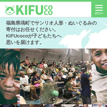
福島県塙町でサンリオ人形・ぬいぐるみの
寄付はお任せください。
KIFUcocoが子どもたちへ
思いを届けます。