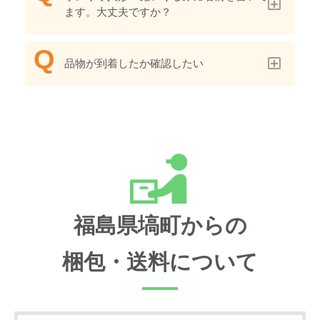
ます。大丈夫ですか？
品物が到着したか確認したい
福島県塙町からの
梱包・送料について