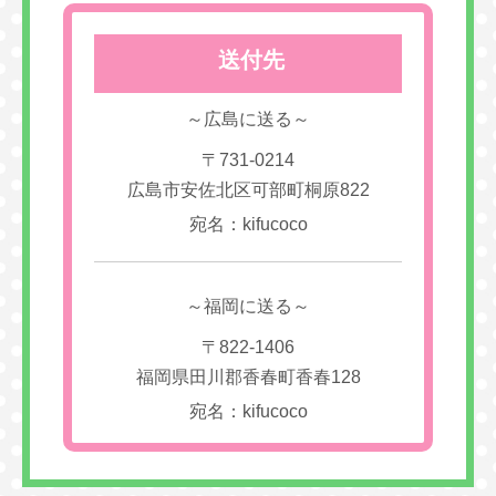
送付先
～広島に送る～
〒731-0214
広島市安佐北区可部町桐原822
宛名：kifucoco
～福岡に送る～
〒822-1406
福岡県田川郡香春町香春128
宛名：kifucoco