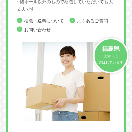
段ボール以外のもので梱包していただいても大
丈夫です。
梱包・送料について
よくあるご質問
お問い合わせ
福島県
の方々に
選ばれています