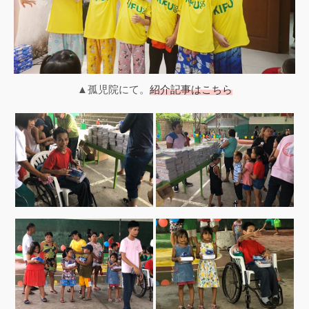
▲孤児院にて。
紹介記事はこちら