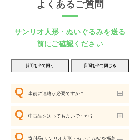
よくあるご質問
サンリオ人形・ぬいぐるみを送る
前にご確認ください
事前に連絡が必要ですか？
中古品を送ってもよいですか？
寄付品(サンリオ人形・ぬいぐるみ)を福島