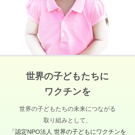
世界の子どもたちに
ワクチンを
世界の子どもたちの未来につながる
取り組みとして、
「認定NPO法人 世界の子どもにワクチンを