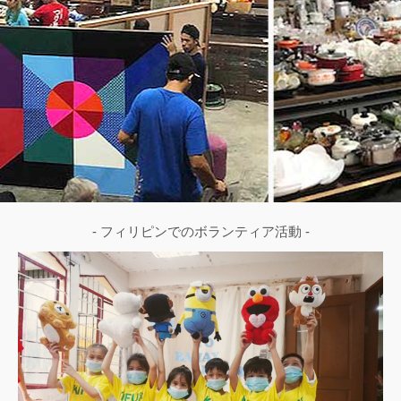
- フィリピンでのボランティア活動 -