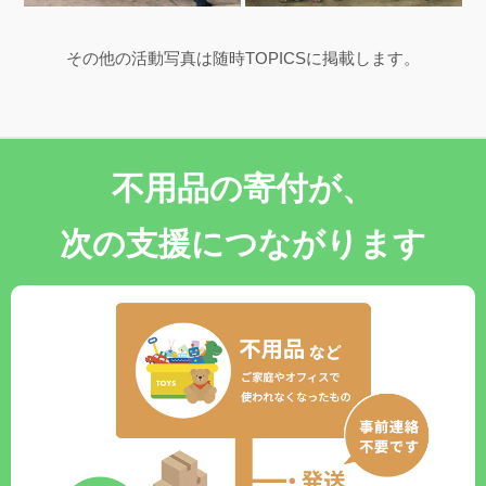
その他の活動写真は随時TOPICSに掲載します。
不用品の寄付が、
次の支援につながります