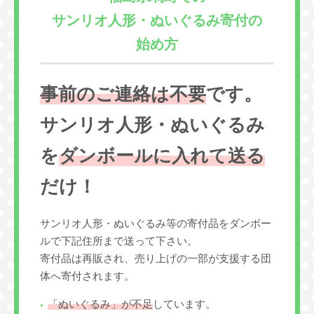
サンリオ人形・ぬいぐるみ寄付の
始め方
事前のご連絡は不要
です。
サンリオ人形・ぬいぐるみ
を
ダンボールに入れて送る
だけ！
サンリオ人形・ぬいぐるみ等の寄付品をダンボー
ルで下記住所まで送って下さい。
寄付品は再販され、売り上げの一部が支援する団
体へ寄付されます。
「ぬいぐるみ」が不足
しています。