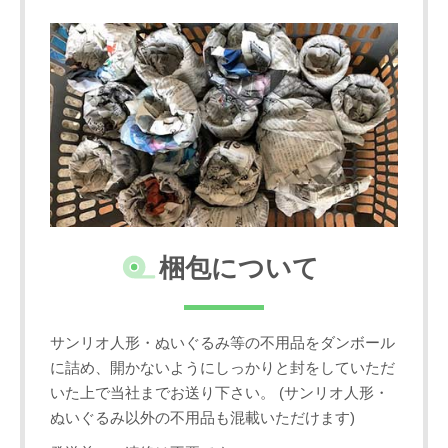
梱包について
サンリオ人形・ぬいぐるみ等の不用品をダンボール
に詰め、開かないようにしっかりと封をしていただ
いた上で当社までお送り下さい。 (サンリオ人形・
ぬいぐるみ以外の不用品も混載いただけます)