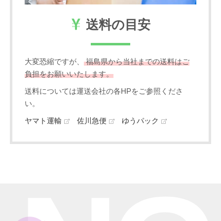
送料の目安
大変恐縮ですが、
福島県から当社までの送料はご
負担をお願いいたします。
送料については運送会社の各HPをご参照くださ
い。
ヤマト運輸
佐川急便
ゆうパック