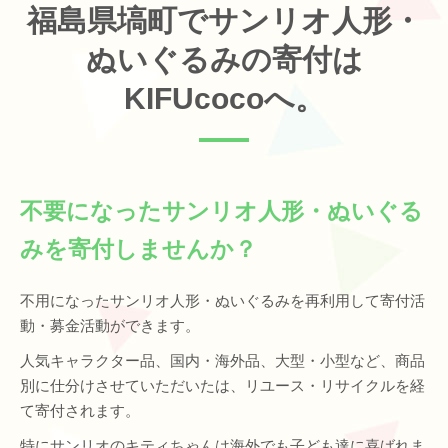
福島県塙町でサンリオ人形・
ぬいぐるみの寄付は
KIFUcocoへ。
不要になったサンリオ人形・ぬいぐる
みを寄付しませんか？
不用になったサンリオ人形・ぬいぐるみを再利用して寄付活
動・募金活動ができます。
人気キャラクター品、国内・海外品、大型・小型など、商品
別に仕分けさせていただいたは、リユース・リサイクルを経
て寄付されます。
特にサンリオのキティちゃんは海外でも子ども達に喜ばれま