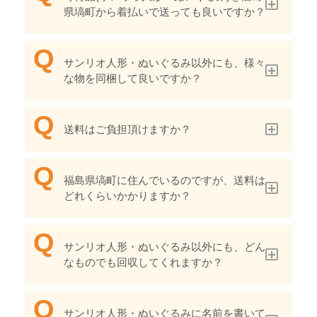
県塙町から着払いで送っても良いですか？
サンリオ人形・ぬいぐるみ以外にも、様々
な物を同梱して良いですか？
送料はご負担頂けますか？
福島県塙町に住んでいるのですが、送料は
どれくらいかかりますか？
サンリオ人形・ぬいぐるみ以外にも、どん
なものでも回収してくれますか？
サンリオ人形・ぬいぐるみに名前を書いて