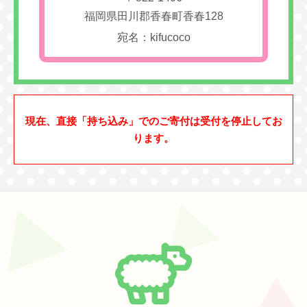
福岡県田川郡香春町香春128
宛名：kifucoco
現在、直接「持ち込み」でのご寄付は受付を停止してお
ります。