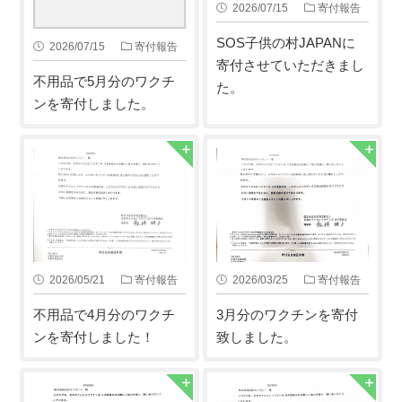
2026/07/15
寄付報告
SOS子供の村JAPANに
2026/07/15
寄付報告
寄付させていただきまし
不用品で5月分のワクチ
た。
ンを寄付しました。
2026/05/21
寄付報告
2026/03/25
寄付報告
不用品で4月分のワクチ
3月分のワクチンを寄付
ンを寄付しました！
致しました。