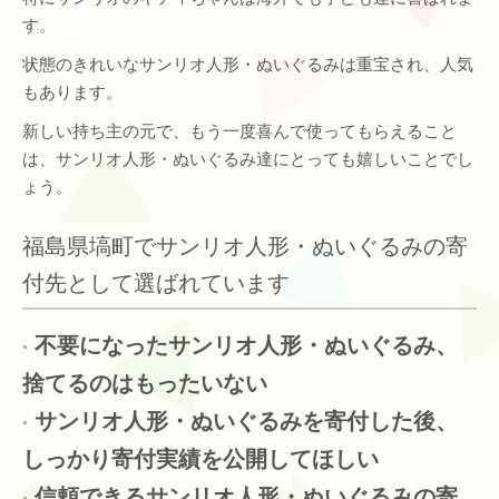
す。
状態のきれいなサンリオ人形・ぬいぐるみは重宝され、人気
もあります。
新しい持ち主の元で、もう一度喜んで使ってもらえること
は、サンリオ人形・ぬいぐるみ達にとっても嬉しいことでし
ょう。
福島県塙町でサンリオ人形・ぬいぐるみの寄
付先として選ばれています
不要になったサンリオ人形・ぬいぐるみ、
捨てるのはもったいない
サンリオ人形・ぬいぐるみを寄付した後、
しっかり寄付実績を公開してほしい
信頼できるサンリオ人形・ぬいぐるみの寄