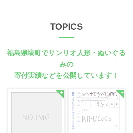
TOPICS
福島県塙町でサンリオ人形・ぬいぐる
みの
寄付実績などを公開しています！