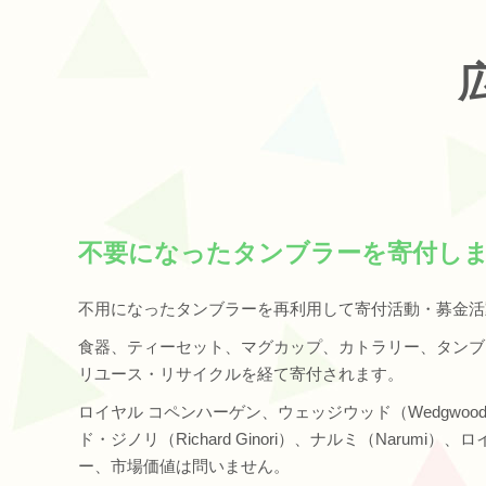
不要になったタンブラーを寄付し
不用になったタンブラーを再利用して寄付活動・募金活
食器、ティーセット、マグカップ、カトラリー、タンブ
リユース・リサイクルを経て寄付されます。
ロイヤル コペンハーゲン、ウェッジウッド（Wedgwoo
ド・ジノリ（Richard Ginori）、ナルミ（Naru
ー、市場価値は問いません。