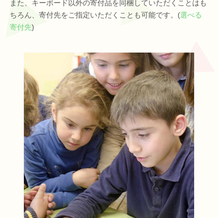
また、キーボード以外の寄付品を同梱していただくことはも
ちろん、寄付先をご指定いただくことも可能です。(
選べる
寄付先
)