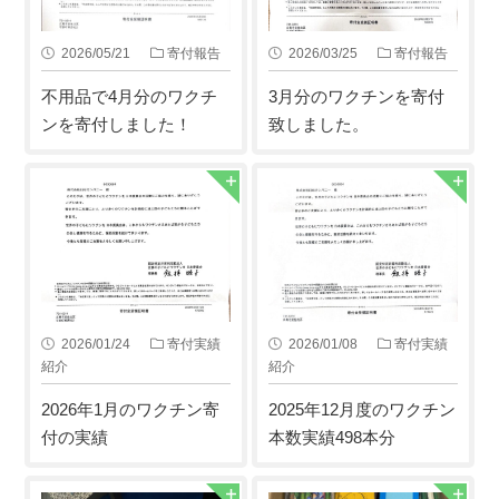
2026/05/21
寄付報告
2026/03/25
寄付報告
不用品で4月分のワクチ
3月分のワクチンを寄付
ンを寄付しました！
致しました。
2026/01/24
寄付実績
2026/01/08
寄付実績
紹介
紹介
2026年1月のワクチン寄
2025年12月度のワクチン
付の実績
本数実績498本分