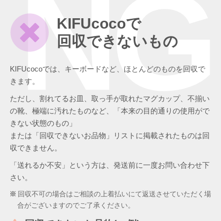
NG
KIFUcocoで
回収できないもの
KIFUcocoでは、キーボードなど、ほとんどのものを回収で
きます。
ただし、割れてるお皿、取っ手が取れたマグカップ、不揃い
の靴、極端に汚れたものなど、「本来の目的通りの使用がで
きない状態のもの」
または「回収できないお品物」リストに掲載されたものは回
収できません。
「送れるか不安」という方は、発送前に一度お問い合わせ下
さい。
回収不可の場合はご相談の上着払いにて返送させていただく場
合がございますのでご了承ください。