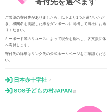
寄付先を選べます
ご希望の寄付先がありましたら、以下より1つお選びいただ
き、機関名を明記した紙をダンボールに同梱して当社にお送
りください。
キーボード等のリユースによって現金を捻出し、各支援団体
へ寄付します。
寄付先の詳細はリンク先の公式ホームページをご確認くださ
い。
日本赤十字社
SOS子どもの村JAPAN