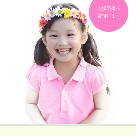
支援団体へ
寄付します