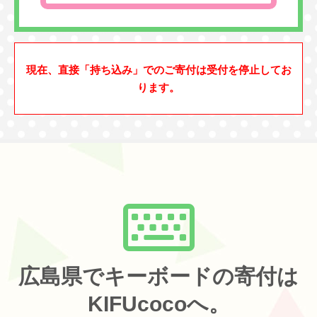
現在、直接「持ち込み」でのご寄付は受付を停止してお
ります。
広島県でキーボードの寄付は
KIFUcocoへ。