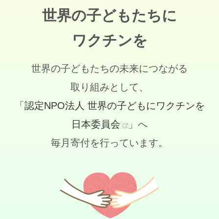
世界の子どもたちに
ワクチンを
世界の子どもたちの未来につながる
取り組みとして、
「認定NPO法人 世界の子どもにワクチンを
日本委員会
」へ
毎月寄付を行っています。