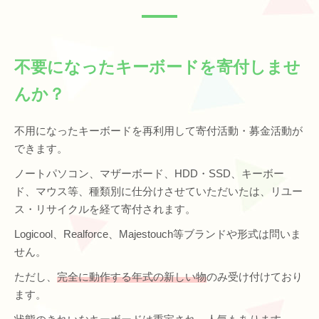
不要になったキーボードを寄付しませ
んか？
不用になったキーボードを再利用して寄付活動・募金活動が
できます。
ノートパソコン、マザーボード、HDD・SSD、キーボー
ド、マウス等、種類別に仕分けさせていただいたは、リユー
ス・リサイクルを経て寄付されます。
Logicool、Realforce、Majestouch等ブランドや形式は問いま
せん。
ただし、
完全に動作する年式の新しい物
のみ受け付けており
ます。