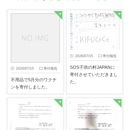
2026/07/15
寄付報告
SOS子供の村JAPANに
2026/07/15
寄付報告
寄付させていただきまし
不用品で5月分のワクチ
た。
ンを寄付しました。