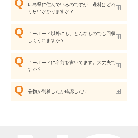
広島県に住んでいるのですが、送料はどれ
くらいかかりますか？
キーボード以外にも、どんなものでも回収
してくれますか？
キーボードに名前を書いてます。大丈夫で
すか？
品物が到着したか確認したい