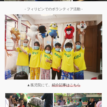
- フィリピンでのボランティア活動 -
▲孤児院にて。
紹介記事はこちら