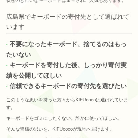
状態のきれいなキーボードは重宝され、人気もあります。
広島県でキーボードの寄付先として選ばれて
います
不要になったキーボード、捨てるのはもっ
たいない
キーボードを寄付した後、しっかり寄付実
績を公開してほしい
信頼できるキーボードの寄付先を選びたい
このような思いを持った方々からKIFUcocoは選ばれていま
す。
キーボードをゴミにしたくない。誰かに使ってほしい。
そんな皆様の思いを、KIFUcocoが現地へ届けます。