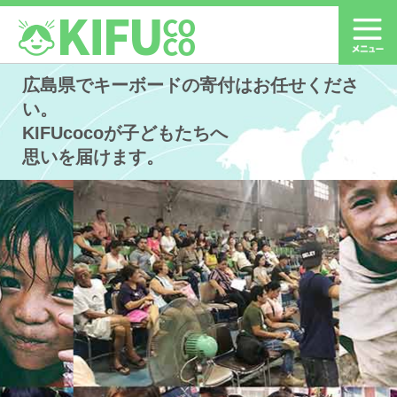
広島県でキーボードの寄付はお任せくださ
い。
KIFUcocoが子どもたちへ
思いを届けます。