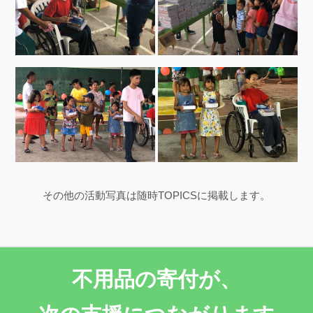
その他の活動写真は随時TOPICSに掲載します。
不用品の寄付が、