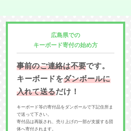
広島県での
キーボード寄付の始め方
事前のご連絡は不要
です。
キーボードを
ダンボールに
入れて送る
だけ！
キーボード等の寄付品をダンボールで下記住所ま
で送って下さい。
寄付品は再販され、売り上げの一部が支援する団
体へ寄付されます。