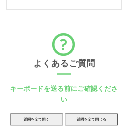
よくあるご質問
キーボードを送る前にご確認くださ
い