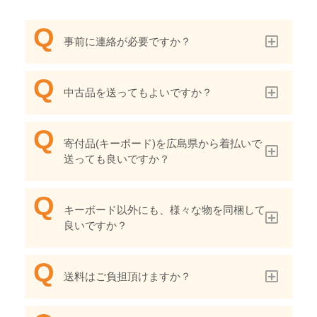
事前に連絡が必要ですか？
中古品を送ってもよいですか？
寄付品(キーボード)を広島県から着払いで
送っても良いですか？
キーボード以外にも、様々な物を同梱して
良いですか？
送料はご負担頂けますか？