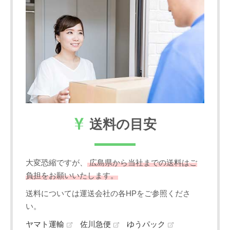
送料の目安
大変恐縮ですが、
広島県から当社までの送料はご
負担をお願いいたします。
送料については運送会社の各HPをご参照くださ
い。
ヤマト運輸
佐川急便
ゆうパック