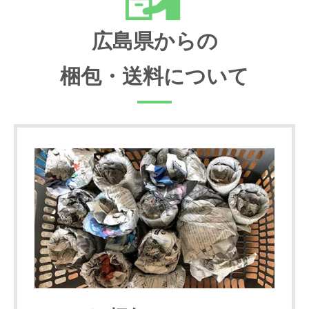
広島県からの
梱包・送料について