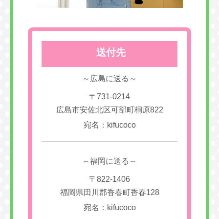
送付先
～広島に送る～
〒731-0214
広島市安佐北区可部町桐原822
宛名：kifucoco
～福岡に送る～
〒822-1406
福岡県田川郡香春町香春128
宛名：kifucoco