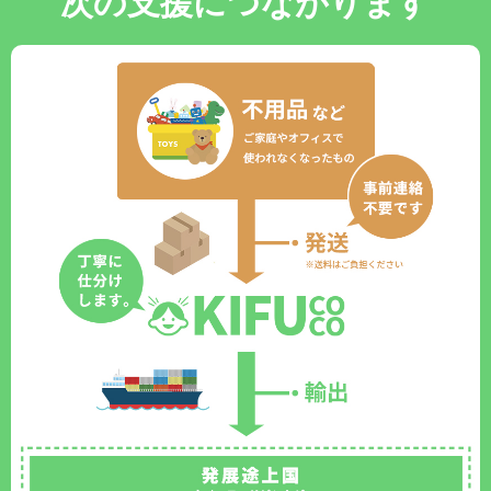
次の支援につながります