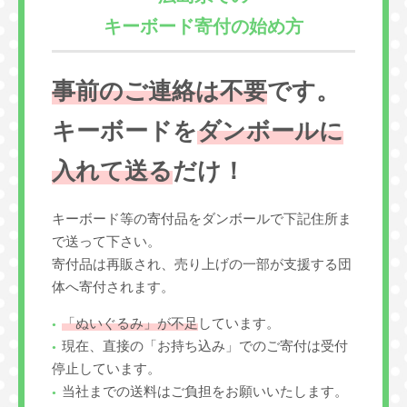
キーボード寄付の始め方
事前のご連絡は不要
です。
キーボードを
ダンボールに
入れて送る
だけ！
キーボード等の寄付品をダンボールで下記住所ま
で送って下さい。
寄付品は再販され、売り上げの一部が支援する団
体へ寄付されます。
「ぬいぐるみ」が不足
しています。
現在、直接の「お持ち込み」でのご寄付は受付
停止しています。
当社までの送料はご負担をお願いいたします。