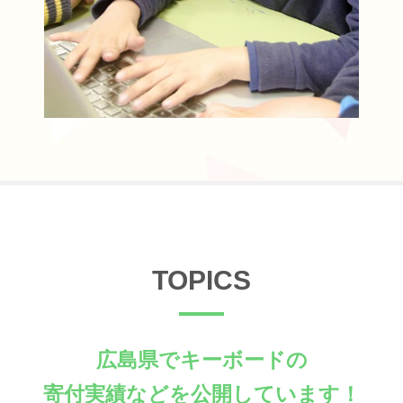
TOPICS
広島県でキーボードの
寄付実績などを公開しています！