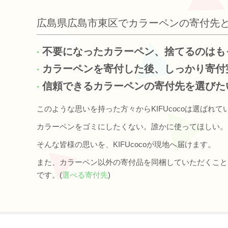
広島県広島市東区でカラーペンの寄付先
不要になったカラーペン、捨てるのはも
カラーペンを寄付した後、しっかり寄付
信頼できるカラーペンの寄付先を選びた
このような思いを持った方々からKIFUcocoは選ばれて
カラーペンをゴミにしたくない。誰かに使ってほしい。
そんな皆様の思いを、KIFUcocoが現地へ届けます。
また、カラーペン以外の寄付品を同梱していただくこと
です。(
選べる寄付先
)