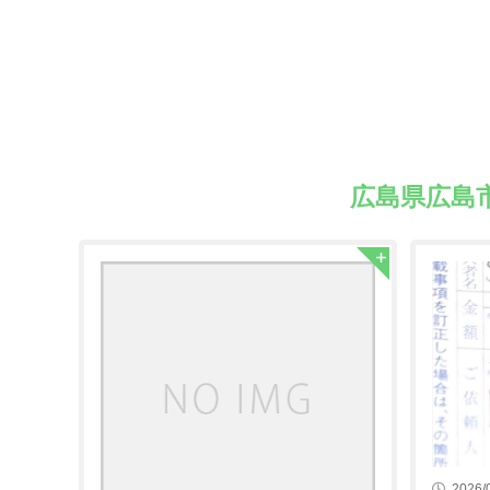
広島県広島
2026/