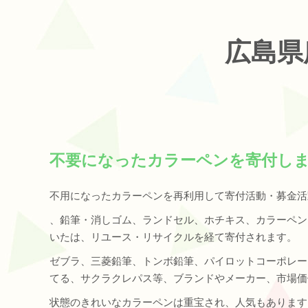
広島県
不要になったカラーペンを寄付し
不用になったカラーペンを再利用して寄付活動・募金活
、鉛筆・消しゴム、ランドセル、ホチキス、カラーペン
いたは、リユース・リサイクルを経て寄付されます。
ゼブラ、三菱鉛筆、トンボ鉛筆、パイロットコーポレー
てる、サクラクレパス等、ブランドやメーカー、市場価
状態のきれいなカラーペンは重宝され、人気もあります