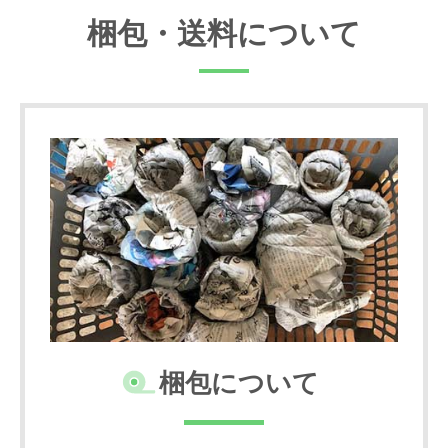
梱包・送料について
梱包について