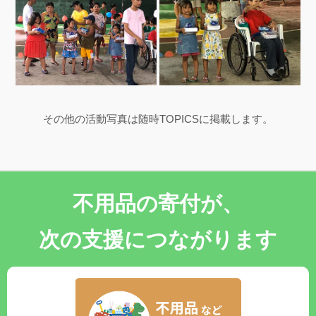
その他の活動写真は随時TOPICSに掲載します。
不用品の寄付が、
次の支援につながります