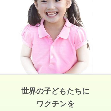
世界の子どもたちに
ワクチンを