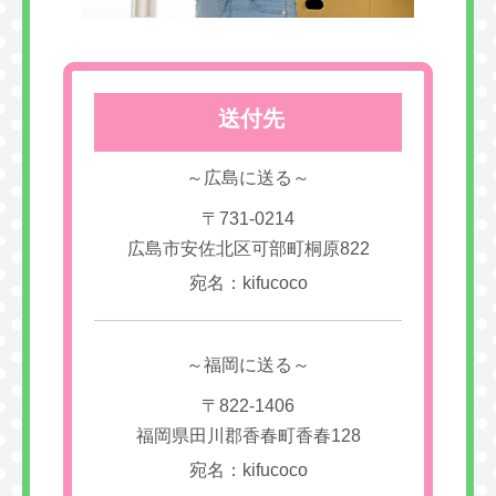
送付先
～広島に送る～
〒731-0214
広島市安佐北区可部町桐原822
宛名：kifucoco
～福岡に送る～
〒822-1406
福岡県田川郡香春町香春128
宛名：kifucoco