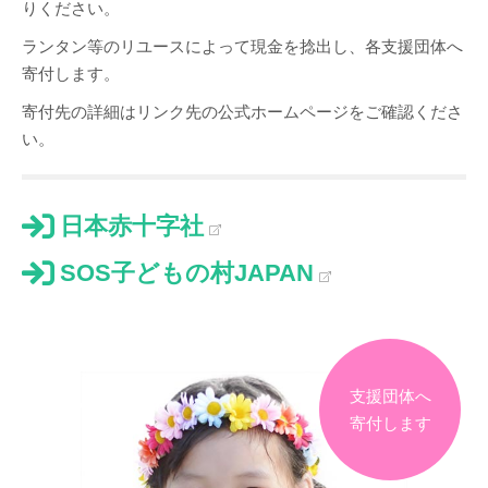
りください。
ランタン等のリユースによって現金を捻出し、各支援団体へ
寄付します。
寄付先の詳細はリンク先の公式ホームページをご確認くださ
い。
日本赤十字社
SOS子どもの村JAPAN
支援団体へ
寄付します