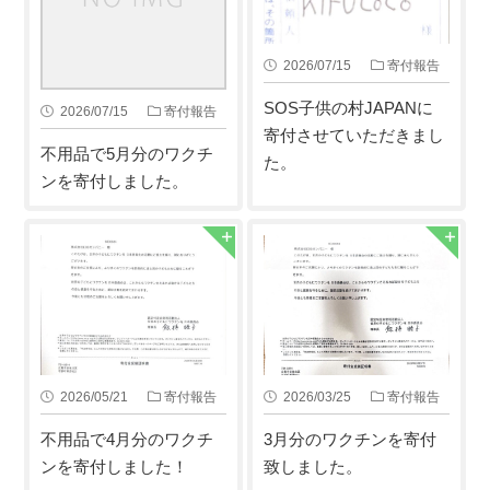
2026/07/15
寄付報告
SOS子供の村JAPANに
2026/07/15
寄付報告
寄付させていただきまし
不用品で5月分のワクチ
た。
ンを寄付しました。
2026/05/21
寄付報告
2026/03/25
寄付報告
不用品で4月分のワクチ
3月分のワクチンを寄付
ンを寄付しました！
致しました。