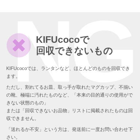
NG
KIFUcocoで
回収できないもの
KIFUcocoでは、ランタンなど、ほとんどのものを回収でき
ます。
ただし、割れてるお皿、取っ手が取れたマグカップ、不揃い
の靴、極端に汚れたものなど、「本来の目的通りの使用がで
きない状態のもの」
または「回収できないお品物」リストに掲載されたものは回
収できません。
「送れるか不安」という方は、発送前に一度お問い合わせ下
さい。