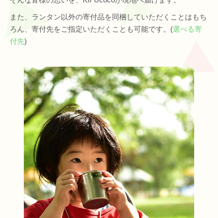
また、ランタン以外の寄付品を同梱していただくことはもち
ろん、寄付先をご指定いただくことも可能です。(
選べる寄
付先
)