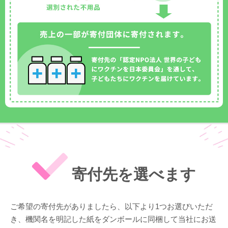
寄付先を選べます
ご希望の寄付先がありましたら、以下より1つお選びいただ
き、機関名を明記した紙をダンボールに同梱して当社にお送