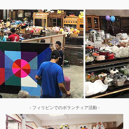
- フィリピンでのボランティア活動 -