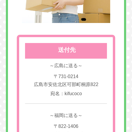
送付先
～広島に送る～
〒731-0214
広島市安佐北区可部町桐原822
宛名：kifucoco
～福岡に送る～
〒822-1406