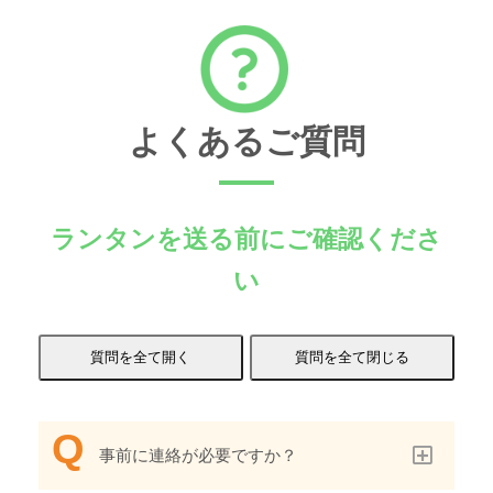
よくあるご質問
ランタンを送る前にご確認くださ
い
事前に連絡が必要ですか？