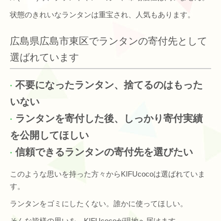
状態のきれいなランタンは重宝され、人気もあります。
広島県広島市東区でランタンの寄付先として
選ばれています
不要になったランタン、捨てるのはもった
いない
ランタンを寄付した後、しっかり寄付実績
を公開してほしい
信頼できるランタンの寄付先を選びたい
このような思いを持った方々からKIFUcocoは選ばれていま
す。
ランタンをゴミにしたくない。誰かに使ってほしい。
そんな皆様の思いを、KIFUcocoが現地へ届けます。