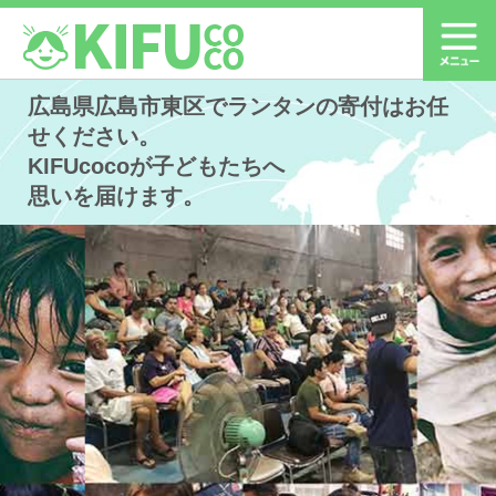
広島県広島市東区でランタンの寄付はお任
せください。
KIFUcocoが子どもたちへ
思いを届けます。