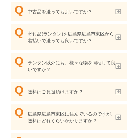
中古品を送ってもよいですか？
寄付品(ランタン)を広島県広島市東区から
着払いで送っても良いですか？
ランタン以外にも、様々な物を同梱して良
いですか？
送料はご負担頂けますか？
広島県広島市東区に住んでいるのですが、
送料はどれくらいかかりますか？