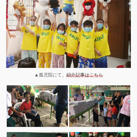
▲孤児院にて。
紹介記事はこちら