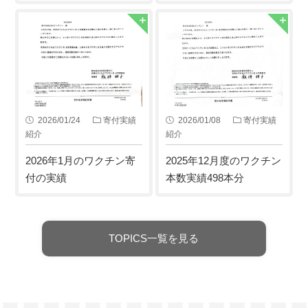
2026/01/24
寄付実績
2026/01/08
寄付実績
紹介
紹介
2026年1月のワクチン寄
2025年12月度のワクチン
付の実績
本数実績498本分
TOPICS一覧を見る