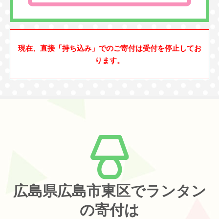
現在、直接「持ち込み」でのご寄付は受付を停止してお
ります。
広島県広島市東区でランタン
の寄付は