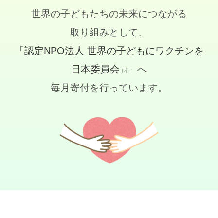
世界の子どもたちの未来につながる
取り組みとして、
「認定NPO法人 世界の子どもにワクチンを
日本委員会
」へ
毎月寄付を行っています。