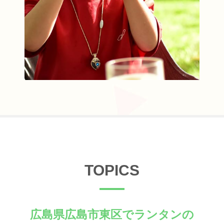
TOPICS
広島県広島市東区でランタンの