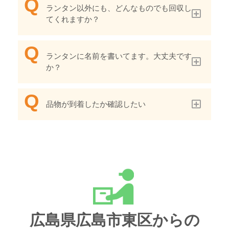
ランタン以外にも、どんなものでも回収し
てくれますか？
ランタンに名前を書いてます。大丈夫です
か？
品物が到着したか確認したい
広島県広島市東区からの