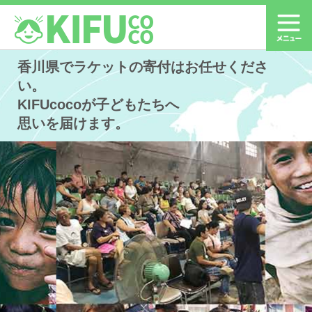
香川県でラケットの寄付はお任せくださ
い。
KIFUcocoが子どもたちへ
思いを届けます。