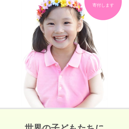
寄付します
世界の子どもたちに