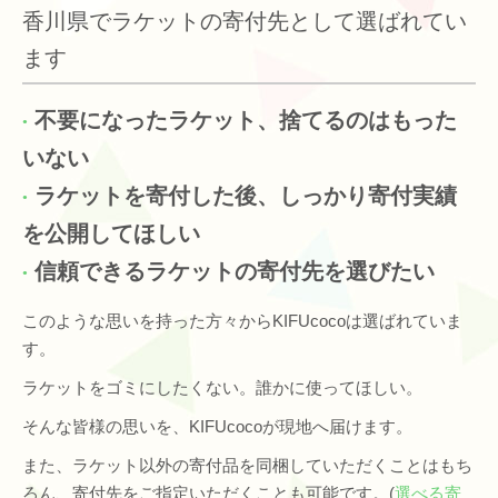
香川県でラケットの寄付先として選ばれてい
ます
不要になったラケット、捨てるのはもった
いない
ラケットを寄付した後、しっかり寄付実績
を公開してほしい
信頼できるラケットの寄付先を選びたい
このような思いを持った方々からKIFUcocoは選ばれていま
す。
ラケットをゴミにしたくない。誰かに使ってほしい。
そんな皆様の思いを、KIFUcocoが現地へ届けます。
また、ラケット以外の寄付品を同梱していただくことはもち
ろん、寄付先をご指定いただくことも可能です。(
選べる寄