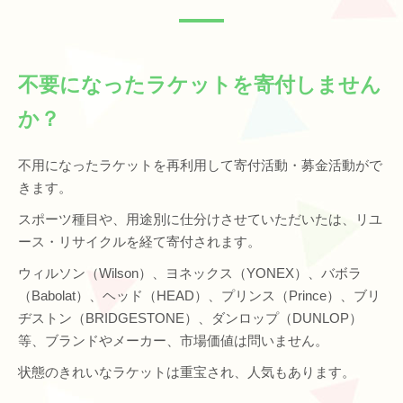
不要になったラケットを寄付しません
か？
不用になったラケットを再利用して寄付活動・募金活動がで
きます。
スポーツ種目や、用途別に仕分けさせていただいたは、リユ
ース・リサイクルを経て寄付されます。
ウィルソン（Wilson）、ヨネックス（YONEX）、バボラ
（Babolat）、ヘッド（HEAD）、プリンス（Prince）、ブリ
ヂストン（BRIDGESTONE）、ダンロップ（DUNLOP）
等、ブランドやメーカー、市場価値は問いません。
状態のきれいなラケットは重宝され、人気もあります。