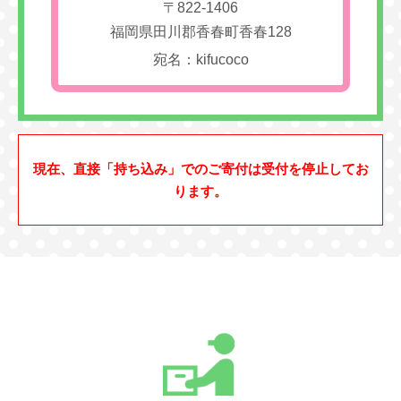
〒822-1406
福岡県田川郡香春町香春128
宛名：kifucoco
現在、直接「持ち込み」でのご寄付は受付を停止してお
ります。