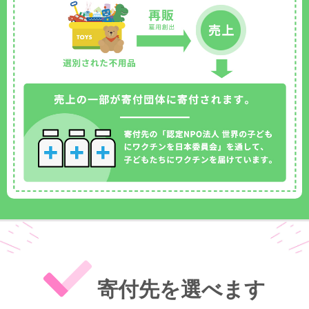
寄付先を選べます