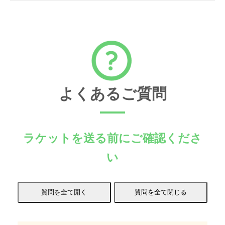
よくあるご質問
ラケットを送る前にご確認くださ
い