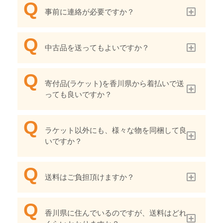
事前に連絡が必要ですか？
中古品を送ってもよいですか？
寄付品(ラケット)を香川県から着払いで送
っても良いですか？
ラケット以外にも、様々な物を同梱して良
いですか？
送料はご負担頂けますか？
香川県に住んでいるのですが、送料はどれ