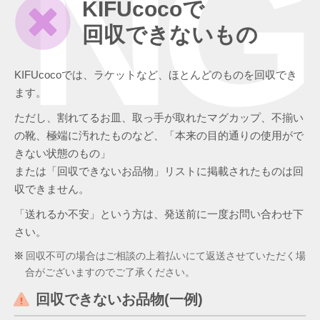
NG
KIFUcocoで
回収できないもの
KIFUcocoでは、ラケットなど、ほとんどのものを回収でき
ます。
ただし、割れてるお皿、取っ手が取れたマグカップ、不揃い
の靴、極端に汚れたものなど、「本来の目的通りの使用がで
きない状態のもの」
または「回収できないお品物」リストに掲載されたものは回
収できません。
「送れるか不安」という方は、発送前に一度お問い合わせ下
さい。
回収不可の場合はご相談の上着払いにて返送させていただく場
合がございますのでご了承ください。
回収できないお品物(一例)