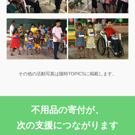
その他の活動写真は随時TOPICSに掲載します。
不用品の寄付が、
次の支援につながります