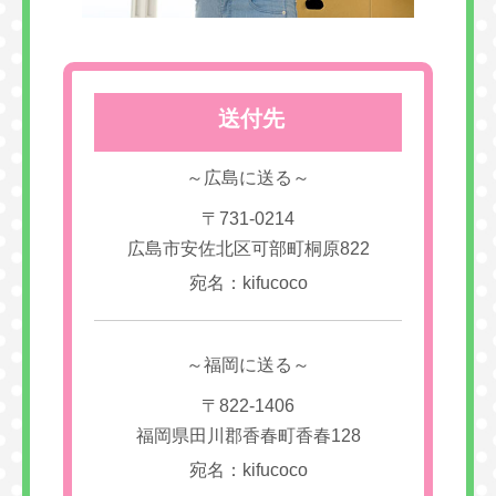
送付先
～広島に送る～
〒731-0214
広島市安佐北区可部町桐原822
宛名：kifucoco
～福岡に送る～
〒822-1406
福岡県田川郡香春町香春128
宛名：kifucoco