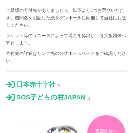
ご希望の寄付先がありましたら、以下より1つお選びいただ
き、機関名を明記した紙をダンボールに同梱して当社にお送
りください。
ラケット等のリユースによって現金を捻出し、各支援団体へ
寄付します。
寄付先の詳細はリンク先の公式ホームページをご確認くださ
い。
日本赤十字社
SOS子どもの村JAPAN
支援団体へ