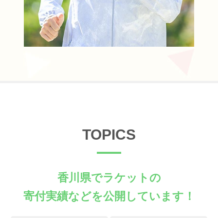
TOPICS
香川県でラケットの
寄付実績などを公開しています！