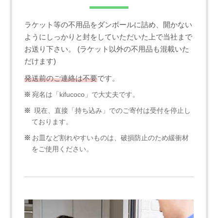
ラケット等の不用品をダンボールに詰め、開かない
ようにしっかりと封をしていただいた上で当社まで
お送り下さい。 (ラケット以外の不用品も混載いた
だけます)
発送前のご連絡は不要
です。
宛名は「kifucoco」で大丈夫です。
現在、直接「持ち込み」でのご寄付は受付を停止し
ております。
お皿など割れやすいものは、破損防止のため緩衝材
をご使用ください。