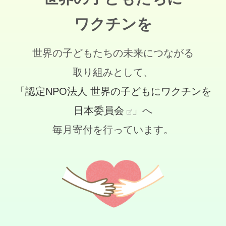
ワクチンを
世界の子どもたちの未来につながる
取り組みとして、
「認定NPO法人 世界の子どもにワクチンを
日本委員会
」へ
毎月寄付を行っています。