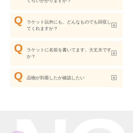
くらいかかりますか？
ラケット以外にも、どんなものでも回収し
てくれますか？
ラケットに名前を書いてます。大丈夫です
か？
品物が到着したか確認したい