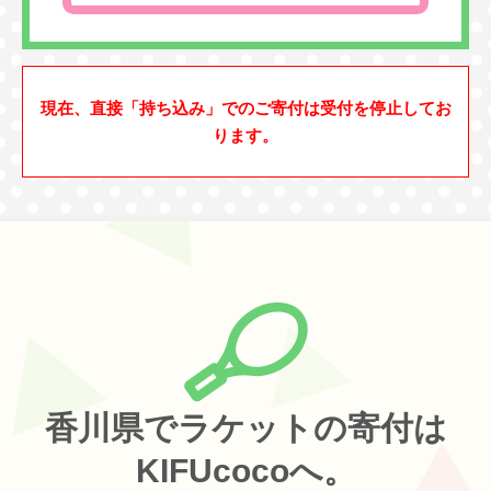
現在、直接「持ち込み」でのご寄付は受付を停止してお
ります。
香川県でラケットの寄付は
KIFUcocoへ。