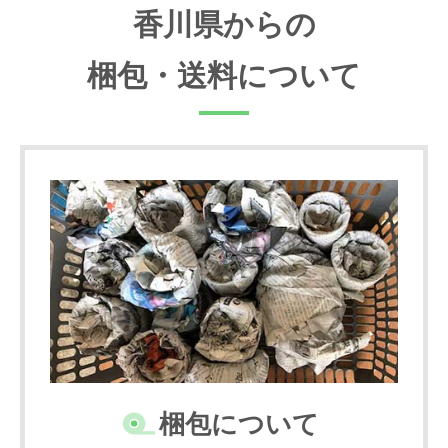
香川県からの
梱包・送料について
梱包について