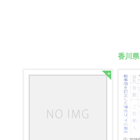
香川
2026/