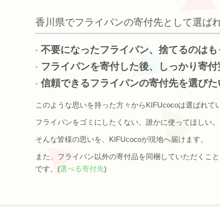
香川県でフライパンの寄付先として選ば
不要になったフライパン、捨てるのはも
フライパンを寄付した後、しっかり寄付
信頼できるフライパンの寄付先を選びた
このような思いを持った方々からKIFUcocoは選ばれて
フライパンをゴミにしたくない。誰かに使ってほしい。
そんな皆様の思いを、KIFUcocoが現地へ届けます。
また、フライパン以外の寄付品を同梱していただくこと
です。(
選べる寄付先
)