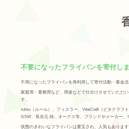
不要になったフライパンを寄付し
不用になったフライパンを再利用して寄付活動・募金活
家庭用・業務用など、用途などで仕分けさせていただい
す。
ruhru（ルール）、フィスラー、VitaCraft（ビタ
GSW、長谷元 純、オークス等、ブランドやメーカー、
状態のきれいなフライパンは重宝され、人気もあります