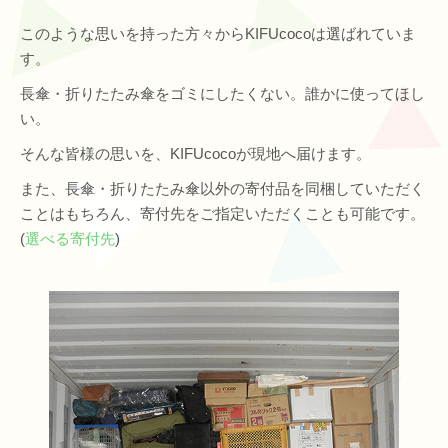
このような思いを持った方々からKIFUcocoは選ばれていま
す。
長傘・折りたたみ傘をゴミにしたくない。誰かに使ってほし
い。
そんな皆様の思いを、KIFUcocoが現地へ届けます。
また、長傘・折りたたみ傘以外の寄付品を同梱していただく
ことはもちろん、寄付先をご指定いただくことも可能です。
(
選べる寄付先
)