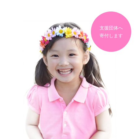
支援団体へ
寄付します