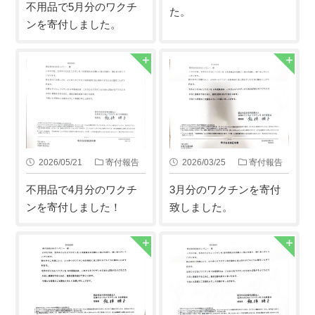
不用品で5月分のワクチ
た。
ンを寄付しました。
2026/05/21
寄付報告
2026/03/25
寄付報告
不用品で4月分のワクチ
3月分のワクチンを寄付
ンを寄付しました！
致しました。