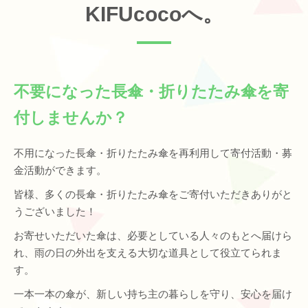
KIFUcocoへ。
不要になった長傘・折りたたみ傘を寄
付しませんか？
不用になった長傘・折りたたみ傘を再利用して寄付活動・募
金活動ができます。
皆様、多くの長傘・折りたたみ傘をご寄付いただきありがと
うございました！
お寄せいただいた傘は、必要としている人々のもとへ届けら
れ、雨の日の外出を支える大切な道具として役立てられま
す。
一本一本の傘が、新しい持ち主の暮らしを守り、安心を届け