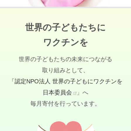
世界の子どもたちに
ワクチンを
世界の子どもたちの未来につながる
取り組みとして、
「認定NPO法人 世界の子どもにワクチンを
日本委員会
」へ
毎月寄付を行っています。