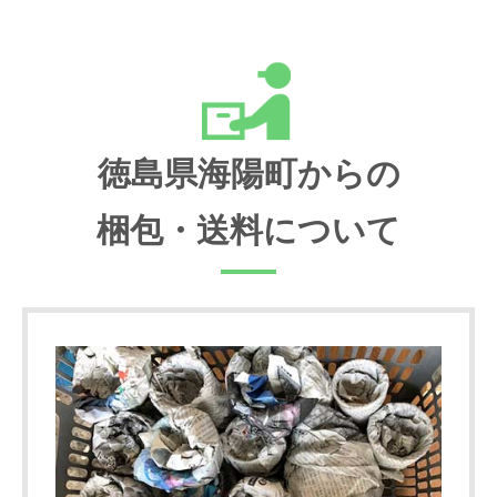
徳島県海陽町からの
梱包・送料について