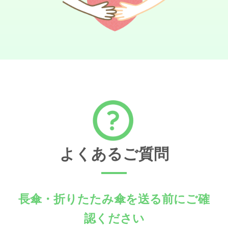
よくあるご質問
長傘・折りたたみ傘を送る前にご確
認ください