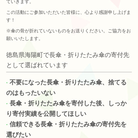
ていきます。
この活動にご参加いただいた皆様に、心より感謝申し上げま
す！
※傘の骨が折れていないものをお送りください。ご協力をお
願いいたします。
徳島県海陽町で長傘・折りたたみ傘の寄付先
として選ばれています
不要になった長傘・折りたたみ傘、捨てる
のはもったいない
長傘・折りたたみ傘を寄付した後、しっか
り寄付実績を公開してほしい
信頼できる長傘・折りたたみ傘の寄付先を
選びたい