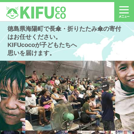
徳島県海陽町で長傘・折りたたみ傘の寄付
はお任せください。
KIFUcocoが子どもたちへ
思いを届けます。