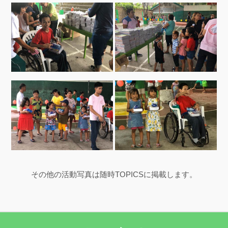
その他の活動写真は随時TOPICSに掲載します。