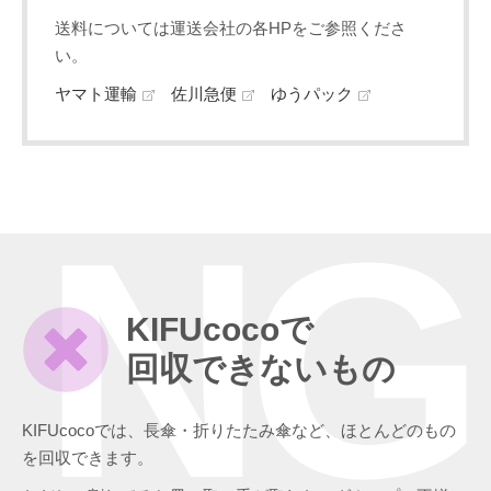
送料については運送会社の各HPをご参照くださ
い。
ヤマト運輸
佐川急便
ゆうパック
NG
KIFUcocoで
回収できないもの
KIFUcocoでは、長傘・折りたたみ傘など、ほとんどのもの
を回収できます。