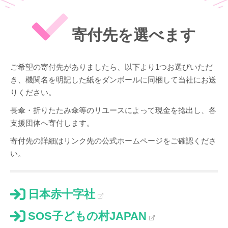
寄付先を選べます
ご希望の寄付先がありましたら、以下より1つお選びいただ
き、機関名を明記した紙をダンボールに同梱して当社にお送
りください。
長傘・折りたたみ傘等のリユースによって現金を捻出し、各
支援団体へ寄付します。
寄付先の詳細はリンク先の公式ホームページをご確認くださ
い。
日本赤十字社
SOS子どもの村JAPAN