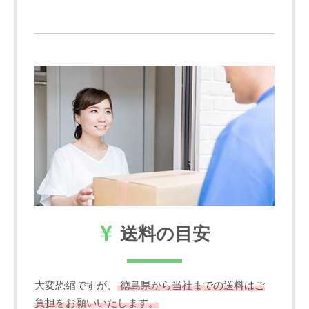
送料の目安
大変恐縮ですが、
徳島県から当社までの送料はご
負担をお願いいたします。