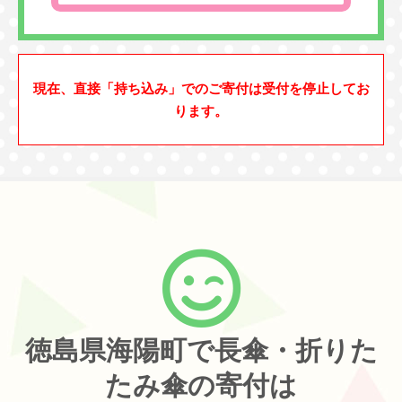
現在、直接「持ち込み」でのご寄付は受付を停止してお
ります。
徳島県海陽町で長傘・折りた
たみ傘の寄付は