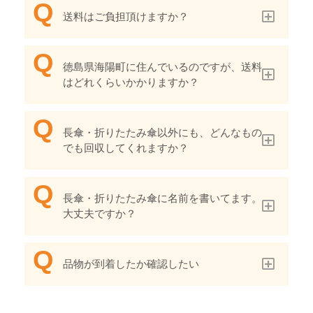
送料はご負担頂けますか？
徳島県海陽町に住んでいるのですが、送料
はどれくらいかかりますか？
長傘・折りたたみ傘以外にも、どんなもの
でも回収してくれますか？
長傘・折りたたみ傘に名前を書いてます。
大丈夫ですか？
品物が到着したか確認したい