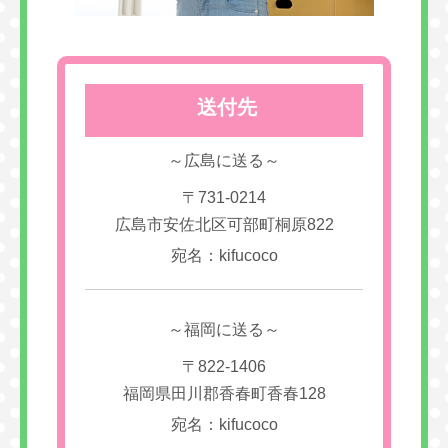
送付先
～広島に送る～
〒731-0214
広島市安佐北区可部町桐原822
宛名：kifucoco
～福岡に送る～
〒822-1406
福岡県田川郡香春町香春128
宛名：kifucoco