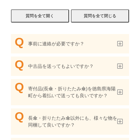
事前に連絡が必要ですか？
中古品を送ってもよいですか？
寄付品(長傘・折りたたみ傘)を徳島県海陽
町から着払いで送っても良いですか？
長傘・折りたたみ傘以外にも、様々な物を
同梱して良いですか？