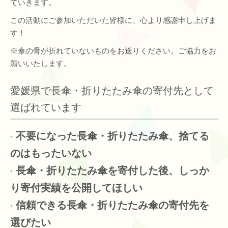
ていきます。
この活動にご参加いただいた皆様に、心より感謝申し上げま
す！
※傘の骨が折れていないものをお送りください。ご協力をお
願いいたします。
愛媛県で長傘・折りたたみ傘の寄付先として
選ばれています
不要になった長傘・折りたたみ傘、捨てる
のはもったいない
長傘・折りたたみ傘を寄付した後、しっか
り寄付実績を公開してほしい
信頼できる長傘・折りたたみ傘の寄付先を
選びたい