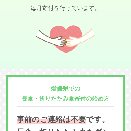
毎月寄付を行っています。
愛媛県での
長傘・折りたたみ傘寄付の始め方
事前のご連絡は不要
です。