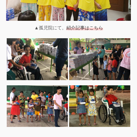
▲孤児院にて。
紹介記事はこちら