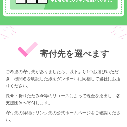
寄付先を選べます
ご希望の寄付先がありましたら、以下より1つお選びいただ
き、機関名を明記した紙をダンボールに同梱して当社にお送
りください。
長傘・折りたたみ傘等のリユースによって現金を捻出し、各
支援団体へ寄付します。
寄付先の詳細はリンク先の公式ホームページをご確認くださ
い。