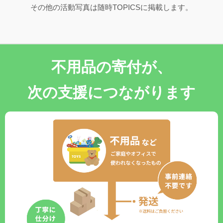
その他の活動写真は随時TOPICSに掲載します。
不用品の寄付が、
次の支援につながります