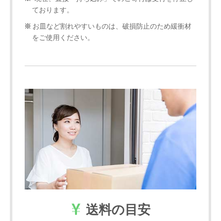
ております。
お皿など割れやすいものは、破損防止のため緩衝材
をご使用ください。
送料の目安