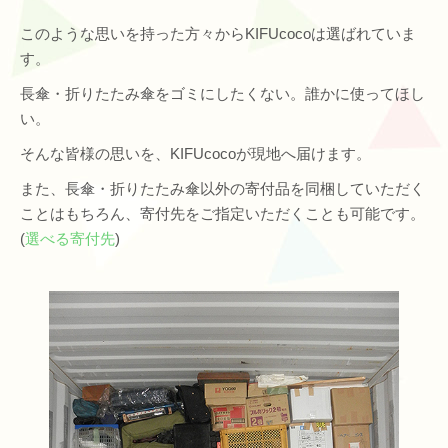
このような思いを持った方々からKIFUcocoは選ばれていま
す。
長傘・折りたたみ傘をゴミにしたくない。誰かに使ってほし
い。
そんな皆様の思いを、KIFUcocoが現地へ届けます。
また、長傘・折りたたみ傘以外の寄付品を同梱していただく
ことはもちろん、寄付先をご指定いただくことも可能です。
(
選べる寄付先
)