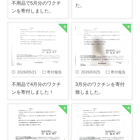
不用品で5月分のワクチ
た。
ンを寄付しました。
2026/05/21
寄付報告
2026/03/25
寄付報告
不用品で4月分のワクチ
3月分のワクチンを寄付
ンを寄付しました！
致しました。