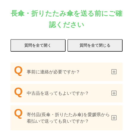
長傘・折りたたみ傘を送る前にご確
認ください
事前に連絡が必要ですか？
中古品を送ってもよいですか？
寄付品(長傘・折りたたみ傘)を愛媛県から
着払いで送っても良いですか？