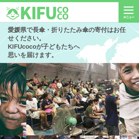
愛媛県で長傘・折りたたみ傘の寄付はお任
せください。
KIFUcocoが子どもたちへ
思いを届けます。