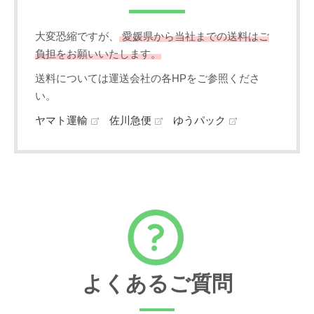
大変恐縮ですが、
愛媛県から当社までの送料はご
負担をお願いいたします。
送料については運送会社の各HPをご参照くださ
い。
ヤマト運輸
佐川急便
ゆうパック
よくあるご質問