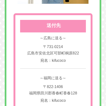
送付先
～広島に送る～
〒731-0214
広島市安佐北区可部町桐原822
宛名：kifucoco
～福岡に送る～
〒822-1406
福岡県田川郡香春町香春128
宛名：kifucoco