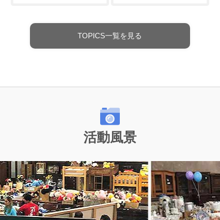
TOPICS一覧を見る
活動風景