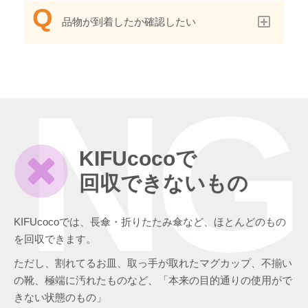
品物が到着したか確認したい
NG
KIFUcocoで
回収できないもの
KIFUcocoでは、長傘・折りたたみ傘など、ほとんどのもの
を回収できます。
ただし、割れてるお皿、取っ手が取れたマグカップ、不揃い
の靴、極端に汚れたものなど、「本来の目的通りの使用がで
きない状態のもの」