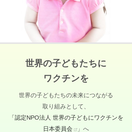
世界の子どもたちに
ワクチンを
世界の子どもたちの未来につながる
取り組みとして、
「認定NPO法人 世界の子どもにワクチンを
日本委員会
」へ