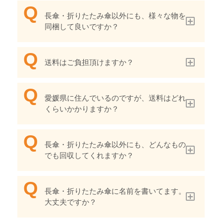
長傘・折りたたみ傘以外にも、様々な物を
同梱して良いですか？
送料はご負担頂けますか？
愛媛県に住んでいるのですが、送料はどれ
くらいかかりますか？
長傘・折りたたみ傘以外にも、どんなもの
でも回収してくれますか？
長傘・折りたたみ傘に名前を書いてます。
大丈夫ですか？