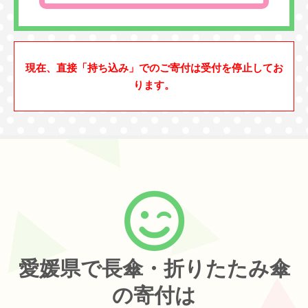
現在、直接「持ち込み」でのご寄付は受付を停止してお
ります。
愛媛県で長傘・折りたたみ傘
の寄付は