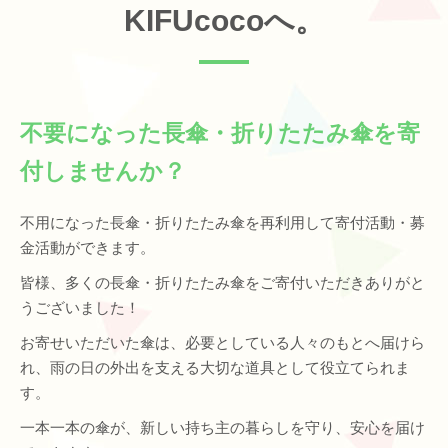
KIFUcocoへ。
不要になった長傘・折りたたみ傘を寄
付しませんか？
不用になった長傘・折りたたみ傘を再利用して寄付活動・募
金活動ができます。
皆様、多くの長傘・折りたたみ傘をご寄付いただきありがと
うございました！
お寄せいただいた傘は、必要としている人々のもとへ届けら
れ、雨の日の外出を支える大切な道具として役立てられま
す。
一本一本の傘が、新しい持ち主の暮らしを守り、安心を届け