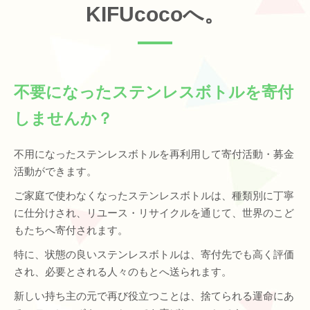
KIFUcocoへ。
不要になったステンレスボトルを寄付
しませんか？
不用になったステンレスボトルを再利用して寄付活動・募金
活動ができます。
ご家庭で使わなくなったステンレスボトルは、種類別に丁寧
に仕分けされ、リユース・リサイクルを通じて、世界のこど
もたちへ寄付されます。
特に、状態の良いステンレスボトルは、寄付先でも高く評価
され、必要とされる人々のもとへ送られます。
新しい持ち主の元で再び役立つことは、捨てられる運命にあ