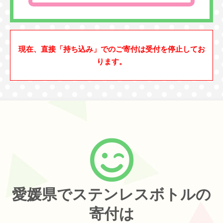
現在、直接「持ち込み」でのご寄付は受付を停止してお
ります。
愛媛県でステンレスボトルの
寄付は