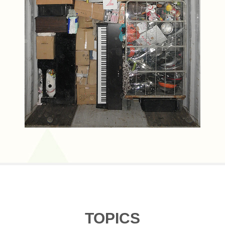
TOPICS