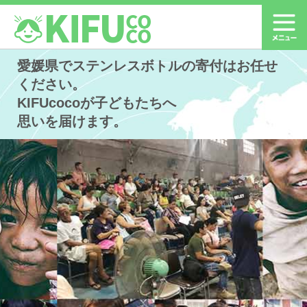
愛媛県でステンレスボトルの寄付はお任せ
ください。
KIFUcocoが子どもたちへ
思いを届けます。