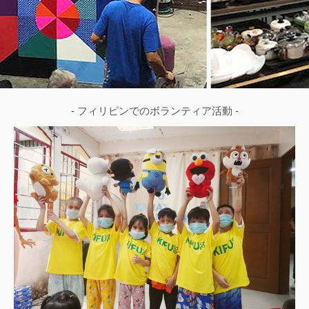
- フィリピンでのボランティア活動 -