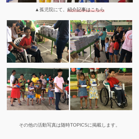
▲孤児院にて。
紹介記事はこちら
その他の活動写真は随時TOPICSに掲載します。