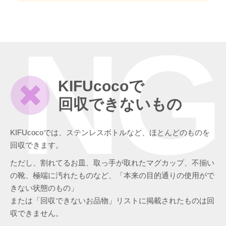
NG
KIFUcocoで
回収できないもの
KIFUcocoでは、ステンレスボトルなど、ほとんどのものを
回収できます。
ただし、割れてるお皿、取っ手が取れたマグカップ、不揃い
の靴、極端に汚れたものなど、「本来の目的通りの使用がで
きない状態のもの」
または「回収できないお品物」リストに掲載されたものは回
収できません。