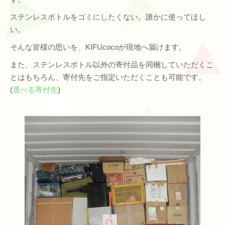
ステンレスボトルをゴミにしたくない。誰かに使ってほし
い。
そんな皆様の思いを、KIFUcocoが現地へ届けます。
また、ステンレスボトル以外の寄付品を同梱していただくこ
とはもちろん、寄付先をご指定いただくことも可能です。
(
選べる寄付先
)