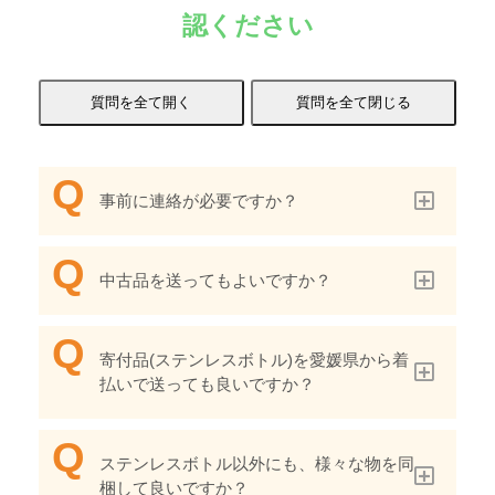
認ください
事前に連絡が必要ですか？
中古品を送ってもよいですか？
寄付品(ステンレスボトル)を愛媛県から着
払いで送っても良いですか？
ステンレスボトル以外にも、様々な物を同
梱して良いですか？