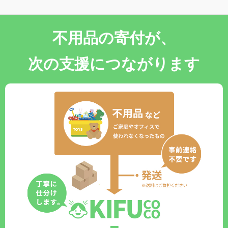
不用品の寄付が、
次の支援につながります