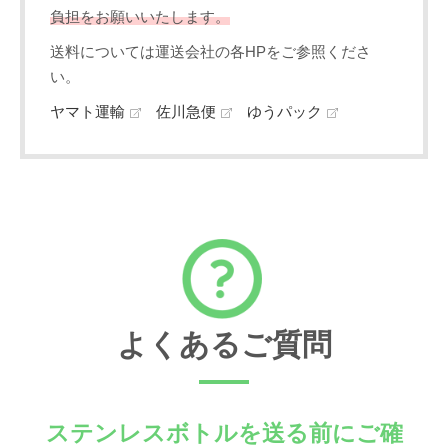
負担をお願いいたします。
送料については運送会社の各HPをご参照くださ
い。
ヤマト運輸
佐川急便
ゆうパック
よくあるご質問
ステンレスボトルを送る前にご確