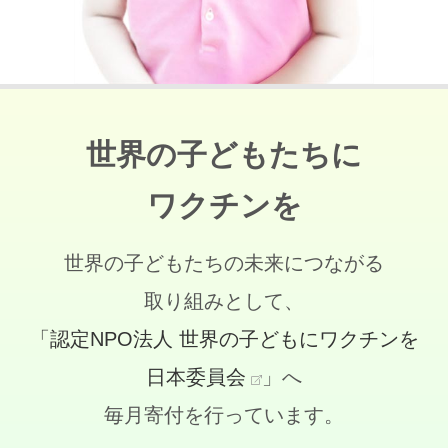
世界の子どもたちに
ワクチンを
世界の子どもたちの未来につながる
取り組みとして、
「認定NPO法人 世界の子どもにワクチンを
日本委員会
」へ
毎月寄付を行っています。