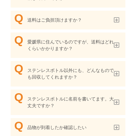
送料はご負担頂けますか？
愛媛県に住んでいるのですが、送料はどれ
くらいかかりますか？
ステンレスボトル以外にも、どんなもので
も回収してくれますか？
ステンレスボトルに名前を書いてます。大
丈夫ですか？
品物が到着したか確認したい