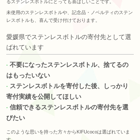
るステンレスボトルにとっても喜ばしいことです。
未使用のステンレスボトルや、記念品・ノベルティのステン
レスボトルも、喜んで受け付けております。
愛媛県でステンレスボトルの寄付先として選
ばれています
不要になったステンレスボトル、捨てるの
はもったいない
ステンレスボトルを寄付した後、しっかり
寄付実績を公開してほしい
信頼できるステンレスボトルの寄付先を選
びたい
このような思いを持った方々からKIFUcocoは選ばれていま
す。