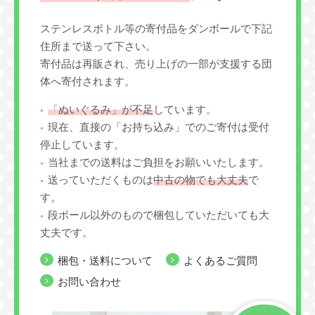
ステンレスボトル等の寄付品をダンボールで下記
住所まで送って下さい。
寄付品は再販され、売り上げの一部が支援する団
体へ寄付されます。
「ぬいぐるみ」が不足
しています。
現在、直接の「お持ち込み」でのご寄付は受付
停止しています。
当社までの送料はご負担をお願いいたします。
送っていただくものは
中古の物でも大丈夫
で
す。
段ボール以外のもので梱包していただいても大
丈夫です。
梱包・送料について
よくあるご質問
お問い合わせ