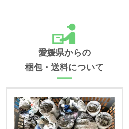
愛媛県からの
梱包・送料について