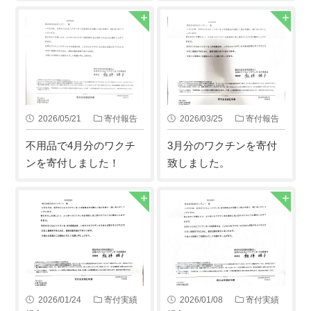
2026/05/21
寄付報告
2026/03/25
寄付報告
不用品で4月分のワクチ
3月分のワクチンを寄付
ンを寄付しました！
致しました。
2026/01/24
寄付実績
2026/01/08
寄付実績