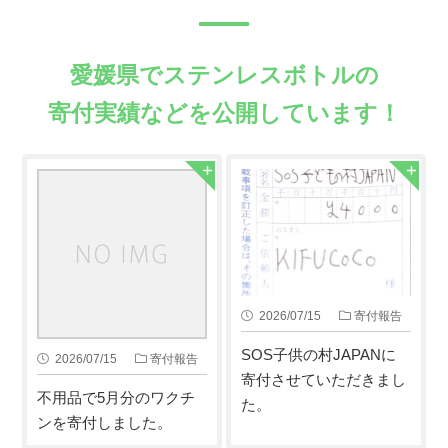
愛媛県でステンレスボトルの
寄付実績などを公開しています！
2026/07/15
寄付報告
SOS子供の村JAPANに
2026/07/15
寄付報告
寄付させていただきまし
不用品で5月分のワクチ
た。
ンを寄付しました。