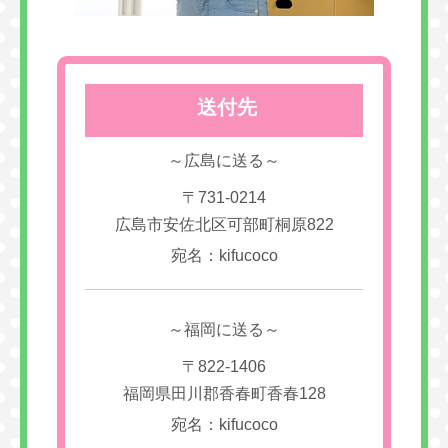
送付先
～広島に送る～
〒731-0214
広島市安佐北区可部町桐原822
宛名：kifucoco
～福岡に送る～
〒822-1406
福岡県田川郡香春町香春128
宛名：kifucoco