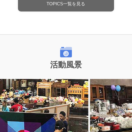
TOPICS一覧を見る
活動風景