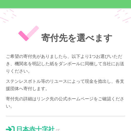
寄付先を選べます
ご希望の寄付先がありましたら、以下より1つお選びいただ
き、機関名を明記した紙をダンボールに同梱して当社にお送
りください。
ステンレスボトル等のリユースによって現金を捻出し、各支
援団体へ寄付します。
寄付先の詳細はリンク先の公式ホームページをご確認くださ
い。
日本赤十字社