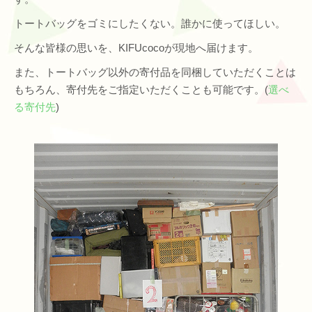
トートバッグをゴミにしたくない。誰かに使ってほしい。
そんな皆様の思いを、KIFUcocoが現地へ届けます。
また、トートバッグ以外の寄付品を同梱していただくことは
もちろん、寄付先をご指定いただくことも可能です。(
選べ
る寄付先
)