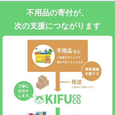
不用品の寄付が、
次の支援につながります