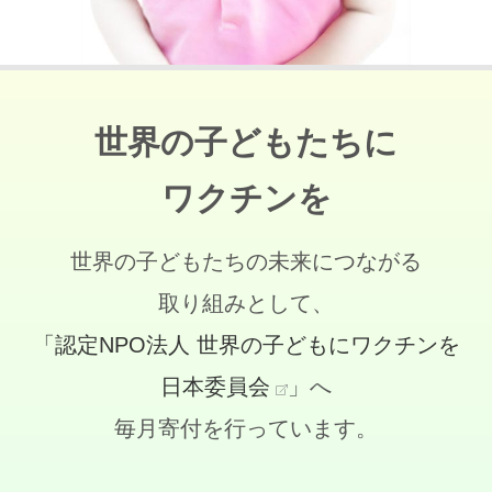
世界の子どもたちに
ワクチンを
世界の子どもたちの未来につながる
取り組みとして、
「認定NPO法人 世界の子どもにワクチンを
日本委員会
」へ
毎月寄付を行っています。