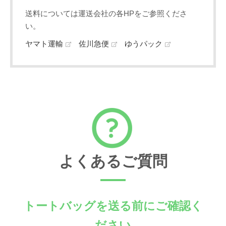
送料については運送会社の各HPをご参照くださ
い。
ヤマト運輸
佐川急便
ゆうパック
よくあるご質問
トートバッグを送る前にご確認く
ださい