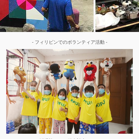
- フィリピンでのボランティア活動 -