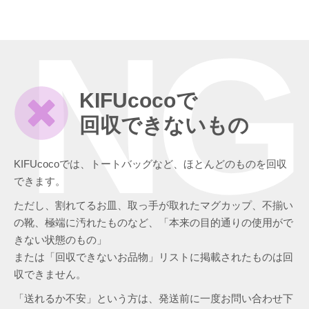
NG
KIFUcocoで
回収できないもの
KIFUcocoでは、トートバッグなど、ほとんどのものを回収
できます。
ただし、割れてるお皿、取っ手が取れたマグカップ、不揃い
の靴、極端に汚れたものなど、「本来の目的通りの使用がで
きない状態のもの」
または「回収できないお品物」リストに掲載されたものは回
収できません。
「送れるか不安」という方は、発送前に一度お問い合わせ下