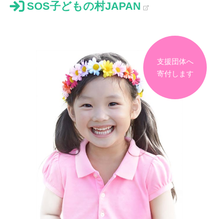
SOS子どもの村JAPAN
支援団体へ
寄付します