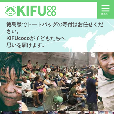
徳島県でトートバッグの寄付はお任せくだ
さい。
KIFUcocoが子どもたちへ
思いを届けます。