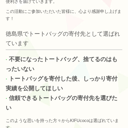
便利さを届けていきます。
この活動にご参加いただいた皆様に、心より感謝申し上げま
す！
徳島県でトートバッグの寄付先として選ばれ
ています
不要になったトートバッグ、捨てるのはも
ったいない
トートバッグを寄付した後、しっかり寄付
実績を公開してほしい
信頼できるトートバッグの寄付先を選びた
い
このような思いを持った方々からKIFUcocoは選ばれていま
す。