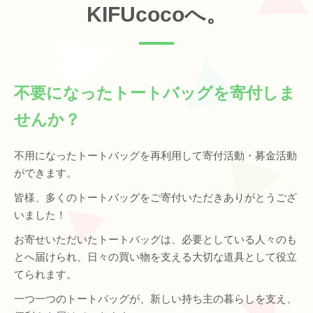
KIFUcocoへ。
不要になったトートバッグを寄付しま
せんか？
不用になったトートバッグを再利用して寄付活動・募金活動
ができます。
皆様、多くのトートバッグをご寄付いただきありがとうござ
いました！
お寄せいただいたトートバッグは、必要としている人々のも
とへ届けられ、日々の買い物を支える大切な道具として役立
てられます。
一つ一つのトートバッグが、新しい持ち主の暮らしを支え、