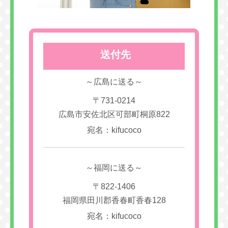
送付先
～広島に送る～
〒731-0214
広島市安佐北区可部町桐原822
宛名：kifucoco
～福岡に送る～
〒822-1406
福岡県田川郡香春町香春128
宛名：kifucoco