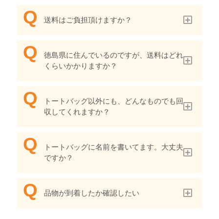
送料はご負担頂けますか？
徳島県に住んでいるのですが、送料はどれ
くらいかかりますか？
トートバッグ以外にも、どんなものでも回
収してくれますか？
トートバッグに名前を書いてます。大丈夫
ですか？
品物が到着したか確認したい