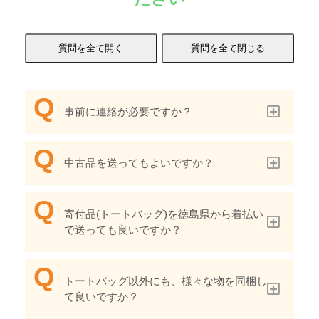
事前に連絡が必要ですか？
中古品を送ってもよいですか？
寄付品(トートバッグ)を徳島県から着払い
で送っても良いですか？
トートバッグ以外にも、様々な物を同梱し
て良いですか？