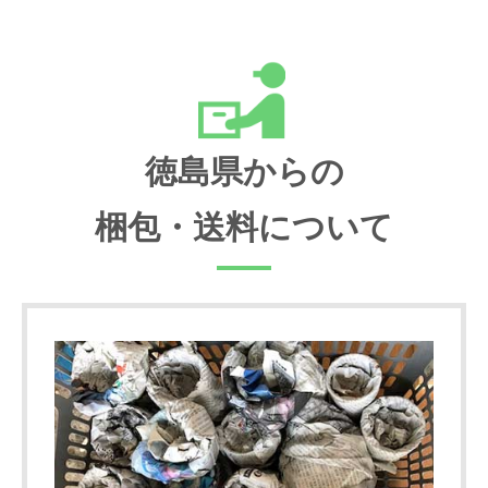
徳島県からの
梱包・送料について