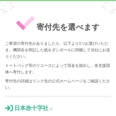
寄付先を選べます
ご希望の寄付先がありましたら、以下より1つお選びいただ
き、機関名を明記した紙をダンボールに同梱して当社にお送
りください。
トートバッグ等のリユースによって現金を捻出し、各支援団
体へ寄付します。
寄付先の詳細はリンク先の公式ホームページをご確認くださ
い。
日本赤十字社