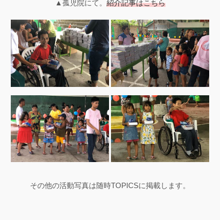
▲孤児院にて。
紹介記事はこちら
その他の活動写真は随時TOPICSに掲載します。