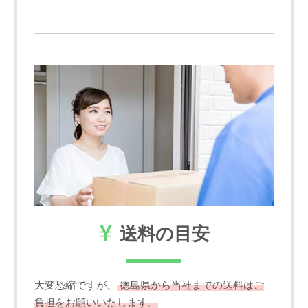
送料の目安
大変恐縮ですが、
徳島県から当社までの送料はご
負担をお願いいたします。