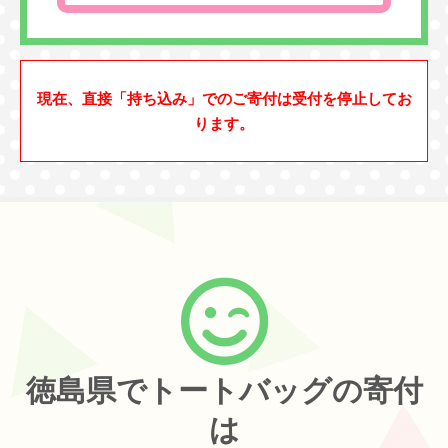
現在、直接「持ち込み」でのご寄付は受付を停止してお
ります。
徳島県でトートバッグの寄付
は