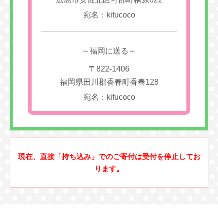
宛名：kifucoco
～福岡に送る～
〒822-1406
福岡県田川郡香春町香春128
宛名：kifucoco
現在、直接「持ち込み」でのご寄付は受付を停止してお
ります。