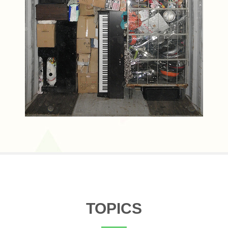
TOPICS