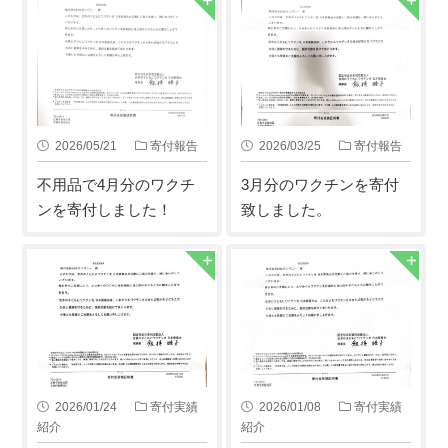
2026/05/21
寄付報告
2026/03/25
寄付報告
不用品で4月分のワクチ
3月分のワクチンを寄付
ンを寄付しました！
致しました。
2026/01/24
寄付実績
2026/01/08
寄付実績
紹介
紹介