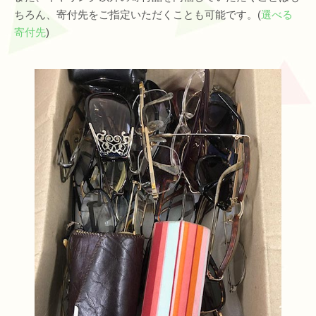
ちろん、寄付先をご指定いただくことも可能です。(
選べる
寄付先
)