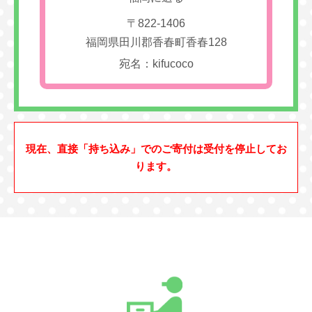
〒822-1406
福岡県田川郡香春町香春128
宛名：kifucoco
現在、直接「持ち込み」でのご寄付は受付を停止してお
ります。