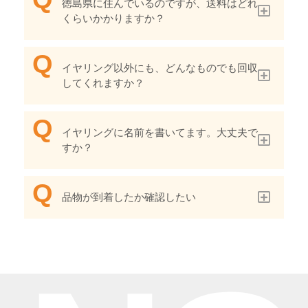
徳島県に住んでいるのですが、送料はどれ
くらいかかりますか？
イヤリング以外にも、どんなものでも回収
してくれますか？
イヤリングに名前を書いてます。大丈夫で
すか？
品物が到着したか確認したい