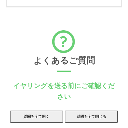
よくあるご質問
イヤリングを送る前にご確認くだ
さい