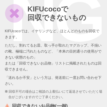
NG
KIFUcocoで
回収できないもの
KIFUcocoでは、イヤリングなど、ほとんどのものを回収で
きます。
ただし、割れてるお皿、取っ手が取れたマグカップ、不揃い
の靴、極端に汚れたものなど、「本来の目的通りの使用がで
きない状態のもの」
または「回収できないお品物」リストに掲載されたものは回
収できません。
「送れるか不安」という方は、発送前に一度お問い合わせ下
さい。
回収不可の場合はご相談の上着払いにて返送させていただく場
合がございますのでご了承ください。
回収できないお品物(一例)