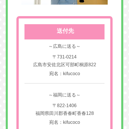
送付先
～広島に送る～
〒731-0214
広島市安佐北区可部町桐原822
宛名：kifucoco
～福岡に送る～
〒822-1406
福岡県田川郡香春町香春128
宛名：kifucoco