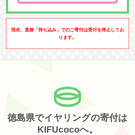
現在、直接「持ち込み」でのご寄付は受付を停止してお
ります。
徳島県でイヤリングの寄付は
KIFUcocoへ。