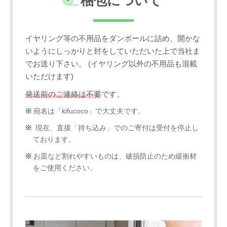
梱包について
イヤリング等の不用品をダンボールに詰め、開かな
いようにしっかりと封をしていただいた上で当社ま
でお送り下さい。 (イヤリング以外の不用品も混載
いただけます)
発送前のご連絡は不要
です。
宛名は「kifucoco」で大丈夫です。
現在、直接「持ち込み」でのご寄付は受付を停止し
ております。
お皿など割れやすいものは、破損防止のため緩衝材
をご使用ください。