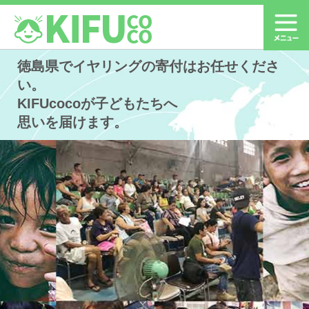
徳島県でイヤリングの寄付はお任せくださ
い。
KIFUcocoが子どもたちへ
思いを届けます。