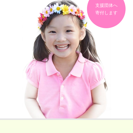
支援団体へ
寄付します