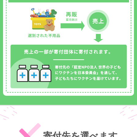
寄付先を選べます