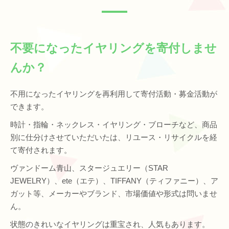
不要になったイヤリングを寄付しませ
んか？
不用になったイヤリングを再利用して寄付活動・募金活動が
できます。
時計・指輪・ネックレス・イヤリング・ブローチなど、商品
別に仕分けさせていただいたは、リユース・リサイクルを経
て寄付されます。
ヴァンドーム青山、スタージュエリー（STAR
JEWELRY）、ete（エテ）、TIFFANY（ティファニー）、ア
ガット等、メーカーやブランド、市場価値や形式は問いませ
ん。
状態のきれいなイヤリングは重宝され、人気もあります。