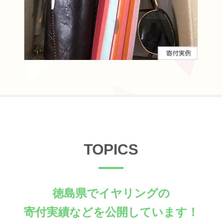
TOPICS
徳島県でイヤリングの
寄付実績などを公開しています！