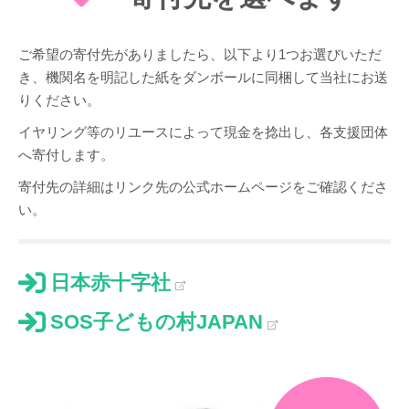
ご希望の寄付先がありましたら、以下より1つお選びいただ
き、機関名を明記した紙をダンボールに同梱して当社にお送
りください。
イヤリング等のリユースによって現金を捻出し、各支援団体
へ寄付します。
寄付先の詳細はリンク先の公式ホームページをご確認くださ
い。
日本赤十字社
SOS子どもの村JAPAN