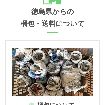
徳島県からの
梱包・送料について