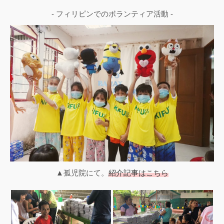
- フィリピンでのボランティア活動 -
▲孤児院にて。
紹介記事はこちら