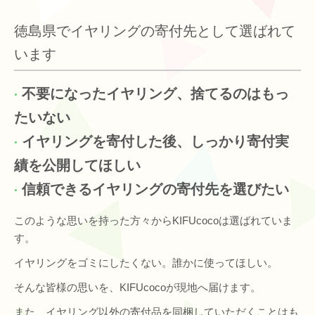
徳島県でイヤリングの寄付先として選ばれて
います
不要になったイヤリング、捨てるのはもっ
たいない
イヤリングを寄付した後、しっかり寄付実
績を公開してほしい
信頼できるイヤリングの寄付先を選びたい
このような思いを持った方々からKIFUcocoは選ばれていま
す。
イヤリングをゴミにしたくない。誰かに使ってほしい。
そんな皆様の思いを、KIFUcocoが現地へ届けます。
また、イヤリング以外の寄付品を同梱していただくことはも