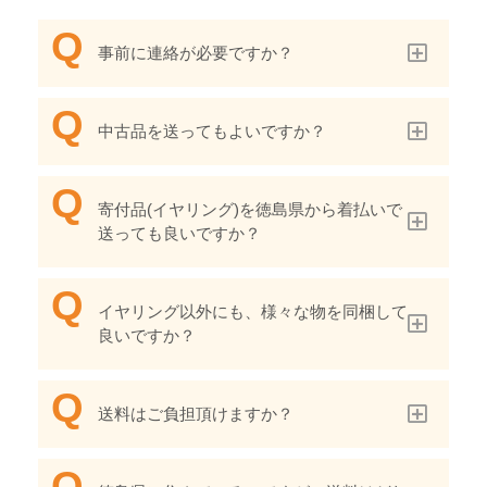
事前に連絡が必要ですか？
中古品を送ってもよいですか？
寄付品(イヤリング)を徳島県から着払いで
送っても良いですか？
イヤリング以外にも、様々な物を同梱して
良いですか？
送料はご負担頂けますか？