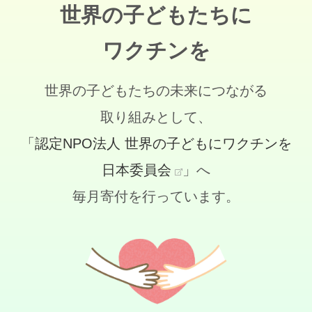
世界の子どもたちに
ワクチンを
世界の子どもたちの未来につながる
取り組みとして、
「認定NPO法人 世界の子どもにワクチンを
日本委員会
」へ
毎月寄付を行っています。