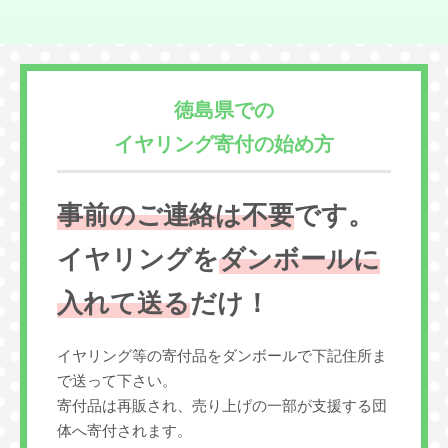
徳島県での
イヤリング寄付の始め方
事前のご連絡は不要
です。
イヤリングを
ダンボールに
入れて送る
だけ！
イヤリング等の寄付品をダンボールで下記住所ま
で送って下さい。
寄付品は再販され、売り上げの一部が支援する団
体へ寄付されます。