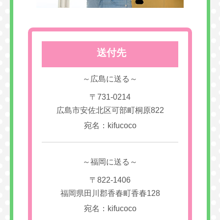
送付先
～広島に送る～
〒731-0214
広島市安佐北区可部町桐原822
宛名：kifucoco
～福岡に送る～
〒822-1406
福岡県田川郡香春町香春128
宛名：kifucoco