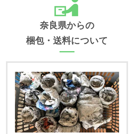
奈良県からの
梱包・送料について