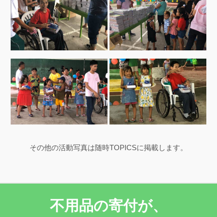
その他の活動写真は随時TOPICSに掲載します。
不用品の寄付が、