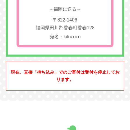
～福岡に送る～
〒822-1406
福岡県田川郡香春町香春128
宛名：kifucoco
現在、直接「持ち込み」でのご寄付は受付を停止してお
ります。