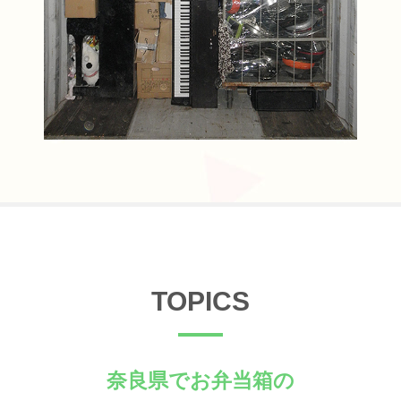
TOPICS
奈良県でお弁当箱の