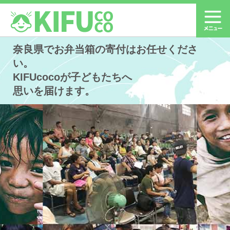
奈良県でお弁当箱の寄付はお任せくださ
い。
KIFUcocoが子どもたちへ
思いを届けます。