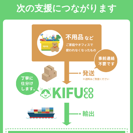
次の支援につながります