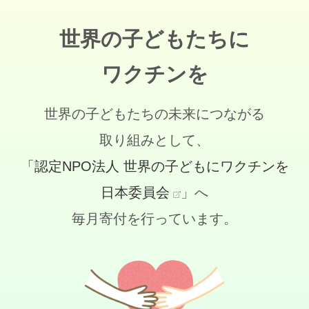
世界の子どもたちに
ワクチンを
世界の子どもたちの未来につながる
取り組みとして、
「認定NPO法人 世界の子どもにワクチンを
日本委員会
」へ
毎月寄付を行っています。