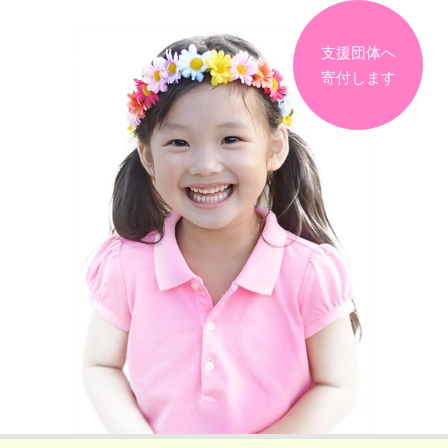
支援団体へ
寄付します