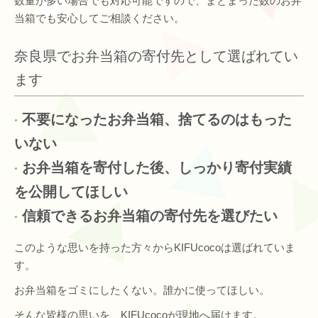
数量が多い場合でも対応可能ですので、まとまった数のお弁
当箱でも安心してご相談ください。
奈良県でお弁当箱の寄付先として選ばれてい
ます
不要になったお弁当箱、捨てるのはもった
いない
お弁当箱を寄付した後、しっかり寄付実績
を公開してほしい
信頼できるお弁当箱の寄付先を選びたい
このような思いを持った方々からKIFUcocoは選ばれていま
す。
お弁当箱をゴミにしたくない。誰かに使ってほしい。
そんな皆様の思いを、KIFUcocoが現地へ届けます。