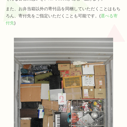
また、お弁当箱以外の寄付品を同梱していただくことはもち
ろん、寄付先をご指定いただくことも可能です。(
選べる寄
付先
)