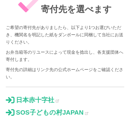
寄付先を選べます
ご希望の寄付先がありましたら、以下より1つお選びいただ
き、機関名を明記した紙をダンボールに同梱して当社にお送
りください。
お弁当箱等のリユースによって現金を捻出し、各支援団体へ
寄付します。
寄付先の詳細はリンク先の公式ホームページをご確認くださ
い。
日本赤十字社
SOS子どもの村JAPAN