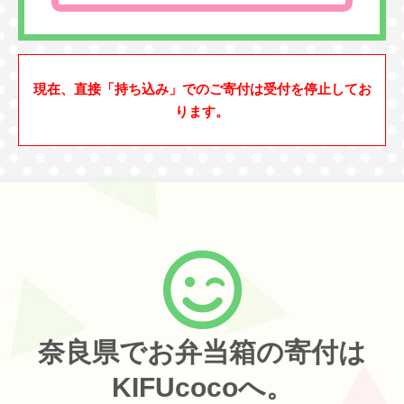
現在、直接「持ち込み」でのご寄付は受付を停止してお
ります。
奈良県でお弁当箱の寄付は
KIFUcocoへ。