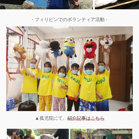
- フィリピンでのボランティア活動 -
▲孤児院にて。
紹介記事はこちら