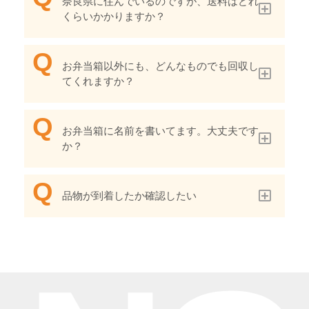
奈良県に住んでいるのですが、送料はどれ
くらいかかりますか？
お弁当箱以外にも、どんなものでも回収し
てくれますか？
お弁当箱に名前を書いてます。大丈夫です
か？
品物が到着したか確認したい