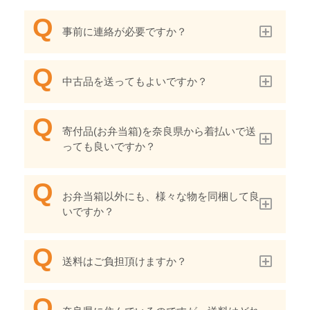
事前に連絡が必要ですか？
中古品を送ってもよいですか？
寄付品(お弁当箱)を奈良県から着払いで送
っても良いですか？
お弁当箱以外にも、様々な物を同梱して良
いですか？
送料はご負担頂けますか？