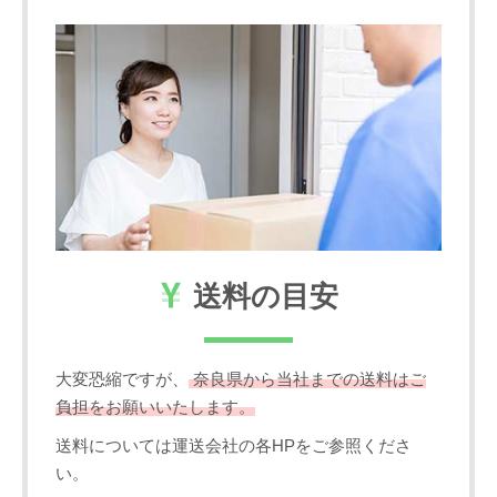
送料の目安
大変恐縮ですが、
奈良県から当社までの送料はご
負担をお願いいたします。
送料については運送会社の各HPをご参照くださ
い。