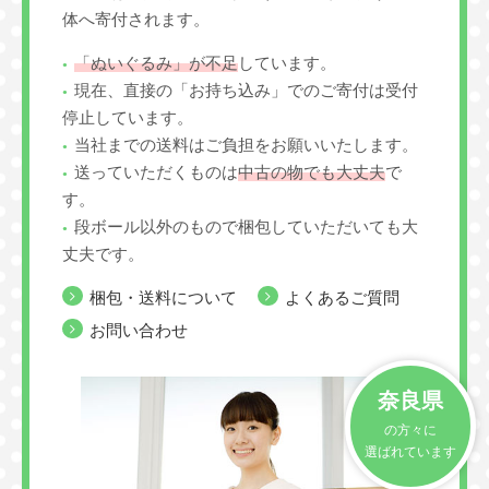
体へ寄付されます。
「ぬいぐるみ」が不足
しています。
現在、直接の「お持ち込み」でのご寄付は受付
停止しています。
当社までの送料はご負担をお願いいたします。
送っていただくものは
中古の物でも大丈夫
で
す。
段ボール以外のもので梱包していただいても大
丈夫です。
梱包・送料について
よくあるご質問
お問い合わせ
奈良県
の方々に
選ばれています