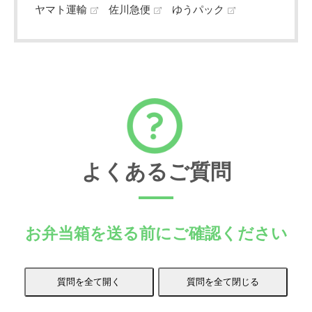
ヤマト運輸
佐川急便
ゆうパック
よくあるご質問
お弁当箱を送る前にご確認ください