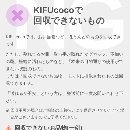
NG
KIFUcocoで
回収できないもの
KIFUcocoでは、お弁当箱など、ほとんどのものを回収でき
ます。
ただし、割れてるお皿、取っ手が取れたマグカップ、不揃い
の靴、極端に汚れたものなど、「本来の目的通りの使用がで
きない状態のもの」
または「回収できないお品物」リストに掲載されたものは回
収できません。
「送れるか不安」という方は、発送前に一度お問い合わせ下
さい。
回収不可の場合はご相談の上着払いにて返送させていただく場
合がございますのでご了承ください。
回収できないお品物(一例)