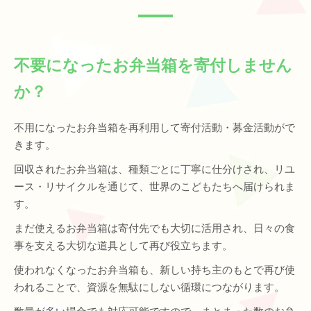
不要になったお弁当箱を寄付しません
か？
不用になったお弁当箱を再利用して寄付活動・募金活動がで
きます。
回収されたお弁当箱は、種類ごとに丁寧に仕分けされ、リユ
ース・リサイクルを通じて、世界のこどもたちへ届けられま
す。
まだ使えるお弁当箱は寄付先でも大切に活用され、日々の食
事を支える大切な道具として再び役立ちます。
使われなくなったお弁当箱も、新しい持ち主のもとで再び使
われることで、資源を無駄にしない循環につながります。