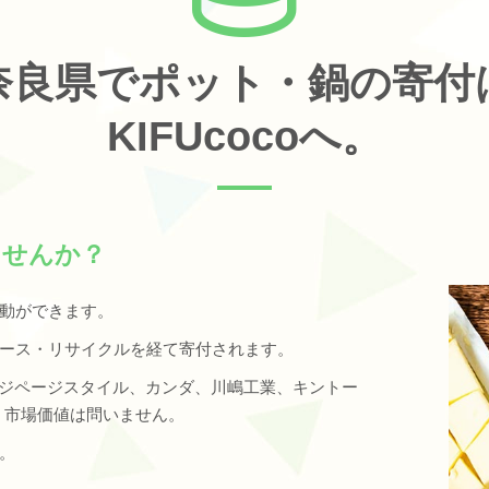
奈良県でポット・鍋の寄付
KIFUcocoへ。
ませんか？
動ができます。
ース・リサイクルを経て寄付されます。
ンジページスタイル、カンダ、川嶋工業、キントー
カー、市場価値は問いません。
。