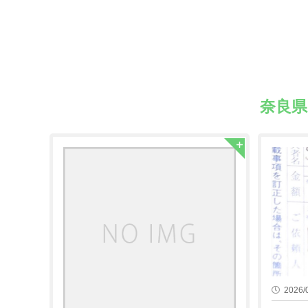
奈良
2026/