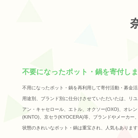
不要になったポット・鍋を寄付し
不用になったポット・鍋を再利用して寄付活動・募金活
用途別、ブランド別に仕分けさせていただいたは、リユ
アン・キャセロール、エトル、オクソー(OXO)、オレ
(KINTO)、京セラ(KYOCERA)等、ブランドやメー
状態のきれいなポット・鍋は重宝され、人気もあります