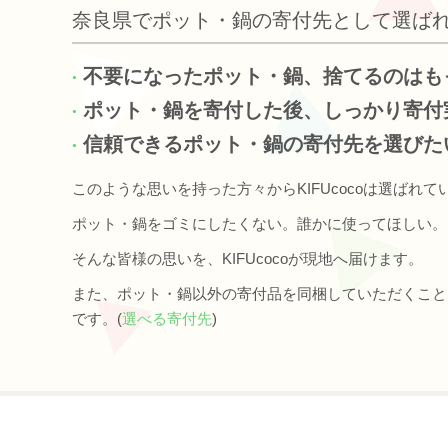
奈良県でポット・鍋の寄付先として選ば
不要になったポット・鍋、捨てるのはも
ポット・鍋を寄付した後、しっかり寄付
信頼できるポット・鍋の寄付先を選びた
このような思いを持った方々からKIFUcocoは選ばれて
ポット・鍋をゴミにしたくない。誰かに使ってほしい。
そんな皆様の思いを、KIFUcocoが現地へ届けます。
また、ポット・鍋以外の寄付品を同梱していただくこと
です。(
選べる寄付先
)