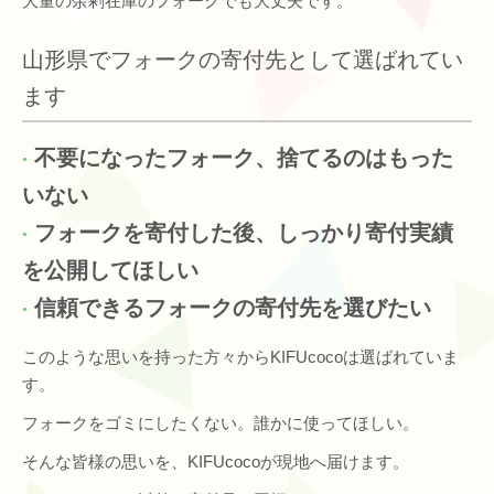
大量の余剰在庫のフォークでも大丈夫です。
山形県でフォークの寄付先として選ばれてい
ます
不要になったフォーク、捨てるのはもった
いない
フォークを寄付した後、しっかり寄付実績
を公開してほしい
信頼できるフォークの寄付先を選びたい
このような思いを持った方々からKIFUcocoは選ばれていま
す。
フォークをゴミにしたくない。誰かに使ってほしい。
そんな皆様の思いを、KIFUcocoが現地へ届けます。