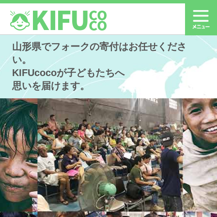
山形県でフォークの寄付はお任せくださ
い。
KIFUcocoが子どもたちへ
思いを届けます。