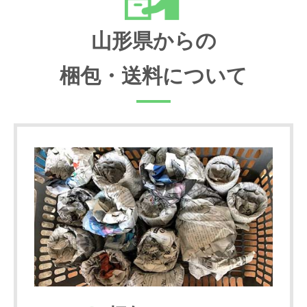
山形県からの
梱包・送料について