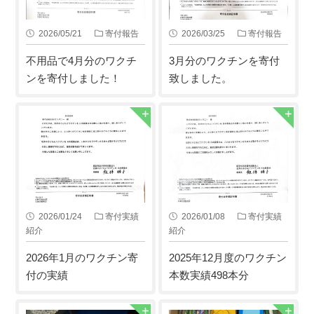
2026/05/21
寄付報告
2026/03/25
寄付報告
不用品で4月分のワクチ
3月分のワクチンを寄付
ンを寄付しました！
致しました。
2026/01/24
寄付実績
2026/01/08
寄付実績
紹介
紹介
2026年1月のワクチン寄
2025年12月度のワクチン
付の実績
本数実績498本分