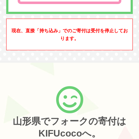
現在、直接「持ち込み」でのご寄付は受付を停止してお
ります。
山形県でフォークの寄付は
KIFUcocoへ。