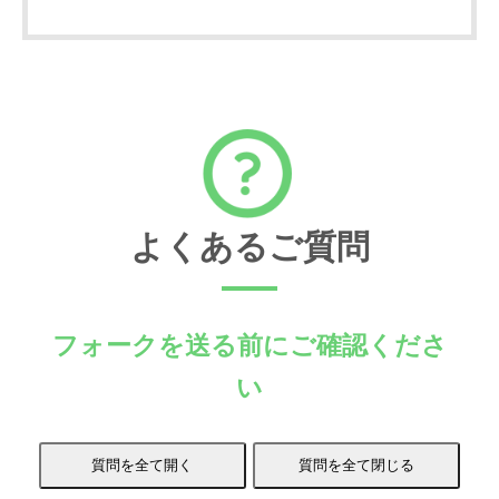
よくあるご質問
フォークを送る前にご確認くださ
い