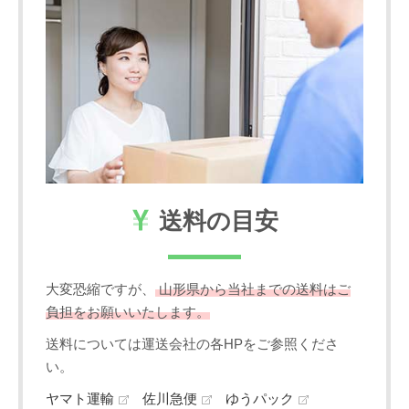
送料の目安
大変恐縮ですが、
山形県から当社までの送料はご
負担をお願いいたします。
送料については運送会社の各HPをご参照くださ
い。
ヤマト運輸
佐川急便
ゆうパック