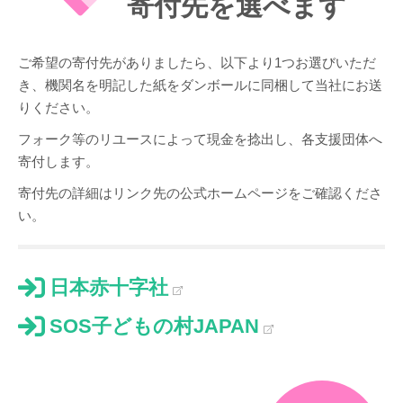
寄付先を選べます
ご希望の寄付先がありましたら、以下より1つお選びいただ
き、機関名を明記した紙をダンボールに同梱して当社にお送
りください。
フォーク等のリユースによって現金を捻出し、各支援団体へ
寄付します。
寄付先の詳細はリンク先の公式ホームページをご確認くださ
い。
日本赤十字社
SOS子どもの村JAPAN