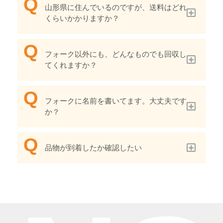
山形県に住んでいるのですが、送料はどれ
くらいかかりますか？
フォーク以外にも、どんなものでも回収し
てくれますか？
フォークに名前を書いてます。大丈夫です
か？
品物が到着したか確認したい