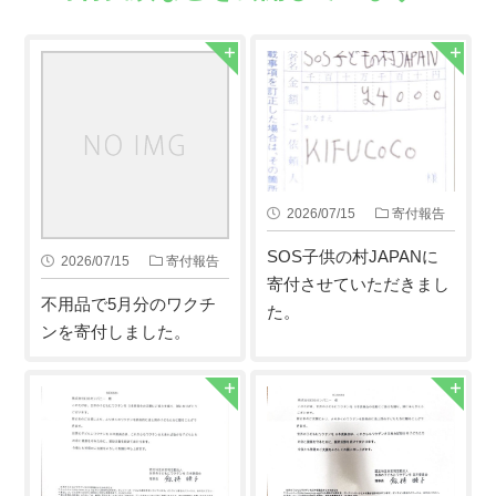
2026/07/15
寄付報告
SOS子供の村JAPANに
2026/07/15
寄付報告
寄付させていただきまし
不用品で5月分のワクチ
た。
ンを寄付しました。