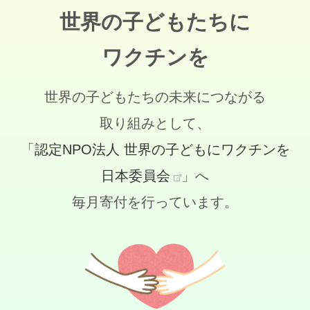
世界の子どもたちに
ワクチンを
世界の子どもたちの未来につながる
取り組みとして、
「認定NPO法人 世界の子どもにワクチンを
日本委員会
」へ
毎月寄付を行っています。