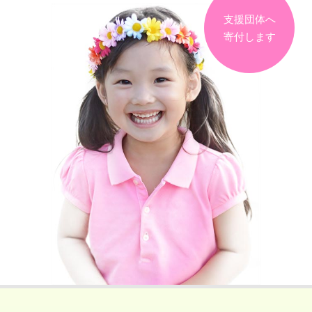
支援団体へ
寄付します