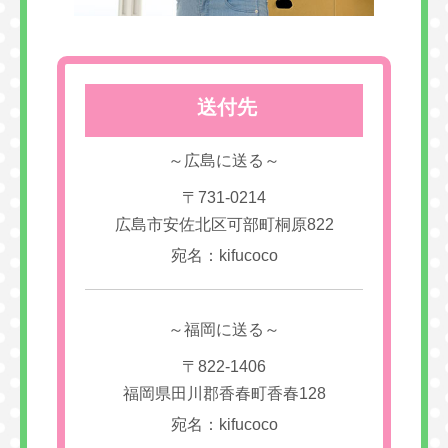
送付先
～広島に送る～
〒731-0214
広島市安佐北区可部町桐原822
宛名：kifucoco
～福岡に送る～
〒822-1406
福岡県田川郡香春町香春128
宛名：kifucoco