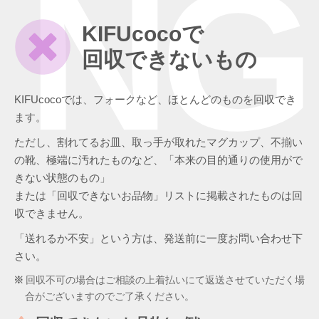
NG
KIFUcocoで
回収できないもの
KIFUcocoでは、フォークなど、ほとんどのものを回収でき
ます。
ただし、割れてるお皿、取っ手が取れたマグカップ、不揃い
の靴、極端に汚れたものなど、「本来の目的通りの使用がで
きない状態のもの」
または「回収できないお品物」リストに掲載されたものは回
収できません。
「送れるか不安」という方は、発送前に一度お問い合わせ下
さい。
回収不可の場合はご相談の上着払いにて返送させていただく場
合がございますのでご了承ください。