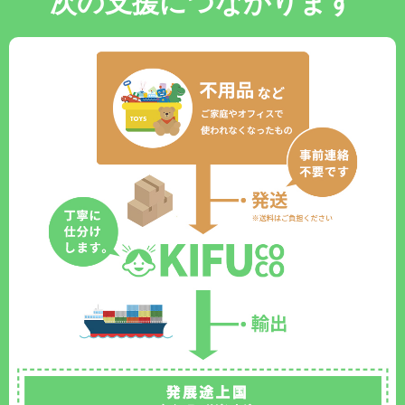
次の支援につながります