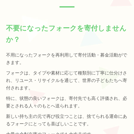
不要になったフォークを寄付しません
か？
不用になったフォークを再利用して寄付活動・募金活動がで
きます。
フォークは、タイプや素材に応じて種類別に丁寧に仕分けさ
れ、リユース・リサイクルを通じて、世界の子どもたちへ寄
付されます。
特に、状態の良いフォークは、寄付先でも高く評価され、必
要とされる人々のもとへ送られます。
新しい持ち主の元で再び役立つことは、捨てられる運命にあ
るフォークにとっても喜ばしいことです。