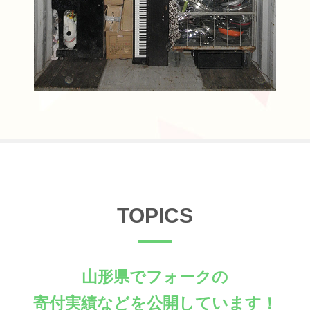
TOPICS
山形県でフォークの
寄付実績などを公開しています！