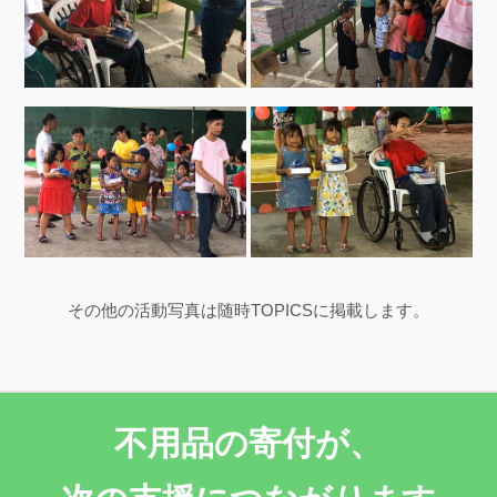
その他の活動写真は随時TOPICSに掲載します。
不用品の寄付が、