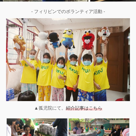
- フィリピンでのボランティア活動 -
▲孤児院にて。
紹介記事はこちら