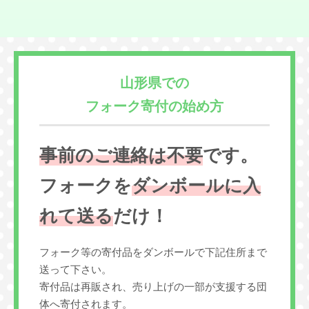
山形県での
フォーク寄付の始め方
事前のご連絡は不要
です。
フォークを
ダンボールに入
れて送る
だけ！
フォーク等の寄付品をダンボールで下記住所まで
送って下さい。
寄付品は再販され、売り上げの一部が支援する団
体へ寄付されます。