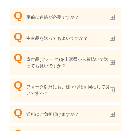
事前に連絡が必要ですか？
中古品を送ってもよいですか？
寄付品(フォーク)を山形県から着払いで送
っても良いですか？
フォーク以外にも、様々な物を同梱して良
いですか？
送料はご負担頂けますか？