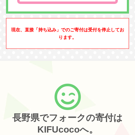
現在、直接「持ち込み」でのご寄付は受付を停止してお
ります。
長野県でフォークの寄付は
KIFUcocoへ。