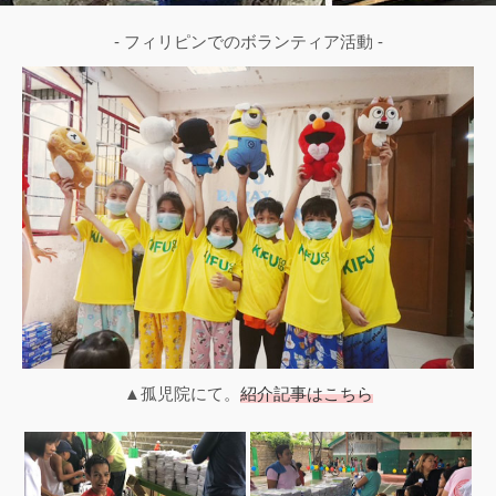
- フィリピンでのボランティア活動 -
▲孤児院にて。
紹介記事はこちら