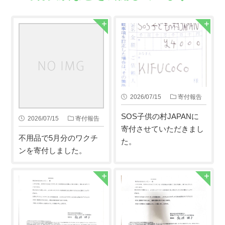
2026/07/15
寄付報告
SOS子供の村JAPANに
2026/07/15
寄付報告
寄付させていただきまし
不用品で5月分のワクチ
た。
ンを寄付しました。