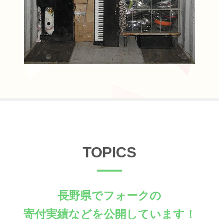
TOPICS
長野県でフォークの
寄付実績などを公開しています！