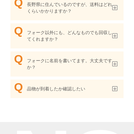
長野県に住んでいるのですが、送料はどれ
くらいかかりますか？
フォーク以外にも、どんなものでも回収し
てくれますか？
フォークに名前を書いてます。大丈夫です
か？
品物が到着したか確認したい