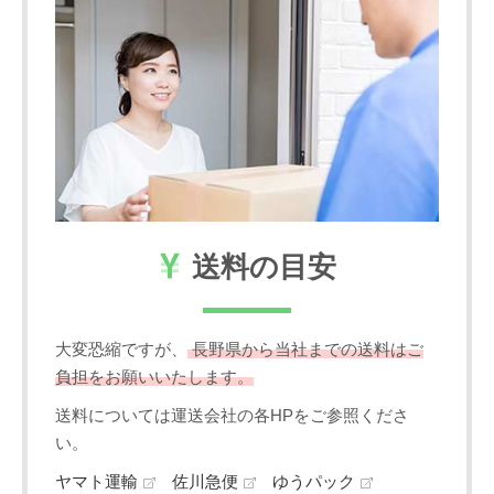
送料の目安
大変恐縮ですが、
長野県から当社までの送料はご
負担をお願いいたします。
送料については運送会社の各HPをご参照くださ
い。
ヤマト運輸
佐川急便
ゆうパック