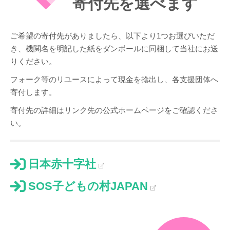
寄付先を選べます
ご希望の寄付先がありましたら、以下より1つお選びいただ
き、機関名を明記した紙をダンボールに同梱して当社にお送
りください。
フォーク等のリユースによって現金を捻出し、各支援団体へ
寄付します。
寄付先の詳細はリンク先の公式ホームページをご確認くださ
い。
日本赤十字社
SOS子どもの村JAPAN