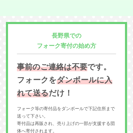
長野県での
フォーク寄付の始め方
事前のご連絡は不要
です。
フォークを
ダンボールに入
れて送る
だけ！
フォーク等の寄付品をダンボールで下記住所まで
送って下さい。
寄付品は再販され、売り上げの一部が支援する団
体へ寄付されます。