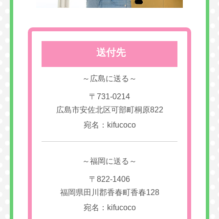
送付先
～広島に送る～
〒731-0214
広島市安佐北区可部町桐原822
宛名：kifucoco
～福岡に送る～
〒822-1406
福岡県田川郡香春町香春128
宛名：kifucoco