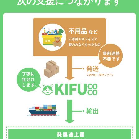
次の支援につながります