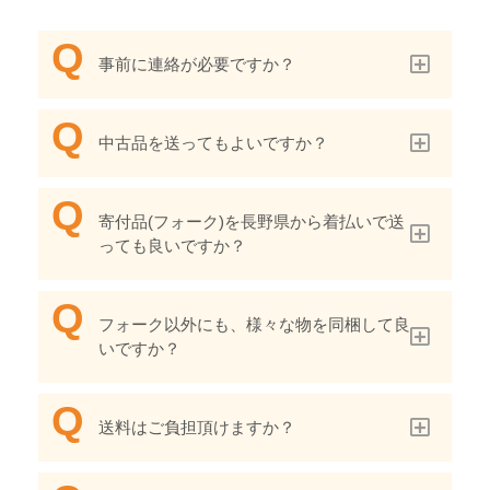
事前に連絡が必要ですか？
中古品を送ってもよいですか？
寄付品(フォーク)を長野県から着払いで送
っても良いですか？
フォーク以外にも、様々な物を同梱して良
いですか？
送料はご負担頂けますか？