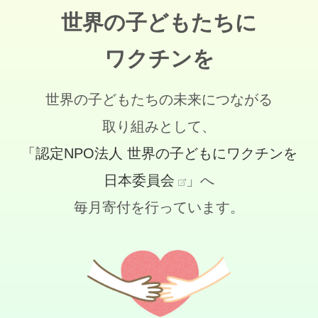
世界の子どもたちに
ワクチンを
世界の子どもたちの未来につながる
取り組みとして、
「認定NPO法人 世界の子どもにワクチンを
日本委員会
」へ
毎月寄付を行っています。