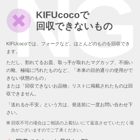
NG
KIFUcocoで
回収できないもの
KIFUcocoでは、フォークなど、ほとんどのものを回収でき
ます。
ただし、割れてるお皿、取っ手が取れたマグカップ、不揃い
の靴、極端に汚れたものなど、「本来の目的通りの使用がで
きない状態のもの」
または「回収できないお品物」リストに掲載されたものは回
収できません。
「送れるか不安」という方は、発送前に一度お問い合わせ下
さい。
回収不可の場合はご相談の上着払いにて返送させていただく場
合がございますのでご了承ください。