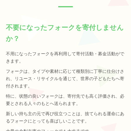
不要になったフォークを寄付しません
か？
不用になったフォークを再利用して寄付活動・募金活動がで
きます。
フォークは、タイプや素材に応じて種類別に丁寧に仕分けさ
れ、リユース・リサイクルを通じて、世界の子どもたちへ寄
付されます。
特に、状態の良いフォークは、寄付先でも高く評価され、必
要とされる人々のもとへ送られます。
新しい持ち主の元で再び役立つことは、捨てられる運命にあ
るフォークにとっても喜ばしいことです。