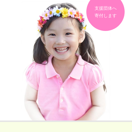
支援団体へ
寄付します