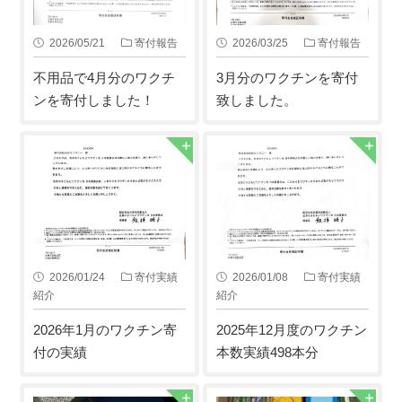
2026/05/21
寄付報告
2026/03/25
寄付報告
不用品で4月分のワクチ
3月分のワクチンを寄付
ンを寄付しました！
致しました。
2026/01/24
寄付実績
2026/01/08
寄付実績
紹介
紹介
2026年1月のワクチン寄
2025年12月度のワクチン
付の実績
本数実績498本分