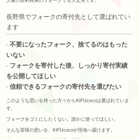
大量の余剰在庫のフォークでも大丈夫です。
長野県でフォークの寄付先として選ばれてい
ます
不要になったフォーク、捨てるのはもった
いない
フォークを寄付した後、しっかり寄付実績
を公開してほしい
信頼できるフォークの寄付先を選びたい
このような思いを持った方々からKIFUcocoは選ばれていま
す。
フォークをゴミにしたくない。誰かに使ってほしい。
そんな皆様の思いを、KIFUcocoが現地へ届けます。