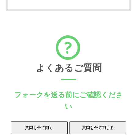
よくあるご質問
フォークを送る前にご確認くださ
い