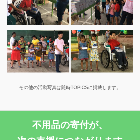
その他の活動写真は随時TOPICSに掲載します。
不用品の寄付が、