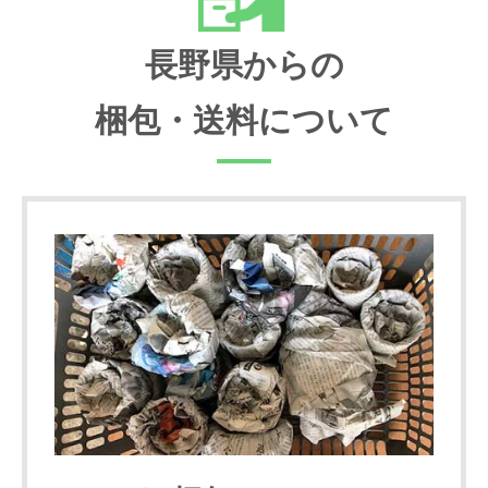
長野県からの
梱包・送料について