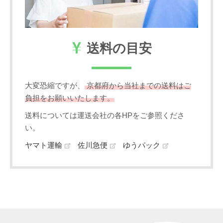
送料の目安
大変恐縮ですが、
京都府から当社までの送料はご
負担をお願いいたします。
送料については運送会社の各HPをご参照くださ
い。
ヤマト運輸
佐川急便
ゆうパック