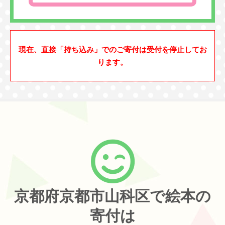
現在、直接「持ち込み」でのご寄付は受付を停止してお
ります。
京都府京都市山科区で絵本の
寄付は