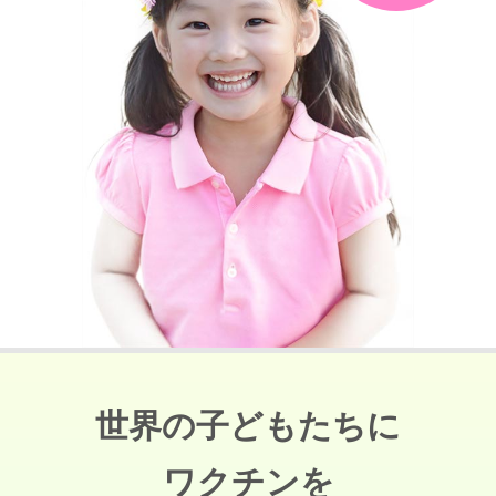
世界の子どもたちに
ワクチンを