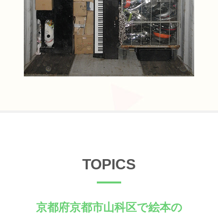
TOPICS
京都府京都市山科区で絵本の