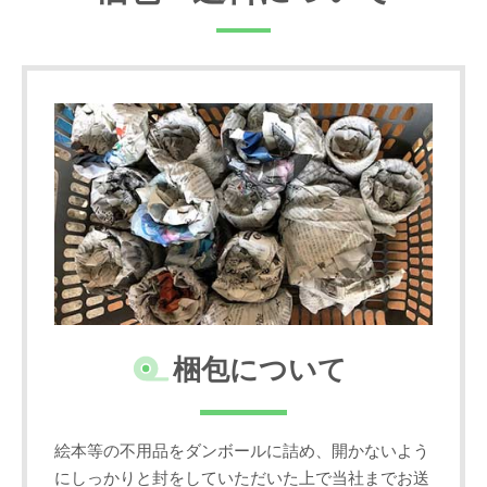
梱包について
絵本等の不用品をダンボールに詰め、開かないよう
にしっかりと封をしていただいた上で当社までお送