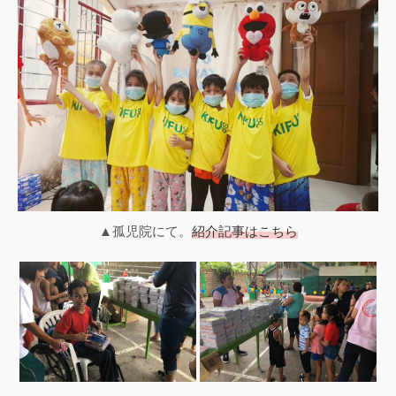
▲孤児院にて。
紹介記事はこちら