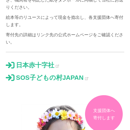
りください。
絵本等のリユースによって現金を捻出し、各支援団体へ寄付
します。
寄付先の詳細はリンク先の公式ホームページをご確認くださ
い。
日本赤十字社
SOS子どもの村JAPAN
支援団体へ
寄付します