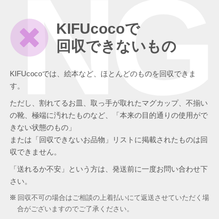
NG
KIFUcocoで
回収できないもの
KIFUcocoでは、絵本など、ほとんどのものを回収できま
す。
ただし、割れてるお皿、取っ手が取れたマグカップ、不揃い
の靴、極端に汚れたものなど、「本来の目的通りの使用がで
きない状態のもの」
または「回収できないお品物」リストに掲載されたものは回
収できません。
「送れるか不安」という方は、発送前に一度お問い合わせ下
さい。
回収不可の場合はご相談の上着払いにて返送させていただく場
合がございますのでご了承ください。