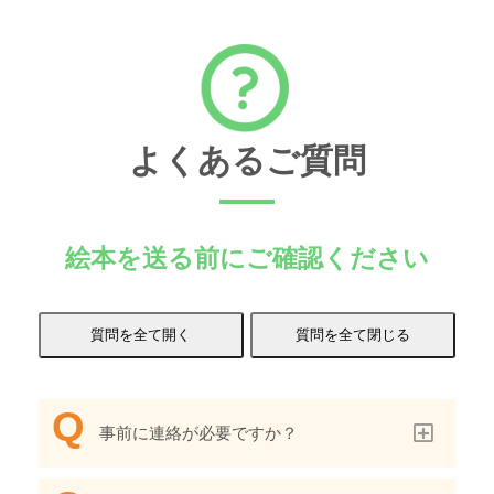
よくあるご質問
絵本を送る前にご確認ください
事前に連絡が必要ですか？