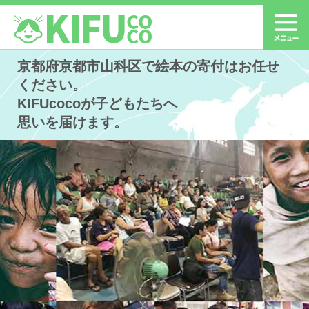
京都府京都市山科区で絵本の寄付はお任せ
ください。
KIFUcocoが子どもたちへ
思いを届けます。