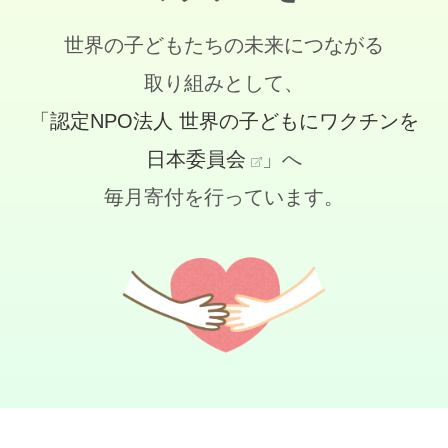
世界の子どもたちの未来につながる
取り組みとして、
「認定NPO法人 世界の子どもにワクチンを
日本委員会
」へ
毎月寄付を行っています。