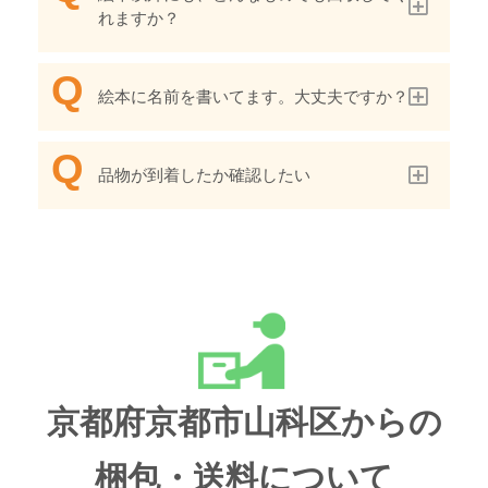
れますか？
絵本に名前を書いてます。大丈夫ですか？
品物が到着したか確認したい
京都府京都市山科区からの
梱包・送料について