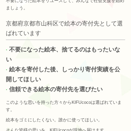
不要になった絵本をリユースして、みんなで社会支援を始め
ましょう。
京都府京都市山科区で絵本の寄付先として選
ばれています
不要になった絵本、捨てるのはもったいな
い
絵本を寄付した後、しっかり寄付実績を公
開してほしい
信頼できる絵本の寄付先を選びたい
このような思いを持った方々からKIFUcocoは選ばれていま
す。
絵本をゴミにしたくない。誰かに使ってほしい。
そんな皆様の思いを、KIFUcocoが現地へ届けます。