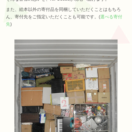
また、絵本以外の寄付品を同梱していただくことはもちろ
ん、寄付先をご指定いただくことも可能です。(
選べる寄付
先
)