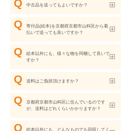
中古品を送ってもよいですか？
寄付品(絵本)を京都府京都市山科区から着
払いで送っても良いですか？
絵本以外にも、様々な物を同梱して良いで
すか？
送料はご負担頂けますか？
京都府京都市山科区に住んでいるのです
が、送料はどれくらいかかりますか？
絵本以外にも、どんなものでも回収してく