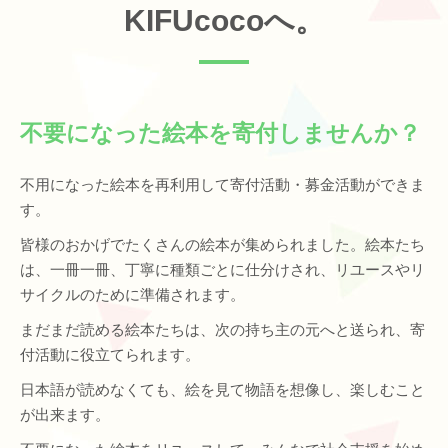
KIFUcocoへ。
不要になった絵本を寄付しませんか？
不用になった絵本を再利用して寄付活動・募金活動ができま
す。
皆様のおかげでたくさんの絵本が集められました。絵本たち
は、一冊一冊、丁寧に種類ごとに仕分けされ、リユースやリ
サイクルのために準備されます。
まだまだ読める絵本たちは、次の持ち主の元へと送られ、寄
付活動に役立てられます。
日本語が読めなくても、絵を見て物語を想像し、楽しむこと
が出来ます。