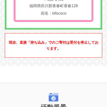
福岡県田川郡香春町香春128
宛名：kifucoco
現在、直接「持ち込み」でのご寄付は受付を停止してお
ります。