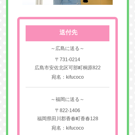
送付先
～広島に送る～
〒731-0214
広島市安佐北区可部町桐原822
宛名：kifucoco
～福岡に送る～
〒822-1406
福岡県田川郡香春町香春128
宛名：kifucoco